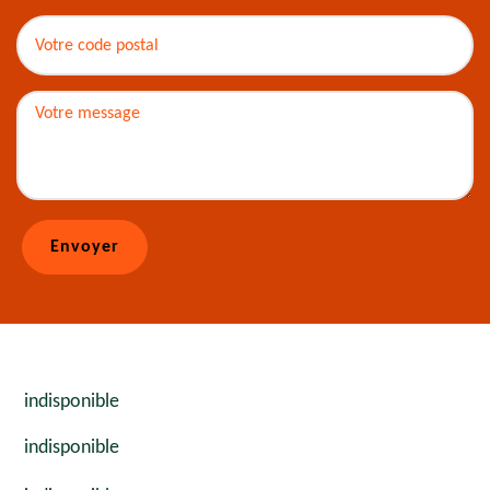
indisponible
indisponible