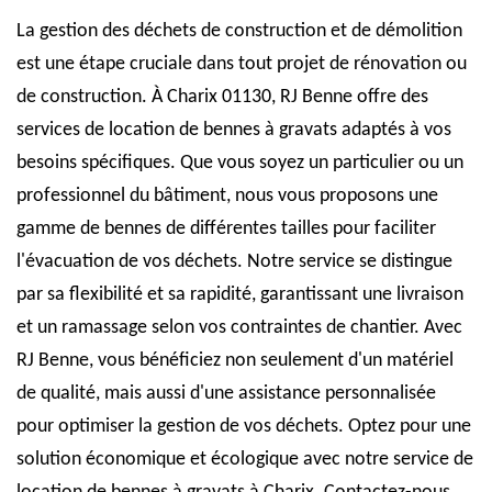
La gestion des déchets de construction et de démolition
est une étape cruciale dans tout projet de rénovation ou
de construction. À Charix 01130, RJ Benne offre des
services de location de bennes à gravats adaptés à vos
besoins spécifiques. Que vous soyez un particulier ou un
professionnel du bâtiment, nous vous proposons une
gamme de bennes de différentes tailles pour faciliter
l'évacuation de vos déchets. Notre service se distingue
par sa flexibilité et sa rapidité, garantissant une livraison
et un ramassage selon vos contraintes de chantier. Avec
RJ Benne, vous bénéficiez non seulement d'un matériel
de qualité, mais aussi d'une assistance personnalisée
pour optimiser la gestion de vos déchets. Optez pour une
solution économique et écologique avec notre service de