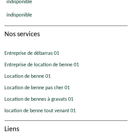
indisponible
indisponible
Nos services
Entreprise de débarras 01
Entreprise de location de benne 01
Location de benne 01
Location de benne pas cher 01
Location de bennes à gravats 01
location de benne tout venant 01
Liens