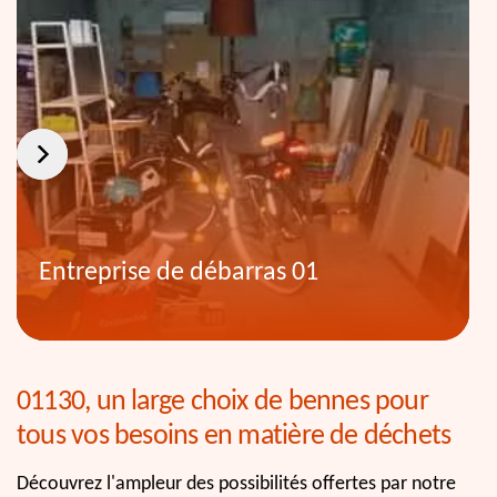
Entreprise de débarras 01
01130, un large choix de bennes pour
tous vos besoins en matière de déchets
Découvrez l'ampleur des possibilités offertes par notre