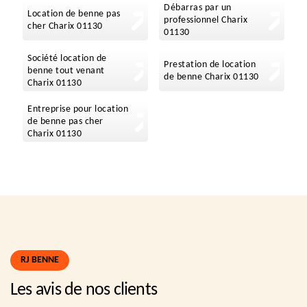
Débarras par un
Location de benne pas
professionnel Charix
cher Charix 01130
01130
Société location de
Prestation de location
benne tout venant
de benne Charix 01130
Charix 01130
Entreprise pour location
de benne pas cher
Charix 01130
RJ BENNE
Les avis de nos clients