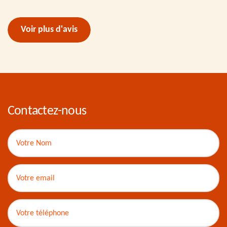
Voir plus d'avis
Contactez-nous