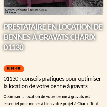
PRESTATAIRE EN LOCATION DE
BENNES À GRAVATS CHARIX
01130
RJ BENNE
01130 : conseils pratiques pour optimiser
la location de votre benne à gravats
Optimiser la location de votre benne à gravats est
essentiel pour mener à bien votre projet à Charix. Tout