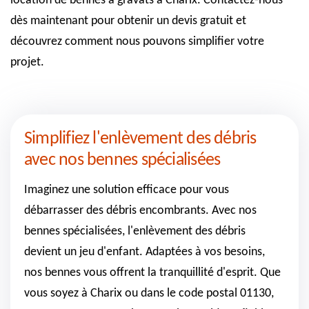
location de bennes à gravats à Charix. Contactez-nous
dès maintenant pour obtenir un devis gratuit et
découvrez comment nous pouvons simplifier votre
projet.
Simplifiez l'enlèvement des débris
avec nos bennes spécialisées
Imaginez une solution efficace pour vous
débarrasser des débris encombrants. Avec nos
bennes spécialisées, l'enlèvement des débris
devient un jeu d'enfant. Adaptées à vos besoins,
nos bennes vous offrent la tranquillité d'esprit. Que
vous soyez à Charix ou dans le code postal 01130,