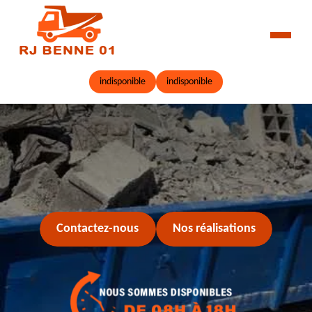
indisponible
indisponible
Contactez-nous
Nos réalisations