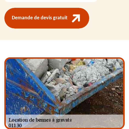
Demande de devis gratuit