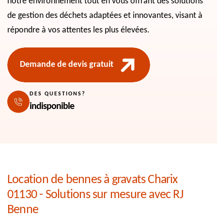
notre environnement tout en vous offrant des solutions
de gestion des déchets adaptées et innovantes, visant à
répondre à vos attentes les plus élevées.
Demande de devis gratuit
DES QUESTIONS?
indisponible
Location de bennes à gravats Charix
01130 - Solutions sur mesure avec RJ
Benne