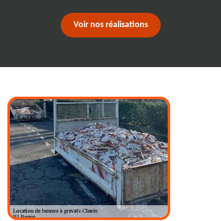
Voir nos réalisations