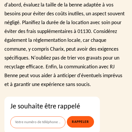
d'abord, évaluez la taille de la benne adaptée à vos
besoins pour éviter des coûts inutiles, un aspect souvent
négligé. Planifiez la durée de la location avec soin pour
éviter des frais supplémentaires à 01130. Considérez
également la réglementation locale, car chaque
commune, y compris Charix, peut avoir des exigences
spécifiques. N'oubliez pas de trier vos gravats pour un
recyclage efficace. Enfin, la communication avec RJ
Benne peut vous aider à anticiper d'éventuels imprévus
et à garantir une expérience sans soucis.
Je souhaite être rappelé