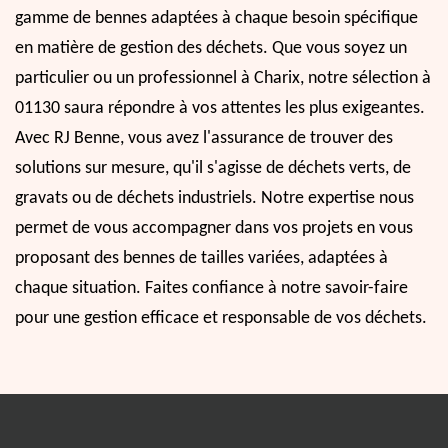
gamme de bennes adaptées à chaque besoin spécifique
en matière de gestion des déchets. Que vous soyez un
particulier ou un professionnel à Charix, notre sélection à
01130 saura répondre à vos attentes les plus exigeantes.
Avec RJ Benne, vous avez l'assurance de trouver des
solutions sur mesure, qu'il s'agisse de déchets verts, de
gravats ou de déchets industriels. Notre expertise nous
permet de vous accompagner dans vos projets en vous
proposant des bennes de tailles variées, adaptées à
chaque situation. Faites confiance à notre savoir-faire
pour une gestion efficace et responsable de vos déchets.