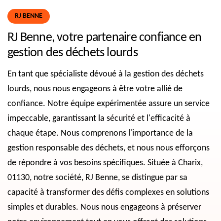
RJ BENNE
RJ Benne, votre partenaire confiance en
gestion des déchets lourds
En tant que spécialiste dévoué à la gestion des déchets
lourds, nous nous engageons à être votre allié de
confiance. Notre équipe expérimentée assure un service
impeccable, garantissant la sécurité et l'efficacité à
chaque étape. Nous comprenons l'importance de la
gestion responsable des déchets, et nous nous efforçons
de répondre à vos besoins spécifiques. Située à Charix,
01130, notre société, RJ Benne, se distingue par sa
capacité à transformer des défis complexes en solutions
simples et durables. Nous nous engageons à préserver