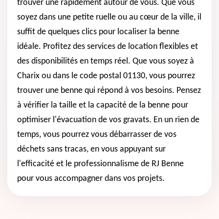
trouver une rapidement autour de vous. Que vous
soyez dans une petite ruelle ou au cœur de la ville, il
suffit de quelques clics pour localiser la benne
idéale. Profitez des services de location flexibles et
des disponibilités en temps réel. Que vous soyez à
Charix ou dans le code postal 01130, vous pourrez
trouver une benne qui répond à vos besoins. Pensez
à vérifier la taille et la capacité de la benne pour
optimiser l'évacuation de vos gravats. En un rien de
temps, vous pourrez vous débarrasser de vos
déchets sans tracas, en vous appuyant sur
l'efficacité et le professionnalisme de RJ Benne
pour vous accompagner dans vos projets.