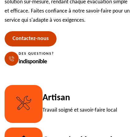
solution sur-mesure, rendant chaque évacuation simple
et efficace. Faites confiance à notre savoir-faire pour un
service qui s'adapte à vos exigences.
Contactez-nous
DES QUESTIONS?
indisponible
Artisan
Travail soigné et savoir-faire local