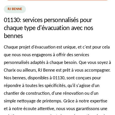
RJ BENNE
01130: services personnalisés pour
chaque type d'évacuation avec nos
bennes
Chaque projet d'évacuation est unique, et c'est pour cela
que nous nous engageons à offrir des services
personnalisés adaptés à chaque besoin. Que vous soyez à
Charix ou ailleurs, RJ Benne est prêt à vous accompagner.
Nos bennes, disponibles à 01130, sont conçues pour
répondre à toutes les spécificités, qu'il s'agisse d'un
chantier de construction, d'une rénovation ou d'un
simple nettoyage de printemps. Grâce à notre expertise
et à notre écoute attentive, nous vous garantissons une