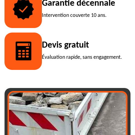
Garantie décennale
Intervention couverte 10 ans.
Devis gratuit
Évaluation rapide, sans engagement.