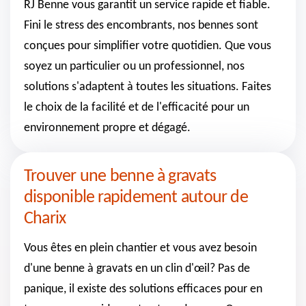
RJ Benne vous garantit un service rapide et fiable.
Fini le stress des encombrants, nos bennes sont
conçues pour simplifier votre quotidien. Que vous
soyez un particulier ou un professionnel, nos
solutions s'adaptent à toutes les situations. Faites
le choix de la facilité et de l'efficacité pour un
environnement propre et dégagé.
Trouver une benne à gravats
disponible rapidement autour de
Charix
Vous êtes en plein chantier et vous avez besoin
d'une benne à gravats en un clin d'œil? Pas de
panique, il existe des solutions efficaces pour en