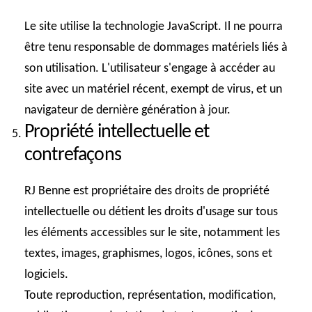
Le site utilise la technologie JavaScript. Il ne pourra
être tenu responsable de dommages matériels liés à
son utilisation. L'utilisateur s'engage à accéder au
site avec un matériel récent, exempt de virus, et un
navigateur de dernière génération à jour.
Propriété intellectuelle et
contrefaçons
RJ Benne est propriétaire des droits de propriété
intellectuelle ou détient les droits d'usage sur tous
les éléments accessibles sur le site, notamment les
textes, images, graphismes, logos, icônes, sons et
logiciels.
Toute reproduction, représentation, modification,