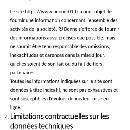
Le site https://www.benne-01.fr a pour objet de
fournir une information concernant l'ensemble des
activités de la société. RJ Benne s'efforce de fournir
des informations aussi précises que possible, mais
ne saurait être tenu responsable des omissions,
inexactitudes et carences dans la mise à jour,
qu'elles soient de son fait ou du fait de tiers
partenaires.
Toutes les informations indiquées sur le site sont
données à titre indicatif, ne sont pas exhaustives et
sont susceptibles d'évoluer depuis leur mise en
ligne.
Limitations contractuelles sur les
données techniques