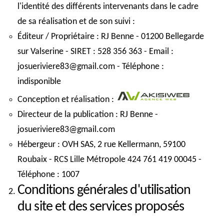
l'identité des différents intervenants dans le cadre
de sa réalisation et de son suivi :
Éditeur / Propriétaire
: RJ Benne - 01200 Bellegarde
sur Valserine - SIRET : 528 356 363 - Email :
josueriviere83@gmail.com - Téléphone :
indisponible
Conception et réalisation
:
Directeur de la publication
: RJ Benne -
josueriviere83@gmail.com
Hébergeur
: OVH SAS, 2 rue Kellermann, 59100
Roubaix - RCS Lille Métropole 424 761 419 00045 -
Téléphone : 1007
Conditions générales d'utilisation
du site et des services proposés