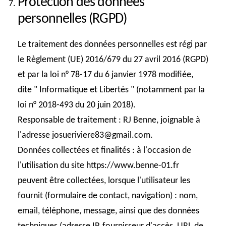
Protection des données
personnelles (RGPD)
Le traitement des données personnelles est régi par
le Règlement (UE) 2016/679 du 27 avril 2016 (RGPD)
et par la loi n° 78-17 du 6 janvier 1978 modifiée,
dite " Informatique et Libertés " (notamment par la
loi n° 2018-493 du 20 juin 2018).
Responsable de traitement
: RJ Benne, joignable à
l'adresse josueriviere83@gmail.com.
Données collectées et finalités
: à l'occasion de
l'utilisation du site https://www.benne-01.fr
peuvent être collectées, lorsque l'utilisateur les
fournit (formulaire de contact, navigation) : nom,
email, téléphone, message, ainsi que des données