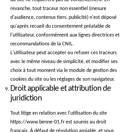
revanche, tout traceur non essentiel (mesure
d'audience, contenus tiers, publicité) n'est déposé
qu'après recueil du consentement préalable de
l'utilisateur, conformément aux lignes directrices et
recommandations de la CNIL.
L'utilisateur peut accepter ou refuser ces traceurs
avec le même niveau de simplicité, et modifier ses
choix à tout moment via le module de gestion des
cookies du site ou les réglages de son navigateur.
Droit applicable et attribution de
juridiction
Tout litige en relation avec l'utilisation du site
https://www.benne-01.fr est soumis au droit
français. À défaut de résolution amiable, et sous