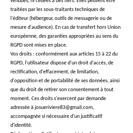
vendues, ni cédées à des tiers. Elles peuvent être
traitées par les sous-traitants techniques de
l'éditeur (hébergeur, outils de messagerie ou de
mesure d'audience). En cas de transfert hors Union
européenne, des garanties appropriées au sens du
RGPD sont mises en place.
Vos droits
: conformément aux articles 15 à 22 du
RGPD, l'utilisateur dispose d'un droit d'accès, de
rectification, d'effacement, de limitation,
d'opposition et de portabilité de ses données, ainsi
que du droit de retirer son consentement à tout
moment. Ces droits s'exercent par demande
adressée à josueriviere83@gmail.com,
accompagnée si nécessaire d'un justificatif
d'identité.