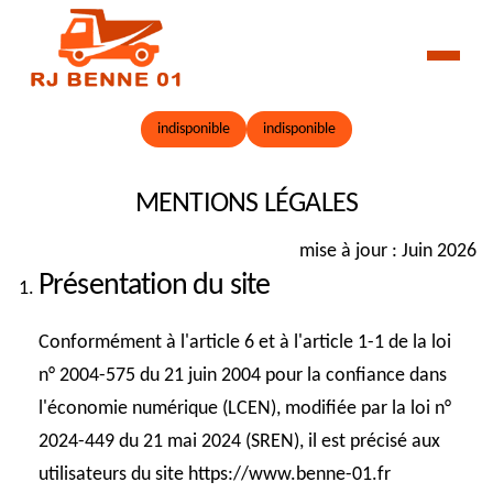
indisponible
indisponible
MENTIONS LÉGALES
mise à jour : Juin 2026
Présentation du site
Conformément à l'article 6 et à l'article 1-1 de la loi
n° 2004-575 du 21 juin 2004 pour la confiance dans
l'économie numérique (LCEN), modifiée par la loi n°
2024-449 du 21 mai 2024 (SREN), il est précisé aux
utilisateurs du site https://www.benne-01.fr