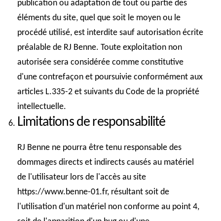
publication ou adaptation de tout ou partie des
éléments du site, quel que soit le moyen ou le
procédé utilisé, est interdite sauf autorisation écrite
préalable de RJ Benne. Toute exploitation non
autorisée sera considérée comme constitutive
d'une contrefaçon et poursuivie conformément aux
articles L.335-2 et suivants du Code de la propriété
intellectuelle.
Limitations de responsabilité
RJ Benne ne pourra être tenu responsable des
dommages directs et indirects causés au matériel
de l'utilisateur lors de l'accès au site
https://www.benne-01.fr, résultant soit de
l'utilisation d'un matériel non conforme au point 4,