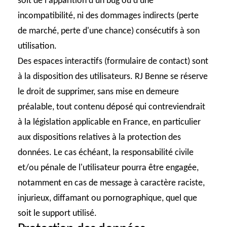
soit de l'apparition d'un bug ou d'une
incompatibilité, ni des dommages indirects (perte
de marché, perte d'une chance) consécutifs à son
utilisation.
Des espaces interactifs (formulaire de contact) sont
à la disposition des utilisateurs. RJ Benne se réserve
le droit de supprimer, sans mise en demeure
préalable, tout contenu déposé qui contreviendrait
à la législation applicable en France, en particulier
aux dispositions relatives à la protection des
données. Le cas échéant, la responsabilité civile
et/ou pénale de l'utilisateur pourra être engagée,
notamment en cas de message à caractère raciste,
injurieux, diffamant ou pornographique, quel que
soit le support utilisé.