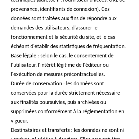
techniques (adresse IP, fournisseur d'accès, URL de
provenance, identifiants de connexion). Ces
données sont traitées aux fins de répondre aux
demandes des utilisateurs, d'assurer le
fonctionnement et la sécurité du site, et le cas
échéant d'établir des statistiques de fréquentation.
Base légale
: selon le cas, le consentement de
l'utilisateur, l'intérêt légitime de l'éditeur ou
l'exécution de mesures précontractuelles.
Durée de conservation
: les données sont
conservées pour la durée strictement nécessaire
aux finalités poursuivies, puis archivées ou
supprimées conformément à la réglementation en
vigueur.
Destinataires et transferts
: les données ne sont ni