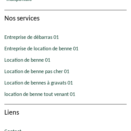
Nos services
Entreprise de débarras 01
Entreprise de location de benne 01
Location de benne 01
Location de benne pas cher 01
Location de bennes à gravats 01
location de benne tout venant 01
Liens