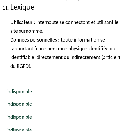
Lexique
Utilisateur
: internaute se connectant et utilisant le
site susnommé.
Données personnelles
: toute information se
rapportant à une personne physique identifiée ou
identifiable, directement ou indirectement (article 4
du RGPD).
indisponible
indisponible
indisponible
indisponible