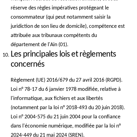
réserve des règles impératives protégeant le
consommateur (qui peut notamment saisir la
juridiction de son lieu de domicile), compétence est
attribuée aux tribunaux compétents du
département de l'Ain (01).
Les principales lois et règlements
concernés
Règlement (UE) 2016/679 du 27 avril 2016 (RGPD).
Loi n° 78-17 du 6 janvier 1978 modifiée, relative à
l'informatique, aux fichiers et aux libertés
(notamment par la loi n° 2018-493 du 20 juin 2018).
Loi n° 2004-575 du 21 juin 2004 pour la confiance
dans l'économie numérique, modifiée par la loi n°
2024-449 du 21 mai 2024 (SREN).