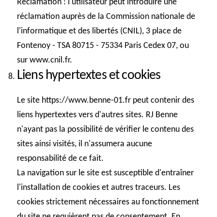
Réclamation
: l'utilisateur peut introduire une
réclamation auprès de la Commission nationale de
l'informatique et des libertés (CNIL), 3 place de
Fontenoy - TSA 80715 - 75334 Paris Cedex 07, ou
sur www.cnil.fr.
Liens hypertextes et cookies
Le site https://www.benne-01.fr peut contenir des
liens hypertextes vers d'autres sites. RJ Benne
n'ayant pas la possibilité de vérifier le contenu des
sites ainsi visités, il n'assumera aucune
responsabilité de ce fait.
La navigation sur le site est susceptible d'entraîner
l'installation de cookies et autres traceurs. Les
cookies strictement nécessaires au fonctionnement
du site ne requièrent pas de consentement. En