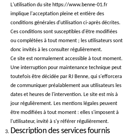
L'utilisation du site https://www.benne-01.fr
implique l'acceptation pleine et entière des
conditions générales d'utilisation ci-après décrites.
Ces conditions sont susceptibles d'être modifiées
ou complétées à tout moment ; les utilisateurs sont
donc invités à les consulter régulièrement.
Ce site est normalement accessible à tout moment.
Une interruption pour maintenance technique peut
toutefois être décidée par RJ Benne, qui s'efforcera
de communiquer préalablement aux utilisateurs les
dates et heures de l'intervention. Le site est mis à
jour régulièrement. Les mentions légales peuvent
être modifiées à tout moment : elles s'imposent à
l'utilisateur, invité à s'y référer régulièrement.
Description des services fournis