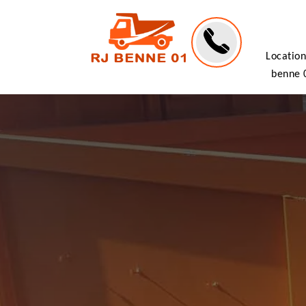
Location
benne 