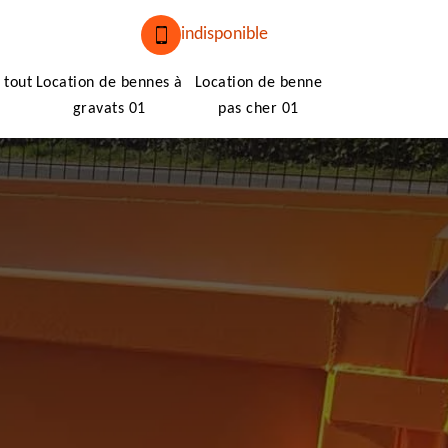
indisponible
 tout
Location de bennes à
Location de benne
gravats 01
pas cher 01