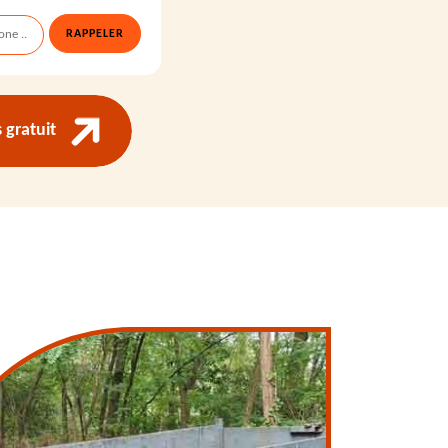
gratuit