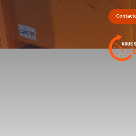
Contact