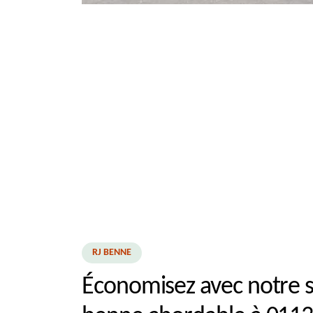
RJ BENNE
Économisez avec notre s