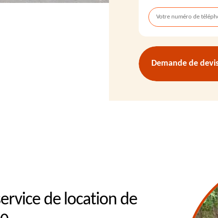
Demande de devis 
ervice de location de