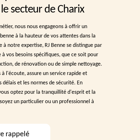
le secteur de Charix
étier, nous nous engageons à offrir un
 benne à la hauteur de vos attentes dans la
e à notre expertise, RJ Benne se distingue par
 à vos besoins spécifiques, que ce soit pour
uction, de rénovation ou de simple nettoyage.
 à l'écoute, assure un service rapide et
s délais et les normes de sécurité. En
ous optez pour la tranquillité d'esprit et la
 soyez un particulier ou un professionnel à
re rappelé