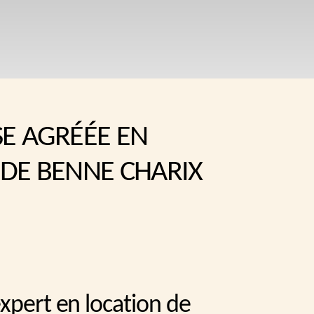
SE AGRÉÉE EN
 DE BENNE CHARIX
xpert en location de