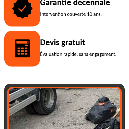
Garantie décennale
Intervention couverte 10 ans.
Devis gratuit
Évaluation rapide, sans engagement.