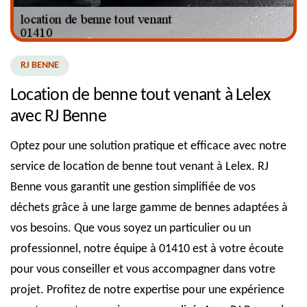
RJ BENNE
Location de benne tout venant à Lelex
avec RJ Benne
Optez pour une solution pratique et efficace avec notre
service de location de benne tout venant à Lelex. RJ
Benne vous garantit une gestion simplifiée de vos
déchets grâce à une large gamme de bennes adaptées à
vos besoins. Que vous soyez un particulier ou un
professionnel, notre équipe à 01410 est à votre écoute
pour vous conseiller et vous accompagner dans votre
projet. Profitez de notre expertise pour une expérience