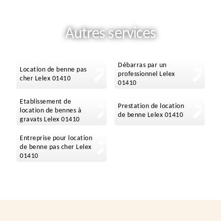
Autres services
Débarras par un
Location de benne pas
professionnel Lelex
cher Lelex 01410
01410
Etablissement de
Prestation de location
location de bennes à
de benne Lelex 01410
gravats Lelex 01410
Entreprise pour location
de benne pas cher Lelex
01410