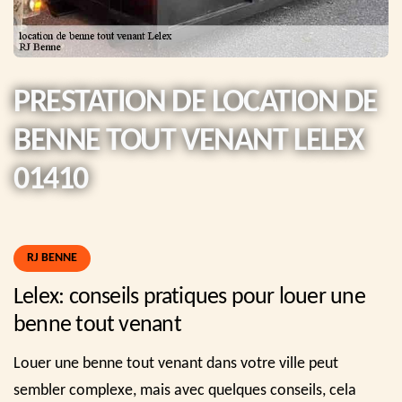
PRESTATION DE LOCATION DE
BENNE TOUT VENANT LELEX
01410
RJ BENNE
Lelex: conseils pratiques pour louer une
benne tout venant
Louer une benne tout venant dans votre ville peut
sembler complexe, mais avec quelques conseils, cela