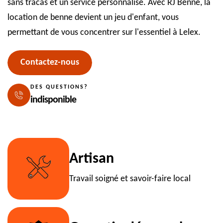
sans tracas et un service personnalisé. Avec RJ Benne, la
location de benne devient un jeu d'enfant, vous
permettant de vous concentrer sur l'essentiel à Lelex.
Contactez-nous
DES QUESTIONS?
indisponible
Artisan
Travail soigné et savoir-faire local