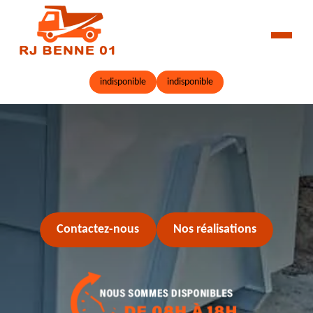
indisponible
indisponible
Contactez-nous
Nos réalisations