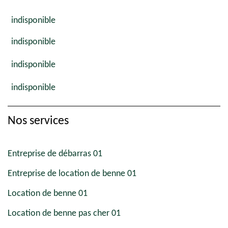
indisponible
indisponible
indisponible
indisponible
Nos services
Entreprise de débarras 01
Entreprise de location de benne 01
Location de benne 01
Location de benne pas cher 01