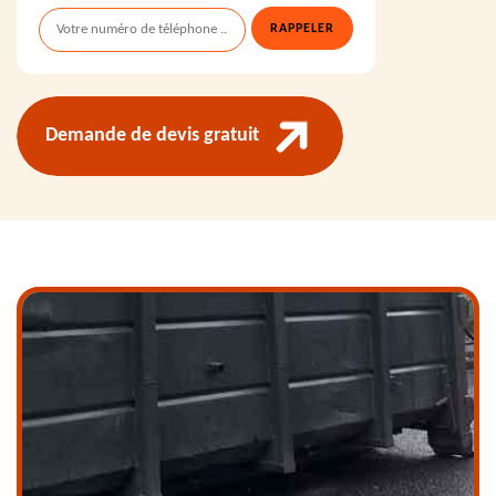
Demande de devis gratuit