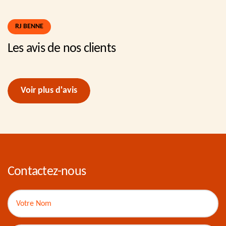
RJ BENNE
Les avis de nos clients
Voir plus d'avis
Contactez-nous