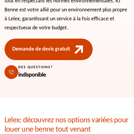
tout en respectant les normes environnementales. RJ
Benne est votre allié pour un environnement plus propre
à Lelex, garantissant un service à la fois efficace et
respectueux de votre budget.
Demande de devis gratuit
DES QUESTIONS?
indisponible
Lelex: découvrez nos options variées pour
louer une benne tout venant