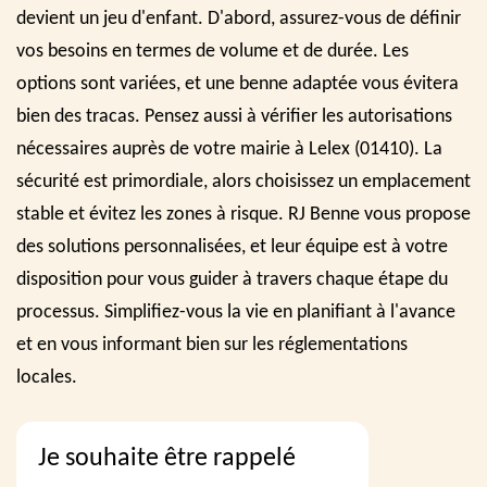
devient un jeu d'enfant. D'abord, assurez-vous de définir
vos besoins en termes de volume et de durée. Les
options sont variées, et une benne adaptée vous évitera
bien des tracas. Pensez aussi à vérifier les autorisations
nécessaires auprès de votre mairie à Lelex (01410). La
sécurité est primordiale, alors choisissez un emplacement
stable et évitez les zones à risque. RJ Benne vous propose
des solutions personnalisées, et leur équipe est à votre
disposition pour vous guider à travers chaque étape du
processus. Simplifiez-vous la vie en planifiant à l'avance
et en vous informant bien sur les réglementations
locales.
Je souhaite être rappelé