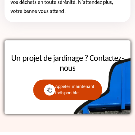
vos déchets en toute sérénité. N'attendez plus,
votre benne vous attend !
Un projet de jardinage ?
Contactez-
nous
Appeler maintenant
indisponible