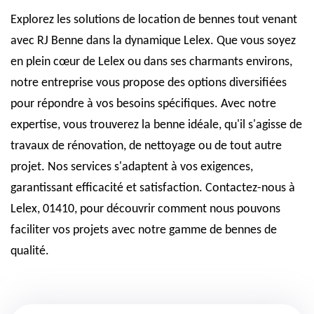
Explorez les solutions de location de bennes tout venant
avec RJ Benne dans la dynamique Lelex. Que vous soyez
en plein cœur de Lelex ou dans ses charmants environs,
notre entreprise vous propose des options diversifiées
pour répondre à vos besoins spécifiques. Avec notre
expertise, vous trouverez la benne idéale, qu'il s'agisse de
travaux de rénovation, de nettoyage ou de tout autre
projet. Nos services s'adaptent à vos exigences,
garantissant efficacité et satisfaction. Contactez-nous à
Lelex, 01410, pour découvrir comment nous pouvons
faciliter vos projets avec notre gamme de bennes de
qualité.