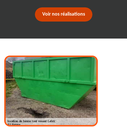
Voir nos réalisations