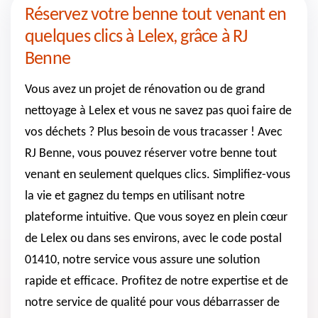
Réservez votre benne tout venant en
quelques clics à Lelex, grâce à RJ
Benne
Vous avez un projet de rénovation ou de grand
nettoyage à Lelex et vous ne savez pas quoi faire de
vos déchets ? Plus besoin de vous tracasser ! Avec
RJ Benne, vous pouvez réserver votre benne tout
venant en seulement quelques clics. Simplifiez-vous
la vie et gagnez du temps en utilisant notre
plateforme intuitive. Que vous soyez en plein cœur
de Lelex ou dans ses environs, avec le code postal
01410, notre service vous assure une solution
rapide et efficace. Profitez de notre expertise et de
notre service de qualité pour vous débarrasser de