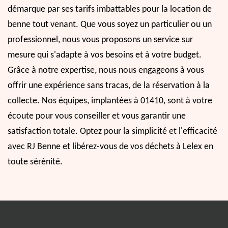
démarque par ses tarifs imbattables pour la location de
benne tout venant. Que vous soyez un particulier ou un
professionnel, nous vous proposons un service sur
mesure qui s'adapte à vos besoins et à votre budget.
Grâce à notre expertise, nous nous engageons à vous
offrir une expérience sans tracas, de la réservation à la
collecte. Nos équipes, implantées à 01410, sont à votre
écoute pour vous conseiller et vous garantir une
satisfaction totale. Optez pour la simplicité et l'efficacité
avec RJ Benne et libérez-vous de vos déchets à Lelex en
toute sérénité.