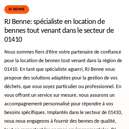
RJ BENNE
RJ Benne: spécialiste en location de
bennes tout venant dans le secteur de
01410
Nous sommes fiers d’être votre partenaire de confiance
pour la location de bennes tout venant dans la région de
01410. En tant que spécialiste aguerri, RJ Benne vous
propose des solutions adaptées pour la gestion de vos
déchets, que vous soyez particulier ou professionnel. En
vous offrant un service sur mesure, nous assurons un
accompagnement personnalisé pour répondre à vos
besoins spécifiques. Implantés dans le secteur de 01410,
nous nous engageons à fournir des bennes de qualité,