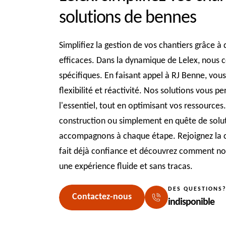
solutions de bennes
Simplifiez la gestion de vos chantiers grâce à
efficaces. Dans la dynamique de Lelex, nous 
spécifiques. En faisant appel à RJ Benne, vous
flexibilité et réactivité. Nos solutions vous 
l'essentiel, tout en optimisant vos ressource
construction ou simplement en quête de solut
accompagnons à chaque étape. Rejoignez la 
fait déjà confiance et découvrez comment no
une expérience fluide et sans tracas.
DES QUESTIONS
Contactez-nous
indisponible