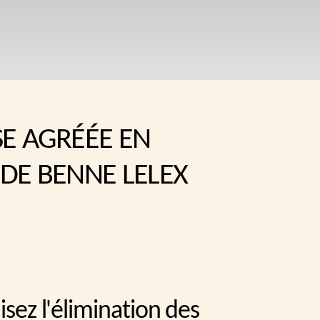
SE AGRÉÉE EN
DE BENNE LELEX
misez l'élimination des