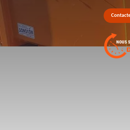
Contact