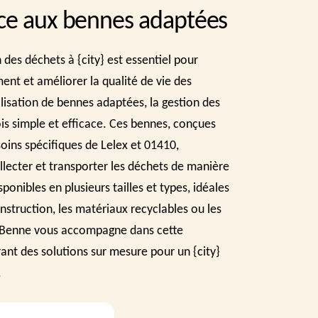
ce aux bennes adaptées
 des déchets à {city} est essentiel pour
ent et améliorer la qualité de vie des
ilisation de bennes adaptées, la gestion des
ois simple et efficace. Ces bennes, conçues
oins spécifiques de Lelex et 01410,
ollecter et transporter les déchets de manière
sponibles en plusieurs tailles et types, idéales
nstruction, les matériaux recyclables ou les
 Benne vous accompagne dans cette
nt des solutions sur mesure pour un {city}
.