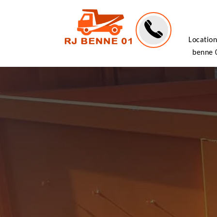
Location
benne 