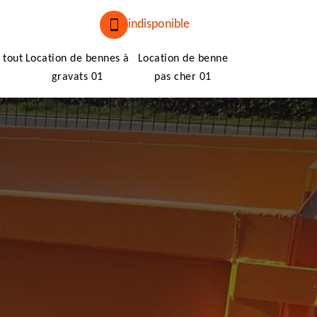
indisponible
 tout
Location de bennes à
Location de benne
gravats 01
pas cher 01