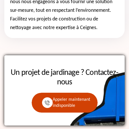
nous nous engageons à vous fournir une solution
sur-mesure, tout en respectant l’environnement.
Facilitez vos projets de construction ou de
nettoyage avec notre expertise à Ceignes.
Un projet de jardinage ?
Contactez-
nous
Appeler maintenant
indisponible