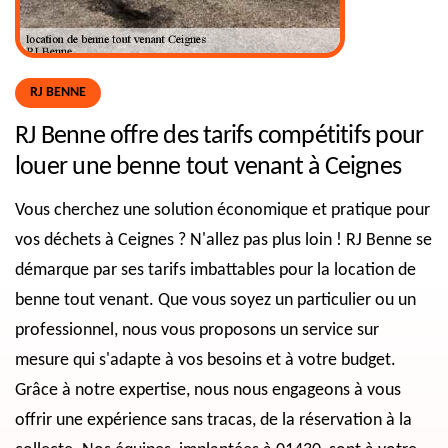
RJ BENNE
RJ Benne offre des tarifs compétitifs pour
louer une benne tout venant à Ceignes
Vous cherchez une solution économique et pratique pour
vos déchets à Ceignes ? N'allez pas plus loin ! RJ Benne se
démarque par ses tarifs imbattables pour la location de
benne tout venant. Que vous soyez un particulier ou un
professionnel, nous vous proposons un service sur
mesure qui s'adapte à vos besoins et à votre budget.
Grâce à notre expertise, nous nous engageons à vous
offrir une expérience sans tracas, de la réservation à la