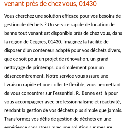
venant près de chez vous, 01430
Vous cherchez une solution efficace pour vos besoins de
gestion de déchets ? Un service rapide de location de
benne tout venant est disponible près de chez vous, dans
la région de Ceignes, 01430. Imaginez la facilité de
disposer d’un conteneur adapté pour vos déchets divers,
que ce soit pour un projet de rénovation, un grand
nettoyage de printemps, ou simplement pour un
désencombrement. Notre service vous assure une
livraison rapide et une collecte flexible, vous permettant
de vous concentrer sur l'essentiel. RJ Benne est là pour
vous accompagner avec professionnalisme et réactivité,
rendant la gestion de vos déchets plus simple que jamais.
Transformez vos défis de gestion de déchets en une
expérience sans stress avec une solution sur mesure.