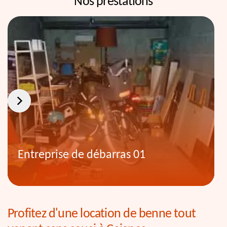
Nos prestations
Entreprise de débarras 01
Profitez d'une location de benne tout