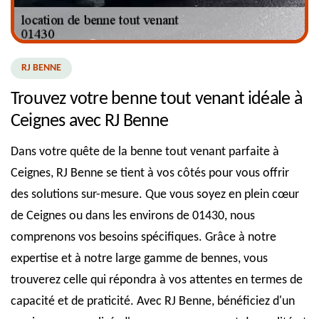
RJ BENNE
Trouvez votre benne tout venant idéale à
Ceignes avec RJ Benne
Dans votre quête de la benne tout venant parfaite à
Ceignes, RJ Benne se tient à vos côtés pour vous offrir
des solutions sur-mesure. Que vous soyez en plein cœur
de Ceignes ou dans les environs de 01430, nous
comprenons vos besoins spécifiques. Grâce à notre
expertise et à notre large gamme de bennes, vous
trouverez celle qui répondra à vos attentes en termes de
capacité et de praticité. Avec RJ Benne, bénéficiez d'un