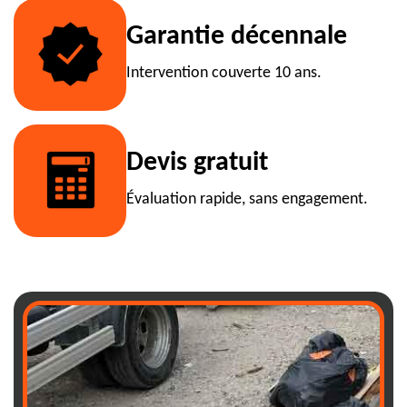
Garantie décennale
Intervention couverte 10 ans.
Devis gratuit
Évaluation rapide, sans engagement.