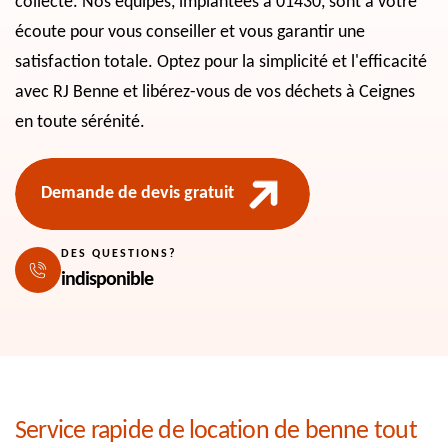
collecte. Nos équipes, implantées à 01430, sont à votre
écoute pour vous conseiller et vous garantir une
satisfaction totale. Optez pour la simplicité et l'efficacité
avec RJ Benne et libérez-vous de vos déchets à Ceignes
en toute sérénité.
Demande de devis gratuit
DES QUESTIONS?
indisponible
Service rapide de location de benne tout