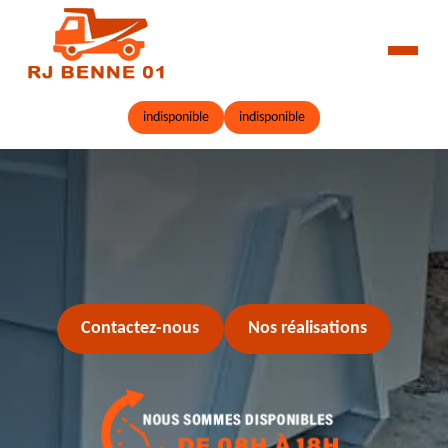
indisponible
indisponible
Contactez-nous
Nos réalisations