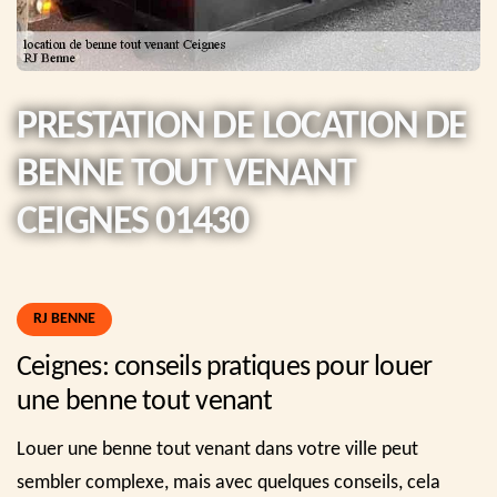
PRESTATION DE LOCATION DE
BENNE TOUT VENANT
CEIGNES 01430
RJ BENNE
Ceignes: conseils pratiques pour louer
une benne tout venant
Louer une benne tout venant dans votre ville peut
sembler complexe, mais avec quelques conseils, cela