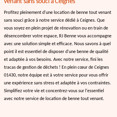
venant sans souci à Ceignes
Profitez pleinement d'une location de benne tout venant
sans souci grâce à notre service dédié à Ceignes. Que
vous soyez en plein projet de rénovation ou en train de
désencombrer votre espace, RJ Benne vous accompagne
avec une solution simple et efficace. Nous savons à quel
point il est essentiel de disposer d'une benne de qualité
et adaptée à vos besoins. Avec notre service, fini les
tracas de gestion de déchets ! En plein cœur de Ceignes
01430, notre équipe est à votre service pour vous offrir
une expérience sans stress et adaptée à vos contraintes.
Simplifiez votre vie et concentrez-vous sur l'essentiel
avec notre service de location de benne tout venant.