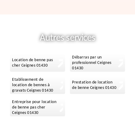
Autres services
Débarras par un
Location de benne pas
professionnel Ceignes
cher Ceignes 01430
01430
Etablissement de
Prestation de location
location de bennes à
de benne Ceignes 01430
gravats Ceignes 01430
Entreprise pour location
de benne pas cher
Ceignes 01430