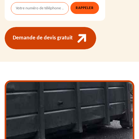
Demande de devis gratuit