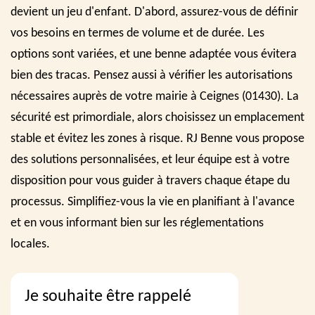
devient un jeu d'enfant. D'abord, assurez-vous de définir
vos besoins en termes de volume et de durée. Les
options sont variées, et une benne adaptée vous évitera
bien des tracas. Pensez aussi à vérifier les autorisations
nécessaires auprès de votre mairie à Ceignes (01430). La
sécurité est primordiale, alors choisissez un emplacement
stable et évitez les zones à risque. RJ Benne vous propose
des solutions personnalisées, et leur équipe est à votre
disposition pour vous guider à travers chaque étape du
processus. Simplifiez-vous la vie en planifiant à l'avance
et en vous informant bien sur les réglementations
locales.
Je souhaite être rappelé