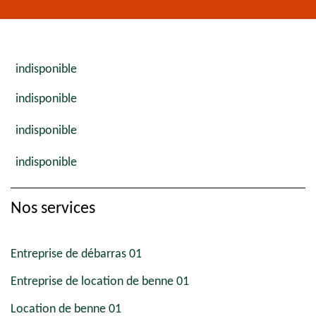
indisponible
indisponible
indisponible
indisponible
Nos services
Entreprise de débarras 01
Entreprise de location de benne 01
Location de benne 01