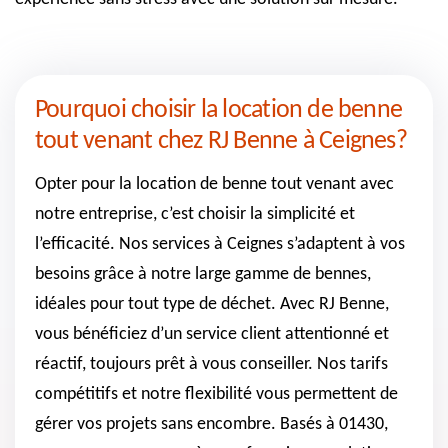
Pourquoi choisir la location de benne
tout venant chez RJ Benne à Ceignes?
Opter pour la location de benne tout venant avec
notre entreprise, c’est choisir la simplicité et
l’efficacité. Nos services à Ceignes s’adaptent à vos
besoins grâce à notre large gamme de bennes,
idéales pour tout type de déchet. Avec RJ Benne,
vous bénéficiez d’un service client attentionné et
réactif, toujours prêt à vous conseiller. Nos tarifs
compétitifs et notre flexibilité vous permettent de
gérer vos projets sans encombre. Basés à 01430,