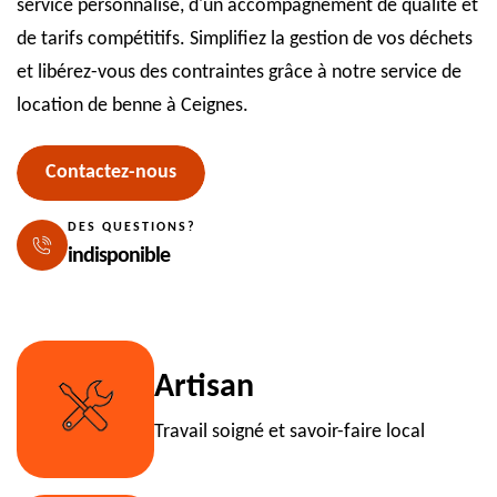
service personnalisé, d'un accompagnement de qualité et
de tarifs compétitifs. Simplifiez la gestion de vos déchets
et libérez-vous des contraintes grâce à notre service de
location de benne à Ceignes.
Contactez-nous
DES QUESTIONS?
indisponible
Artisan
Travail soigné et savoir-faire local