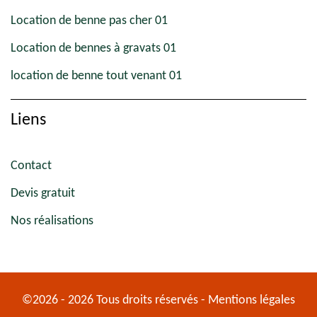
Location de benne pas cher 01
Location de bennes à gravats 01
location de benne tout venant 01
Liens
Contact
Devis gratuit
Nos réalisations
©2026 - 2026 Tous droits réservés -
Mentions légales