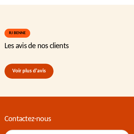
RJ BENNE
Les avis de nos clients
Voir plus d'avis
Contactez-nous