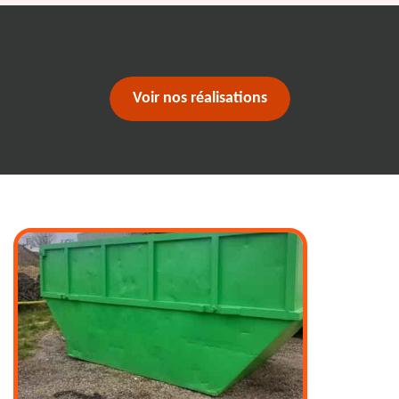
Voir nos réalisations