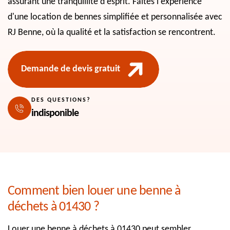
assurant une tranquillité d'esprit. Faites l'expérience
d'une location de bennes simplifiée et personnalisée avec
RJ Benne, où la qualité et la satisfaction se rencontrent.
Demande de devis gratuit
DES QUESTIONS?
indisponible
Comment bien louer une benne à
déchets à 01430 ?
Louer une benne à déchets à 01430 peut sembler