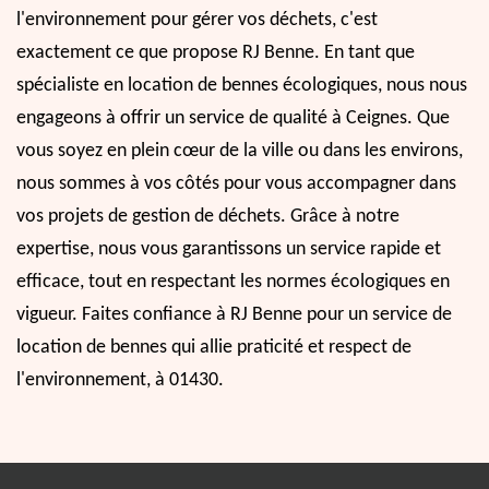
l'environnement pour gérer vos déchets, c'est
exactement ce que propose RJ Benne. En tant que
spécialiste en location de bennes écologiques, nous nous
engageons à offrir un service de qualité à Ceignes. Que
vous soyez en plein cœur de la ville ou dans les environs,
nous sommes à vos côtés pour vous accompagner dans
vos projets de gestion de déchets. Grâce à notre
expertise, nous vous garantissons un service rapide et
efficace, tout en respectant les normes écologiques en
vigueur. Faites confiance à RJ Benne pour un service de
location de bennes qui allie praticité et respect de
l'environnement, à 01430.