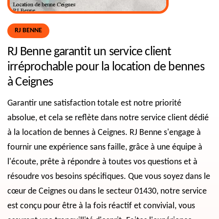
RJ BENNE
RJ Benne garantit un service client
irréprochable pour la location de bennes
à Ceignes
Garantir une satisfaction totale est notre priorité
absolue, et cela se reflète dans notre service client dédié
à la location de bennes à Ceignes. RJ Benne s'engage à
fournir une expérience sans faille, grâce à une équipe à
l'écoute, prête à répondre à toutes vos questions et à
résoudre vos besoins spécifiques. Que vous soyez dans le
cœur de Ceignes ou dans le secteur 01430, notre service
est conçu pour être à la fois réactif et convivial, vous