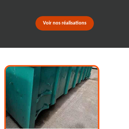
Voir nos réalisations