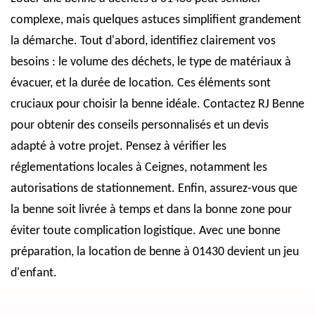
complexe, mais quelques astuces simplifient grandement
la démarche. Tout d'abord, identifiez clairement vos
besoins : le volume des déchets, le type de matériaux à
évacuer, et la durée de location. Ces éléments sont
cruciaux pour choisir la benne idéale. Contactez RJ Benne
pour obtenir des conseils personnalisés et un devis
adapté à votre projet. Pensez à vérifier les
réglementations locales à Ceignes, notamment les
autorisations de stationnement. Enfin, assurez-vous que
la benne soit livrée à temps et dans la bonne zone pour
éviter toute complication logistique. Avec une bonne
préparation, la location de benne à 01430 devient un jeu
d'enfant.