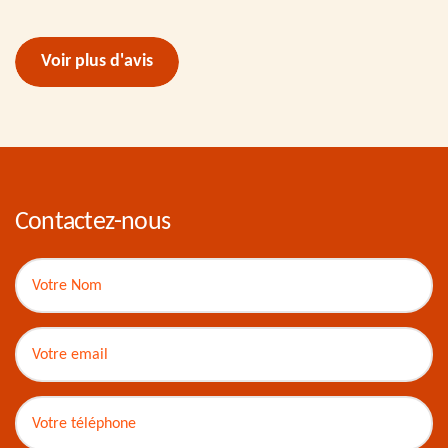
Voir plus d'avis
Contactez-nous