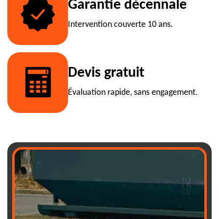
Garantie décennale
Intervention couverte 10 ans.
Devis gratuit
Évaluation rapide, sans engagement.