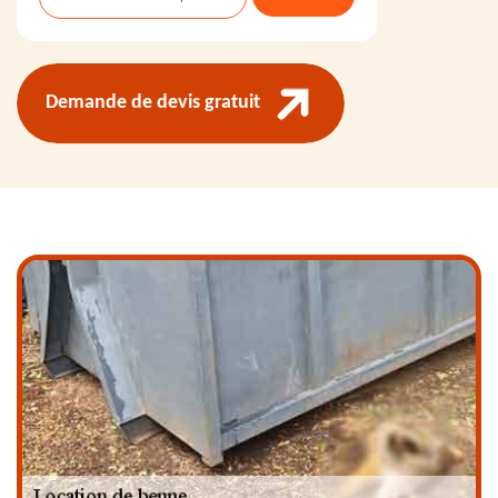
Demande de devis gratuit