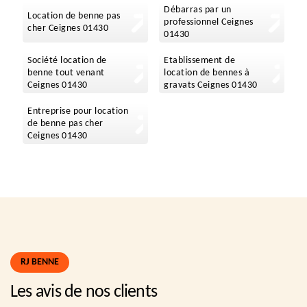
Débarras par un
Location de benne pas
professionnel Ceignes
cher Ceignes 01430
01430
Société location de
Etablissement de
benne tout venant
location de bennes à
Ceignes 01430
gravats Ceignes 01430
Entreprise pour location
de benne pas cher
Ceignes 01430
RJ BENNE
Les avis de nos clients