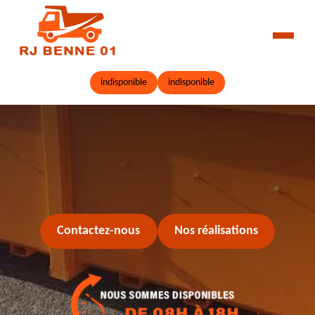
indisponible
indisponible
Contactez-nous
Nos réalisations