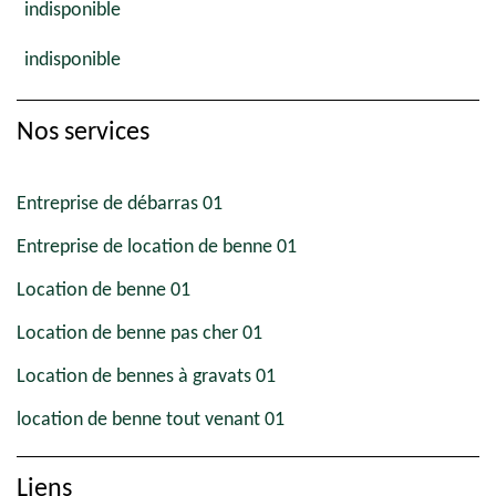
indisponible
indisponible
Nos services
Entreprise de débarras 01
Entreprise de location de benne 01
Location de benne 01
Location de benne pas cher 01
Location de bennes à gravats 01
location de benne tout venant 01
Liens