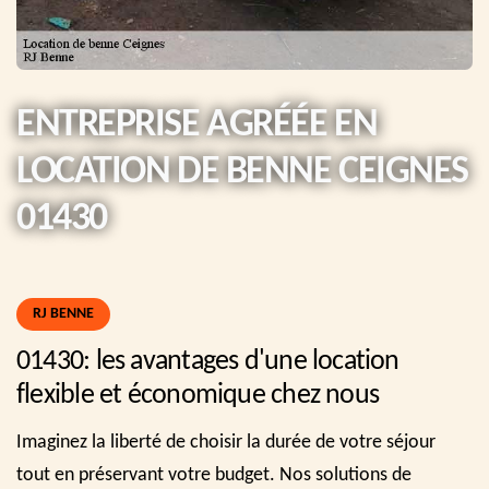
ENTREPRISE AGRÉÉE EN
LOCATION DE BENNE CEIGNES
01430
RJ BENNE
01430: les avantages d'une location
flexible et économique chez nous
Imaginez la liberté de choisir la durée de votre séjour
tout en préservant votre budget. Nos solutions de