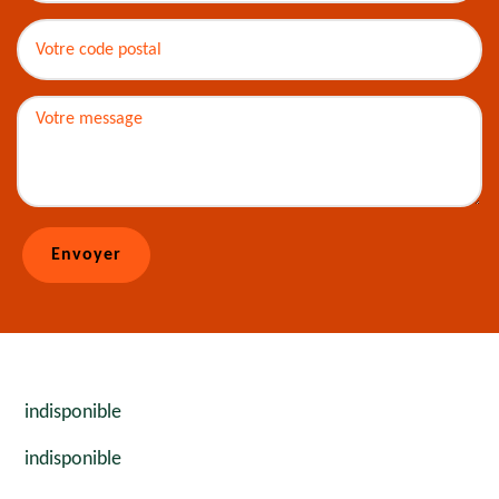
indisponible
indisponible