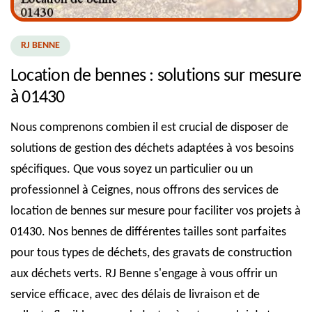
RJ BENNE
Location de bennes : solutions sur mesure
à 01430
Nous comprenons combien il est crucial de disposer de
solutions de gestion des déchets adaptées à vos besoins
spécifiques. Que vous soyez un particulier ou un
professionnel à Ceignes, nous offrons des services de
location de bennes sur mesure pour faciliter vos projets à
01430. Nos bennes de différentes tailles sont parfaites
pour tous types de déchets, des gravats de construction
aux déchets verts. RJ Benne s'engage à vous offrir un
service efficace, avec des délais de livraison et de