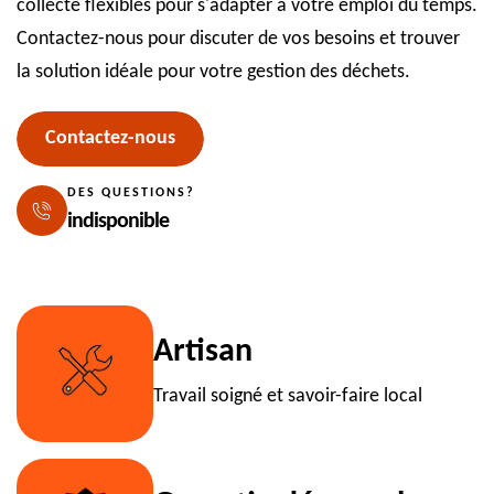
collecte flexibles pour s'adapter à votre emploi du temps.
Contactez-nous pour discuter de vos besoins et trouver
la solution idéale pour votre gestion des déchets.
Contactez-nous
DES QUESTIONS?
indisponible
Artisan
Travail soigné et savoir-faire local