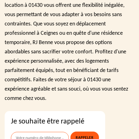
location à 01430 vous offrent une flexibilité inégalée,
vous permettant de vous adapter à vos besoins sans
contraintes. Que vous soyez en déplacement
professionnel à Ceignes ou en quête d'une résidence
temporaire, RJ Benne vous propose des options
abordables sans sacrifier votre confort. Profitez d'une
expérience personnalisée, avec des logements
parfaitement équipés, tout en bénéficiant de tarifs
compétitifs. Faites de votre séjour à 01430 une
expérience agréable et sans souci, où vous vous sentez
comme chez vous.
Je souhaite être rappelé