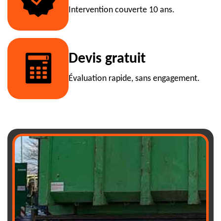
Intervention couverte 10 ans.
Devis gratuit
Évaluation rapide, sans engagement.