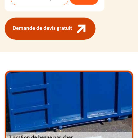
Demande de devis gratuit