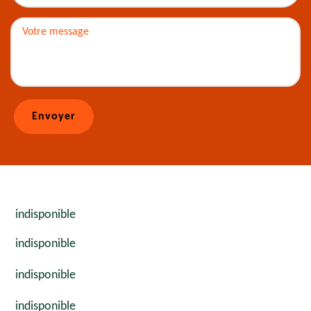
indisponible
indisponible
indisponible
indisponible