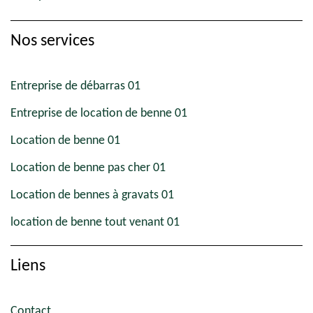
Nos services
Entreprise de débarras 01
Entreprise de location de benne 01
Location de benne 01
Location de benne pas cher 01
Location de bennes à gravats 01
location de benne tout venant 01
Liens
Contact