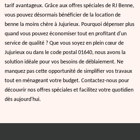
tarif avantageux. Grâce aux offres spéciales de RJ Benne,
vous pouvez désormais bénéficier de la location de
benne la moins chère à Jujurieux. Pourquoi dépenser plus
quand vous pouvez économiser tout en profitant d'un
service de qualité ? Que vous soyez en plein cœur de
Jujurieux ou dans le code postal 01640, nous avons la
solution idéale pour vos besoins de déblaiement. Ne
manquez pas cette opportunité de simplifier vos travaux
tout en ménageant votre budget. Contactez-nous pour
découvrir nos offres spéciales et facilitez votre quotidien
dès aujourd'hui.