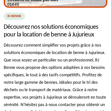
RJ BENNE
Découvrez nos solutions économiques
pour la location de benne à Jujurieux
Découvrez comment simplifier vos projets grâce à nos
solutions économiques de location de benne à Jujurieux.
Que vous soyez un particulier ou un professionnel, RJ
Benne vous propose des options adaptées à vos besoins
spécifiques, le tout à des tarifs compétitifs. Profitez de
notre large gamme de bennes, idéales pour le tri des
déchets ou le transport de matériaux. Grâce à notre
expertise, vos projets à Jujurieux se dérouleront en toute
sérénité. N'hésitez pas à nous contacter pour obtenir un