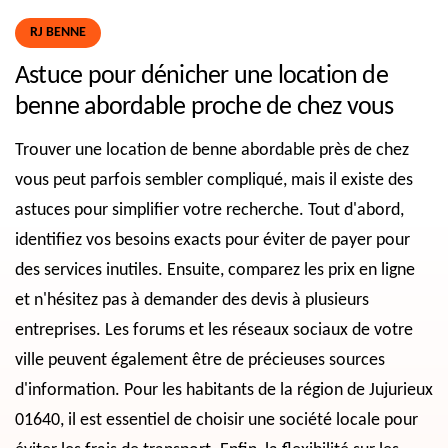
RJ BENNE
Astuce pour dénicher une location de
benne abordable proche de chez vous
Trouver une location de benne abordable près de chez
vous peut parfois sembler compliqué, mais il existe des
astuces pour simplifier votre recherche. Tout d'abord,
identifiez vos besoins exacts pour éviter de payer pour
des services inutiles. Ensuite, comparez les prix en ligne
et n'hésitez pas à demander des devis à plusieurs
entreprises. Les forums et les réseaux sociaux de votre
ville peuvent également être de précieuses sources
d'information. Pour les habitants de la région de Jujurieux
01640, il est essentiel de choisir une société locale pour