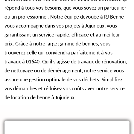
répond à tous vos besoins, que vous soyez un particulier
ou un professionnel. Notre équipe dévouée à RJ Benne
vous accompagne dans vos projets à Jujurieux, vous
garantissant un service rapide, efficace et au meilleur
prix. Grâce à notre large gamme de bennes, vous
trouverez celle qui conviendra parfaitement à vos
travaux à 01640. Qu'il s'agisse de travaux de rénovation,
de nettoyage ou de déménagement, notre service vous
assure une gestion optimale de vos déchets. Simplifiez
vos démarches et réduisez vos coûts avec notre service
de location de benne à Jujurieux.