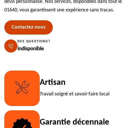
devis personnalisé. Nos services, disponibles dans tout le
01640, vous garantissent une expérience sans tracas.
Contactez-nous
DES QUESTIONS?
indisponible
Artisan
Travail soigné et savoir-faire local
Garantie décennale