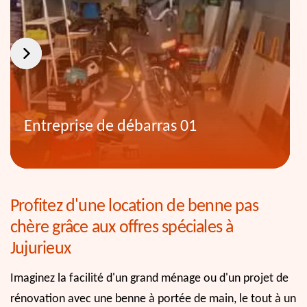
Entreprise de débarras 01
Profitez d'une location de benne pas
chère grâce aux offres spéciales à
Jujurieux
Imaginez la facilité d'un grand ménage ou d'un projet de
rénovation avec une benne à portée de main, le tout à un