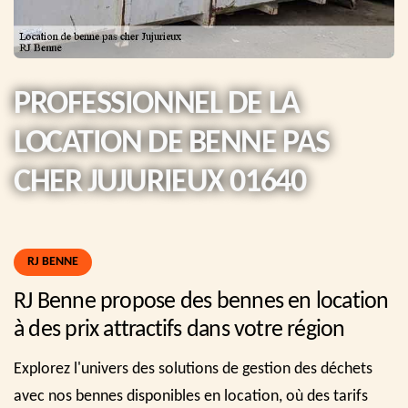
PROFESSIONNEL DE LA
LOCATION DE BENNE PAS
CHER JUJURIEUX 01640
RJ BENNE
RJ Benne propose des bennes en location
à des prix attractifs dans votre région
Explorez l'univers des solutions de gestion des déchets
avec nos bennes disponibles en location, où des tarifs