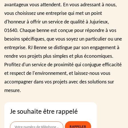
avantageux vous attendent. En vous adressant à nous,
vous choisissez une entreprise qui met un point
d'honneur à offrir un service de qualité à Jujurieux,
01640. Chaque benne est conçue pour répondre à vos
besoins spécifiques, que vous soyez un particulier ou une
entreprise. RJ Benne se distingue par son engagement à
rendre vos projets plus simples et plus économiques.
Profitez d'un service de proximité qui conjugue efficacité
et respect de l'environnement, et laissez-nous vous
accompagner dans vos projets avec des solutions sur
mesure.
Je souhaite être rappelé