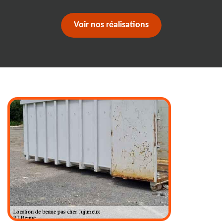
Voir nos réalisations