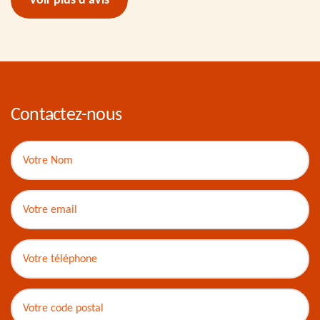
Voir plus d'avis
Contactez-nous