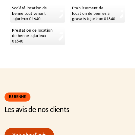
Société location de
Etablissement de
benne tout venant
location de bennes à
Jujurieux 01640
gravats Jujurieux 01640
Prestation de location
de benne Jujurieux
01640
RJ BENNE
Les avis de nos clients