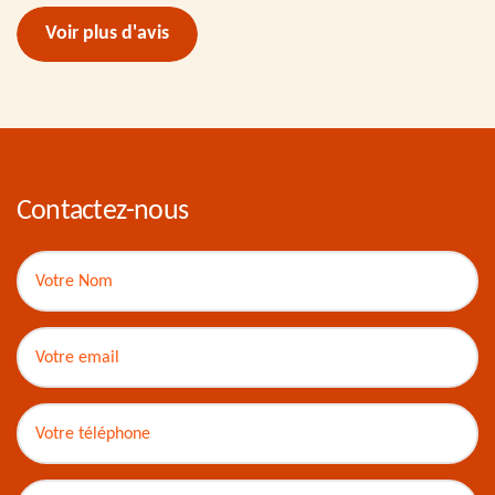
Voir plus d'avis
Contactez-nous