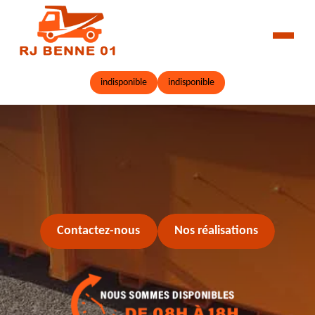
indisponible
indisponible
Contactez-nous
Nos réalisations