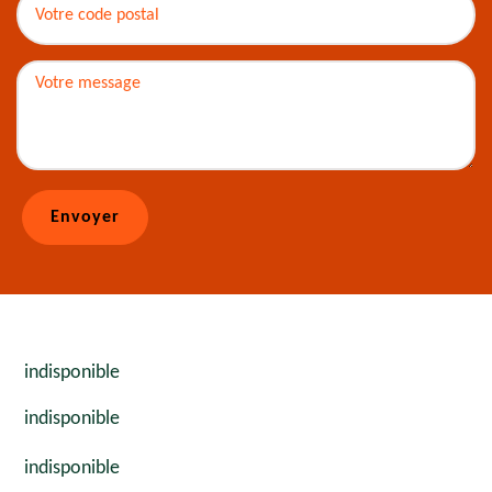
indisponible
indisponible
indisponible