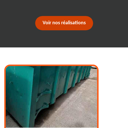
Voir nos réalisations