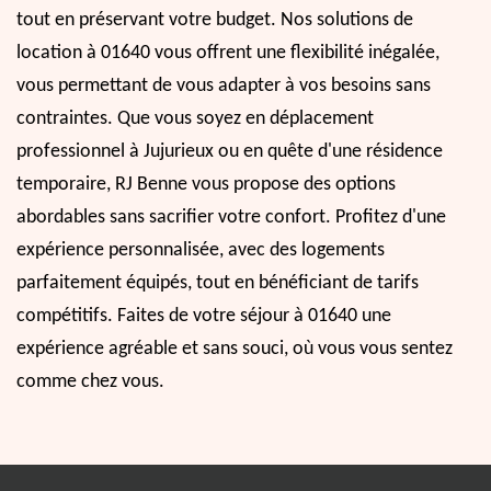
tout en préservant votre budget. Nos solutions de
location à 01640 vous offrent une flexibilité inégalée,
vous permettant de vous adapter à vos besoins sans
contraintes. Que vous soyez en déplacement
professionnel à Jujurieux ou en quête d'une résidence
temporaire, RJ Benne vous propose des options
abordables sans sacrifier votre confort. Profitez d'une
expérience personnalisée, avec des logements
parfaitement équipés, tout en bénéficiant de tarifs
compétitifs. Faites de votre séjour à 01640 une
expérience agréable et sans souci, où vous vous sentez
comme chez vous.