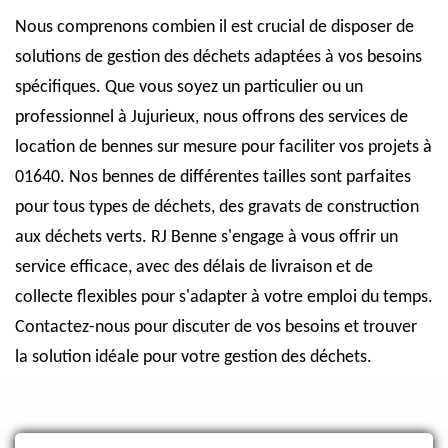
Nous comprenons combien il est crucial de disposer de
solutions de gestion des déchets adaptées à vos besoins
spécifiques. Que vous soyez un particulier ou un
professionnel à Jujurieux, nous offrons des services de
location de bennes sur mesure pour faciliter vos projets à
01640. Nos bennes de différentes tailles sont parfaites
pour tous types de déchets, des gravats de construction
aux déchets verts. RJ Benne s'engage à vous offrir un
service efficace, avec des délais de livraison et de
collecte flexibles pour s'adapter à votre emploi du temps.
Contactez-nous pour discuter de vos besoins et trouver
la solution idéale pour votre gestion des déchets.