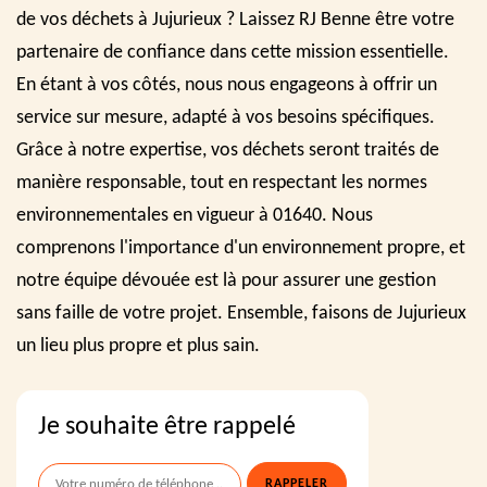
de vos déchets à Jujurieux ? Laissez RJ Benne être votre
partenaire de confiance dans cette mission essentielle.
En étant à vos côtés, nous nous engageons à offrir un
service sur mesure, adapté à vos besoins spécifiques.
Grâce à notre expertise, vos déchets seront traités de
manière responsable, tout en respectant les normes
environnementales en vigueur à 01640. Nous
comprenons l'importance d'un environnement propre, et
notre équipe dévouée est là pour assurer une gestion
sans faille de votre projet. Ensemble, faisons de Jujurieux
un lieu plus propre et plus sain.
Je souhaite être rappelé