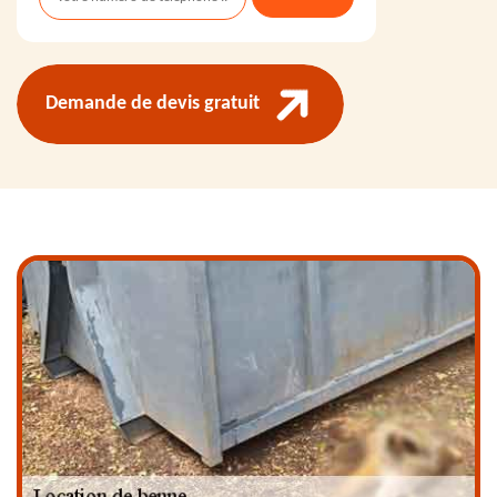
Demande de devis gratuit