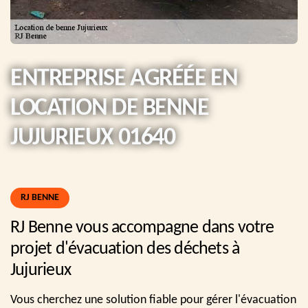
ENTREPRISE AGRÉÉE EN
LOCATION DE BENNE
JUJURIEUX 01640
RJ BENNE
RJ Benne vous accompagne dans votre
projet d'évacuation des déchets à
Jujurieux
Vous cherchez une solution fiable pour gérer l'évacuation