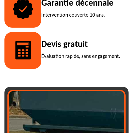
Garantie décennale
Intervention couverte 10 ans.
Devis gratuit
Évaluation rapide, sans engagement.