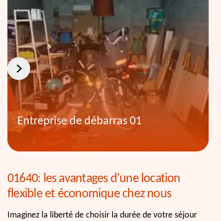
Entreprise de débarras 01
01640: les avantages d'une location
flexible et économique chez nous
Imaginez la liberté de choisir la durée de votre séjour