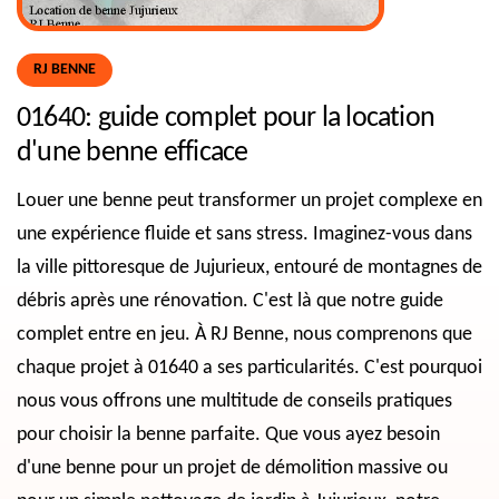
RJ BENNE
01640: guide complet pour la location
d'une benne efficace
Louer une benne peut transformer un projet complexe en
une expérience fluide et sans stress. Imaginez-vous dans
la ville pittoresque de Jujurieux, entouré de montagnes de
débris après une rénovation. C'est là que notre guide
complet entre en jeu. À RJ Benne, nous comprenons que
chaque projet à 01640 a ses particularités. C'est pourquoi
nous vous offrons une multitude de conseils pratiques
pour choisir la benne parfaite. Que vous ayez besoin
d'une benne pour un projet de démolition massive ou