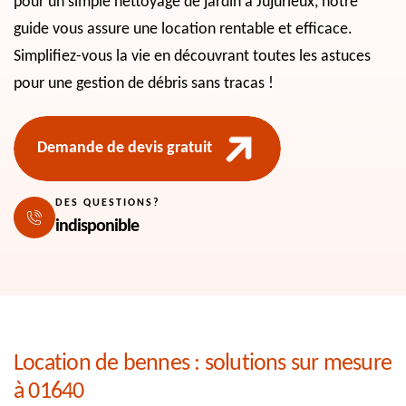
pour un simple nettoyage de jardin à Jujurieux, notre
guide vous assure une location rentable et efficace.
Simplifiez-vous la vie en découvrant toutes les astuces
pour une gestion de débris sans tracas !
Demande de devis gratuit
DES QUESTIONS?
indisponible
Location de bennes : solutions sur mesure
à 01640