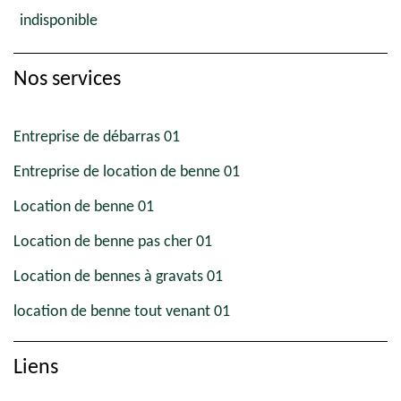
indisponible
Nos services
Entreprise de débarras 01
Entreprise de location de benne 01
Location de benne 01
Location de benne pas cher 01
Location de bennes à gravats 01
location de benne tout venant 01
Liens