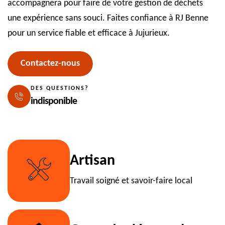
accompagnera pour faire de votre gestion de déchets
une expérience sans souci. Faites confiance à RJ Benne
pour un service fiable et efficace à Jujurieux.
Contactez-nous
DES QUESTIONS?
indisponible
Artisan
Travail soigné et savoir-faire local