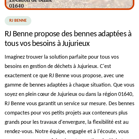
RJ BENNE
RJ Benne propose des bennes adaptées à
tous vos besoins à Jujurieux
Imaginez trouver la solution parfaite pour tous vos
besoins en gestion de déchets à Jujurieux. C'est
exactement ce que RJ Benne vous propose, avec une
gamme de bennes adaptées à chaque situation. Que vous
soyez en plein cœur de Jujurieux ou dans la région 01640,
RJ Benne vous garantit un service sur mesure. Des bennes
compactes pour vos petits projets aux conteneurs plus
grands pour les travaux d'envergure, la flexibilité est au
rendez-vous. Notre équipe, engagée et à l'écoute, vous