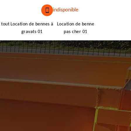
indisponible
 tout
Location de bennes à
Location de benne
gravats 01
pas cher 01