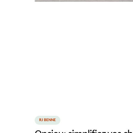
RJ BENNE