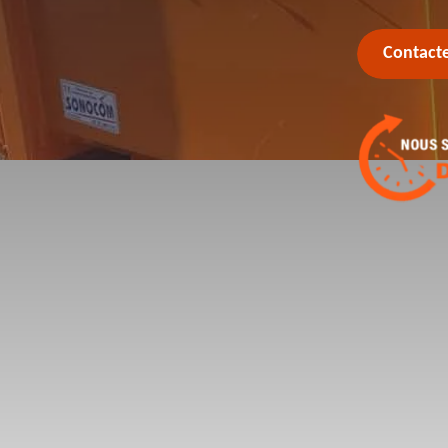
Contact