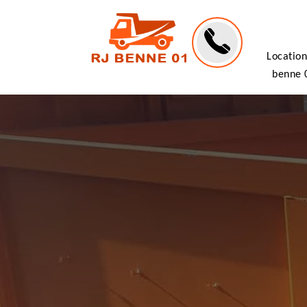
Location
benne 