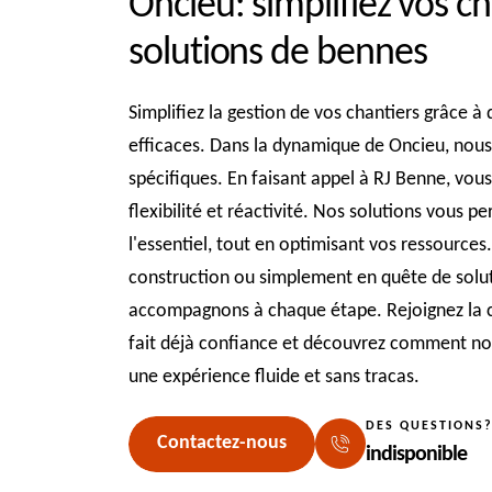
Oncieu: simplifiez vos c
solutions de bennes
Simplifiez la gestion de vos chantiers grâce à
efficaces. Dans la dynamique de Oncieu, nous
spécifiques. En faisant appel à RJ Benne, vous
flexibilité et réactivité. Nos solutions vous 
l'essentiel, tout en optimisant vos ressource
construction ou simplement en quête de solut
accompagnons à chaque étape. Rejoignez la 
fait déjà confiance et découvrez comment no
une expérience fluide et sans tracas.
DES QUESTIONS
Contactez-nous
indisponible