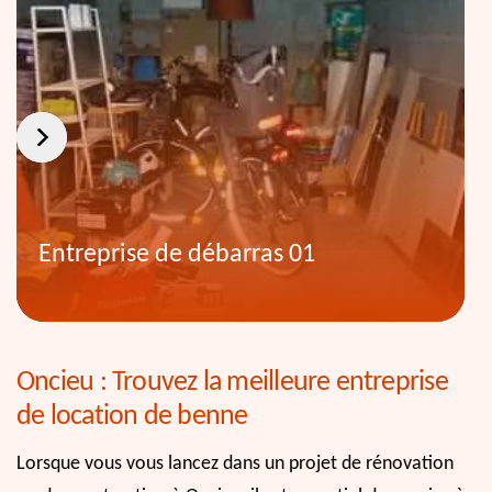
Entreprise de débarras 01
Oncieu : Trouvez la meilleure entreprise
de location de benne
Lorsque vous vous lancez dans un projet de rénovation