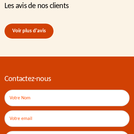
Les avis de nos clients
Voir plus d'avis
Contactez-nous