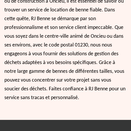
ou de construction à Oncieu, il est essentiel de savoir où
trouver un service de location de benne fiable. Dans
cette quête, RJ Benne se démarque par son
professionnalisme et son service client impeccable. Que
vous soyez dans le centre-ville animé de Oncieu ou dans
ses environs, avec le code postal 01230, nous nous
engageons à vous fournir des solutions de gestion des
déchets adaptées à vos besoins spécifiques. Grâce à
notre large gamme de bennes de différentes tailles, vous
pouvez vous concentrer sur votre projet sans vous
soucier des déchets. Faites confiance à RJ Benne pour un
service sans tracas et personnalisé.