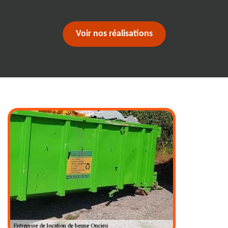
Voir nos réalisations