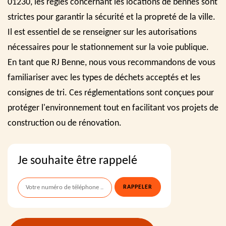
01230, les règles concernant les locations de bennes sont
strictes pour garantir la sécurité et la propreté de la ville.
Il est essentiel de se renseigner sur les autorisations
nécessaires pour le stationnement sur la voie publique.
En tant que RJ Benne, nous vous recommandons de vous
familiariser avec les types de déchets acceptés et les
consignes de tri. Ces réglementations sont conçues pour
protéger l'environnement tout en facilitant vos projets de
construction ou de rénovation.
Je souhaite être rappelé