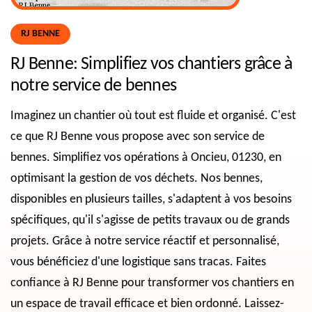
RJ BENNE
RJ Benne: Simplifiez vos chantiers grâce à
notre service de bennes
Imaginez un chantier où tout est fluide et organisé. C'est
ce que RJ Benne vous propose avec son service de
bennes. Simplifiez vos opérations à Oncieu, 01230, en
optimisant la gestion de vos déchets. Nos bennes,
disponibles en plusieurs tailles, s'adaptent à vos besoins
spécifiques, qu'il s'agisse de petits travaux ou de grands
projets. Grâce à notre service réactif et personnalisé,
vous bénéficiez d'une logistique sans tracas. Faites
confiance à RJ Benne pour transformer vos chantiers en
un espace de travail efficace et bien ordonné. Laissez-