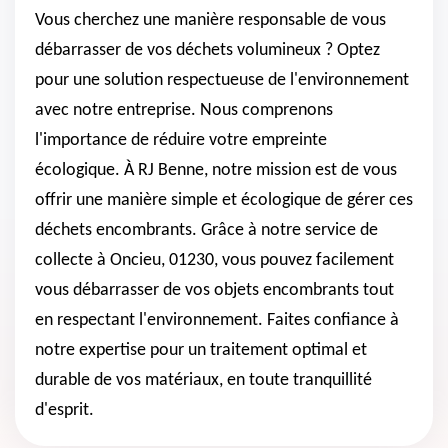
Vous cherchez une manière responsable de vous
débarrasser de vos déchets volumineux ? Optez
pour une solution respectueuse de l'environnement
avec notre entreprise. Nous comprenons
l'importance de réduire votre empreinte
écologique. À RJ Benne, notre mission est de vous
offrir une manière simple et écologique de gérer ces
déchets encombrants. Grâce à notre service de
collecte à Oncieu, 01230, vous pouvez facilement
vous débarrasser de vos objets encombrants tout
en respectant l'environnement. Faites confiance à
notre expertise pour un traitement optimal et
durable de vos matériaux, en toute tranquillité
d'esprit.