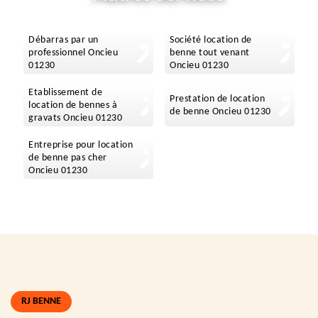
Débarras par un
Société location de
professionnel Oncieu
benne tout venant
01230
Oncieu 01230
Etablissement de
Prestation de location
location de bennes à
de benne Oncieu 01230
gravats Oncieu 01230
Entreprise pour location
de benne pas cher
Oncieu 01230
RJ BENNE