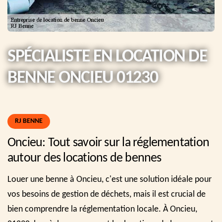
SPÉCIALISTE EN LOCATION DE
BENNE ONCIEU 01230
RJ BENNE
Oncieu: Tout savoir sur la réglementation
autour des locations de bennes
Louer une benne à Oncieu, c'est une solution idéale pour
vos besoins de gestion de déchets, mais il est crucial de
bien comprendre la réglementation locale. À Oncieu,