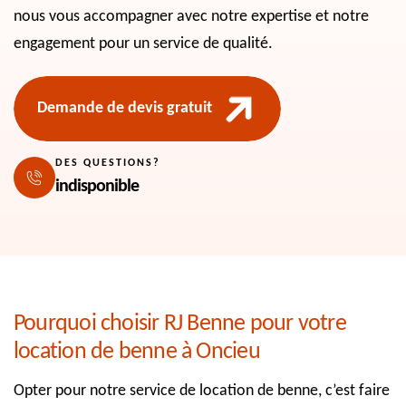
nous vous accompagner avec notre expertise et notre
engagement pour un service de qualité.
Demande de devis gratuit
DES QUESTIONS?
indisponible
Pourquoi choisir RJ Benne pour votre
location de benne à Oncieu
Opter pour notre service de location de benne, c’est faire