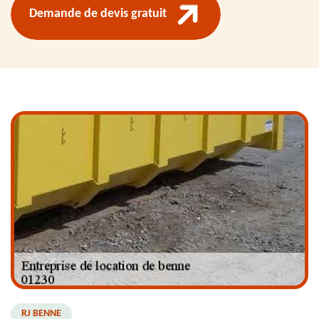
Demande de devis gratuit
RJ BENNE