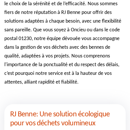
le choix de la sérénité et de l’efficacité. Nous sommes
fiers de notre réputation à RJ Benne pour offrir des
solutions adaptées à chaque besoin, avec une flexibilité
sans pareille. Que vous soyez à Oncieu ou dans le code
postal 01230, notre équipe dévouée vous accompagne
dans la gestion de vos déchets avec des bennes de
qualité, adaptées à vos projets. Nous comprenons
l'importance de la ponctualité et du respect des délais,
c’est pourquoi notre service est à la hauteur de vos
attentes, alliant rapidité et fiabilité.
RJ Benne: Une solution écologique
pour vos déchets volumineux