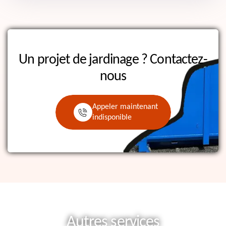
Un projet de jardinage ?
Contactez-
nous
Appeler maintenant
indisponible
Autres services