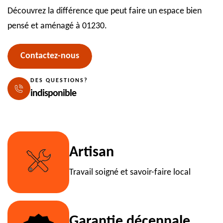
Découvrez la différence que peut faire un espace bien
pensé et aménagé à 01230.
Contactez-nous
DES QUESTIONS?
indisponible
Artisan
Travail soigné et savoir-faire local
Garantie décennale