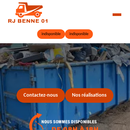
indisponible
indisponible
Contactez-nous
Nos réalisations