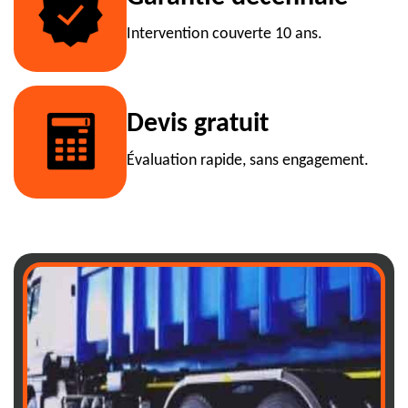
Intervention couverte 10 ans.
Devis gratuit
Évaluation rapide, sans engagement.