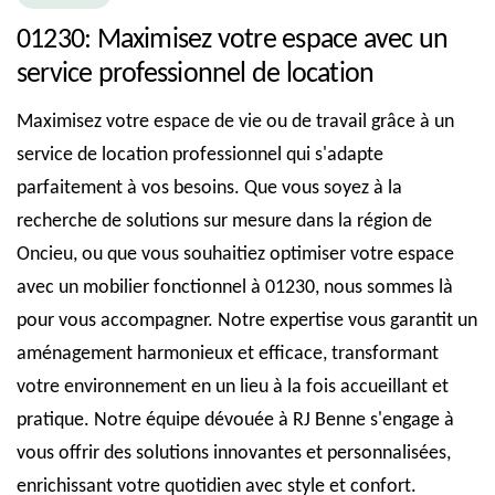
01230: Maximisez votre espace avec un
service professionnel de location
Maximisez votre espace de vie ou de travail grâce à un
service de location professionnel qui s'adapte
parfaitement à vos besoins. Que vous soyez à la
recherche de solutions sur mesure dans la région de
Oncieu, ou que vous souhaitiez optimiser votre espace
avec un mobilier fonctionnel à 01230, nous sommes là
pour vous accompagner. Notre expertise vous garantit un
aménagement harmonieux et efficace, transformant
votre environnement en un lieu à la fois accueillant et
pratique. Notre équipe dévouée à RJ Benne s'engage à
vous offrir des solutions innovantes et personnalisées,
enrichissant votre quotidien avec style et confort.