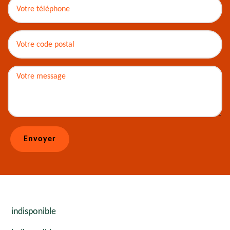
indisponible