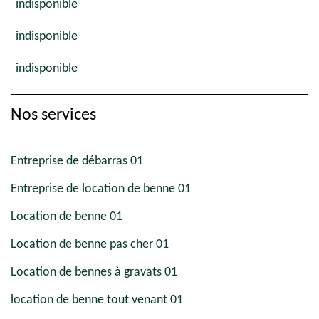
indisponible
indisponible
indisponible
Nos services
Entreprise de débarras 01
Entreprise de location de benne 01
Location de benne 01
Location de benne pas cher 01
Location de bennes à gravats 01
location de benne tout venant 01