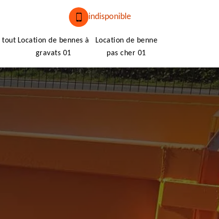
indisponible
 tout
Location de bennes à
Location de benne
gravats 01
pas cher 01