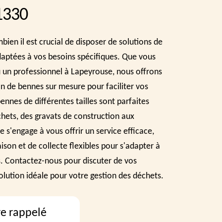
1330
en il est crucial de disposer de solutions de
daptées à vos besoins spécifiques. Que vous
u un professionnel à Lapeyrouse, nous offrons
on de bennes sur mesure pour faciliter vos
ennes de différentes tailles sont parfaites
hets, des gravats de construction aux
 s'engage à vous offrir un service efficace,
aison et de collecte flexibles pour s'adapter à
. Contactez-nous pour discuter de vos
solution idéale pour votre gestion des déchets.
re rappelé