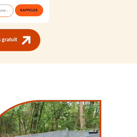
gratuit