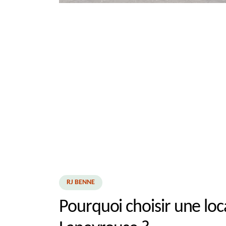
RJ BENNE
Pourquoi choisir une lo