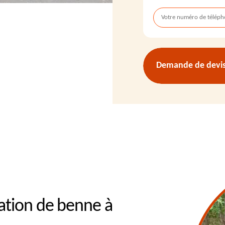
Demande de devis 
cation de benne à