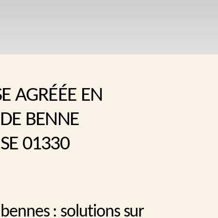
SE AGRÉÉE EN
 DE BENNE
SE 01330
bennes : solutions sur