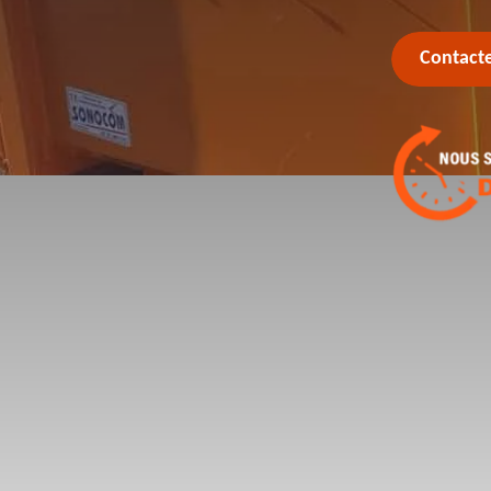
Contact