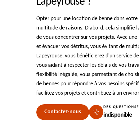
Lapeyrouse ?
Opter pour une location de benne dans votre 
multitude de raisons. D'abord, cela simplifie 
de vous concentrer sur vos projets. Avec une
et évacuer vos détritus, vous évitant de multip
Lapeyrouse, vous bénéficierez d'un service de p
vous aidant à respecter les délais de vos trav
flexibilité inégalée, vous permettant de choisi
de bennes pour répondre à vos besoins spécif
facilitez vos projets et contribuez à un envir
DES QUESTIONS
Contactez-nous
indisponible