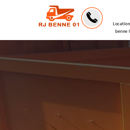
Location
benne 