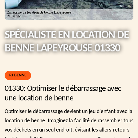
SPÉCIALISTE EN LOCATION DE
BENNE LAPEYROUSE 01330
RJ BENNE
01330: Optimiser le débarrassage avec
une location de benne
Optimiser le débarrassage devient un jeu d'enfant avec la
location de benne. Imaginez la facilité de rassembler tous
vos déchets en un seul endroit, évitant les allers-retours