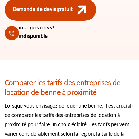
Demande de devis gratuit
DES QUESTIONS?
indisponible
Comparer les tarifs des entreprises de
location de benne à proximité
Lorsque vous envisagez de louer une benne, il est crucial
de comparer les tarifs des entreprises de location à
proximité pour faire un choix éclairé. Les tarifs peuvent
varier considérablement selon la région, la taille de la