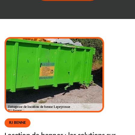
RJ BENNE