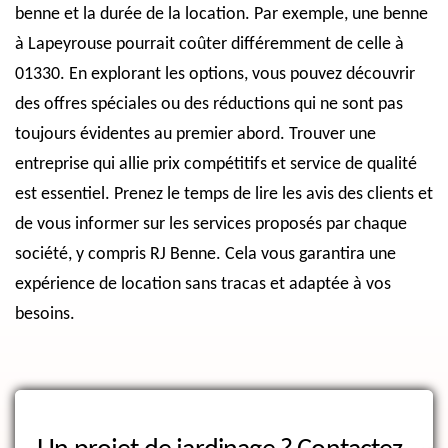
benne et la durée de la location. Par exemple, une benne
à Lapeyrouse pourrait coûter différemment de celle à
01330. En explorant les options, vous pouvez découvrir
des offres spéciales ou des réductions qui ne sont pas
toujours évidentes au premier abord. Trouver une
entreprise qui allie prix compétitifs et service de qualité
est essentiel. Prenez le temps de lire les avis des clients et
de vous informer sur les services proposés par chaque
société, y compris RJ Benne. Cela vous garantira une
expérience de location sans tracas et adaptée à vos
besoins.