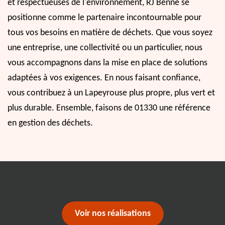
et respectueuses de l'environnement, RJ Benne se
positionne comme le partenaire incontournable pour
tous vos besoins en matière de déchets. Que vous soyez
une entreprise, une collectivité ou un particulier, nous
vous accompagnons dans la mise en place de solutions
adaptées à vos exigences. En nous faisant confiance,
vous contribuez à un Lapeyrouse plus propre, plus vert et
plus durable. Ensemble, faisons de 01330 une référence
en gestion des déchets.
Voir nos réalisations