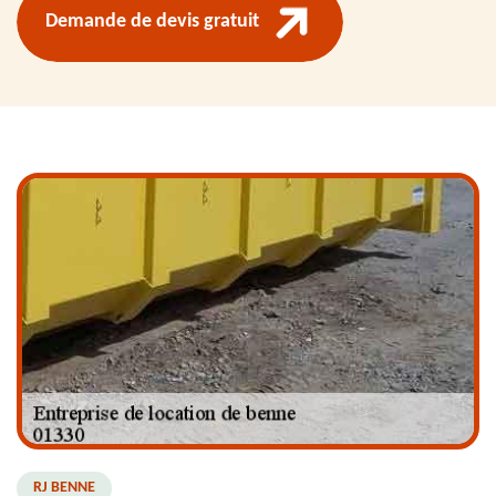
Demande de devis gratuit
RJ BENNE