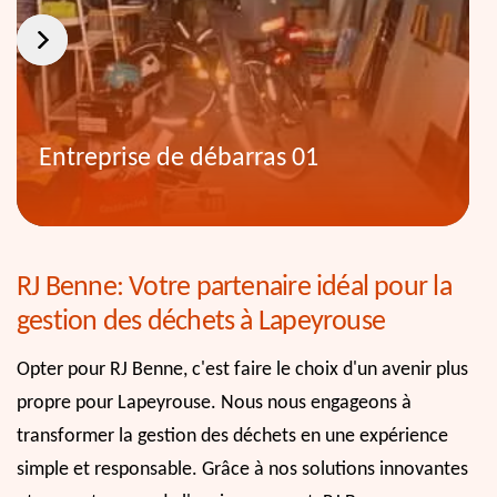
Entreprise de débarras 01
RJ Benne: Votre partenaire idéal pour la
gestion des déchets à Lapeyrouse
Opter pour RJ Benne, c'est faire le choix d'un avenir plus
propre pour Lapeyrouse. Nous nous engageons à
transformer la gestion des déchets en une expérience
simple et responsable. Grâce à nos solutions innovantes