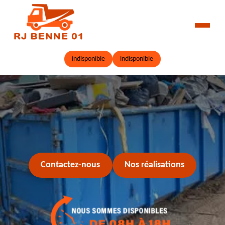
indisponible
indisponible
Contactez-nous
Nos réalisations