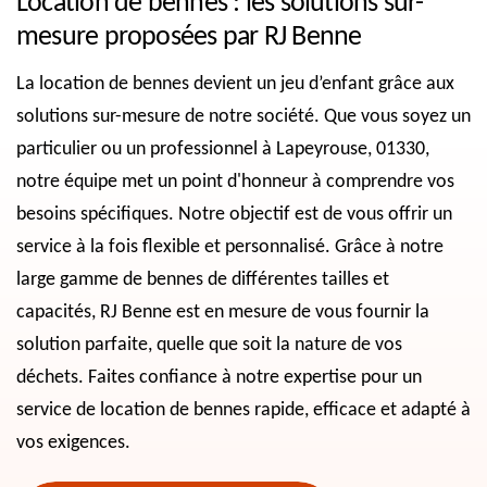
Location de bennes : les solutions sur-
mesure proposées par RJ Benne
La location de bennes devient un jeu d’enfant grâce aux
solutions sur-mesure de notre société. Que vous soyez un
particulier ou un professionnel à Lapeyrouse, 01330,
notre équipe met un point d'honneur à comprendre vos
besoins spécifiques. Notre objectif est de vous offrir un
service à la fois flexible et personnalisé. Grâce à notre
large gamme de bennes de différentes tailles et
capacités, RJ Benne est en mesure de vous fournir la
solution parfaite, quelle que soit la nature de vos
déchets. Faites confiance à notre expertise pour un
service de location de bennes rapide, efficace et adapté à
vos exigences.