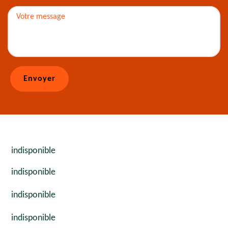
indisponible
indisponible
indisponible
indisponible