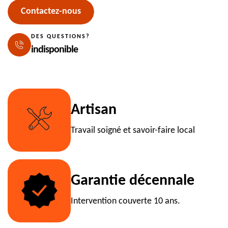
Contactez-nous
DES QUESTIONS?
indisponible
Artisan
Travail soigné et savoir-faire local
Garantie décennale
Intervention couverte 10 ans.