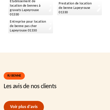
Etablissement de
Prestation de location
location de bennes à
de benne Lapeyrouse
gravats Lapeyrouse
01330
01330
Entreprise pour location
de benne pas cher
Lapeyrouse 01330
RJ BENNE
Les avis de nos clients
Voir plus d'avis