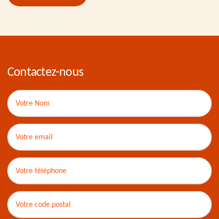
Contactez-nous