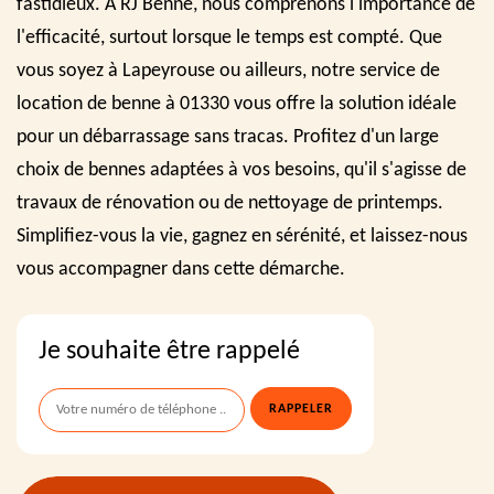
fastidieux. À RJ Benne, nous comprenons l'importance de
l'efficacité, surtout lorsque le temps est compté. Que
vous soyez à Lapeyrouse ou ailleurs, notre service de
location de benne à 01330 vous offre la solution idéale
pour un débarrassage sans tracas. Profitez d'un large
choix de bennes adaptées à vos besoins, qu'il s'agisse de
travaux de rénovation ou de nettoyage de printemps.
Simplifiez-vous la vie, gagnez en sérénité, et laissez-nous
vous accompagner dans cette démarche.
Je souhaite être rappelé