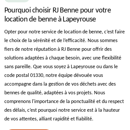
Pourquoi choisir RJ Benne pour votre
location de benne à Lapeyrouse
Opter pour notre service de location de benne, c’est faire
le choix de la sérénité et de l’efficacité. Nous sommes
fiers de notre réputation à RJ Benne pour offrir des
solutions adaptées à chaque besoin, avec une flexibilité
sans pareille. Que vous soyez à Lapeyrouse ou dans le
code postal 01330, notre équipe dévouée vous
accompagne dans la gestion de vos déchets avec des
bennes de qualité, adaptées à vos projets. Nous
comprenons l'importance de la ponctualité et du respect
des délais, c’est pourquoi notre service est à la hauteur
de vos attentes, alliant rapidité et fiabilité.