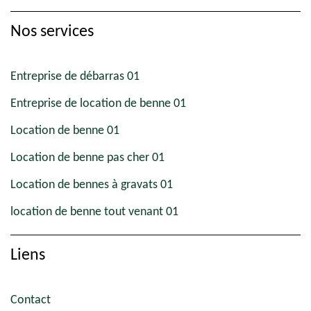
Nos services
Entreprise de débarras 01
Entreprise de location de benne 01
Location de benne 01
Location de benne pas cher 01
Location de bennes à gravats 01
location de benne tout venant 01
Liens
Contact