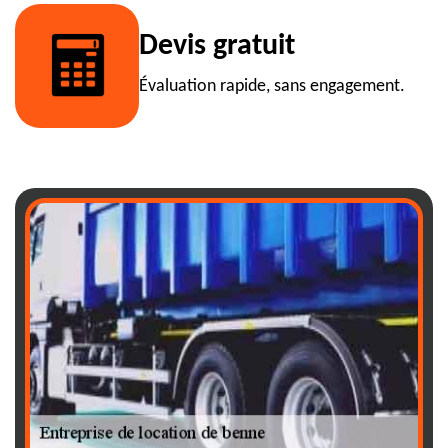
Devis gratuit
Évaluation rapide, sans engagement.