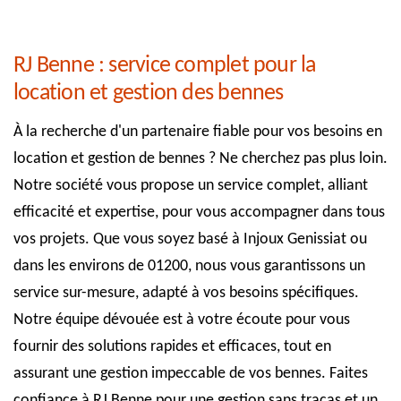
RJ Benne : service complet pour la
location et gestion des bennes
À la recherche d'un partenaire fiable pour vos besoins en
location et gestion de bennes ? Ne cherchez pas plus loin.
Notre société vous propose un service complet, alliant
efficacité et expertise, pour vous accompagner dans tous
vos projets. Que vous soyez basé à Injoux Genissiat ou
dans les environs de 01200, nous vous garantissons un
service sur-mesure, adapté à vos besoins spécifiques.
Notre équipe dévouée est à votre écoute pour vous
fournir des solutions rapides et efficaces, tout en
assurant une gestion impeccable de vos bennes. Faites
confiance à RJ Benne pour une gestion sans tracas et un