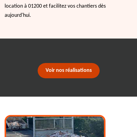
location à 01200 et facilitez vos chantiers dès
aujourd'hui.
Voir nos réalisations