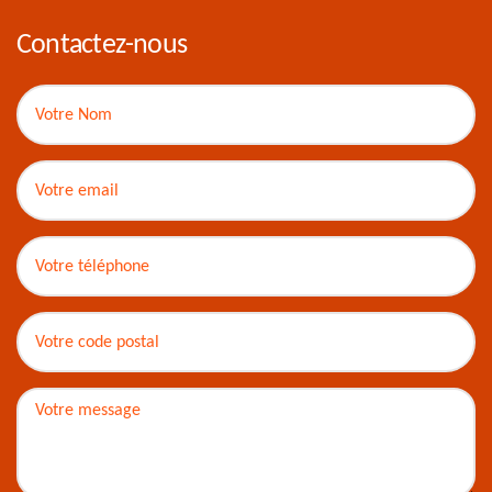
Contactez-nous