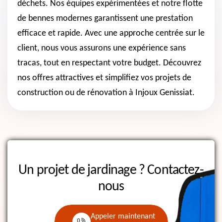
déchets. Nos équipes expérimentées et notre flotte
de bennes modernes garantissent une prestation
efficace et rapide. Avec une approche centrée sur le
client, nous vous assurons une expérience sans
tracas, tout en respectant votre budget. Découvrez
nos offres attractives et simplifiez vos projets de
construction ou de rénovation à Injoux Genissiat.
Un projet de jardinage ?
Contactez-
nous
Appeler maintenant