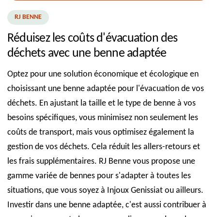
RJ BENNE
Réduisez les coûts d'évacuation des
déchets avec une benne adaptée
Optez pour une solution économique et écologique en
choisissant une benne adaptée pour l'évacuation de vos
déchets. En ajustant la taille et le type de benne à vos
besoins spécifiques, vous minimisez non seulement les
coûts de transport, mais vous optimisez également la
gestion de vos déchets. Cela réduit les allers-retours et
les frais supplémentaires. RJ Benne vous propose une
gamme variée de bennes pour s'adapter à toutes les
situations, que vous soyez à Injoux Genissiat ou ailleurs.
Investir dans une benne adaptée, c'est aussi contribuer à