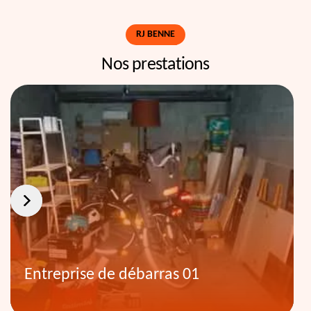
RJ BENNE
Nos prestations
Entreprise de débarras 01