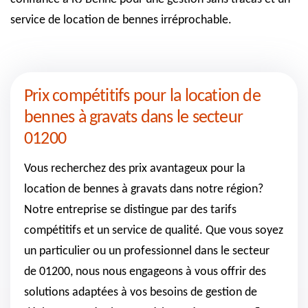
service de location de bennes irréprochable.
Prix compétitifs pour la location de
bennes à gravats dans le secteur
01200
Vous recherchez des prix avantageux pour la
location de bennes à gravats dans notre région?
Notre entreprise se distingue par des tarifs
compétitifs et un service de qualité. Que vous soyez
un particulier ou un professionnel dans le secteur
de 01200, nous nous engageons à vous offrir des
solutions adaptées à vos besoins de gestion de