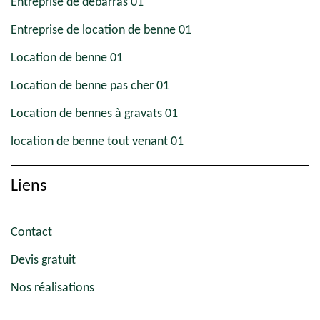
Entreprise de débarras 01
Entreprise de location de benne 01
Location de benne 01
Location de benne pas cher 01
Location de bennes à gravats 01
location de benne tout venant 01
Liens
Contact
Devis gratuit
Nos réalisations