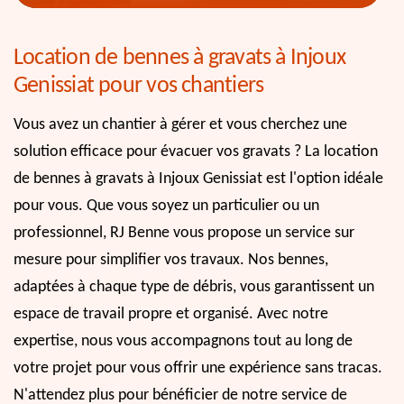
Location de bennes à gravats à Injoux
Genissiat pour vos chantiers
Vous avez un chantier à gérer et vous cherchez une
solution efficace pour évacuer vos gravats ? La location
de bennes à gravats à Injoux Genissiat est l'option idéale
pour vous. Que vous soyez un particulier ou un
professionnel, RJ Benne vous propose un service sur
mesure pour simplifier vos travaux. Nos bennes,
adaptées à chaque type de débris, vous garantissent un
espace de travail propre et organisé. Avec notre
expertise, nous vous accompagnons tout au long de
votre projet pour vous offrir une expérience sans tracas.
N'attendez plus pour bénéficier de notre service de