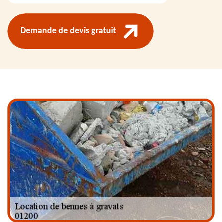
Demande de devis gratuit