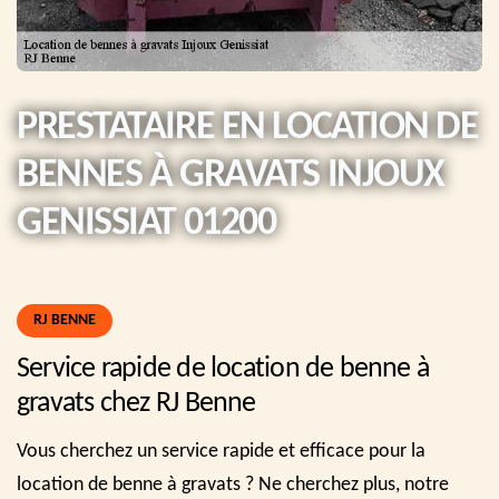
PRESTATAIRE EN LOCATION DE
BENNES À GRAVATS INJOUX
GENISSIAT 01200
RJ BENNE
Service rapide de location de benne à
gravats chez RJ Benne
Vous cherchez un service rapide et efficace pour la
location de benne à gravats ? Ne cherchez plus, notre