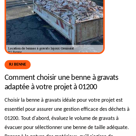
RJ BENNE
Comment choisir une benne à gravats
adaptée à votre projet à 01200
Choisir la benne à gravats idéale pour votre projet est
essentiel pour assurer une gestion efficace des déchets à
01200. Tout d'abord, évaluez le volume de gravats à
évacuer pour sélectionner une benne de taille adéquate.