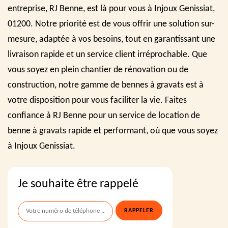
entreprise, RJ Benne, est là pour vous à Injoux Genissiat,
01200. Notre priorité est de vous offrir une solution sur-
mesure, adaptée à vos besoins, tout en garantissant une
livraison rapide et un service client irréprochable. Que
vous soyez en plein chantier de rénovation ou de
construction, notre gamme de bennes à gravats est à
votre disposition pour vous faciliter la vie. Faites
confiance à RJ Benne pour un service de location de
benne à gravats rapide et performant, où que vous soyez
à Injoux Genissiat.
Je souhaite être rappelé