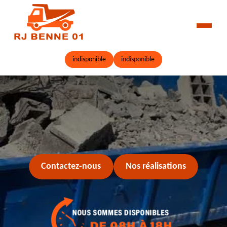
indisponible
indisponible
Contactez-nous
Nos réalisations