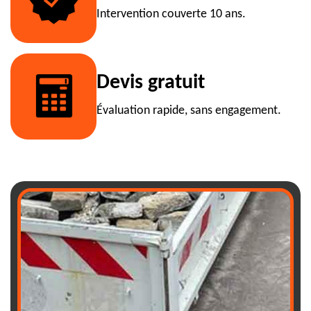
Intervention couverte 10 ans.
Devis gratuit
Évaluation rapide, sans engagement.