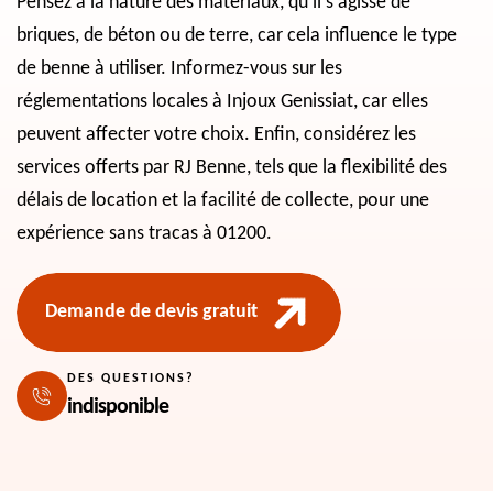
Pensez à la nature des matériaux, qu'il s'agisse de
briques, de béton ou de terre, car cela influence le type
de benne à utiliser. Informez-vous sur les
réglementations locales à Injoux Genissiat, car elles
peuvent affecter votre choix. Enfin, considérez les
services offerts par RJ Benne, tels que la flexibilité des
délais de location et la facilité de collecte, pour une
expérience sans tracas à 01200.
Demande de devis gratuit
DES QUESTIONS?
indisponible