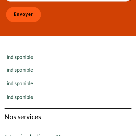
indisponible
indisponible
indisponible
indisponible
Nos services