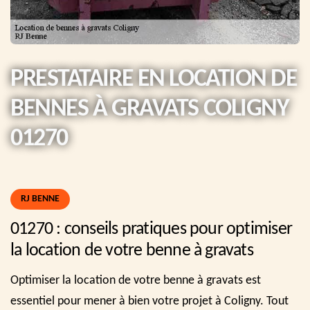
PRESTATAIRE EN LOCATION DE
BENNES À GRAVATS COLIGNY
01270
RJ BENNE
01270 : conseils pratiques pour optimiser
la location de votre benne à gravats
Optimiser la location de votre benne à gravats est
essentiel pour mener à bien votre projet à Coligny. Tout