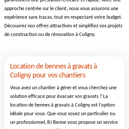
garantissent une prestation efficace et rapide. Avec une
approche centrée sur le client, nous vous assurons une
expérience sans tracas, tout en respectant votre budget.
Découvrez nos offres attractives et simplifiez vos projets
de construction ou de rénovation à Coligny.
Location de bennes à gravats à
Coligny pour vos chantiers
Vous avez un chantier à gérer et vous cherchez une
solution efficace pour évacuer vos gravats ? La
location de bennes à gravats à Coligny est l'option
idéale pour vous. Que vous soyez un particulier ou
un professionnel, RJ Benne vous propose un service