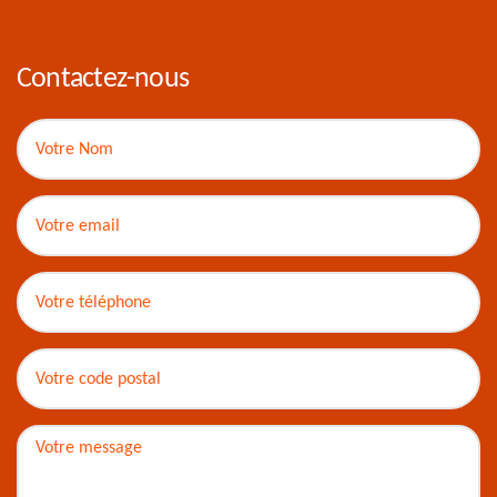
Contactez-nous