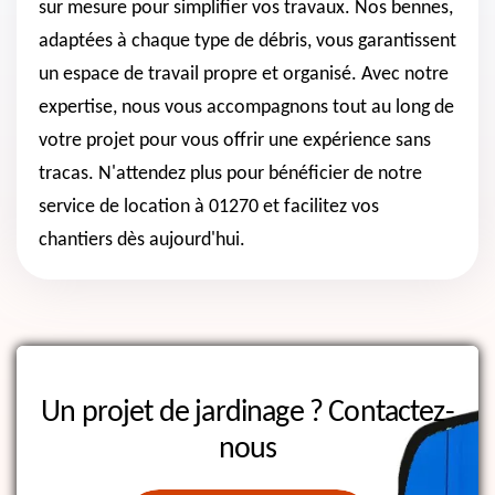
sur mesure pour simplifier vos travaux. Nos bennes,
adaptées à chaque type de débris, vous garantissent
un espace de travail propre et organisé. Avec notre
expertise, nous vous accompagnons tout au long de
votre projet pour vous offrir une expérience sans
tracas. N'attendez plus pour bénéficier de notre
service de location à 01270 et facilitez vos
chantiers dès aujourd'hui.
Un projet de jardinage ?
Contactez-
nous