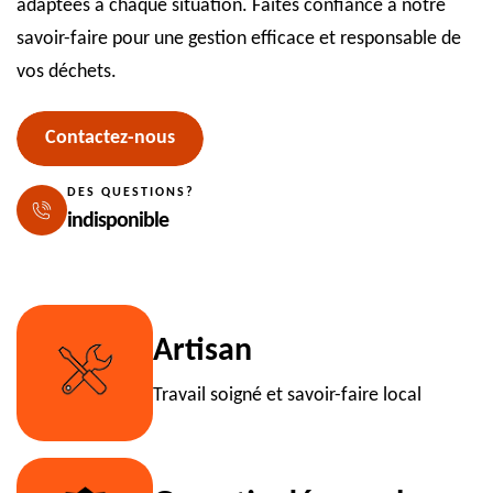
adaptées à chaque situation. Faites confiance à notre
savoir-faire pour une gestion efficace et responsable de
vos déchets.
Contactez-nous
DES QUESTIONS?
indisponible
Artisan
Travail soigné et savoir-faire local