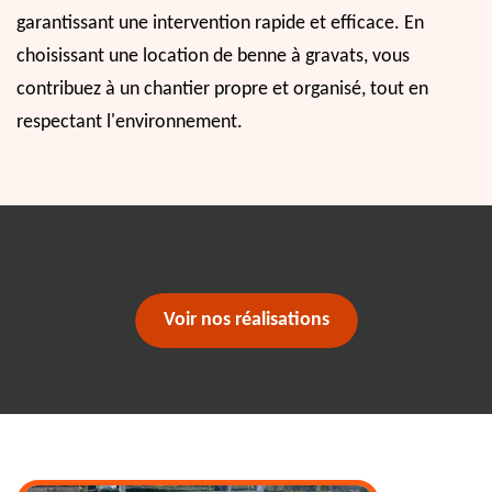
garantissant une intervention rapide et efficace. En
choisissant une location de benne à gravats, vous
contribuez à un chantier propre et organisé, tout en
respectant l'environnement.
Voir nos réalisations