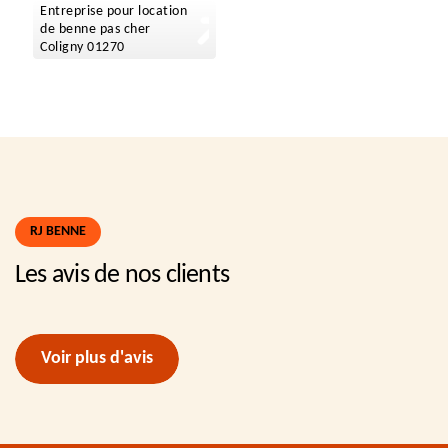
Entreprise pour location
de benne pas cher
Coligny 01270
RJ BENNE
Les avis de nos clients
Voir plus d'avis