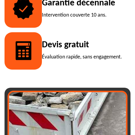
Garantie décennale
Intervention couverte 10 ans.
Devis gratuit
Évaluation rapide, sans engagement.