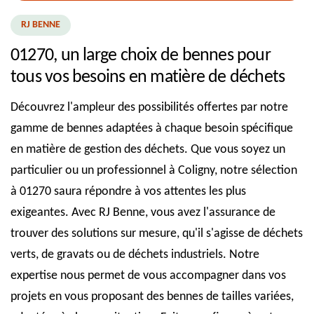
RJ BENNE
01270, un large choix de bennes pour
tous vos besoins en matière de déchets
Découvrez l'ampleur des possibilités offertes par notre
gamme de bennes adaptées à chaque besoin spécifique
en matière de gestion des déchets. Que vous soyez un
particulier ou un professionnel à Coligny, notre sélection
à 01270 saura répondre à vos attentes les plus
exigeantes. Avec RJ Benne, vous avez l'assurance de
trouver des solutions sur mesure, qu'il s'agisse de déchets
verts, de gravats ou de déchets industriels. Notre
expertise nous permet de vous accompagner dans vos
projets en vous proposant des bennes de tailles variées,