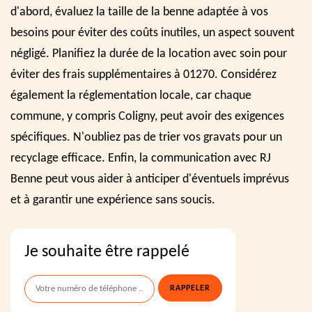
d'abord, évaluez la taille de la benne adaptée à vos
besoins pour éviter des coûts inutiles, un aspect souvent
négligé. Planifiez la durée de la location avec soin pour
éviter des frais supplémentaires à 01270. Considérez
également la réglementation locale, car chaque
commune, y compris Coligny, peut avoir des exigences
spécifiques. N'oubliez pas de trier vos gravats pour un
recyclage efficace. Enfin, la communication avec RJ
Benne peut vous aider à anticiper d'éventuels imprévus
et à garantir une expérience sans soucis.
Je souhaite être rappelé