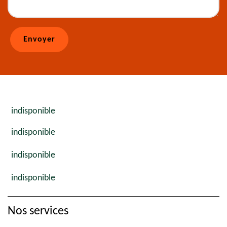
indisponible
indisponible
indisponible
indisponible
Nos services