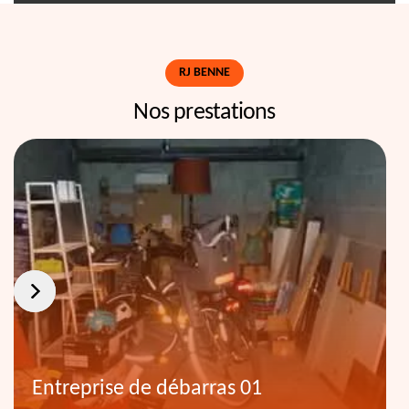
RJ BENNE
Nos prestations
Entreprise de débarras 01