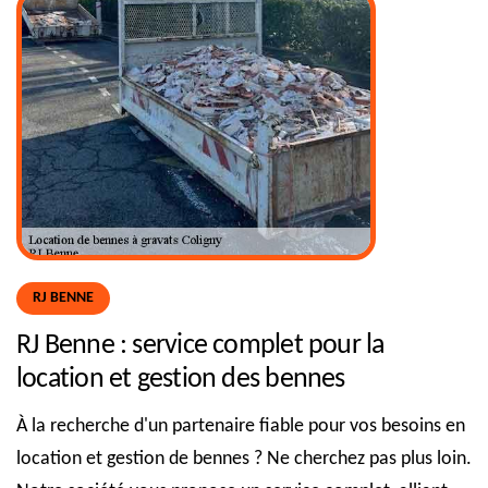
RJ BENNE
RJ Benne : service complet pour la
location et gestion des bennes
À la recherche d'un partenaire fiable pour vos besoins en
location et gestion de bennes ? Ne cherchez pas plus loin.