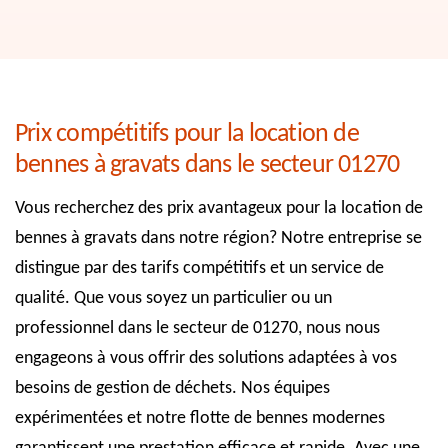
Prix compétitifs pour la location de
bennes à gravats dans le secteur 01270
Vous recherchez des prix avantageux pour la location de
bennes à gravats dans notre région? Notre entreprise se
distingue par des tarifs compétitifs et un service de
qualité. Que vous soyez un particulier ou un
professionnel dans le secteur de 01270, nous nous
engageons à vous offrir des solutions adaptées à vos
besoins de gestion de déchets. Nos équipes
expérimentées et notre flotte de bennes modernes