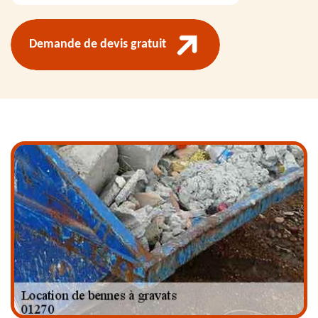
Demande de devis gratuit