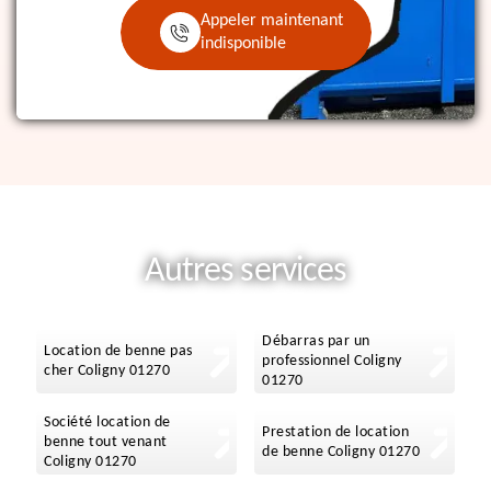
Appeler maintenant
indisponible
Autres services
Débarras par un
Location de benne pas
professionnel Coligny
cher Coligny 01270
01270
Société location de
Prestation de location
benne tout venant
de benne Coligny 01270
Coligny 01270