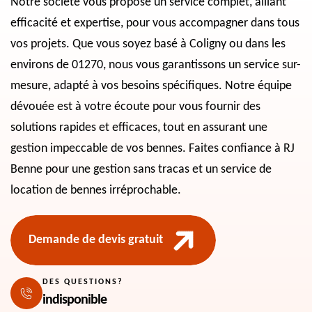
Notre société vous propose un service complet, alliant
efficacité et expertise, pour vous accompagner dans tous
vos projets. Que vous soyez basé à Coligny ou dans les
environs de 01270, nous vous garantissons un service sur-
mesure, adapté à vos besoins spécifiques. Notre équipe
dévouée est à votre écoute pour vous fournir des
solutions rapides et efficaces, tout en assurant une
gestion impeccable de vos bennes. Faites confiance à RJ
Benne pour une gestion sans tracas et un service de
location de bennes irréprochable.
Demande de devis gratuit
DES QUESTIONS?
indisponible