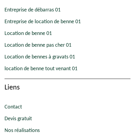
Entreprise de débarras 01
Entreprise de location de benne 01
Location de benne 01
Location de benne pas cher 01
Location de bennes à gravats 01
location de benne tout venant 01
Liens
Contact
Devis gratuit
Nos réalisations