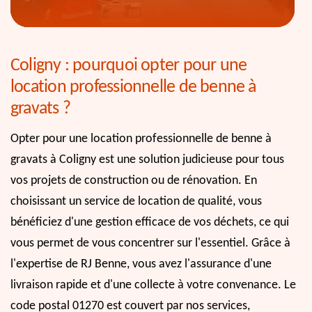
Coligny : pourquoi opter pour une
location professionnelle de benne à
gravats ?
Opter pour une location professionnelle de benne à
gravats à Coligny est une solution judicieuse pour tous
vos projets de construction ou de rénovation. En
choisissant un service de location de qualité, vous
bénéficiez d'une gestion efficace de vos déchets, ce qui
vous permet de vous concentrer sur l'essentiel. Grâce à
l'expertise de RJ Benne, vous avez l'assurance d'une
livraison rapide et d'une collecte à votre convenance. Le
code postal 01270 est couvert par nos services,