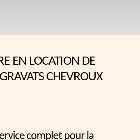
RE EN LOCATION DE
 GRAVATS CHEVROUX
service complet pour la