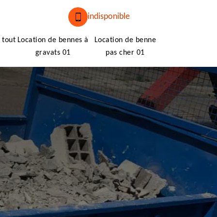
indisponible
 tout
Location de bennes à
Location de benne
gravats 01
pas cher 01