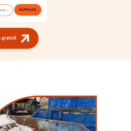
gratuit