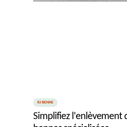
RJ BENNE
Simplifiez l'enlèvement 