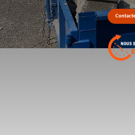
Contact