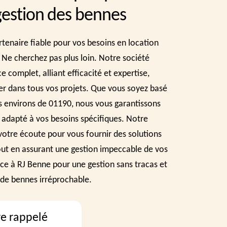
 gestion des bennes
rtenaire fiable pour vos besoins en location
 Ne cherchez pas plus loin. Notre société
 complet, alliant efficacité et expertise,
 dans tous vos projets. Que vous soyez basé
s environs de 01190, nous vous garantissons
 adapté à vos besoins spécifiques. Notre
votre écoute pour vous fournir des solutions
tout en assurant une gestion impeccable de vos
ce à RJ Benne pour une gestion sans tracas et
 de bennes irréprochable.
re rappelé