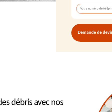
Demande de devis 
des débris avec nos