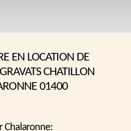
RE EN LOCATION DE
 GRAVATS CHATILLON
ARONNE 01400
ur Chalaronne: