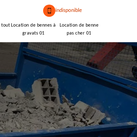
indisponible
 tout
Location de bennes à
Location de benne
gravats 01
pas cher 01