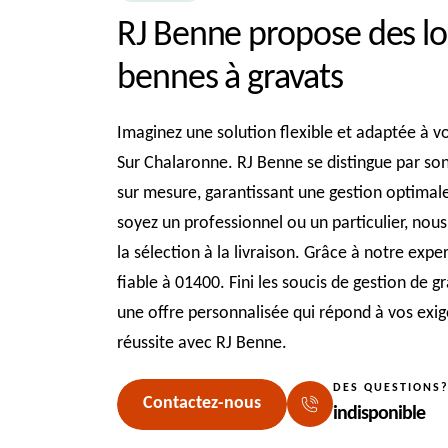
RJ Benne propose des lo
bennes à gravats
Imaginez une solution flexible et adaptée à v
Sur Chalaronne. RJ Benne se distingue par son
sur mesure, garantissant une gestion optimal
soyez un professionnel ou un particulier, no
la sélection à la livraison. Grâce à notre expe
fiable à 01400. Fini les soucis de gestion de 
une offre personnalisée qui répond à vos exig
réussite avec RJ Benne.
DES QUESTIONS
Contactez-nous
indisponible