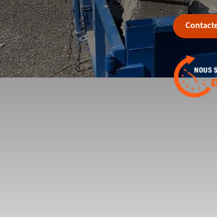
Contact