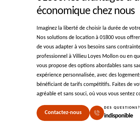
économique chez nous
Imaginez la liberté de choisir la durée de vot
Nos solutions de location à 01800 vous offren
de vous adapter à vos besoins sans contrain
professionnel à Villieu Loyes Mollon ou en q
vous propose des options abordables sans sacr
expérience personnalisée, avec des logement
bénéficiant de tarifs compétitifs. Faites de 
agréable et sans souci, où vous vous sentez
DES QUESTIONS
Contactez-nous
indisponible