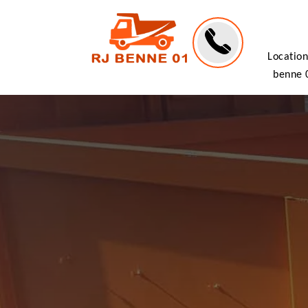
Location
benne 