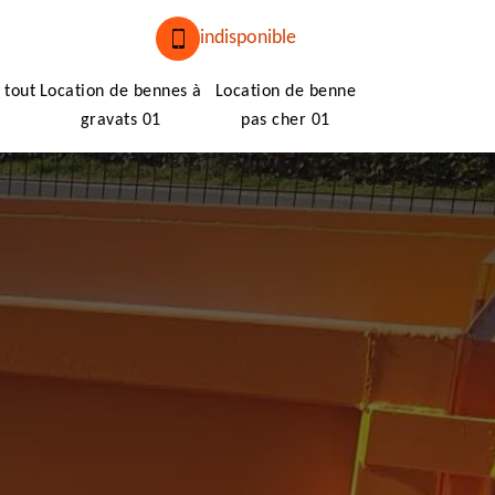
indisponible
 tout
Location de bennes à
Location de benne
gravats 01
pas cher 01