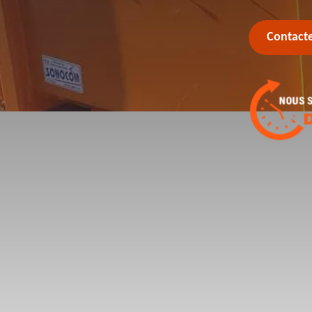
Contact