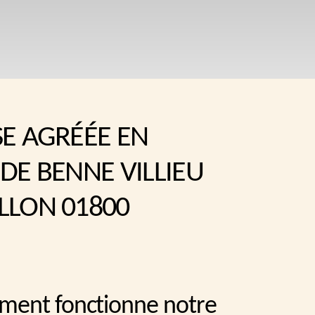
SE AGRÉÉE EN
DE BENNE VILLIEU
LLON 01800
ment fonctionne notre