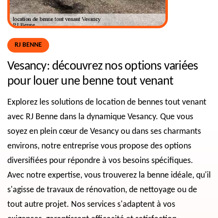
RJ BENNE
Vesancy: découvrez nos options variées
pour louer une benne tout venant
Explorez les solutions de location de bennes tout venant
avec RJ Benne dans la dynamique Vesancy. Que vous
soyez en plein cœur de Vesancy ou dans ses charmants
environs, notre entreprise vous propose des options
diversifiées pour répondre à vos besoins spécifiques.
Avec notre expertise, vous trouverez la benne idéale, qu'il
s'agisse de travaux de rénovation, de nettoyage ou de
tout autre projet. Nos services s'adaptent à vos