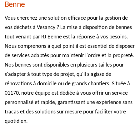
Benne
Vous cherchez une solution efficace pour la gestion de
vos déchets à Vesancy ? La mise à disposition de bennes
tout venant par RJ Benne est la réponse à vos besoins.
Nous comprenons à quel point il est essentiel de disposer
de services adaptés pour maintenir l'ordre et la propreté.
Nos bennes sont disponibles en plusieurs tailles pour
s'adapter à tout type de projet, qu'il s'agisse de
rénovations à domicile ou de grands chantiers. Située à
01170, notre équipe est dédiée à vous offrir un service
personnalisé et rapide, garantissant une expérience sans
tracas et des solutions sur mesure pour faciliter votre
quotidien.