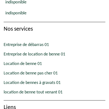
indisponible
indisponible
Nos services
Entreprise de débarras 01
Entreprise de location de benne 01
Location de benne 01
Location de benne pas cher 01
Location de bennes à gravats 01
location de benne tout venant 01
Liens