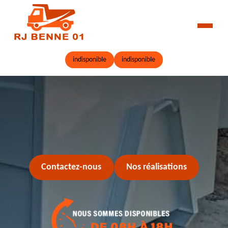
indisponible
indisponible
Contactez-nous
Nos réalisations