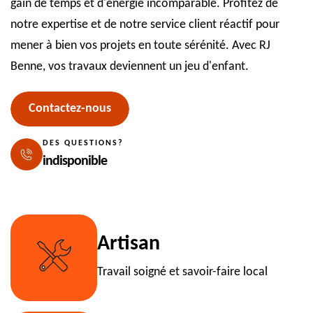
gain de temps et d'énergie incomparable. Profitez de
notre expertise et de notre service client réactif pour
mener à bien vos projets en toute sérénité. Avec RJ
Benne, vos travaux deviennent un jeu d'enfant.
Contactez-nous
DES QUESTIONS?
indisponible
Artisan
Travail soigné et savoir-faire local