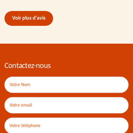
Voir plus d'avis
Contactez-nous