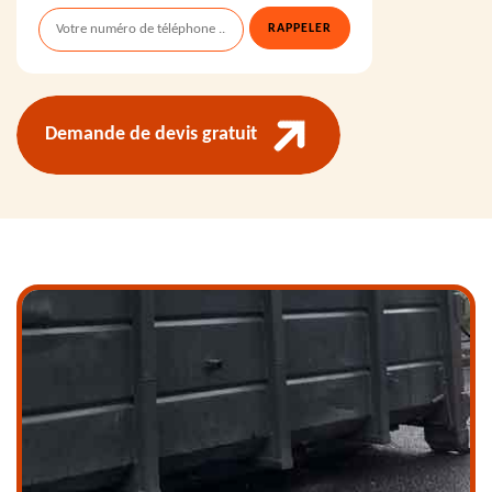
Demande de devis gratuit