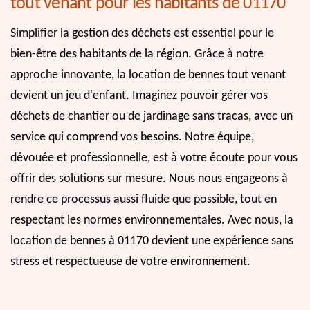
tout venant pour les habitants de 01170
Simplifier la gestion des déchets est essentiel pour le
bien-être des habitants de la région. Grâce à notre
approche innovante, la location de bennes tout venant
devient un jeu d'enfant. Imaginez pouvoir gérer vos
déchets de chantier ou de jardinage sans tracas, avec un
service qui comprend vos besoins. Notre équipe,
dévouée et professionnelle, est à votre écoute pour vous
offrir des solutions sur mesure. Nous nous engageons à
rendre ce processus aussi fluide que possible, tout en
respectant les normes environnementales. Avec nous, la
location de bennes à 01170 devient une expérience sans
stress et respectueuse de votre environnement.