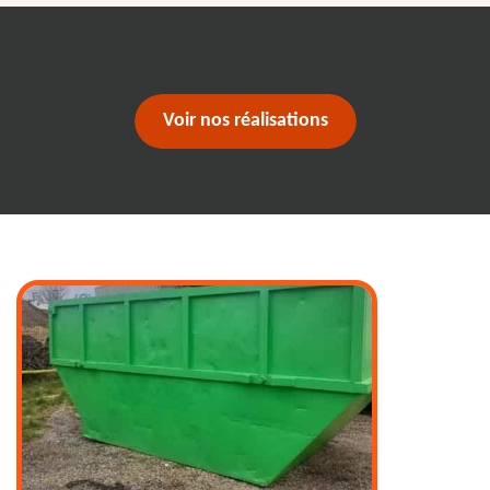
Voir nos réalisations