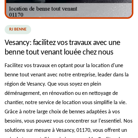
RJ BENNE
Vesancy: facilitez vos travaux avec une
benne tout venant louée chez nous
Facilitez vos travaux en optant pour la location d'une
benne tout venant avec notre entreprise, leader dans la
région de Vesancy. Que vous soyez en plein
déménagement, en rénovation ou en nettoyage de
chantier, notre service de location vous simplifie la vie.
Grâce à notre large choix de bennes adaptées à vos
besoins, vous pouvez vous concentrer sur l'essentiel. Nos
solutions sur mesure à Vesancy, 01170, vous offrent un