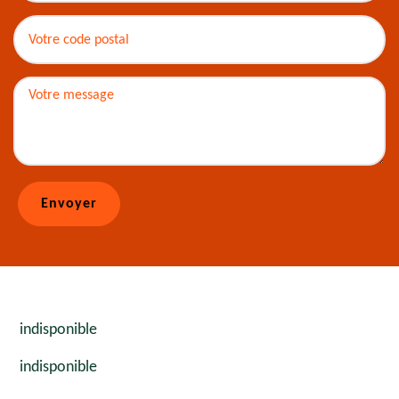
indisponible
indisponible