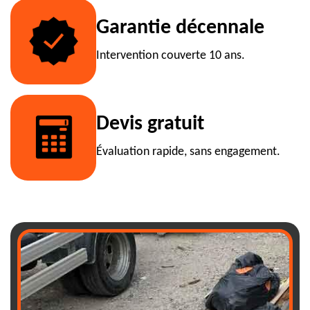
Garantie décennale
Intervention couverte 10 ans.
Devis gratuit
Évaluation rapide, sans engagement.