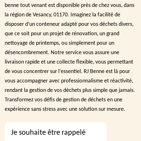
benne tout venant est disponible près de chez vous, dans
la région de Vesancy, 01170. Imaginez la facilité de
disposer d’un conteneur adapté pour vos déchets divers,
que ce soit pour un projet de rénovation, un grand
nettoyage de printemps, ou simplement pour un
désencombrement. Notre service vous assure une
livraison rapide et une collecte flexible, vous permettant
de vous concentrer sur l'essentiel. RJ Benne est là pour
vous accompagner avec professionnalisme et réactivité,
rendant la gestion de vos déchets plus simple que jamais.
Transformez vos défis de gestion de déchets en une
expérience sans stress avec une solution sur mesure.
Je souhaite être rappelé