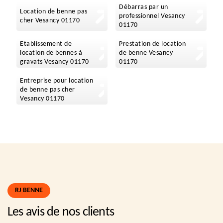
Débarras par un
Location de benne pas
professionnel Vesancy
cher Vesancy 01170
01170
Etablissement de
Prestation de location
location de bennes à
de benne Vesancy
gravats Vesancy 01170
01170
Entreprise pour location
de benne pas cher
Vesancy 01170
RJ BENNE
Les avis de nos clients