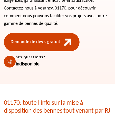
exigences, garantissant efficacité et satisfaction.
Contactez-nous à Vesancy, 01170, pour découvrir
comment nous pouvons faciliter vos projets avec notre
gamme de bennes de qualité.
Demande de devis gratuit
DES QUESTIONS?
indisponible
01170: toute l'info sur la mise à
disposition des bennes tout venant par RJ