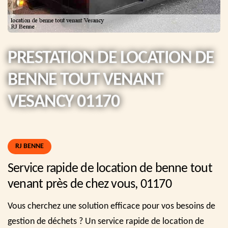
PRESTATION DE LOCATION DE
BENNE TOUT VENANT
VESANCY 01170
RJ BENNE
Service rapide de location de benne tout
venant près de chez vous, 01170
Vous cherchez une solution efficace pour vos besoins de
gestion de déchets ? Un service rapide de location de