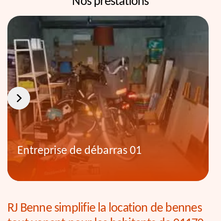
Nos prestations
Entreprise de débarras 01
RJ Benne simplifie la location de bennes