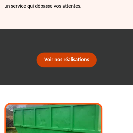
un service qui dépasse vos attentes.
Voir nos réalisations