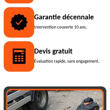
Garantie décennale
Intervention couverte 10 ans.
Devis gratuit
Évaluation rapide, sans engagement.