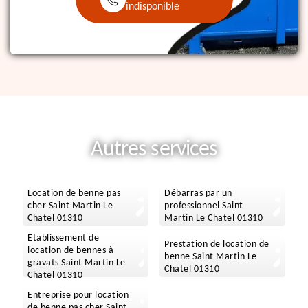
indisponible
Autres services
Location de benne pas
Débarras par un
cher Saint Martin Le
professionnel Saint
Chatel 01310
Martin Le Chatel 01310
Etablissement de
Prestation de location de
location de bennes à
benne Saint Martin Le
gravats Saint Martin Le
Chatel 01310
Chatel 01310
Entreprise pour location
de benne pas cher Saint