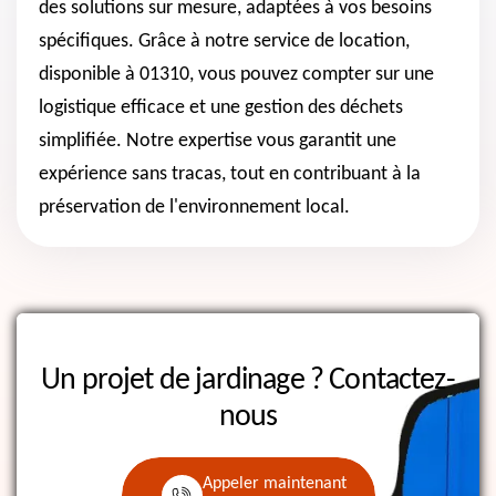
des solutions sur mesure, adaptées à vos besoins
spécifiques. Grâce à notre service de location,
disponible à 01310, vous pouvez compter sur une
logistique efficace et une gestion des déchets
simplifiée. Notre expertise vous garantit une
expérience sans tracas, tout en contribuant à la
préservation de l'environnement local.
Un projet de jardinage ?
Contactez-
nous
Appeler maintenant