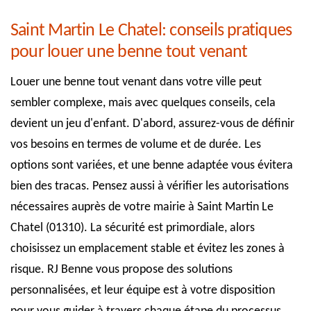
Saint Martin Le Chatel: conseils pratiques
pour louer une benne tout venant
Louer une benne tout venant dans votre ville peut
sembler complexe, mais avec quelques conseils, cela
devient un jeu d'enfant. D'abord, assurez-vous de définir
vos besoins en termes de volume et de durée. Les
options sont variées, et une benne adaptée vous évitera
bien des tracas. Pensez aussi à vérifier les autorisations
nécessaires auprès de votre mairie à Saint Martin Le
Chatel (01310). La sécurité est primordiale, alors
choisissez un emplacement stable et évitez les zones à
risque. RJ Benne vous propose des solutions
personnalisées, et leur équipe est à votre disposition