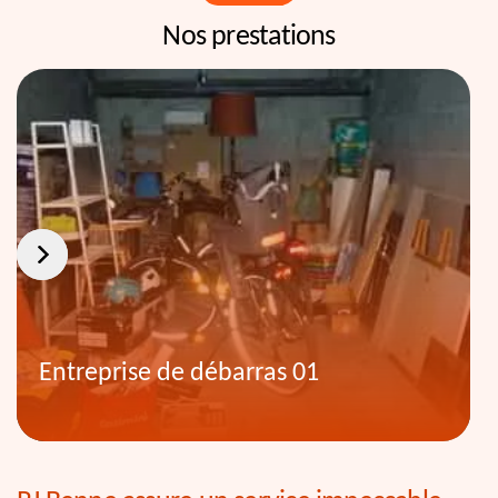
Nos prestations
Entreprise de débarras 01