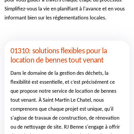
pour vous guider à travers chaque étape du processus.
Simplifiez-vous la vie en planifiant à l'avance et en vous
informant bien sur les réglementations locales.
01310: solutions flexibles pour la
location de bennes tout venant
Dans le domaine de la gestion des déchets, la
flexibilité est essentielle, et c’est précisément ce
que propose notre service de location de bennes
tout venant. À Saint Martin Le Chatel, nous
comprenons que chaque projet est unique, qu'il
s'agisse de travaux de construction, de rénovation
ou de nettoyage de site. RJ Benne s'engage à offrir