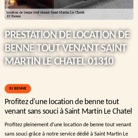
PRESTATION DE LOCATION DE
BENNE TOUT VENANT SAINT
MARTIN LE CHATEL 01310
RJ BENNE
Profitez d'une location de benne tout
venant sans souci à Saint Martin Le Chatel
Profitez pleinement d'une location de benne tout venant
sans souci grâce à notre service dédié à Saint Martin Le