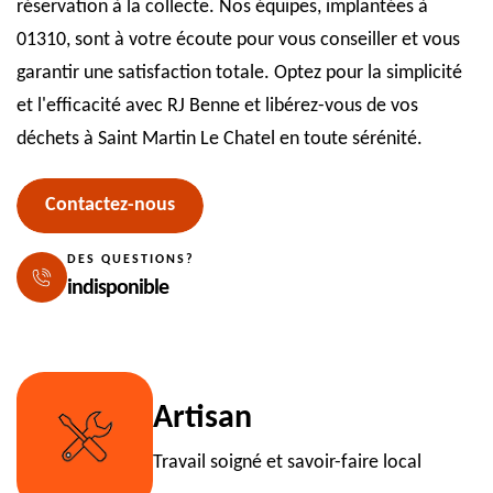
réservation à la collecte. Nos équipes, implantées à
01310, sont à votre écoute pour vous conseiller et vous
garantir une satisfaction totale. Optez pour la simplicité
et l'efficacité avec RJ Benne et libérez-vous de vos
déchets à Saint Martin Le Chatel en toute sérénité.
Contactez-nous
DES QUESTIONS?
indisponible
Artisan
Travail soigné et savoir-faire local