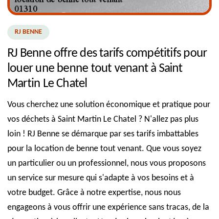
RJ BENNE
RJ Benne offre des tarifs compétitifs pour
louer une benne tout venant à Saint
Martin Le Chatel
Vous cherchez une solution économique et pratique pour
vos déchets à Saint Martin Le Chatel ? N'allez pas plus
loin ! RJ Benne se démarque par ses tarifs imbattables
pour la location de benne tout venant. Que vous soyez
un particulier ou un professionnel, nous vous proposons
un service sur mesure qui s'adapte à vos besoins et à
votre budget. Grâce à notre expertise, nous nous
engageons à vous offrir une expérience sans tracas, de la