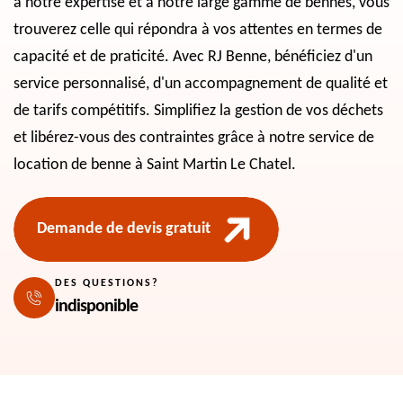
à notre expertise et à notre large gamme de bennes, vous
trouverez celle qui répondra à vos attentes en termes de
capacité et de praticité. Avec RJ Benne, bénéficiez d'un
service personnalisé, d'un accompagnement de qualité et
de tarifs compétitifs. Simplifiez la gestion de vos déchets
et libérez-vous des contraintes grâce à notre service de
location de benne à Saint Martin Le Chatel.
Demande de devis gratuit
DES QUESTIONS?
indisponible