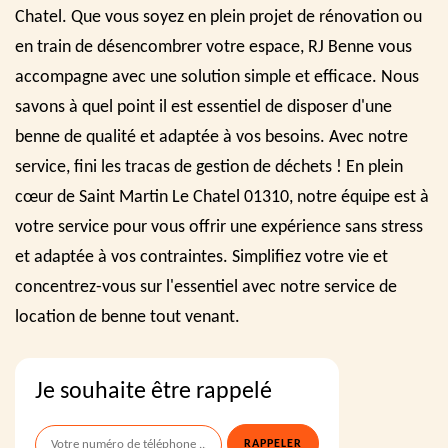
Chatel. Que vous soyez en plein projet de rénovation ou
en train de désencombrer votre espace, RJ Benne vous
accompagne avec une solution simple et efficace. Nous
savons à quel point il est essentiel de disposer d'une
benne de qualité et adaptée à vos besoins. Avec notre
service, fini les tracas de gestion de déchets ! En plein
cœur de Saint Martin Le Chatel 01310, notre équipe est à
votre service pour vous offrir une expérience sans stress
et adaptée à vos contraintes. Simplifiez votre vie et
concentrez-vous sur l'essentiel avec notre service de
location de benne tout venant.
Je souhaite être rappelé