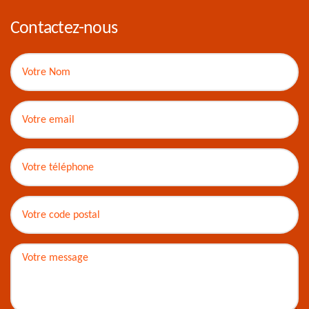
Contactez-nous