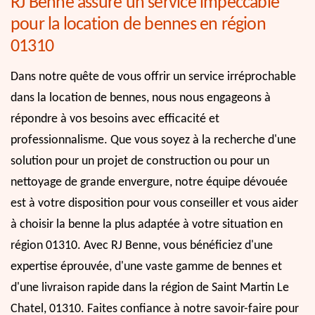
RJ Benne assure un service impeccable
pour la location de bennes en région
01310
Dans notre quête de vous offrir un service irréprochable
dans la location de bennes, nous nous engageons à
répondre à vos besoins avec efficacité et
professionnalisme. Que vous soyez à la recherche d'une
solution pour un projet de construction ou pour un
nettoyage de grande envergure, notre équipe dévouée
est à votre disposition pour vous conseiller et vous aider
à choisir la benne la plus adaptée à votre situation en
région 01310. Avec RJ Benne, vous bénéficiez d'une
expertise éprouvée, d'une vaste gamme de bennes et
d'une livraison rapide dans la région de Saint Martin Le
Chatel, 01310. Faites confiance à notre savoir-faire pour