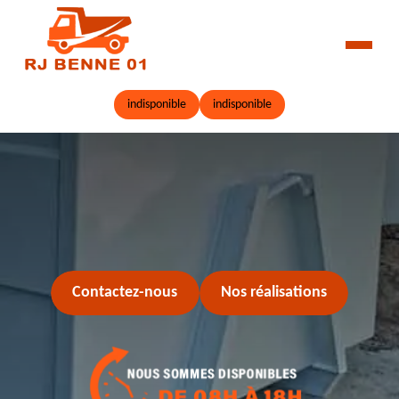
indisponible
indisponible
Contactez-nous
Nos réalisations