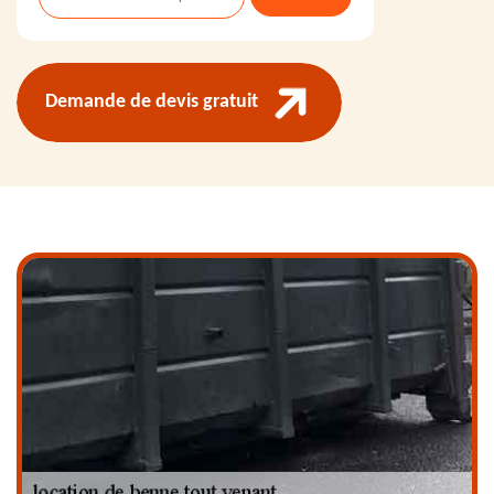
Demande de devis gratuit