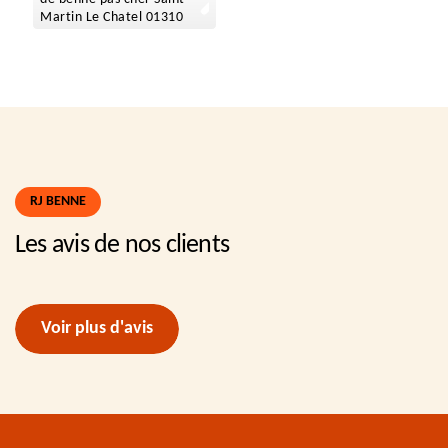
Martin Le Chatel 01310
RJ BENNE
Les avis de nos clients
Voir plus d'avis