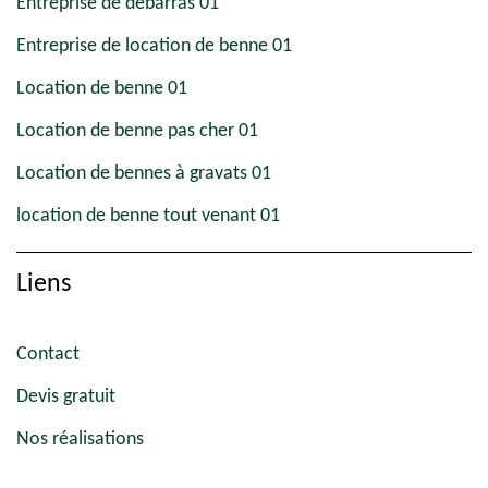
Entreprise de débarras 01
Entreprise de location de benne 01
Location de benne 01
Location de benne pas cher 01
Location de bennes à gravats 01
location de benne tout venant 01
Liens
Contact
Devis gratuit
Nos réalisations