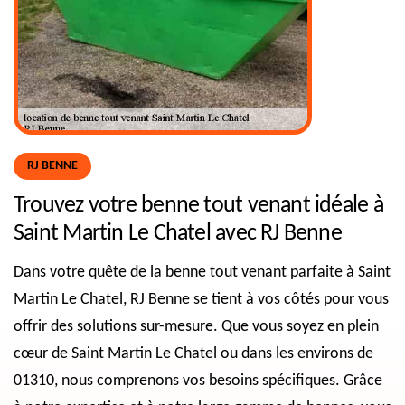
RJ BENNE
Trouvez votre benne tout venant idéale à
Saint Martin Le Chatel avec RJ Benne
Dans votre quête de la benne tout venant parfaite à Saint
Martin Le Chatel, RJ Benne se tient à vos côtés pour vous
offrir des solutions sur-mesure. Que vous soyez en plein
cœur de Saint Martin Le Chatel ou dans les environs de
01310, nous comprenons vos besoins spécifiques. Grâce