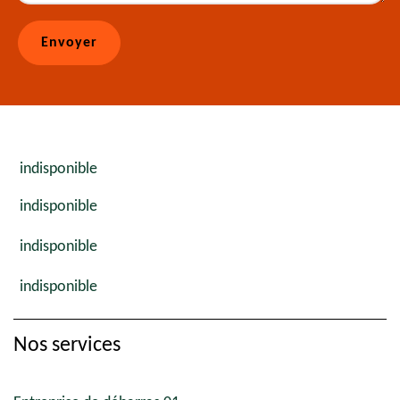
indisponible
indisponible
indisponible
indisponible
Nos services