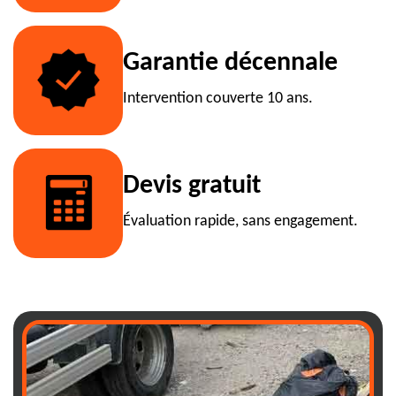
Garantie décennale
Intervention couverte 10 ans.
Devis gratuit
Évaluation rapide, sans engagement.