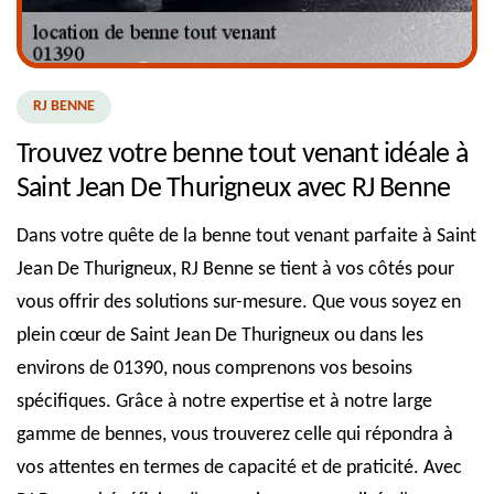
RJ BENNE
Trouvez votre benne tout venant idéale à
Saint Jean De Thurigneux avec RJ Benne
Dans votre quête de la benne tout venant parfaite à Saint
Jean De Thurigneux, RJ Benne se tient à vos côtés pour
vous offrir des solutions sur-mesure. Que vous soyez en
plein cœur de Saint Jean De Thurigneux ou dans les
environs de 01390, nous comprenons vos besoins
spécifiques. Grâce à notre expertise et à notre large
gamme de bennes, vous trouverez celle qui répondra à
vos attentes en termes de capacité et de praticité. Avec