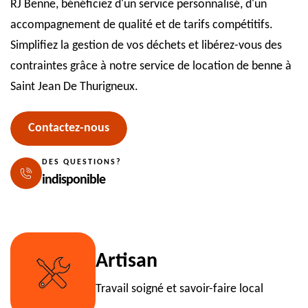
RJ Benne, bénéficiez d'un service personnalisé, d'un
accompagnement de qualité et de tarifs compétitifs.
Simplifiez la gestion de vos déchets et libérez-vous des
contraintes grâce à notre service de location de benne à
Saint Jean De Thurigneux.
Contactez-nous
DES QUESTIONS?
indisponible
Artisan
Travail soigné et savoir-faire local