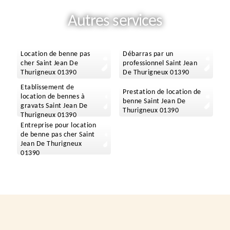
Autres services
Location de benne pas
Débarras par un
cher Saint Jean De
professionnel Saint Jean
Thurigneux 01390
De Thurigneux 01390
Etablissement de
Prestation de location de
location de bennes à
benne Saint Jean De
gravats Saint Jean De
Thurigneux 01390
Thurigneux 01390
Entreprise pour location
de benne pas cher Saint
Jean De Thurigneux
01390