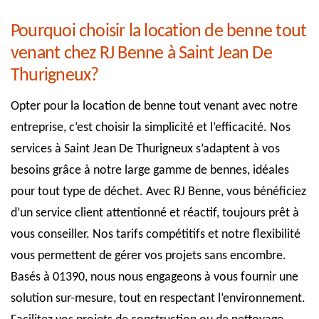
Pourquoi choisir la location de benne tout
venant chez RJ Benne à Saint Jean De
Thurigneux?
Opter pour la location de benne tout venant avec notre
entreprise, c’est choisir la simplicité et l’efficacité. Nos
services à Saint Jean De Thurigneux s’adaptent à vos
besoins grâce à notre large gamme de bennes, idéales
pour tout type de déchet. Avec RJ Benne, vous bénéficiez
d’un service client attentionné et réactif, toujours prêt à
vous conseiller. Nos tarifs compétitifs et notre flexibilité
vous permettent de gérer vos projets sans encombre.
Basés à 01390, nous nous engageons à vous fournir une
solution sur-mesure, tout en respectant l’environnement.