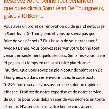
Réservez votre benne tout venant en
quelques clics à Saint Jean De Thurigneux,
grâce à RJ Benne
Vous avez un projet de rénovation ou de grand nettoyage
à Saint Jean De Thurigneux et vous ne savez pas quoi
faire de vos déchets ? Plus besoin de vous tracasser !
Avec RJ Benne, vous pouvez réserver votre benne tout
venant en seulement quelques clics. Simplifiez-vous la vie
et gagnez du temps en utilisant notre plateforme
intuitive. Que vous soyez en plein cœur de Saint Jean De
Thurigneux ou dans ses environs, avec le code postal
01390, notre service vous assure une solution rapide et
efficace. Profitez de notre expertise et de notre service
de qualité pour vous débarrasser de vos déchets en toute
sérénité. N'attendez plus, votre benne vous attend !