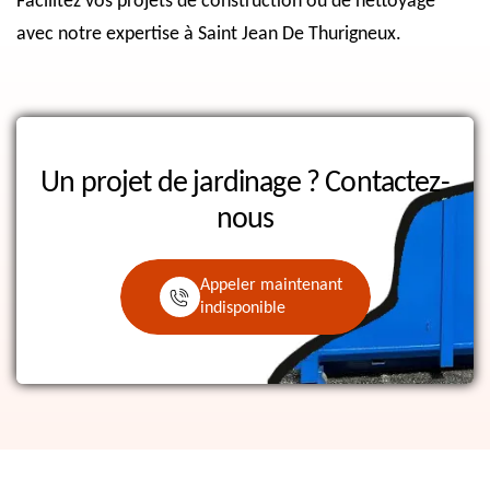
Facilitez vos projets de construction ou de nettoyage
avec notre expertise à Saint Jean De Thurigneux.
Un projet de jardinage ?
Contactez-
nous
Appeler maintenant
indisponible