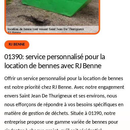
RJ BENNE
01390: service personnalisé pour la
location de bennes avec RJ Benne
Offrir un service personnalisé pour la location de bennes
est notre priorité chez RJ Benne. Avec notre engagement
envers Saint Jean De Thurigneux et ses environs, nous
nous efforçons de répondre à vos besoins spécifiques en
matière de gestion de déchets. Située à 01390, notre
entreprise propose une gamme variée de bennes pour