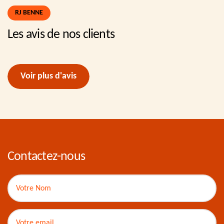
RJ BENNE
Les avis de nos clients
Voir plus d'avis
Contactez-nous