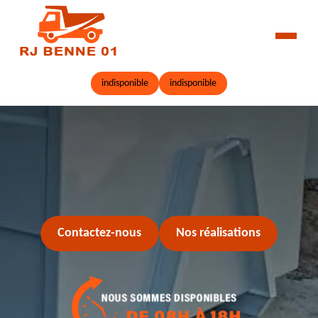
indisponible
indisponible
Contactez-nous
Nos réalisations