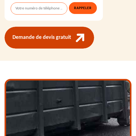
Demande de devis gratuit