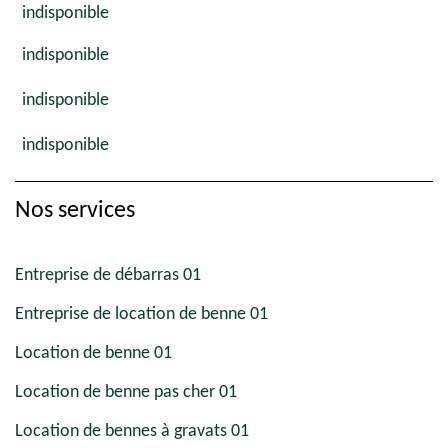
indisponible
indisponible
indisponible
indisponible
Nos services
Entreprise de débarras 01
Entreprise de location de benne 01
Location de benne 01
Location de benne pas cher 01
Location de bennes à gravats 01