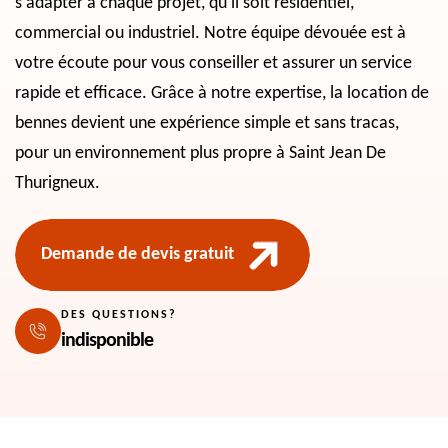
s'adapter à chaque projet, qu'il soit résidentiel,
commercial ou industriel. Notre équipe dévouée est à
votre écoute pour vous conseiller et assurer un service
rapide et efficace. Grâce à notre expertise, la location de
bennes devient une expérience simple et sans tracas,
pour un environnement plus propre à Saint Jean De
Thurigneux.
Demande de devis gratuit
DES QUESTIONS?
indisponible