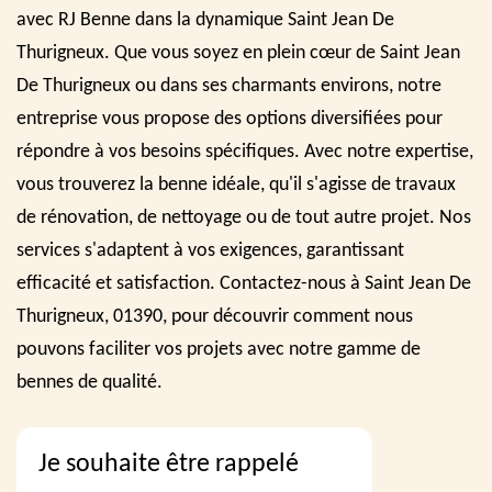
avec RJ Benne dans la dynamique Saint Jean De
Thurigneux. Que vous soyez en plein cœur de Saint Jean
De Thurigneux ou dans ses charmants environs, notre
entreprise vous propose des options diversifiées pour
répondre à vos besoins spécifiques. Avec notre expertise,
vous trouverez la benne idéale, qu'il s'agisse de travaux
de rénovation, de nettoyage ou de tout autre projet. Nos
services s'adaptent à vos exigences, garantissant
efficacité et satisfaction. Contactez-nous à Saint Jean De
Thurigneux, 01390, pour découvrir comment nous
pouvons faciliter vos projets avec notre gamme de
bennes de qualité.
Je souhaite être rappelé