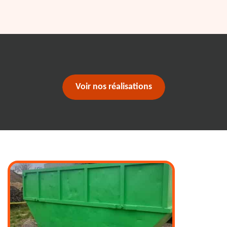
Voir nos réalisations