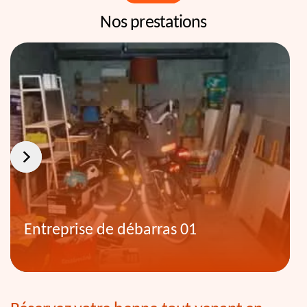
Nos prestations
Entreprise de débarras 01