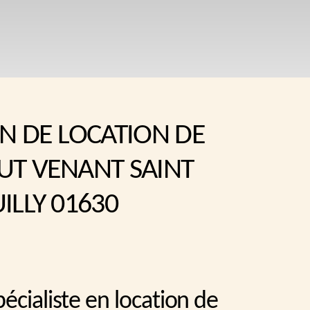
N DE LOCATION DE
UT VENANT SAINT
ILLY 01630
écialiste en location de