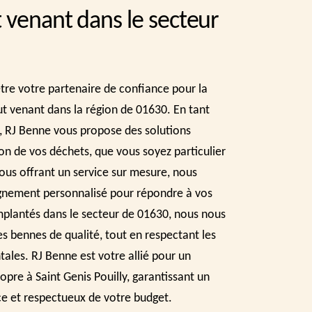
 venant dans le secteur
tre votre partenaire de confiance pour la
t venant dans la région de 01630. En tant
i, RJ Benne vous propose des solutions
on de vos déchets, que vous soyez particulier
ous offrant un service sur mesure, nous
nement personnalisé pour répondre à vos
mplantés dans le secteur de 01630, nous nous
s bennes de qualité, tout en respectant les
les. RJ Benne est votre allié pour un
pre à Saint Genis Pouilly, garantissant un
ace et respectueux de votre budget.