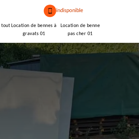
indisponible
 tout
Location de bennes à
Location de benne
gravats 01
pas cher 01