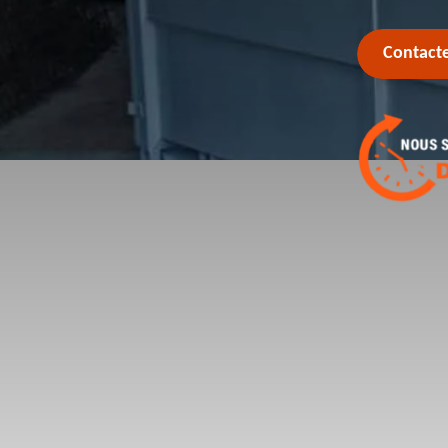
Contact