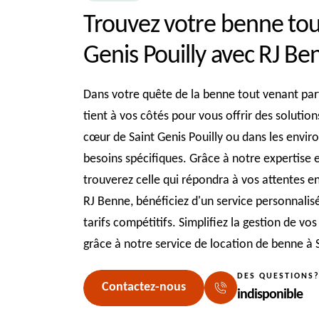
Trouvez votre benne tout
Genis Pouilly avec RJ Be
Dans votre quête de la benne tout venant parf
tient à vos côtés pour vous offrir des solutio
cœur de Saint Genis Pouilly ou dans les envi
besoins spécifiques. Grâce à notre expertise
trouverez celle qui répondra à vos attentes en
RJ Benne, bénéficiez d'un service personnali
tarifs compétitifs. Simplifiez la gestion de vo
grâce à notre service de location de benne à S
DES QUESTIONS
Contactez-nous
indisponible