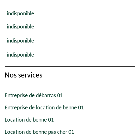
indisponible
indisponible
indisponible
indisponible
Nos services
Entreprise de débarras 01
Entreprise de location de benne 01
Location de benne 01
Location de benne pas cher 01