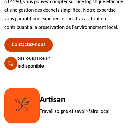
à 01290, vous pouvez compter sur une logistique efficace
et une gestion des déchets simplifiée. Notre expertise
vous garantit une expérience sans tracas, tout en
contribuant à la préservation de l'environnement local.
Contactez-nous
DES QUESTIONS?
indisponible
Artisan
Travail soigné et savoir-faire local