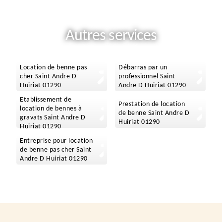
Autres services
Location de benne pas
Débarras par un
cher Saint Andre D
professionnel Saint
Huiriat 01290
Andre D Huiriat 01290
Etablissement de
Prestation de location
location de bennes à
de benne Saint Andre D
gravats Saint Andre D
Huiriat 01290
Huiriat 01290
Entreprise pour location
de benne pas cher Saint
Andre D Huiriat 01290