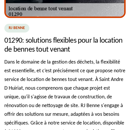
RJ BENNE
01290: solutions flexibles pour la location
de bennes tout venant
Dans le domaine de la gestion des déchets, la flexibilité
est essentielle, et c’est précisément ce que propose notre
service de location de bennes tout venant. À Saint Andre
D Huiriat, nous comprenons que chaque projet est
unique, qu'il s'agisse de travaux de construction, de
rénovation ou de nettoyage de site. RJ Benne s'engage à
offrir des solutions sur mesure, adaptées à vos besoins
spécifiques. Grâce à notre service de location, disponible