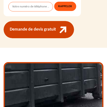
Demande de devis gratuit