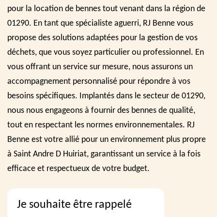
pour la location de bennes tout venant dans la région de
01290. En tant que spécialiste aguerri, RJ Benne vous
propose des solutions adaptées pour la gestion de vos
déchets, que vous soyez particulier ou professionnel. En
vous offrant un service sur mesure, nous assurons un
accompagnement personnalisé pour répondre à vos
besoins spécifiques. Implantés dans le secteur de 01290,
nous nous engageons à fournir des bennes de qualité,
tout en respectant les normes environnementales. RJ
Benne est votre allié pour un environnement plus propre
à Saint Andre D Huiriat, garantissant un service à la fois
efficace et respectueux de votre budget.
Je souhaite être rappelé