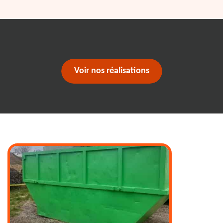
Voir nos réalisations