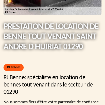
PRESTATION DE LOCATION DE
BENNE TOUT VENANT SAINT
ANDRE D HUIRIAT 01290
RJ BENNE
RJ Benne: spécialiste en location de
bennes tout venant dans le secteur de
01290
Nous sommes fiers d’être votre partenaire de confiance