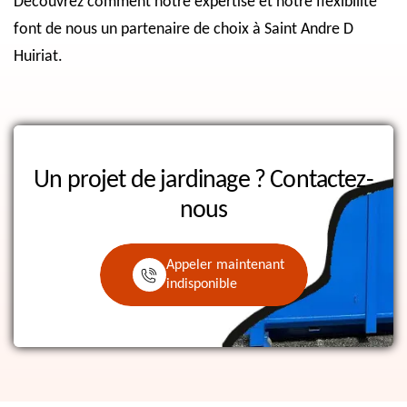
Découvrez comment notre expertise et notre flexibilité
font de nous un partenaire de choix à Saint Andre D
Huiriat.
Un projet de jardinage ?
Contactez-
nous
Appeler maintenant
indisponible