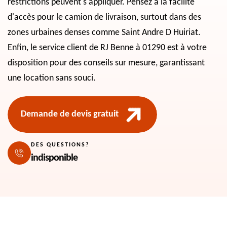
restrictions peuvent s'appliquer. Pensez à la facilité
d'accès pour le camion de livraison, surtout dans des
zones urbaines denses comme Saint Andre D Huiriat.
Enfin, le service client de RJ Benne à 01290 est à votre
disposition pour des conseils sur mesure, garantissant
une location sans souci.
Demande de devis gratuit
DES QUESTIONS?
indisponible