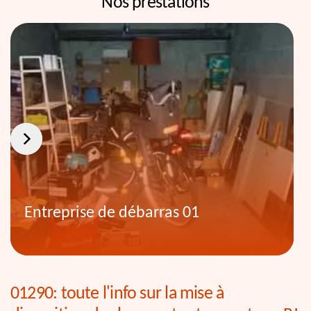
Nos prestations
Entreprise de débarras 01
01290: toute l'info sur la mise à