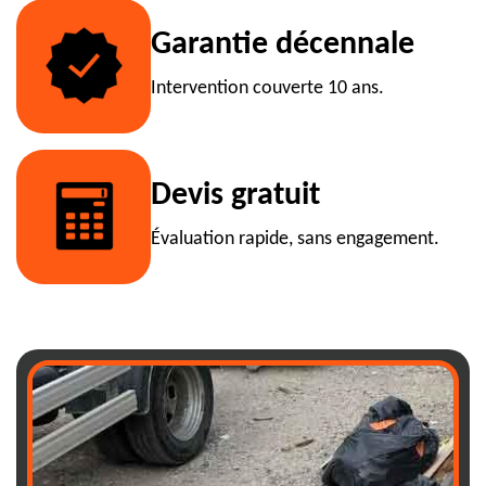
Garantie décennale
Intervention couverte 10 ans.
Devis gratuit
Évaluation rapide, sans engagement.