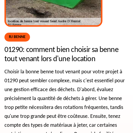
RJ BENNE
01290: comment bien choisir sa benne
tout venant lors d'une location
Choisir la bonne benne tout venant pour votre projet à
01290 peut sembler complexe, mais c'est essentiel pour
une gestion efficace des déchets. D'abord, évaluez
précisément la quantité de déchets à gérer. Une benne
trop petite nécessitera des rotations fréquentes, tandis
qu'une trop grande peut être coûteuse. Ensuite, tenez
compte des types de matériaux à jeter, car certaines