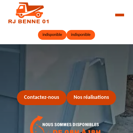
indisponible
indisponible
Contactez-nous
Nos réalisations