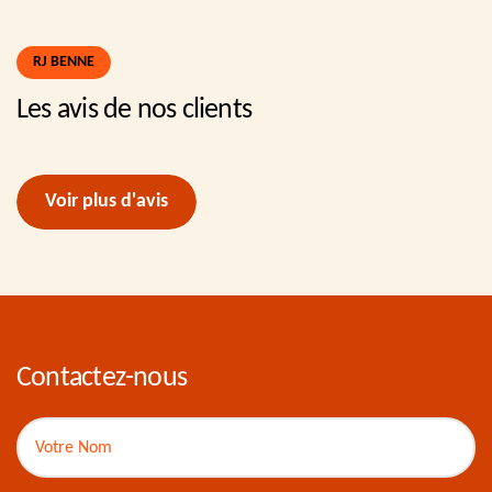
RJ BENNE
Les avis de nos clients
Voir plus d'avis
Contactez-nous