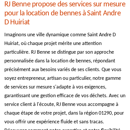
RJ Benne propose des services sur mesure
pour la location de bennes à Saint Andre
D Huiriat
Imaginons une ville dynamique comme Saint Andre D
Huiriat, où chaque projet mérite une attention
particulière. RJ Benne se distingue par son approche
personnalisée dans la location de bennes, répondant
précisément aux besoins variés de ses clients. Que vous
soyez entrepreneur, artisan ou particulier, notre gamme
de services sur mesure s'adapte à vos exigences,
garantissant une gestion efficace de vos déchets. Avec un
service client à l'écoute, RJ Benne vous accompagne à
chaque étape de votre projet, dans la région 01290, pour
vous offrir une expérience fluide et sans tracas.