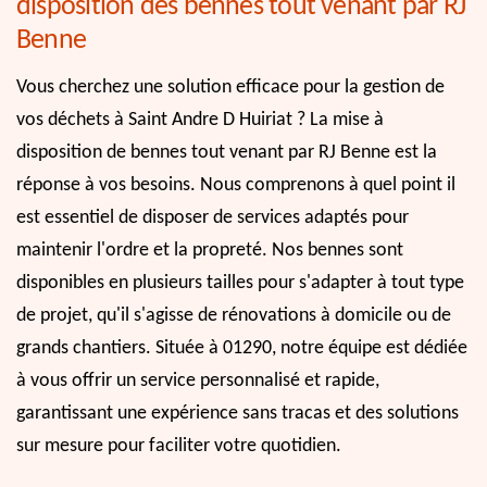
disposition des bennes tout venant par RJ
Benne
Vous cherchez une solution efficace pour la gestion de
vos déchets à Saint Andre D Huiriat ? La mise à
disposition de bennes tout venant par RJ Benne est la
réponse à vos besoins. Nous comprenons à quel point il
est essentiel de disposer de services adaptés pour
maintenir l'ordre et la propreté. Nos bennes sont
disponibles en plusieurs tailles pour s'adapter à tout type
de projet, qu'il s'agisse de rénovations à domicile ou de
grands chantiers. Située à 01290, notre équipe est dédiée
à vous offrir un service personnalisé et rapide,
garantissant une expérience sans tracas et des solutions
sur mesure pour faciliter votre quotidien.