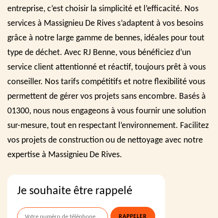
entreprise, c’est choisir la simplicité et l’efficacité. Nos
services à Massignieu De Rives s’adaptent à vos besoins
grâce à notre large gamme de bennes, idéales pour tout
type de déchet. Avec RJ Benne, vous bénéficiez d’un
service client attentionné et réactif, toujours prêt à vous
conseiller. Nos tarifs compétitifs et notre flexibilité vous
permettent de gérer vos projets sans encombre. Basés à
01300, nous nous engageons à vous fournir une solution
sur-mesure, tout en respectant l’environnement. Facilitez
vos projets de construction ou de nettoyage avec notre
expertise à Massignieu De Rives.
Je souhaite être rappelé