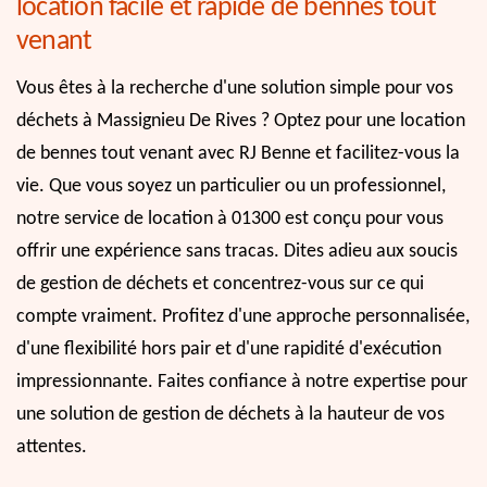
location facile et rapide de bennes tout
venant
Vous êtes à la recherche d'une solution simple pour vos
déchets à Massignieu De Rives ? Optez pour une location
de bennes tout venant avec RJ Benne et facilitez-vous la
vie. Que vous soyez un particulier ou un professionnel,
notre service de location à 01300 est conçu pour vous
offrir une expérience sans tracas. Dites adieu aux soucis
de gestion de déchets et concentrez-vous sur ce qui
compte vraiment. Profitez d'une approche personnalisée,
d'une flexibilité hors pair et d'une rapidité d'exécution
impressionnante. Faites confiance à notre expertise pour
une solution de gestion de déchets à la hauteur de vos
attentes.