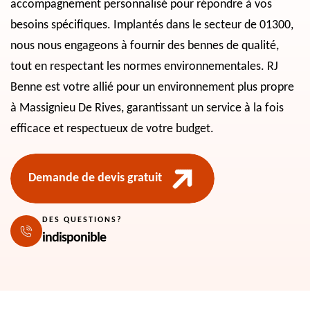
accompagnement personnalisé pour répondre à vos
besoins spécifiques. Implantés dans le secteur de 01300,
nous nous engageons à fournir des bennes de qualité,
tout en respectant les normes environnementales. RJ
Benne est votre allié pour un environnement plus propre
à Massignieu De Rives, garantissant un service à la fois
efficace et respectueux de votre budget.
Demande de devis gratuit
DES QUESTIONS?
indisponible