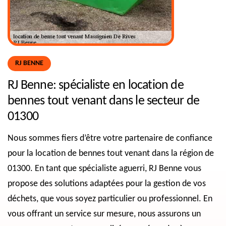
RJ BENNE
RJ Benne: spécialiste en location de
bennes tout venant dans le secteur de
01300
Nous sommes fiers d’être votre partenaire de confiance
pour la location de bennes tout venant dans la région de
01300. En tant que spécialiste aguerri, RJ Benne vous
propose des solutions adaptées pour la gestion de vos
déchets, que vous soyez particulier ou professionnel. En
vous offrant un service sur mesure, nous assurons un