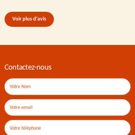
Voir plus d'avis
Contactez-nous