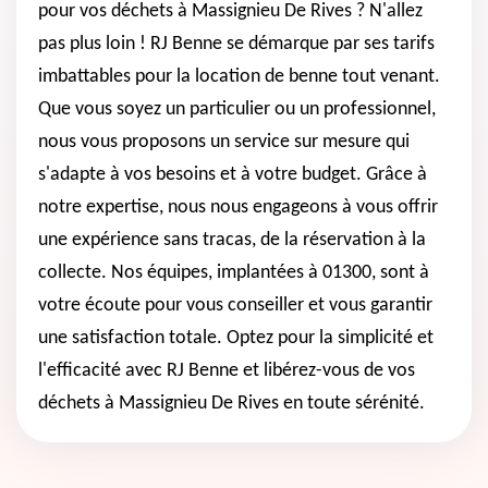
pour vos déchets à Massignieu De Rives ? N'allez
pas plus loin ! RJ Benne se démarque par ses tarifs
imbattables pour la location de benne tout venant.
Que vous soyez un particulier ou un professionnel,
nous vous proposons un service sur mesure qui
s'adapte à vos besoins et à votre budget. Grâce à
notre expertise, nous nous engageons à vous offrir
une expérience sans tracas, de la réservation à la
collecte. Nos équipes, implantées à 01300, sont à
votre écoute pour vous conseiller et vous garantir
une satisfaction totale. Optez pour la simplicité et
l'efficacité avec RJ Benne et libérez-vous de vos
déchets à Massignieu De Rives en toute sérénité.