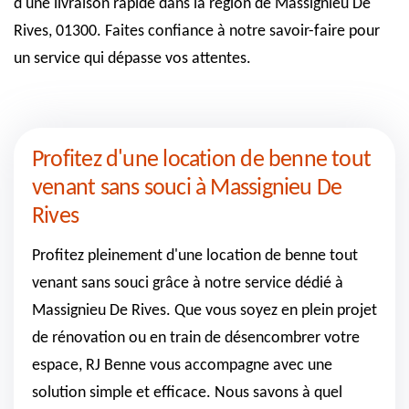
d'une livraison rapide dans la région de Massignieu De
Rives, 01300. Faites confiance à notre savoir-faire pour
un service qui dépasse vos attentes.
Profitez d'une location de benne tout
venant sans souci à Massignieu De
Rives
Profitez pleinement d'une location de benne tout
venant sans souci grâce à notre service dédié à
Massignieu De Rives. Que vous soyez en plein projet
de rénovation ou en train de désencombrer votre
espace, RJ Benne vous accompagne avec une
solution simple et efficace. Nous savons à quel