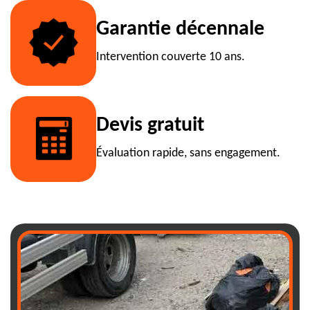
Garantie décennale
Intervention couverte 10 ans.
Devis gratuit
Évaluation rapide, sans engagement.