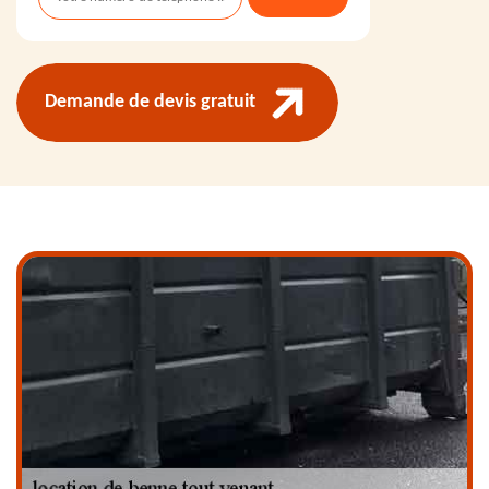
Demande de devis gratuit