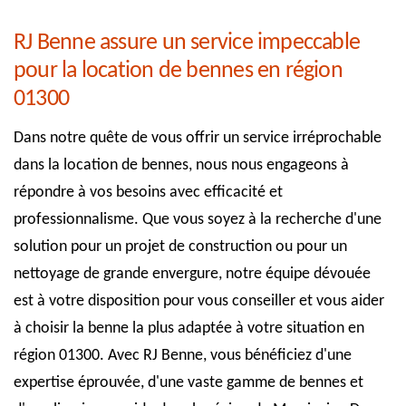
RJ Benne assure un service impeccable
pour la location de bennes en région
01300
Dans notre quête de vous offrir un service irréprochable
dans la location de bennes, nous nous engageons à
répondre à vos besoins avec efficacité et
professionnalisme. Que vous soyez à la recherche d'une
solution pour un projet de construction ou pour un
nettoyage de grande envergure, notre équipe dévouée
est à votre disposition pour vous conseiller et vous aider
à choisir la benne la plus adaptée à votre situation en
région 01300. Avec RJ Benne, vous bénéficiez d'une
expertise éprouvée, d'une vaste gamme de bennes et