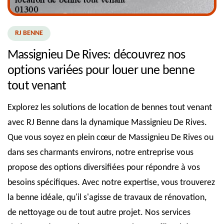
RJ BENNE
Massignieu De Rives: découvrez nos
options variées pour louer une benne
tout venant
Explorez les solutions de location de bennes tout venant
avec RJ Benne dans la dynamique Massignieu De Rives.
Que vous soyez en plein cœur de Massignieu De Rives ou
dans ses charmants environs, notre entreprise vous
propose des options diversifiées pour répondre à vos
besoins spécifiques. Avec notre expertise, vous trouverez
la benne idéale, qu'il s'agisse de travaux de rénovation,
de nettoyage ou de tout autre projet. Nos services