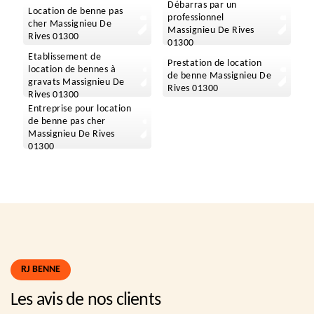
Débarras par un
Location de benne pas
professionnel
cher Massignieu De
Massignieu De Rives
Rives 01300
01300
Etablissement de
Prestation de location
location de bennes à
de benne Massignieu De
gravats Massignieu De
Rives 01300
Rives 01300
Entreprise pour location
de benne pas cher
Massignieu De Rives
01300
RJ BENNE
Les avis de nos clients