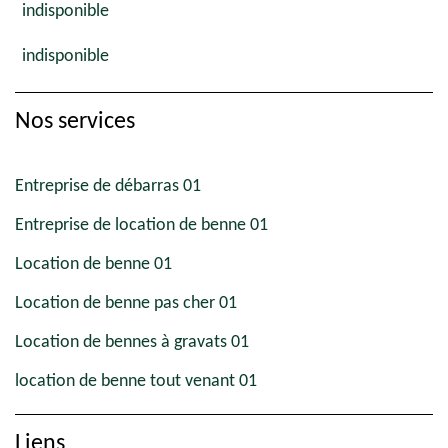
indisponible
indisponible
Nos services
Entreprise de débarras 01
Entreprise de location de benne 01
Location de benne 01
Location de benne pas cher 01
Location de bennes à gravats 01
location de benne tout venant 01
Liens