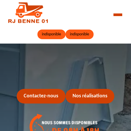
indisponible
indisponible
Contactez-nous
Nos réalisations