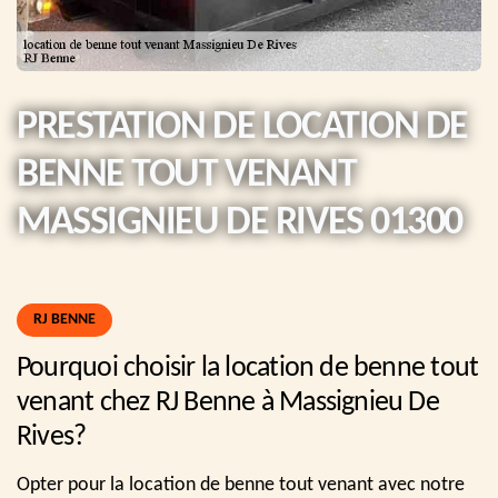
PRESTATION DE LOCATION DE
BENNE TOUT VENANT
MASSIGNIEU DE RIVES 01300
RJ BENNE
Pourquoi choisir la location de benne tout
venant chez RJ Benne à Massignieu De
Rives?
Opter pour la location de benne tout venant avec notre