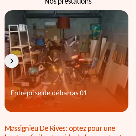
Nos prestations
Entreprise de débarras 01
Massignieu De Rives: optez pour une