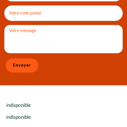
indisponible
indisponible