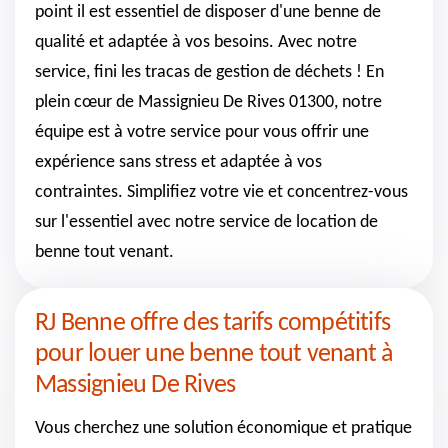
point il est essentiel de disposer d'une benne de
qualité et adaptée à vos besoins. Avec notre
service, fini les tracas de gestion de déchets ! En
plein cœur de Massignieu De Rives 01300, notre
équipe est à votre service pour vous offrir une
expérience sans stress et adaptée à vos
contraintes. Simplifiez votre vie et concentrez-vous
sur l'essentiel avec notre service de location de
benne tout venant.
RJ Benne offre des tarifs compétitifs
pour louer une benne tout venant à
Massignieu De Rives
Vous cherchez une solution économique et pratique