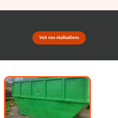
Voir nos réalisations