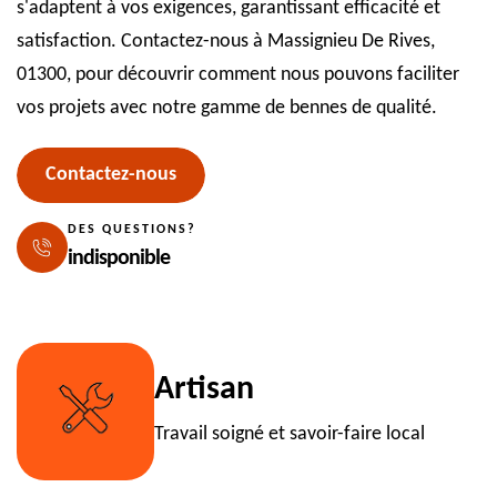
s'adaptent à vos exigences, garantissant efficacité et
satisfaction. Contactez-nous à Massignieu De Rives,
01300, pour découvrir comment nous pouvons faciliter
vos projets avec notre gamme de bennes de qualité.
Contactez-nous
DES QUESTIONS?
indisponible
Artisan
Travail soigné et savoir-faire local