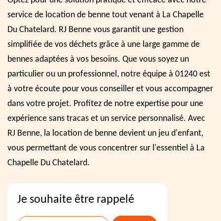
Optez pour une solution pratique et efficace avec notre
service de location de benne tout venant à La Chapelle
Du Chatelard. RJ Benne vous garantit une gestion
simplifiée de vos déchets grâce à une large gamme de
bennes adaptées à vos besoins. Que vous soyez un
particulier ou un professionnel, notre équipe à 01240 est
à votre écoute pour vous conseiller et vous accompagner
dans votre projet. Profitez de notre expertise pour une
expérience sans tracas et un service personnalisé. Avec
RJ Benne, la location de benne devient un jeu d'enfant,
vous permettant de vous concentrer sur l'essentiel à La
Chapelle Du Chatelard.
Je souhaite être rappelé