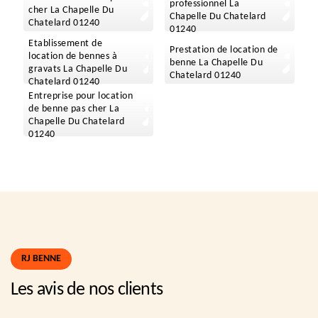
professionnel La
cher La Chapelle Du
Chapelle Du Chatelard
Chatelard 01240
01240
Etablissement de
Prestation de location de
location de bennes à
benne La Chapelle Du
gravats La Chapelle Du
Chatelard 01240
Chatelard 01240
Entreprise pour location
de benne pas cher La
Chapelle Du Chatelard
01240
RJ BENNE
Les avis de nos clients