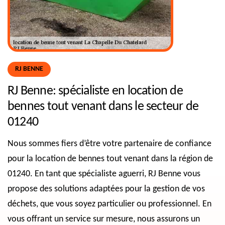
RJ BENNE
RJ Benne: spécialiste en location de
bennes tout venant dans le secteur de
01240
Nous sommes fiers d’être votre partenaire de confiance
pour la location de bennes tout venant dans la région de
01240. En tant que spécialiste aguerri, RJ Benne vous
propose des solutions adaptées pour la gestion de vos
déchets, que vous soyez particulier ou professionnel. En
vous offrant un service sur mesure, nous assurons un