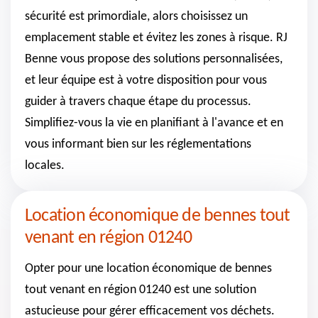
sécurité est primordiale, alors choisissez un
emplacement stable et évitez les zones à risque. RJ
Benne vous propose des solutions personnalisées,
et leur équipe est à votre disposition pour vous
guider à travers chaque étape du processus.
Simplifiez-vous la vie en planifiant à l'avance et en
vous informant bien sur les réglementations
locales.
Location économique de bennes tout
venant en région 01240
Opter pour une location économique de bennes
tout venant en région 01240 est une solution
astucieuse pour gérer efficacement vos déchets.