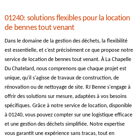
01240: solutions flexibles pour la location
de bennes tout venant
Dans le domaine de la gestion des déchets, la flexibilité
est essentielle, et c’est précisément ce que propose notre
service de location de bennes tout venant. À La Chapelle
Du Chatelard, nous comprenons que chaque projet est
unique, qu'il s'agisse de travaux de construction, de
rénovation ou de nettoyage de site. RJ Benne s'engage à
offrir des solutions sur mesure, adaptées à vos besoins
spécifiques. Grâce à notre service de location, disponible
à 01240, vous pouvez compter sur une logistique efficace
et une gestion des déchets simplifiée. Notre expertise
vous garantit une expérience sans tracas, tout en