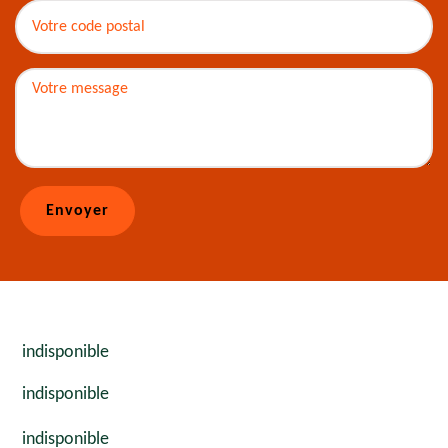
indisponible
indisponible
indisponible