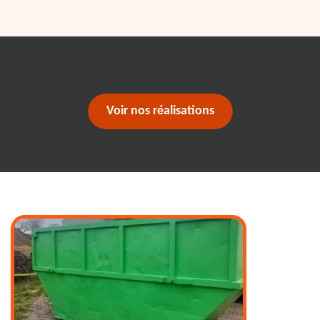
Voir nos réalisations