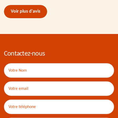
Voir plus d'avis
Contactez-nous