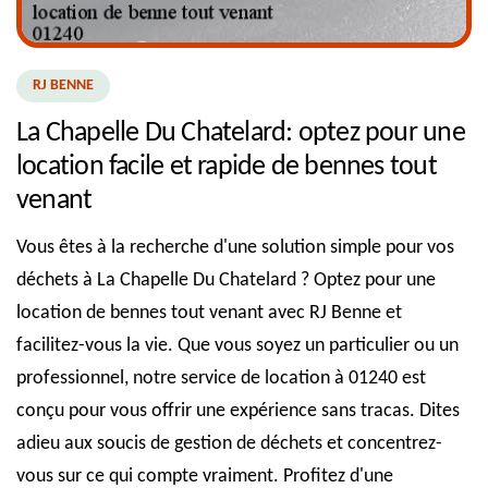
RJ BENNE
La Chapelle Du Chatelard: optez pour une
location facile et rapide de bennes tout
venant
Vous êtes à la recherche d'une solution simple pour vos
déchets à La Chapelle Du Chatelard ? Optez pour une
location de bennes tout venant avec RJ Benne et
facilitez-vous la vie. Que vous soyez un particulier ou un
professionnel, notre service de location à 01240 est
conçu pour vous offrir une expérience sans tracas. Dites
adieu aux soucis de gestion de déchets et concentrez-
vous sur ce qui compte vraiment. Profitez d'une