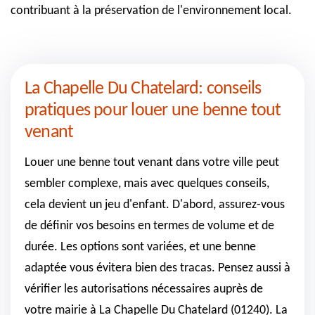
contribuant à la préservation de l'environnement local.
La Chapelle Du Chatelard: conseils
pratiques pour louer une benne tout
venant
Louer une benne tout venant dans votre ville peut
sembler complexe, mais avec quelques conseils,
cela devient un jeu d'enfant. D'abord, assurez-vous
de définir vos besoins en termes de volume et de
durée. Les options sont variées, et une benne
adaptée vous évitera bien des tracas. Pensez aussi à
vérifier les autorisations nécessaires auprès de
votre mairie à La Chapelle Du Chatelard (01240). La