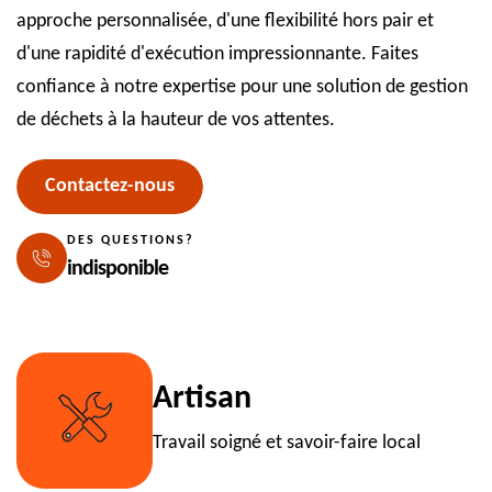
approche personnalisée, d'une flexibilité hors pair et
d'une rapidité d'exécution impressionnante. Faites
confiance à notre expertise pour une solution de gestion
de déchets à la hauteur de vos attentes.
Contactez-nous
DES QUESTIONS?
indisponible
Artisan
Travail soigné et savoir-faire local