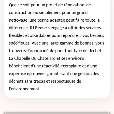
Que ce soit pour un projet de rénovation, de
construction ou simplement pour un grand
nettoyage, une benne adaptée peut faire toute la
différence. RJ Benne s'engage à offrir des services
flexibles et abordables pour répondre à vos besoins
spécifiques. Avec une large gamme de bennes, vous
trouverez l'option idéale pour tout type de déchet.
La Chapelle Du Chatelard et ses environs
bénéficient d'une réactivité exemplaire et d'une
expertise éprouvée, garantissant une gestion des
déchets sans tracas et respectueuse de
l'environnement.