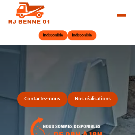
indisponible
indisponible
Contactez-nous
Nos réalisations