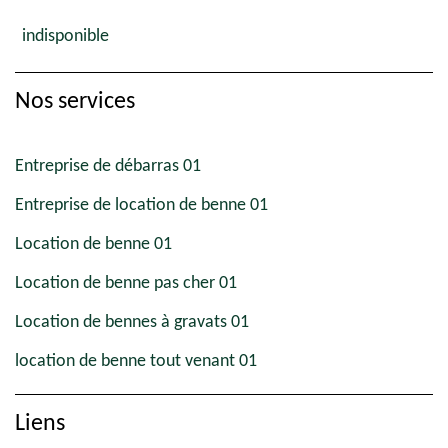
indisponible
Nos services
Entreprise de débarras 01
Entreprise de location de benne 01
Location de benne 01
Location de benne pas cher 01
Location de bennes à gravats 01
location de benne tout venant 01
Liens