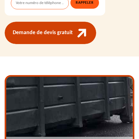
Demande de devis gratuit