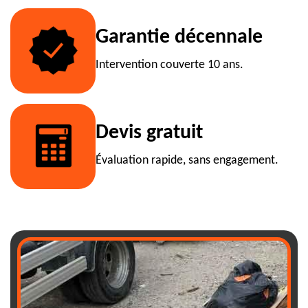
Garantie décennale
Intervention couverte 10 ans.
Devis gratuit
Évaluation rapide, sans engagement.