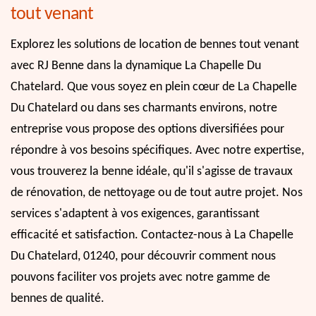
tout venant
Explorez les solutions de location de bennes tout venant
avec RJ Benne dans la dynamique La Chapelle Du
Chatelard. Que vous soyez en plein cœur de La Chapelle
Du Chatelard ou dans ses charmants environs, notre
entreprise vous propose des options diversifiées pour
répondre à vos besoins spécifiques. Avec notre expertise,
vous trouverez la benne idéale, qu'il s'agisse de travaux
de rénovation, de nettoyage ou de tout autre projet. Nos
services s'adaptent à vos exigences, garantissant
efficacité et satisfaction. Contactez-nous à La Chapelle
Du Chatelard, 01240, pour découvrir comment nous
pouvons faciliter vos projets avec notre gamme de
bennes de qualité.