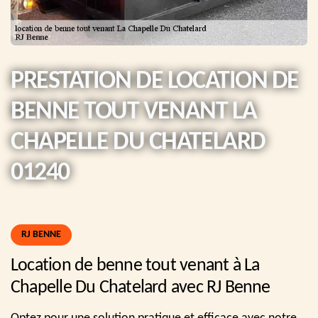
PRESTATION DE LOCATION DE
BENNE TOUT VENANT LA
CHAPELLE DU CHATELARD
01240
RJ BENNE
Location de benne tout venant à La
Chapelle Du Chatelard avec RJ Benne