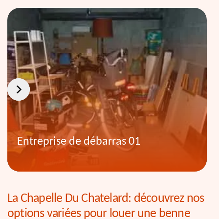
Entreprise de débarras 01
La Chapelle Du Chatelard: découvrez nos
options variées pour louer une benne