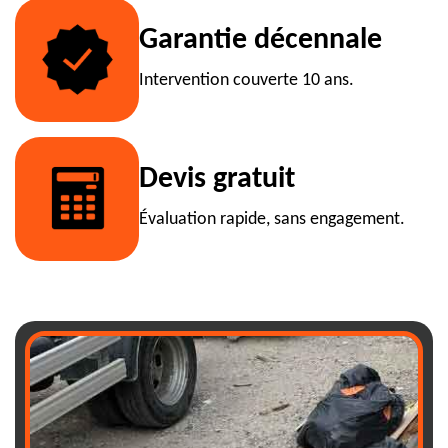
Garantie décennale
Intervention couverte 10 ans.
Devis gratuit
Évaluation rapide, sans engagement.