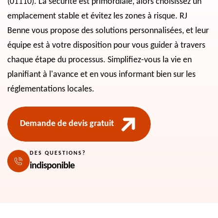
(01110). La sécurité est primordiale, alors choisissez un
emplacement stable et évitez les zones à risque. RJ
Benne vous propose des solutions personnalisées, et leur
équipe est à votre disposition pour vous guider à travers
chaque étape du processus. Simplifiez-vous la vie en
planifiant à l'avance et en vous informant bien sur les
réglementations locales.
Demande de devis gratuit
DES QUESTIONS?
indisponible