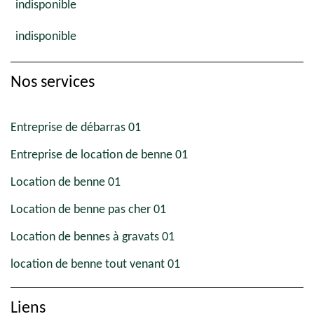
indisponible
indisponible
Nos services
Entreprise de débarras 01
Entreprise de location de benne 01
Location de benne 01
Location de benne pas cher 01
Location de bennes à gravats 01
location de benne tout venant 01
Liens