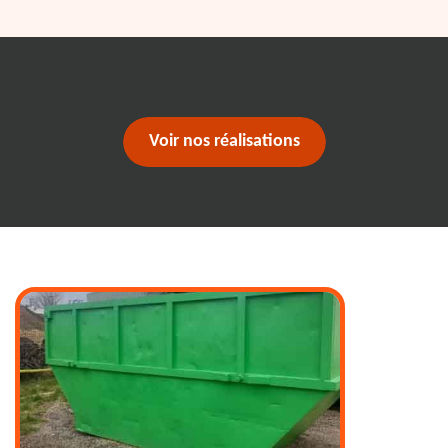
Voir nos réalisations