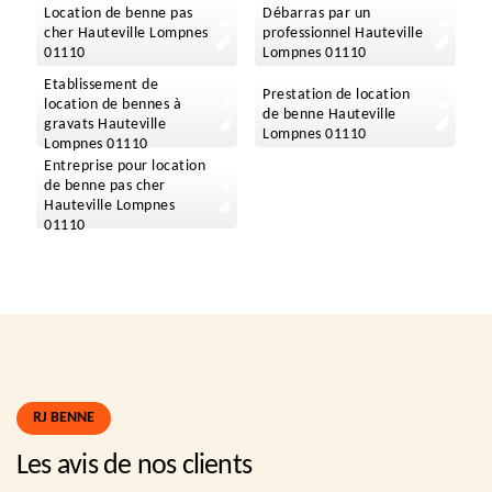
Location de benne pas
Débarras par un
cher Hauteville Lompnes
professionnel Hauteville
01110
Lompnes 01110
Etablissement de
Prestation de location
location de bennes à
de benne Hauteville
gravats Hauteville
Lompnes 01110
Lompnes 01110
Entreprise pour location
de benne pas cher
Hauteville Lompnes
01110
RJ BENNE
Les avis de nos clients