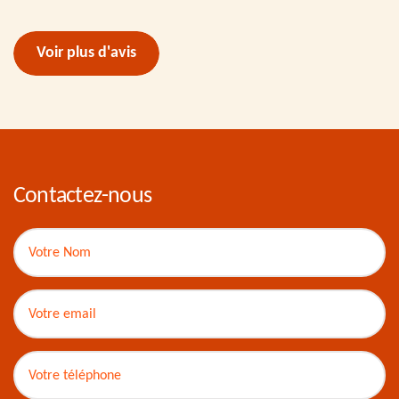
Voir plus d'avis
Contactez-nous