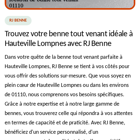
RJ BENNE
Trouvez votre benne tout venant idéale à
Hauteville Lompnes avec RJ Benne
Dans votre quête de la benne tout venant parfaite à
Hauteville Lompnes, RJ Benne se tient à vos côtés pour
vous offrir des solutions sur-mesure. Que vous soyez en
plein cœur de Hauteville Lompnes ou dans les environs
de 01110, nous comprenons vos besoins spécifiques.
Grâce à notre expertise et à notre large gamme de
bennes, vous trouverez celle qui répondra à vos attentes
en termes de capacité et de praticité. Avec RJ Benne,
bénéficiez d'un service personnalisé, d'un