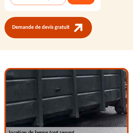
Demande de devis gratuit