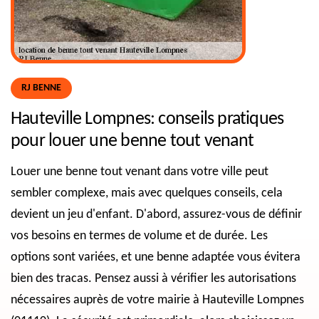
RJ BENNE
Hauteville Lompnes: conseils pratiques
pour louer une benne tout venant
Louer une benne tout venant dans votre ville peut
sembler complexe, mais avec quelques conseils, cela
devient un jeu d'enfant. D'abord, assurez-vous de définir
vos besoins en termes de volume et de durée. Les
options sont variées, et une benne adaptée vous évitera
bien des tracas. Pensez aussi à vérifier les autorisations
nécessaires auprès de votre mairie à Hauteville Lompnes