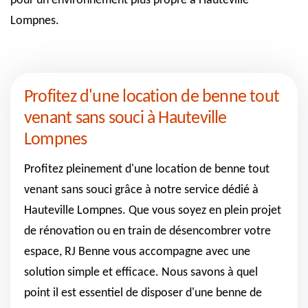
pour un environnement plus propre à Hauteville
Lompnes.
Profitez d'une location de benne tout
venant sans souci à Hauteville
Lompnes
Profitez pleinement d'une location de benne tout
venant sans souci grâce à notre service dédié à
Hauteville Lompnes. Que vous soyez en plein projet
de rénovation ou en train de désencombrer votre
espace, RJ Benne vous accompagne avec une
solution simple et efficace. Nous savons à quel
point il est essentiel de disposer d'une benne de