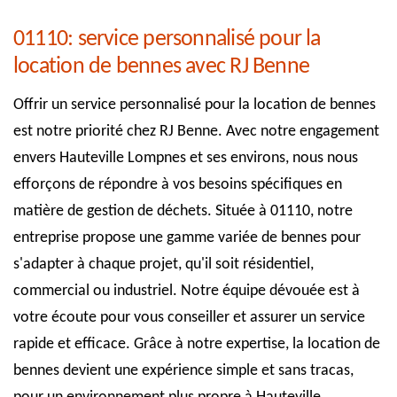
01110: service personnalisé pour la
location de bennes avec RJ Benne
Offrir un service personnalisé pour la location de bennes
est notre priorité chez RJ Benne. Avec notre engagement
envers Hauteville Lompnes et ses environs, nous nous
efforçons de répondre à vos besoins spécifiques en
matière de gestion de déchets. Située à 01110, notre
entreprise propose une gamme variée de bennes pour
s'adapter à chaque projet, qu'il soit résidentiel,
commercial ou industriel. Notre équipe dévouée est à
votre écoute pour vous conseiller et assurer un service
rapide et efficace. Grâce à notre expertise, la location de
bennes devient une expérience simple et sans tracas,