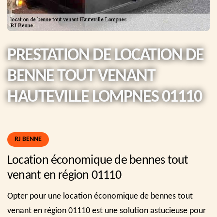
PRESTATION DE LOCATION DE
BENNE TOUT VENANT
HAUTEVILLE LOMPNES 01110
RJ BENNE
Location économique de bennes tout
venant en région 01110
Opter pour une location économique de bennes tout
venant en région 01110 est une solution astucieuse pour