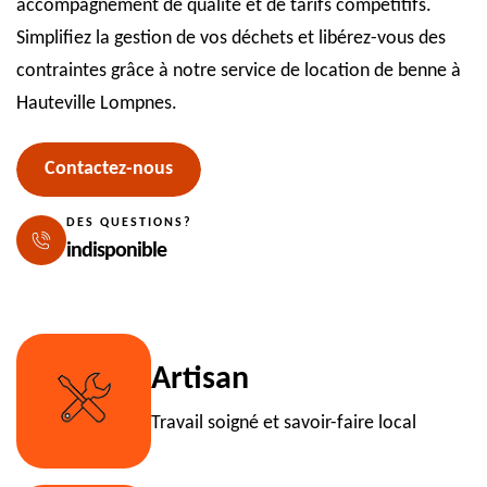
accompagnement de qualité et de tarifs compétitifs.
Simplifiez la gestion de vos déchets et libérez-vous des
contraintes grâce à notre service de location de benne à
Hauteville Lompnes.
Contactez-nous
DES QUESTIONS?
indisponible
Artisan
Travail soigné et savoir-faire local