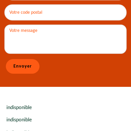
indisponible
indisponible