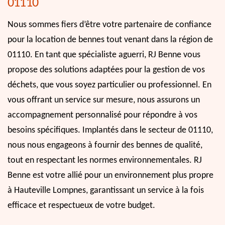
01110
Nous sommes fiers d’être votre partenaire de confiance
pour la location de bennes tout venant dans la région de
01110. En tant que spécialiste aguerri, RJ Benne vous
propose des solutions adaptées pour la gestion de vos
déchets, que vous soyez particulier ou professionnel. En
vous offrant un service sur mesure, nous assurons un
accompagnement personnalisé pour répondre à vos
besoins spécifiques. Implantés dans le secteur de 01110,
nous nous engageons à fournir des bennes de qualité,
tout en respectant les normes environnementales. RJ
Benne est votre allié pour un environnement plus propre
à Hauteville Lompnes, garantissant un service à la fois
efficace et respectueux de votre budget.