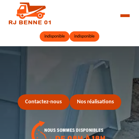
indisponible
indisponible
Contactez-nous
Nos réalisations