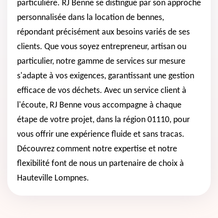
particulière. RJ Benne se distingue par son approche
personnalisée dans la location de bennes,
répondant précisément aux besoins variés de ses
clients. Que vous soyez entrepreneur, artisan ou
particulier, notre gamme de services sur mesure
s'adapte à vos exigences, garantissant une gestion
efficace de vos déchets. Avec un service client à
l'écoute, RJ Benne vous accompagne à chaque
étape de votre projet, dans la région 01110, pour
vous offrir une expérience fluide et sans tracas.
Découvrez comment notre expertise et notre
flexibilité font de nous un partenaire de choix à
Hauteville Lompnes.