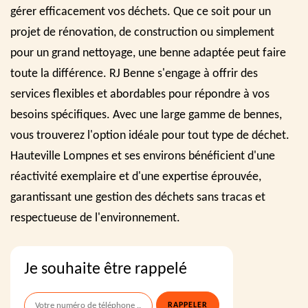
gérer efficacement vos déchets. Que ce soit pour un
projet de rénovation, de construction ou simplement
pour un grand nettoyage, une benne adaptée peut faire
toute la différence. RJ Benne s'engage à offrir des
services flexibles et abordables pour répondre à vos
besoins spécifiques. Avec une large gamme de bennes,
vous trouverez l'option idéale pour tout type de déchet.
Hauteville Lompnes et ses environs bénéficient d'une
réactivité exemplaire et d'une expertise éprouvée,
garantissant une gestion des déchets sans tracas et
respectueuse de l'environnement.
Je souhaite être rappelé