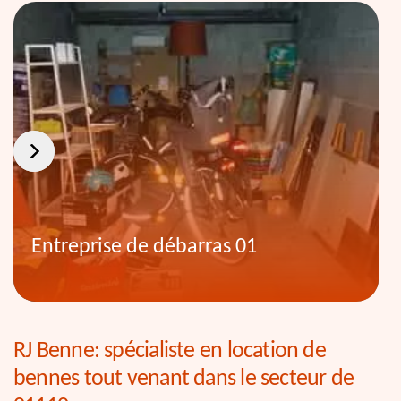
Entreprise de débarras 01
RJ Benne: spécialiste en location de
bennes tout venant dans le secteur de