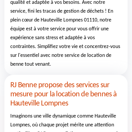
qualité et adaptée à vos besoins. Avec notre
service, fini les tracas de gestion de déchets ! En
plein cœur de Hauteville Lompnes 01110, notre
équipe est à votre service pour vous offrir une
expérience sans stress et adaptée à vos
contraintes. Simplifiez votre vie et concentrez-vous
sur l'essentiel avec notre service de location de
benne tout venant.
RJ Benne propose des services sur
mesure pour la location de bennes à
Hauteville Lompnes
Imaginons une ville dynamique comme Hauteville
Lompnes, où chaque projet mérite une attention