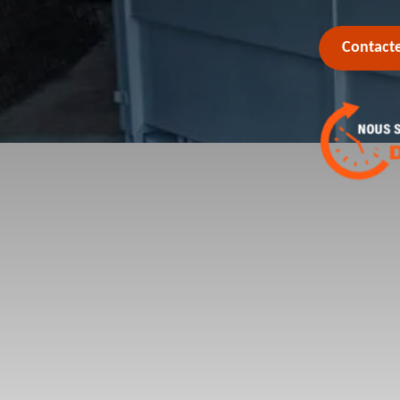
Contact