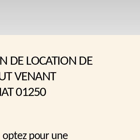
N DE LOCATION DE
UT VENANT
T 01250
 optez pour une