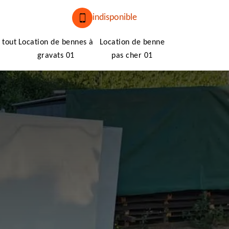
indisponible
 tout
Location de bennes à
Location de benne
gravats 01
pas cher 01