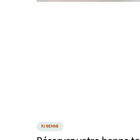
RJ BENNE