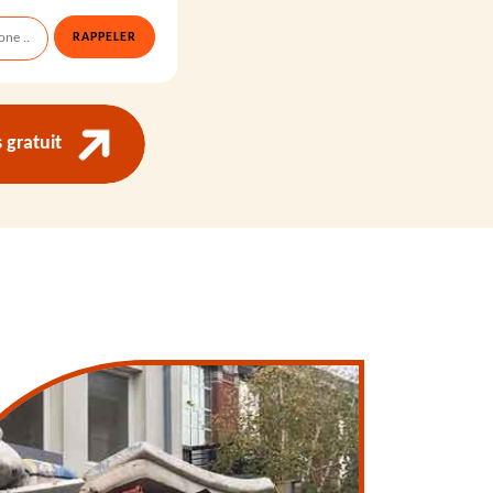
gratuit