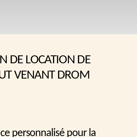
N DE LOCATION DE
UT VENANT DROM
ice personnalisé pour la