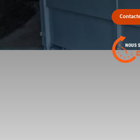
Contact