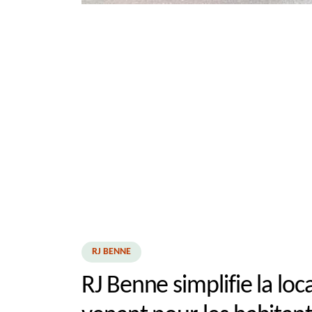
RJ BENNE
RJ Benne simplifie la lo