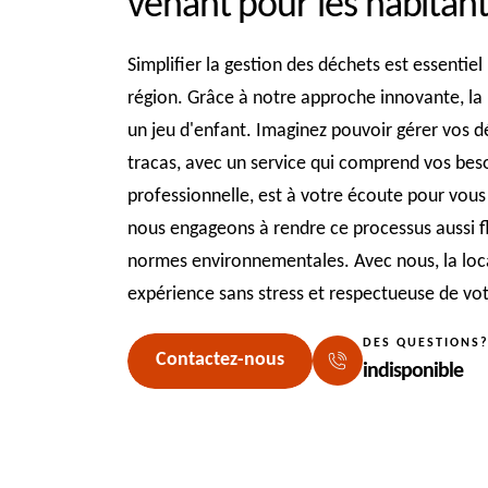
venant pour les habitan
Simplifier la gestion des déchets est essentiel
région. Grâce à notre approche innovante, la
un jeu d'enfant. Imaginez pouvoir gérer vos d
tracas, avec un service qui comprend vos bes
professionnelle, est à votre écoute pour vous
nous engageons à rendre ce processus aussi fl
normes environnementales. Avec nous, la loc
expérience sans stress et respectueuse de v
DES QUESTIONS
Contactez-nous
indisponible