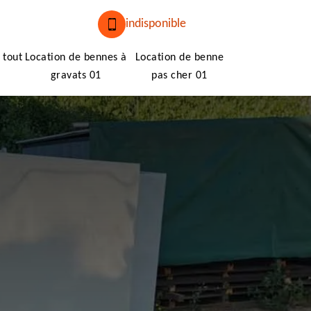
indisponible
 tout
Location de bennes à
Location de benne
gravats 01
pas cher 01