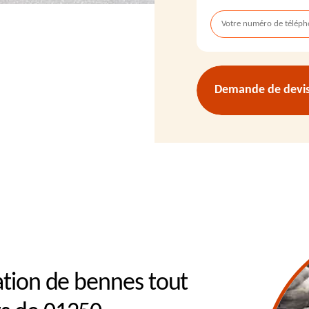
Demande de devis 
cation de bennes tout