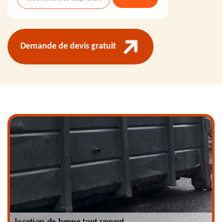
Demande de devis gratuit