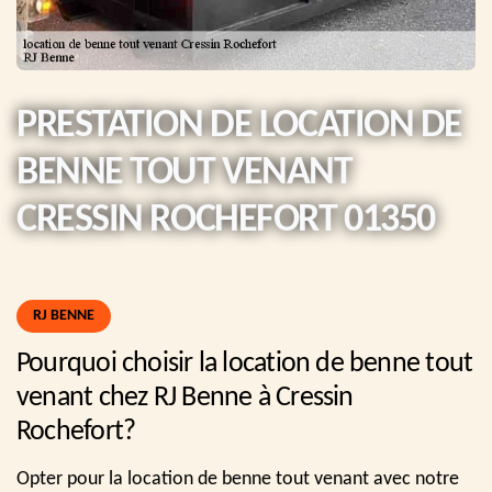
PRESTATION DE LOCATION DE
BENNE TOUT VENANT
CRESSIN ROCHEFORT 01350
RJ BENNE
Pourquoi choisir la location de benne tout
venant chez RJ Benne à Cressin
Rochefort?
Opter pour la location de benne tout venant avec notre