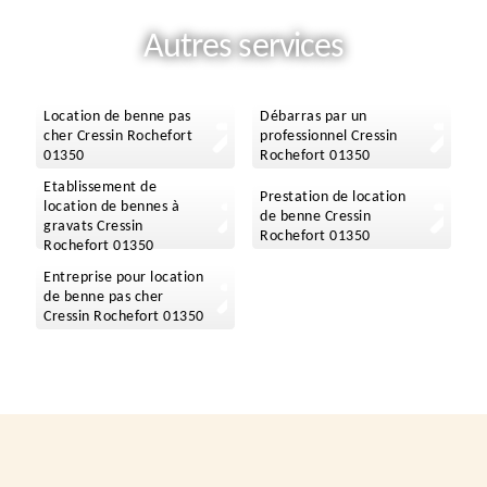
Autres services
Location de benne pas
Débarras par un
cher Cressin Rochefort
professionnel Cressin
01350
Rochefort 01350
Etablissement de
Prestation de location
location de bennes à
de benne Cressin
gravats Cressin
Rochefort 01350
Rochefort 01350
Entreprise pour location
de benne pas cher
Cressin Rochefort 01350