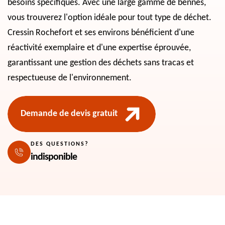
besoins spécifiques. Avec une large gamme de bennes,
vous trouverez l'option idéale pour tout type de déchet.
Cressin Rochefort et ses environs bénéficient d'une
réactivité exemplaire et d'une expertise éprouvée,
garantissant une gestion des déchets sans tracas et
respectueuse de l'environnement.
Demande de devis gratuit
DES QUESTIONS?
indisponible