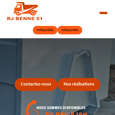
indisponible
indisponible
Contactez-nous
Nos réalisations