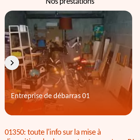
Nos prestations
Entreprise de débarras 01
01350: toute l'info sur la mise à