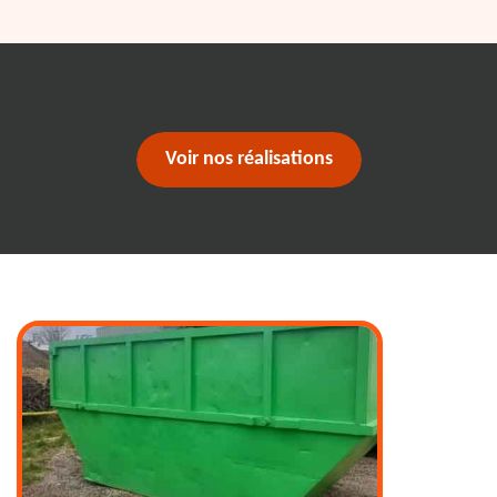
Voir nos réalisations