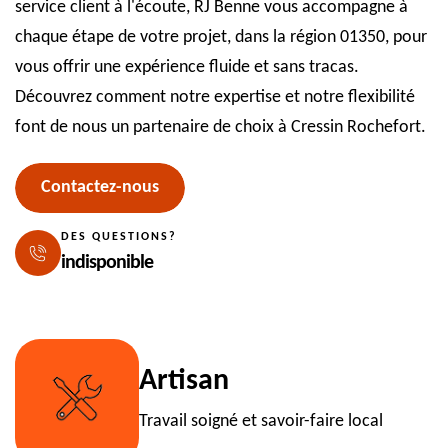
service client à l'écoute, RJ Benne vous accompagne à
chaque étape de votre projet, dans la région 01350, pour
vous offrir une expérience fluide et sans tracas.
Découvrez comment notre expertise et notre flexibilité
font de nous un partenaire de choix à Cressin Rochefort.
Contactez-nous
DES QUESTIONS?
indisponible
Artisan
Travail soigné et savoir-faire local