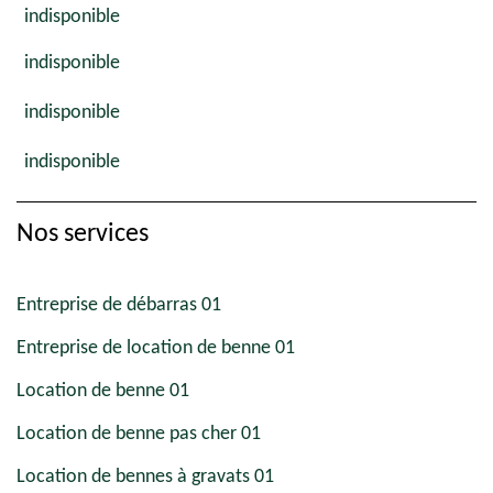
indisponible
indisponible
indisponible
indisponible
Nos services
Entreprise de débarras 01
Entreprise de location de benne 01
Location de benne 01
Location de benne pas cher 01
Location de bennes à gravats 01