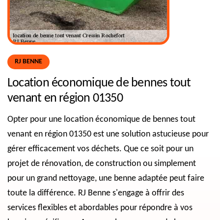
RJ BENNE
Location économique de bennes tout
venant en région 01350
Opter pour une location économique de bennes tout
venant en région 01350 est une solution astucieuse pour
gérer efficacement vos déchets. Que ce soit pour un
projet de rénovation, de construction ou simplement
pour un grand nettoyage, une benne adaptée peut faire
toute la différence. RJ Benne s'engage à offrir des
services flexibles et abordables pour répondre à vos