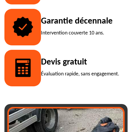
Garantie décennale
Intervention couverte 10 ans.
Devis gratuit
Évaluation rapide, sans engagement.