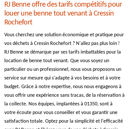
RJ Benne offre des tarifs compétitifs pour
louer une benne tout venant à Cressin
Rochefort
Vous cherchez une solution économique et pratique pour
vos déchets à Cressin Rochefort ? N'allez pas plus loin !
RJ Benne se démarque par ses tarifs imbattables pour la
location de benne tout venant. Que vous soyez un
particulier ou un professionnel, nous vous proposons un
service sur mesure qui s'adapte à vos besoins et à votre
budget. Grâce à notre expertise, nous nous engageons à
vous offrir une expérience sans tracas, de la réservation à
la collecte. Nos équipes, implantées à 01350, sont à
votre écoute pour vous conseiller et vous garantir une
satisfaction totale. Optez pour la simplicité et l'efficacité