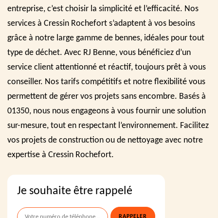
entreprise, c’est choisir la simplicité et l’efficacité. Nos
services à Cressin Rochefort s’adaptent à vos besoins
grâce à notre large gamme de bennes, idéales pour tout
type de déchet. Avec RJ Benne, vous bénéficiez d’un
service client attentionné et réactif, toujours prêt à vous
conseiller. Nos tarifs compétitifs et notre flexibilité vous
permettent de gérer vos projets sans encombre. Basés à
01350, nous nous engageons à vous fournir une solution
sur-mesure, tout en respectant l’environnement. Facilitez
vos projets de construction ou de nettoyage avec notre
expertise à Cressin Rochefort.
Je souhaite être rappelé