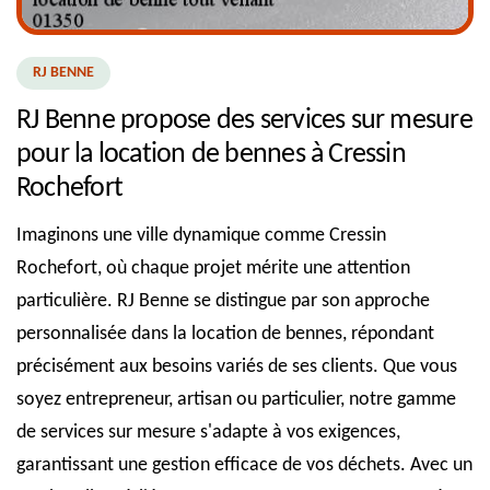
RJ BENNE
RJ Benne propose des services sur mesure
pour la location de bennes à Cressin
Rochefort
Imaginons une ville dynamique comme Cressin
Rochefort, où chaque projet mérite une attention
particulière. RJ Benne se distingue par son approche
personnalisée dans la location de bennes, répondant
précisément aux besoins variés de ses clients. Que vous
soyez entrepreneur, artisan ou particulier, notre gamme
de services sur mesure s'adapte à vos exigences,
garantissant une gestion efficace de vos déchets. Avec un