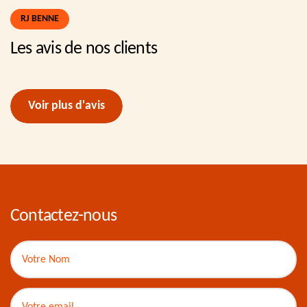
RJ BENNE
Les avis de nos clients
Voir plus d'avis
Contactez-nous