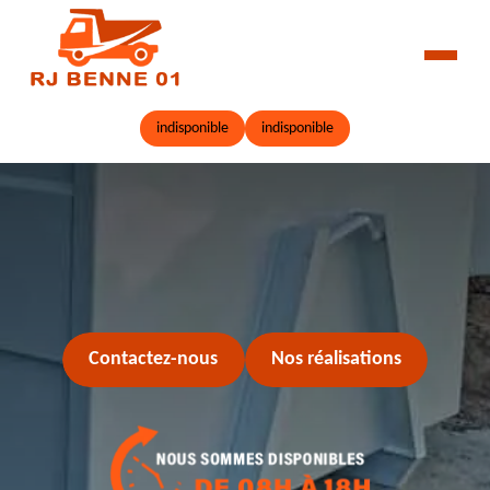
indisponible
indisponible
Contactez-nous
Nos réalisations