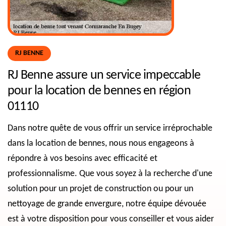
RJ BENNE
RJ Benne assure un service impeccable
pour la location de bennes en région
01110
Dans notre quête de vous offrir un service irréprochable
dans la location de bennes, nous nous engageons à
répondre à vos besoins avec efficacité et
professionnalisme. Que vous soyez à la recherche d'une
solution pour un projet de construction ou pour un
nettoyage de grande envergure, notre équipe dévouée
est à votre disposition pour vous conseiller et vous aider