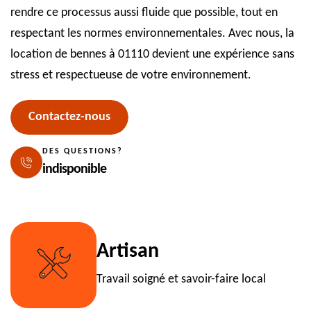
rendre ce processus aussi fluide que possible, tout en
respectant les normes environnementales. Avec nous, la
location de bennes à 01110 devient une expérience sans
stress et respectueuse de votre environnement.
Contactez-nous
DES QUESTIONS?
indisponible
Artisan
Travail soigné et savoir-faire local