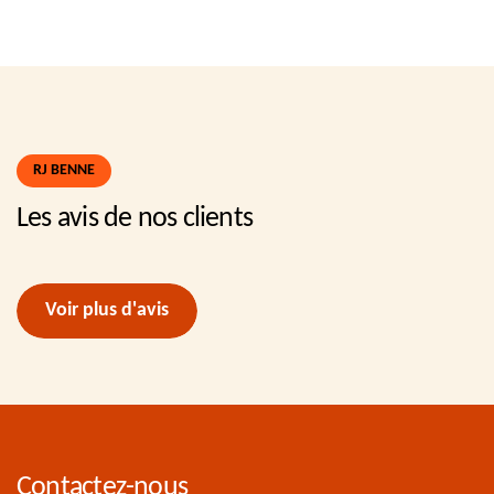
RJ BENNE
Les avis de nos clients
Voir plus d'avis
Contactez-nous