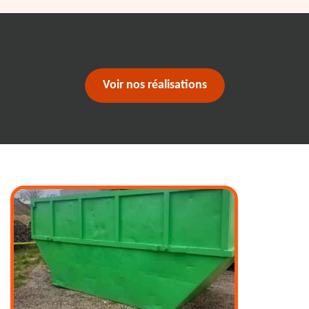
Voir nos réalisations