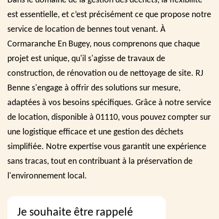
Dans le domaine de la gestion des déchets, la flexibilité
est essentielle, et c’est précisément ce que propose notre
service de location de bennes tout venant. À
Cormaranche En Bugey, nous comprenons que chaque
projet est unique, qu'il s'agisse de travaux de
construction, de rénovation ou de nettoyage de site. RJ
Benne s'engage à offrir des solutions sur mesure,
adaptées à vos besoins spécifiques. Grâce à notre service
de location, disponible à 01110, vous pouvez compter sur
une logistique efficace et une gestion des déchets
simplifiée. Notre expertise vous garantit une expérience
sans tracas, tout en contribuant à la préservation de
l'environnement local.
Je souhaite être rappelé