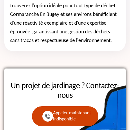
trouverez l'option idéale pour tout type de déchet.
Cormaranche En Bugey et ses environs bénéficient
d'une réactivité exemplaire et d'une expertise
éprouvée, garantissant une gestion des déchets
sans tracas et respectueuse de l'environnement.
Un projet de jardinage ?
Contactez-
nous
Appeler maintenant
indisponible