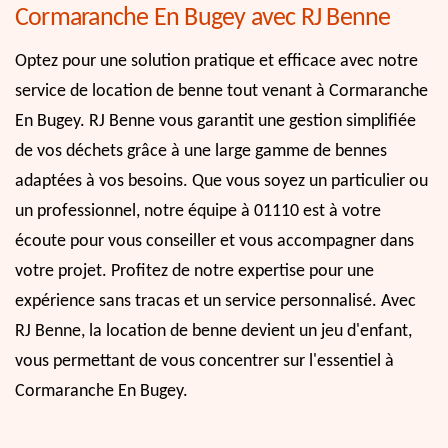
Cormaranche En Bugey avec RJ Benne
Optez pour une solution pratique et efficace avec notre
service de location de benne tout venant à Cormaranche
En Bugey. RJ Benne vous garantit une gestion simplifiée
de vos déchets grâce à une large gamme de bennes
adaptées à vos besoins. Que vous soyez un particulier ou
un professionnel, notre équipe à 01110 est à votre
écoute pour vous conseiller et vous accompagner dans
votre projet. Profitez de notre expertise pour une
expérience sans tracas et un service personnalisé. Avec
RJ Benne, la location de benne devient un jeu d'enfant,
vous permettant de vous concentrer sur l'essentiel à
Cormaranche En Bugey.