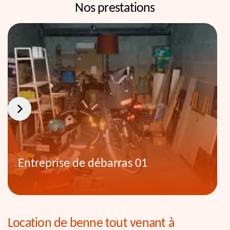
Nos prestations
Entreprise de débarras 01
Location de benne tout venant à