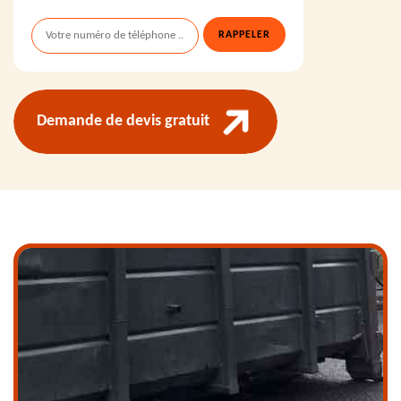
Demande de devis gratuit