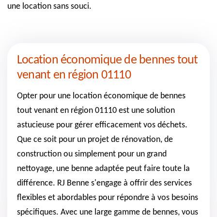
une location sans souci.
Location économique de bennes tout
venant en région 01110
Opter pour une location économique de bennes
tout venant en région 01110 est une solution
astucieuse pour gérer efficacement vos déchets.
Que ce soit pour un projet de rénovation, de
construction ou simplement pour un grand
nettoyage, une benne adaptée peut faire toute la
différence. RJ Benne s'engage à offrir des services
flexibles et abordables pour répondre à vos besoins
spécifiques. Avec une large gamme de bennes, vous