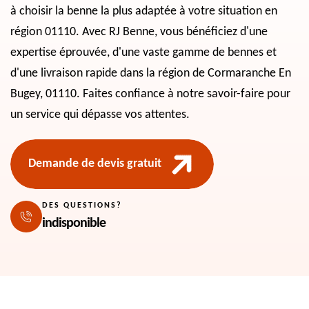
à choisir la benne la plus adaptée à votre situation en
région 01110. Avec RJ Benne, vous bénéficiez d'une
expertise éprouvée, d'une vaste gamme de bennes et
d'une livraison rapide dans la région de Cormaranche En
Bugey, 01110. Faites confiance à notre savoir-faire pour
un service qui dépasse vos attentes.
Demande de devis gratuit
DES QUESTIONS?
indisponible