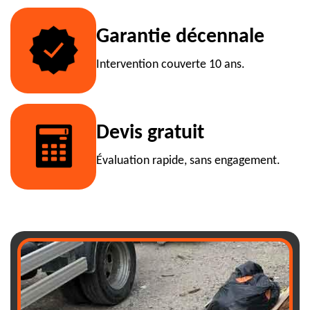
Garantie décennale
Intervention couverte 10 ans.
Devis gratuit
Évaluation rapide, sans engagement.