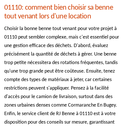
01110: comment bien choisir sa benne
tout venant lors d'une location
Choisir la bonne benne tout venant pour votre projet à
01110 peut sembler complexe, mais c'est essentiel pour
une gestion efficace des déchets. D'abord, évaluez
précisément la quantité de déchets à gérer. Une benne
trop petite nécessitera des rotations fréquentes, tandis
qu'une trop grande peut être coûteuse. Ensuite, tenez
compte des types de matériaux à jeter, car certaines
restrictions peuvent s'appliquer. Pensez à la facilité
d'accès pour le camion de livraison, surtout dans des
zones urbaines denses comme Cormaranche En Bugey.
Enfin, le service client de RJ Benne à 01110 est à votre
disposition pour des conseils sur mesure, garantissant