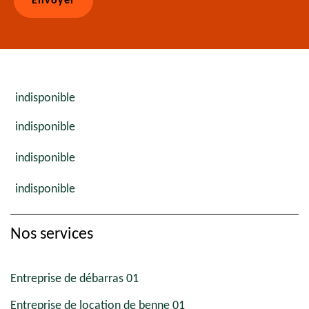
indisponible
indisponible
indisponible
indisponible
Nos services
Entreprise de débarras 01
Entreprise de location de benne 01