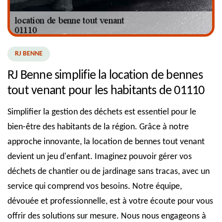
RJ BENNE
RJ Benne simplifie la location de bennes
tout venant pour les habitants de 01110
Simplifier la gestion des déchets est essentiel pour le
bien-être des habitants de la région. Grâce à notre
approche innovante, la location de bennes tout venant
devient un jeu d'enfant. Imaginez pouvoir gérer vos
déchets de chantier ou de jardinage sans tracas, avec un
service qui comprend vos besoins. Notre équipe,
dévouée et professionnelle, est à votre écoute pour vous
offrir des solutions sur mesure. Nous nous engageons à