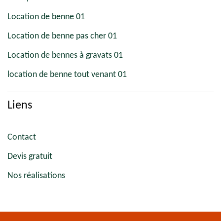
Location de benne 01
Location de benne pas cher 01
Location de bennes à gravats 01
location de benne tout venant 01
Liens
Contact
Devis gratuit
Nos réalisations