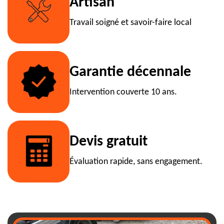
Artisan
Travail soigné et savoir-faire local
Garantie décennale
Intervention couverte 10 ans.
Devis gratuit
Évaluation rapide, sans engagement.