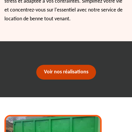
stress et adaptée à vos contraintes. Simplifiez votre vie
et concentrez-vous sur l'essentiel avec notre service de
location de benne tout venant.
Voir nos réalisations