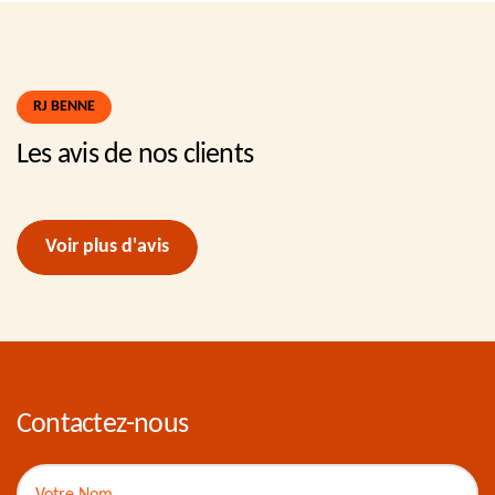
RJ BENNE
Les avis de nos clients
Voir plus d'avis
Contactez-nous