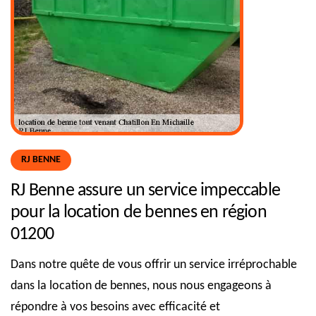
RJ BENNE
RJ Benne assure un service impeccable
pour la location de bennes en région
01200
Dans notre quête de vous offrir un service irréprochable
dans la location de bennes, nous nous engageons à
répondre à vos besoins avec efficacité et