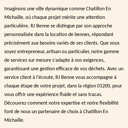
Imaginons une ville dynamique comme Chatillon En
Michaille, où chaque projet mérite une attention
particulière. RJ Benne se distingue par son approche
personnalisée dans la location de bennes, répondant
précisément aux besoins variés de ses clients. Que vous
soyez entrepreneur, artisan ou particulier, notre gamme
de services sur mesure s'adapte à vos exigences,
garantissant une gestion efficace de vos déchets. Avec un
service client à l'écoute, RJ Benne vous accompagne à
chaque étape de votre projet, dans la région 01200, pour
vous offrir une expérience fluide et sans tracas.
Découvrez comment notre expertise et notre flexibilité
font de nous un partenaire de choix à Chatillon En
Michaille.