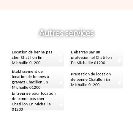
Autres services
Location de benne pas
Débarras par un
cher Chatillon En
professionnel Chatillon
Michaille 01200
En Michaille 01200
Etablissement de
Prestation de location
location de bennes à
de benne Chatillon En
gravats Chatillon En
Michaille 01200
Michaille 01200
Entreprise pour location
de benne pas cher
Chatillon En Michaille
01200