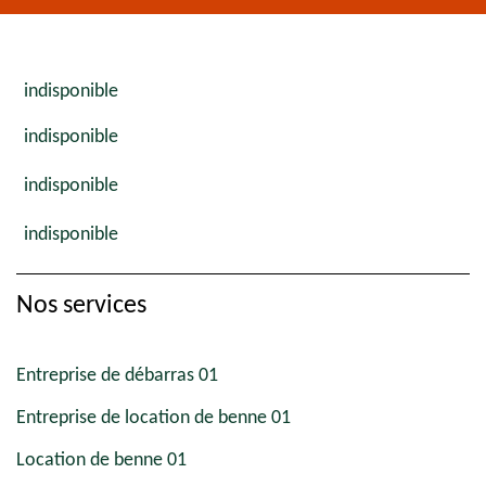
indisponible
indisponible
indisponible
indisponible
Nos services
Entreprise de débarras 01
Entreprise de location de benne 01
Location de benne 01