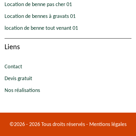
Location de benne pas cher 01
Location de bennes à gravats 01
location de benne tout venant 01
Liens
Contact
Devis gratuit
Nos réalisations
©2026 - 2026 Tous droits réservés -
Mentions légales