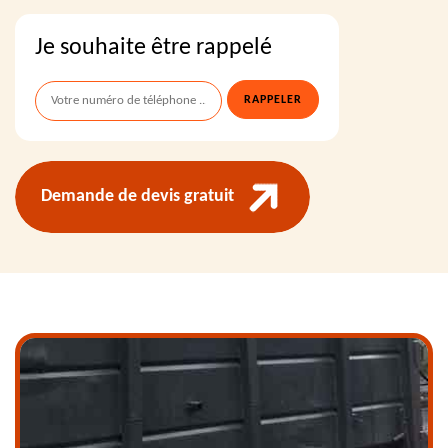
Je souhaite être rappelé
Demande de devis gratuit