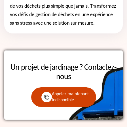
de vos déchets plus simple que jamais. Transformez
vos défis de gestion de déchets en une expérience
sans stress avec une solution sur mesure.
Un projet de jardinage ?
Contactez-
nous
Appeler maintenant
indisponible