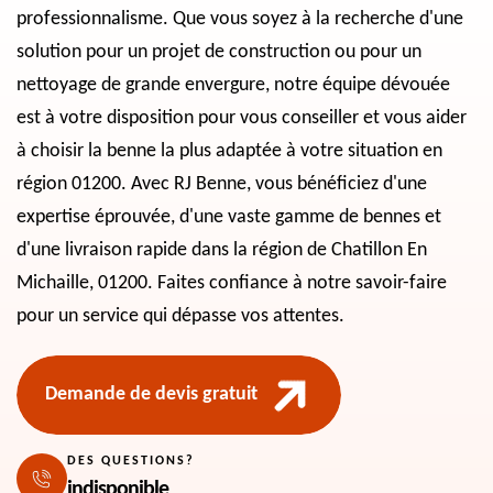
professionnalisme. Que vous soyez à la recherche d'une
solution pour un projet de construction ou pour un
nettoyage de grande envergure, notre équipe dévouée
est à votre disposition pour vous conseiller et vous aider
à choisir la benne la plus adaptée à votre situation en
région 01200. Avec RJ Benne, vous bénéficiez d'une
expertise éprouvée, d'une vaste gamme de bennes et
d'une livraison rapide dans la région de Chatillon En
Michaille, 01200. Faites confiance à notre savoir-faire
pour un service qui dépasse vos attentes.
Demande de devis gratuit
DES QUESTIONS?
indisponible