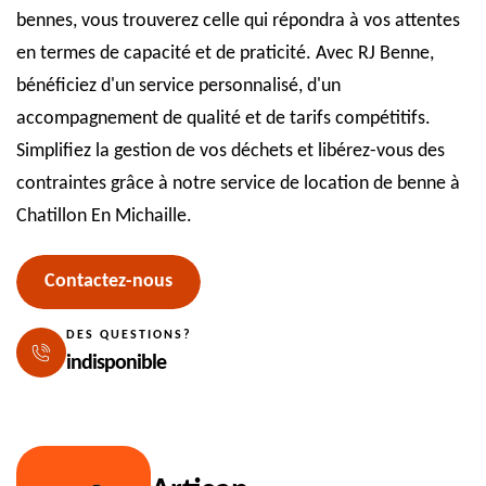
bennes, vous trouverez celle qui répondra à vos attentes
en termes de capacité et de praticité. Avec RJ Benne,
bénéficiez d'un service personnalisé, d'un
accompagnement de qualité et de tarifs compétitifs.
Simplifiez la gestion de vos déchets et libérez-vous des
contraintes grâce à notre service de location de benne à
Chatillon En Michaille.
Contactez-nous
DES QUESTIONS?
indisponible