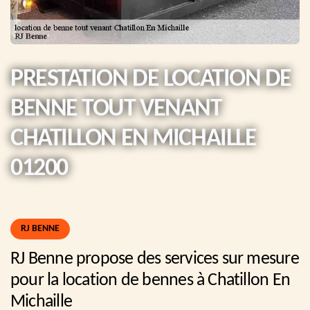
PRESTATION DE LOCATION DE
BENNE TOUT VENANT
CHATILLON EN MICHAILLE
01200
RJ BENNE
RJ Benne propose des services sur mesure
pour la location de bennes à Chatillon En
Michaille