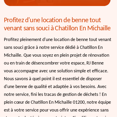
Profitez d'une location de benne tout
venant sans souci à Chatillon En Michaille
Profitez pleinement d'une location de benne tout venant
sans souci grâce à notre service dédié à Chatillon En
Michaille. Que vous soyez en plein projet de rénovation
ou en train de désencombrer votre espace, RJ Benne
vous accompagne avec une solution simple et efficace.
Nous savons à quel point il est essentiel de disposer
d'une benne de qualité et adaptée à vos besoins. Avec
notre service, fini les tracas de gestion de déchets ! En
plein cœur de Chatillon En Michaille 01200, notre équipe
est à votre service pour vous offrir une expérience sans