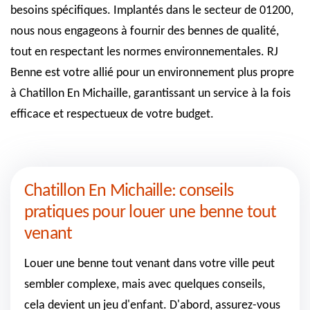
besoins spécifiques. Implantés dans le secteur de 01200,
nous nous engageons à fournir des bennes de qualité,
tout en respectant les normes environnementales. RJ
Benne est votre allié pour un environnement plus propre
à Chatillon En Michaille, garantissant un service à la fois
efficace et respectueux de votre budget.
Chatillon En Michaille: conseils
pratiques pour louer une benne tout
venant
Louer une benne tout venant dans votre ville peut
sembler complexe, mais avec quelques conseils,
cela devient un jeu d'enfant. D'abord, assurez-vous