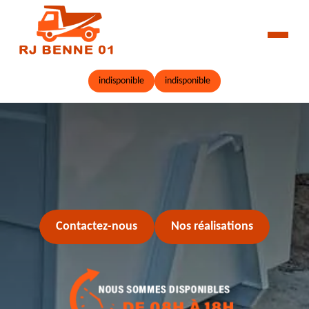
indisponible
indisponible
Contactez-nous
Nos réalisations