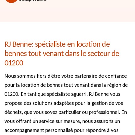
RJ Benne: spécialiste en location de
bennes tout venant dans le secteur de
01200
Nous sommes fiers d’être votre partenaire de confiance
pour la location de bennes tout venant dans la région de
01200. En tant que spécialiste aguerri, RJ Benne vous
propose des solutions adaptées pour la gestion de vos
déchets, que vous soyez particulier ou professionnel. En
vous offrant un service sur mesure, nous assurons un
accompagnement personnalisé pour répondre à vos