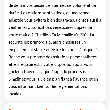
de définir vos besoins en termes de volume et de
durée. Les options sont variées, et une benne
adaptée vous évitera bien des tracas. Pensez aussi à
vérifier les autorisations nécessaires auprès de
votre mairie à Chatillon En Michaille (01200). La
sécurité est primordiale, alors choisissez un
emplacement stable et évitez les zones à risque. RJ
Benne vous propose des solutions personnalisées,
et leur équipe est à votre disposition pour vous
guider à travers chaque étape du processus.
Simplifiez-vous la vie en planifiant à l'avance et en
vous informant bien sur les réglementations
locales.