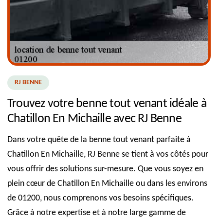
RJ BENNE
Trouvez votre benne tout venant idéale à
Chatillon En Michaille avec RJ Benne
Dans votre quête de la benne tout venant parfaite à
Chatillon En Michaille, RJ Benne se tient à vos côtés pour
vous offrir des solutions sur-mesure. Que vous soyez en
plein cœur de Chatillon En Michaille ou dans les environs
de 01200, nous comprenons vos besoins spécifiques.
Grâce à notre expertise et à notre large gamme de