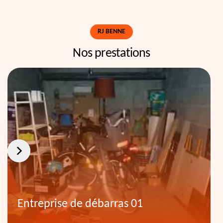
RJ BENNE
Nos prestations
Entreprise de débarras 01