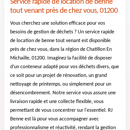
Service rapide de location de benne
tout venant près de chez vous, 01200
Vous cherchez une solution efficace pour vos
besoins de gestion de déchets ? Un service rapide
de location de benne tout venant est disponible
près de chez vous, dans la région de Chatillon En
Michaille, 01200. Imaginez la facilité de disposer
d’un conteneur adapté pour vos déchets divers, que
ce soit pour un projet de rénovation, un grand
nettoyage de printemps, ou simplement pour un
désencombrement. Notre service vous assure une
livraison rapide et une collecte flexible, vous
permettant de vous concentrer sur l'essentiel. RJ
Benne est là pour vous accompagner avec
professionnalisme et réactivité, rendant la gestion