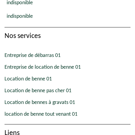
indisponible
indisponible
Nos services
Entreprise de débarras 01
Entreprise de location de benne 01
Location de benne 01
Location de benne pas cher 01
Location de bennes à gravats 01
location de benne tout venant 01
Liens