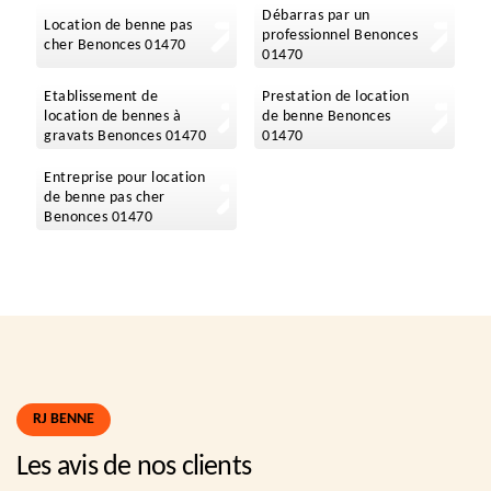
Débarras par un
Location de benne pas
professionnel Benonces
cher Benonces 01470
01470
Etablissement de
Prestation de location
location de bennes à
de benne Benonces
gravats Benonces 01470
01470
Entreprise pour location
de benne pas cher
Benonces 01470
RJ BENNE
Les avis de nos clients