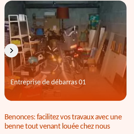
Entreprise de débarras 01
Benonces: facilitez vos travaux avec une
benne tout venant louée chez nous