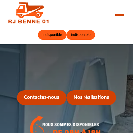
indisponible
indisponible
Contactez-nous
Nos réalisations