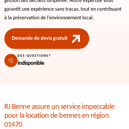
gestion des déchets simplifiée. Notre expertise vous
garantit une expérience sans tracas, tout en contribuant
à la préservation de l'environnement local.
Demande de devis gratuit
DES QUESTIONS?
indisponible
RJ Benne assure un service impeccable
pour la location de bennes en région
01470