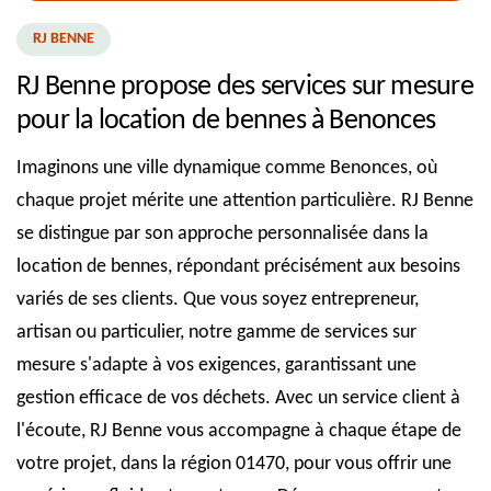
RJ BENNE
RJ Benne propose des services sur mesure
pour la location de bennes à Benonces
Imaginons une ville dynamique comme Benonces, où
chaque projet mérite une attention particulière. RJ Benne
se distingue par son approche personnalisée dans la
location de bennes, répondant précisément aux besoins
variés de ses clients. Que vous soyez entrepreneur,
artisan ou particulier, notre gamme de services sur
mesure s'adapte à vos exigences, garantissant une
gestion efficace de vos déchets. Avec un service client à
l'écoute, RJ Benne vous accompagne à chaque étape de
votre projet, dans la région 01470, pour vous offrir une