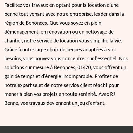
Facilitez vos travaux en optant pour la location d'une
benne tout venant avec notre entreprise, leader dans la
région de Benonces. Que vous soyez en plein
déménagement, en rénovation ou en nettoyage de
chantier, notre service de location vous simplifie la vie.
Grâce à notre large choix de bennes adaptées à vos
besoins, vous pouvez vous concentrer sur l'essentiel. Nos
solutions sur mesure à Benonces, 01470, vous offrent un
gain de temps et d'énergie incomparable. Profitez de
notre expertise et de notre service client réactif pour
mener à bien vos projets en toute sérénité. Avec RJ
Benne, vos travaux deviennent un jeu d'enfant.