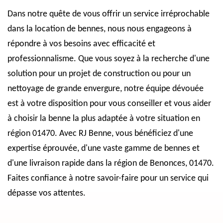
Dans notre quête de vous offrir un service irréprochable
dans la location de bennes, nous nous engageons à
répondre à vos besoins avec efficacité et
professionnalisme. Que vous soyez à la recherche d'une
solution pour un projet de construction ou pour un
nettoyage de grande envergure, notre équipe dévouée
est à votre disposition pour vous conseiller et vous aider
à choisir la benne la plus adaptée à votre situation en
région 01470. Avec RJ Benne, vous bénéficiez d'une
expertise éprouvée, d'une vaste gamme de bennes et
d'une livraison rapide dans la région de Benonces, 01470.
Faites confiance à notre savoir-faire pour un service qui
dépasse vos attentes.