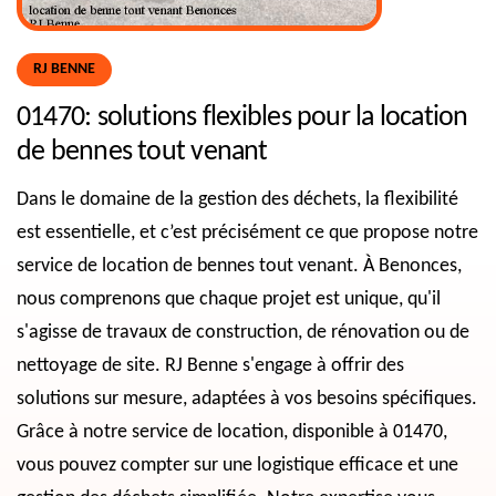
RJ BENNE
01470: solutions flexibles pour la location
de bennes tout venant
Dans le domaine de la gestion des déchets, la flexibilité
est essentielle, et c’est précisément ce que propose notre
service de location de bennes tout venant. À Benonces,
nous comprenons que chaque projet est unique, qu'il
s'agisse de travaux de construction, de rénovation ou de
nettoyage de site. RJ Benne s'engage à offrir des
solutions sur mesure, adaptées à vos besoins spécifiques.
Grâce à notre service de location, disponible à 01470,
vous pouvez compter sur une logistique efficace et une