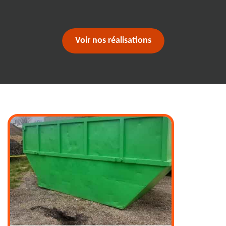
Voir nos réalisations