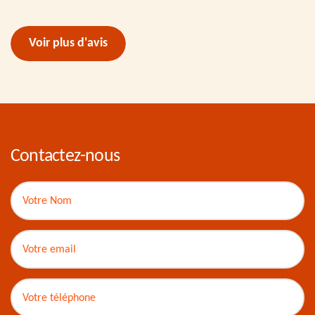
Voir plus d'avis
Contactez-nous