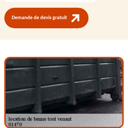
Demande de devis gratuit