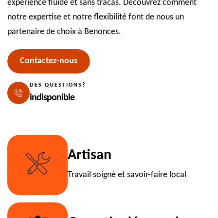
expérience fluide et sans tracas. Découvrez comment
notre expertise et notre flexibilité font de nous un
partenaire de choix à Benonces.
Contactez-nous
DES QUESTIONS?
indisponible
Artisan
Travail soigné et savoir-faire local