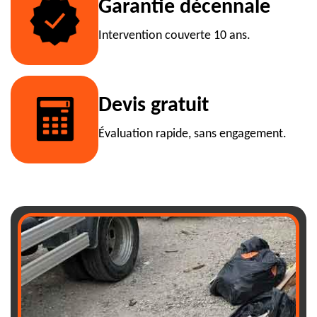
Garantie décennale
Intervention couverte 10 ans.
Devis gratuit
Évaluation rapide, sans engagement.