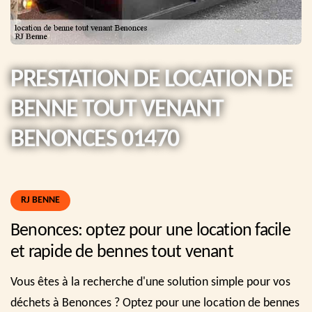
PRESTATION DE LOCATION DE
BENNE TOUT VENANT
BENONCES 01470
RJ BENNE
Benonces: optez pour une location facile
et rapide de bennes tout venant
Vous êtes à la recherche d'une solution simple pour vos
déchets à Benonces ? Optez pour une location de bennes