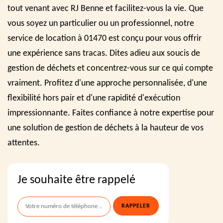
tout venant avec RJ Benne et facilitez-vous la vie. Que
vous soyez un particulier ou un professionnel, notre
service de location à 01470 est conçu pour vous offrir
une expérience sans tracas. Dites adieu aux soucis de
gestion de déchets et concentrez-vous sur ce qui compte
vraiment. Profitez d'une approche personnalisée, d'une
flexibilité hors pair et d'une rapidité d'exécution
impressionnante. Faites confiance à notre expertise pour
une solution de gestion de déchets à la hauteur de vos
attentes.
Je souhaite être rappelé