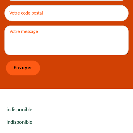
indisponible
indisponible