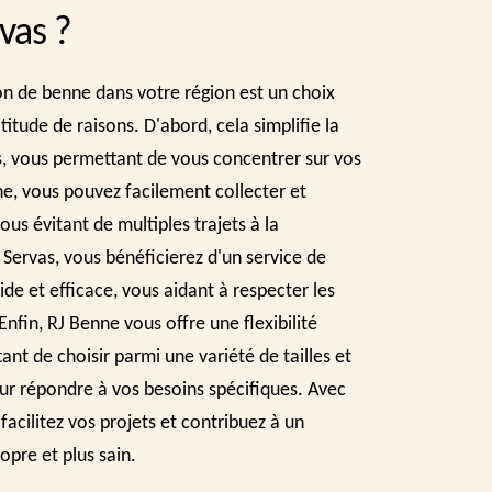
vas ?
on de benne dans votre région est un choix
itude de raisons. D'abord, cela simplifie la
s, vous permettant de vous concentrer sur vos
e, vous pouvez facilement collecter et
ous évitant de multiples trajets à la
 Servas, vous bénéficierez d'un service de
pide et efficace, vous aidant à respecter les
Enfin, RJ Benne vous offre une flexibilité
ant de choisir parmi une variété de tailles et
ur répondre à vos besoins spécifiques. Avec
facilitez vos projets et contribuez à un
pre et plus sain.