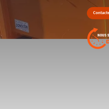
Contact