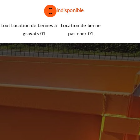
indisponible
 tout
Location de bennes à
Location de benne
gravats 01
pas cher 01