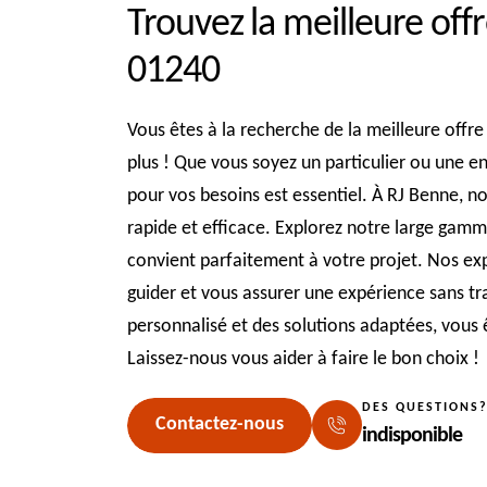
Trouvez la meilleure of
01240
Vous êtes à la recherche de la meilleure off
plus ! Que vous soyez un particulier ou une en
pour vos besoins est essentiel. À RJ Benne, 
rapide et efficace. Explorez notre large gamm
convient parfaitement à votre projet. Nos exp
guider et vous assurer une expérience sans tr
personnalisé et des solutions adaptées, vous ê
Laissez-nous vous aider à faire le bon choix !
DES QUESTIONS
Contactez-nous
indisponible