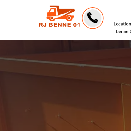
Location
benne 