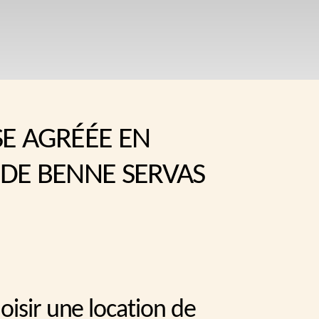
SE AGRÉÉE EN
 DE BENNE SERVAS
oisir une location de