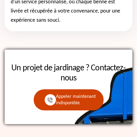
d'un service personnalisé, où chaque benne est
livrée et récupérée à votre convenance, pour une
expérience sans souci.
Un projet de jardinage ?
Contactez-
nous
Appeler maintenant
indisponible