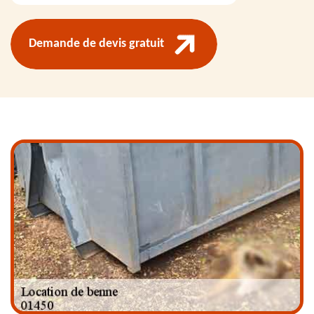
Demande de devis gratuit