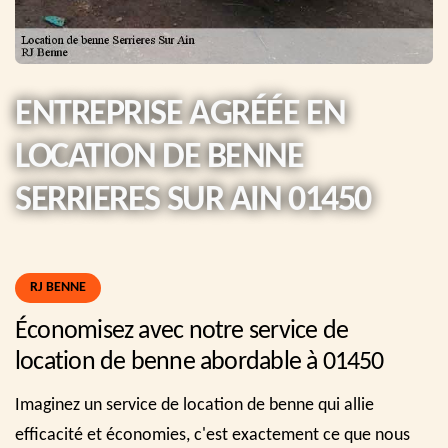
ENTREPRISE AGRÉÉE EN
LOCATION DE BENNE
SERRIERES SUR AIN 01450
RJ BENNE
Économisez avec notre service de
location de benne abordable à 01450
Imaginez un service de location de benne qui allie
efficacité et économies, c'est exactement ce que nous