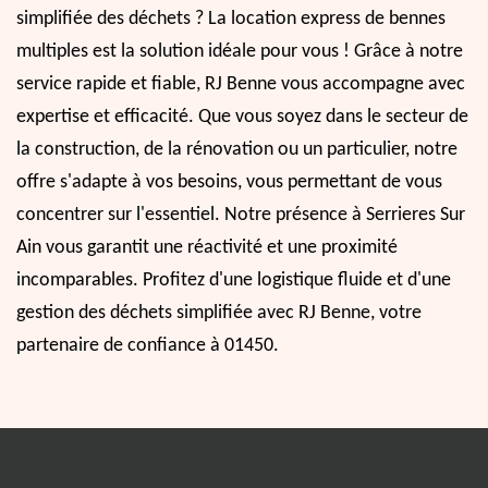
simplifiée des déchets ? La location express de bennes
multiples est la solution idéale pour vous ! Grâce à notre
service rapide et fiable, RJ Benne vous accompagne avec
expertise et efficacité. Que vous soyez dans le secteur de
la construction, de la rénovation ou un particulier, notre
offre s'adapte à vos besoins, vous permettant de vous
concentrer sur l'essentiel. Notre présence à Serrieres Sur
Ain vous garantit une réactivité et une proximité
incomparables. Profitez d'une logistique fluide et d'une
gestion des déchets simplifiée avec RJ Benne, votre
partenaire de confiance à 01450.