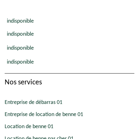
indisponible
indisponible
indisponible
indisponible
Nos services
Entreprise de débarras 01
Entreprise de location de benne 01
Location de benne 01
Location de benne pas cher 01