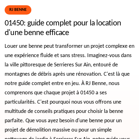
RJ BENNE
01450: guide complet pour la location
d'une benne efficace
Louer une benne peut transformer un projet complexe en
une expérience fluide et sans stress. Imaginez-vous dans
la ville pittoresque de Serrieres Sur Ain, entouré de
montagnes de débris après une rénovation. C'est là que
notre guide complet entre en jeu. À RJ Benne, nous
comprenons que chaque projet à 01450 a ses
particularités. C'est pourquoi nous vous offrons une
multitude de conseils pratiques pour choisir la benne
parfaite. Que vous ayez besoin d'une benne pour un
projet de démolition massive ou pour un simple