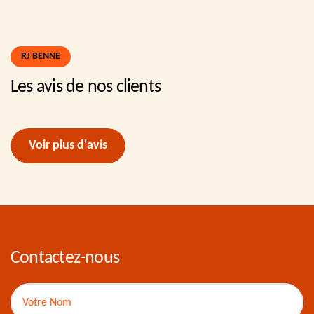
RJ BENNE
Les avis de nos clients
Voir plus d'avis
Contactez-nous