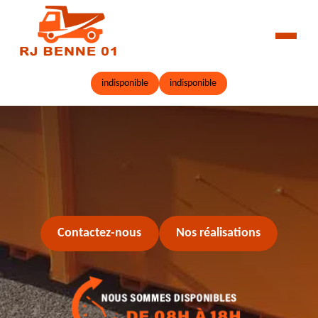
indisponible
indisponible
Contactez-nous
Nos réalisations