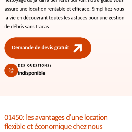
nettoyage de jardin à Serrieres Sur Ain, notre guide vous
assure une location rentable et efficace. Simplifiez-vous
la vie en découvrant toutes les astuces pour une gestion
de débris sans tracas !
Demande de devis gratuit
DES QUESTIONS?
indisponible
01450: les avantages d'une location
flexible et économique chez nous