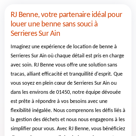
RJ Benne, votre partenaire idéal pour
louer une benne sans souci à
Serrieres Sur Ain
Imaginez une expérience de location de benne à
Serrieres Sur Ain où chaque détail est pris en charge
avec soin. RJ Benne vous offre une solution sans
tracas, alliant efficacité et tranquillité d'esprit. Que
vous soyez en plein cœur de Serrieres Sur Ain ou
dans les environs de 01450, notre équipe dévouée
est prête à répondre à vos besoins avec une
flexibilité inégalée. Nous comprenons les défis liés à
la gestion des déchets et nous nous engageons à les
simplifier pour vous. Avec RJ Benne, vous bénéficiez