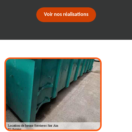
Voir nos réalisations