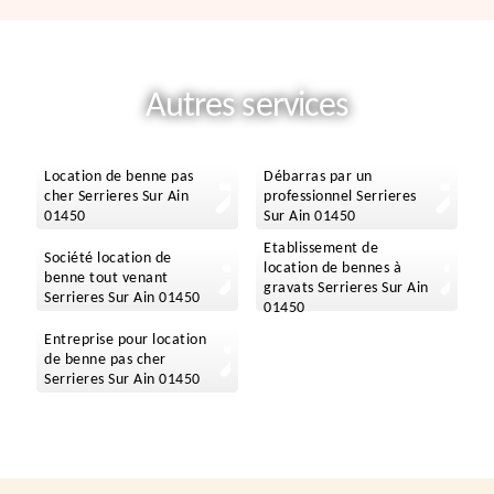
Autres services
Location de benne pas
Débarras par un
cher Serrieres Sur Ain
professionnel Serrieres
01450
Sur Ain 01450
Etablissement de
Société location de
location de bennes à
benne tout venant
gravats Serrieres Sur Ain
Serrieres Sur Ain 01450
01450
Entreprise pour location
de benne pas cher
Serrieres Sur Ain 01450