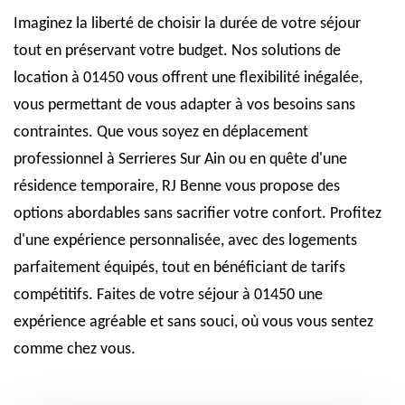
Imaginez la liberté de choisir la durée de votre séjour
tout en préservant votre budget. Nos solutions de
location à 01450 vous offrent une flexibilité inégalée,
vous permettant de vous adapter à vos besoins sans
contraintes. Que vous soyez en déplacement
professionnel à Serrieres Sur Ain ou en quête d'une
résidence temporaire, RJ Benne vous propose des
options abordables sans sacrifier votre confort. Profitez
d'une expérience personnalisée, avec des logements
parfaitement équipés, tout en bénéficiant de tarifs
compétitifs. Faites de votre séjour à 01450 une
expérience agréable et sans souci, où vous vous sentez
comme chez vous.