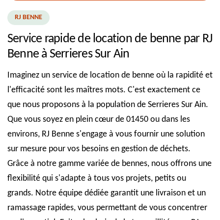
RJ BENNE
Service rapide de location de benne par RJ
Benne à Serrieres Sur Ain
Imaginez un service de location de benne où la rapidité et
l'efficacité sont les maîtres mots. C'est exactement ce
que nous proposons à la population de Serrieres Sur Ain.
Que vous soyez en plein cœur de 01450 ou dans les
environs, RJ Benne s'engage à vous fournir une solution
sur mesure pour vos besoins en gestion de déchets.
Grâce à notre gamme variée de bennes, nous offrons une
flexibilité qui s'adapte à tous vos projets, petits ou
grands. Notre équipe dédiée garantit une livraison et un
ramassage rapides, vous permettant de vous concentrer