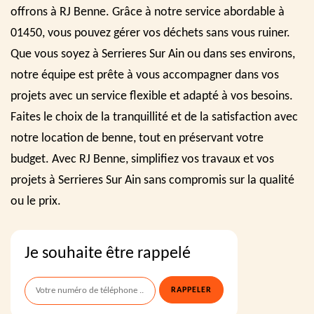
offrons à RJ Benne. Grâce à notre service abordable à
01450, vous pouvez gérer vos déchets sans vous ruiner.
Que vous soyez à Serrieres Sur Ain ou dans ses environs,
notre équipe est prête à vous accompagner dans vos
projets avec un service flexible et adapté à vos besoins.
Faites le choix de la tranquillité et de la satisfaction avec
notre location de benne, tout en préservant votre
budget. Avec RJ Benne, simplifiez vos travaux et vos
projets à Serrieres Sur Ain sans compromis sur la qualité
ou le prix.
Je souhaite être rappelé