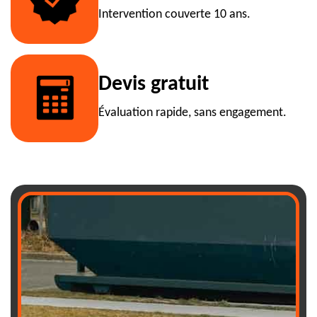
Intervention couverte 10 ans.
Devis gratuit
Évaluation rapide, sans engagement.