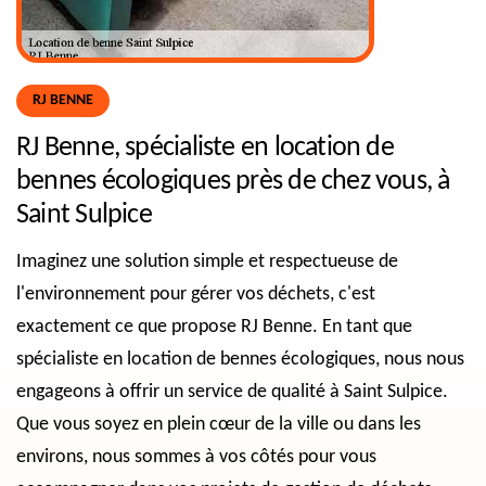
RJ BENNE
RJ Benne, spécialiste en location de
bennes écologiques près de chez vous, à
Saint Sulpice
Imaginez une solution simple et respectueuse de
l'environnement pour gérer vos déchets, c'est
exactement ce que propose RJ Benne. En tant que
spécialiste en location de bennes écologiques, nous nous
engageons à offrir un service de qualité à Saint Sulpice.
Que vous soyez en plein cœur de la ville ou dans les
environs, nous sommes à vos côtés pour vous