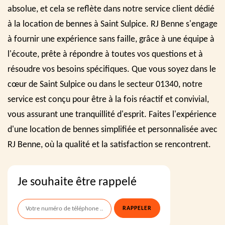
absolue, et cela se reflète dans notre service client dédié
à la location de bennes à Saint Sulpice. RJ Benne s'engage
à fournir une expérience sans faille, grâce à une équipe à
l'écoute, prête à répondre à toutes vos questions et à
résoudre vos besoins spécifiques. Que vous soyez dans le
cœur de Saint Sulpice ou dans le secteur 01340, notre
service est conçu pour être à la fois réactif et convivial,
vous assurant une tranquillité d'esprit. Faites l'expérience
d'une location de bennes simplifiée et personnalisée avec
RJ Benne, où la qualité et la satisfaction se rencontrent.
Je souhaite être rappelé