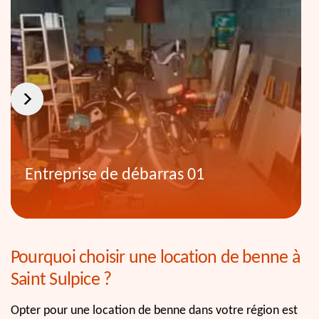
Entreprise de débarras 01
Pourquoi choisir une location de benne à
Saint Sulpice ?
Opter pour une location de benne dans votre région est