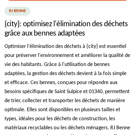
RJ BENNE
{city}: optimisez l'élimination des déchets
grâce aux bennes adaptées
Optimiser l'élimination des déchets à {city} est essentiel
pour préserver l'environnement et améliorer la qualité de
vie des habitants. Grâce à l'utilisation de bennes
adaptées, la gestion des déchets devient à la fois simple
et efficace. Ces bennes, conçues pour répondre aux
besoins spécifiques de Saint Sulpice et 01340, permettent
de trier, collecter et transporter les déchets de manière
optimale. Elles sont disponibles en plusieurs tailles et
types, idéales pour les déchets de construction, les
matériaux recyclables ou les déchets ménagers. RJ Benne