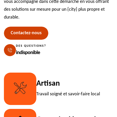
vous accompagne dans cette démarche en vous offrant
des solutions sur mesure pour un {city} plus propre et
durable.
Contactez-nous
DES QUESTIONS?
indisponible
Artisan
Travail soigné et savoir-faire local