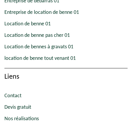
Entreprise de débarras 01
Entreprise de location de benne 01
Location de benne 01
Location de benne pas cher 01
Location de bennes à gravats 01
location de benne tout venant 01
Liens
Contact
Devis gratuit
Nos réalisations