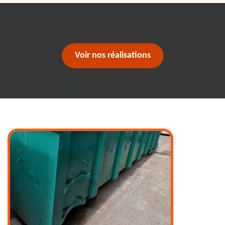
Voir nos réalisations