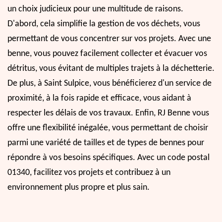
un choix judicieux pour une multitude de raisons.
D'abord, cela simplifie la gestion de vos déchets, vous
permettant de vous concentrer sur vos projets. Avec une
benne, vous pouvez facilement collecter et évacuer vos
détritus, vous évitant de multiples trajets à la déchetterie.
De plus, à Saint Sulpice, vous bénéficierez d'un service de
proximité, à la fois rapide et efficace, vous aidant à
respecter les délais de vos travaux. Enfin, RJ Benne vous
offre une flexibilité inégalée, vous permettant de choisir
parmi une variété de tailles et de types de bennes pour
répondre à vos besoins spécifiques. Avec un code postal
01340, facilitez vos projets et contribuez à un
environnement plus propre et plus sain.