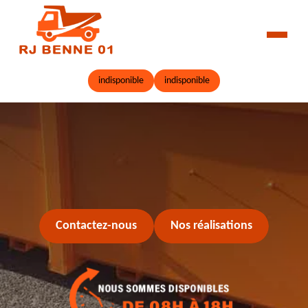
indisponible
indisponible
Contactez-nous
Nos réalisations