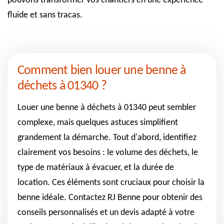
pouvons transformer vos chantiers en une expérience
fluide et sans tracas.
Comment bien louer une benne à
déchets à 01340 ?
Louer une benne à déchets à 01340 peut sembler
complexe, mais quelques astuces simplifient
grandement la démarche. Tout d'abord, identifiez
clairement vos besoins : le volume des déchets, le
type de matériaux à évacuer, et la durée de
location. Ces éléments sont cruciaux pour choisir la
benne idéale. Contactez RJ Benne pour obtenir des
conseils personnalisés et un devis adapté à votre