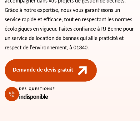
accompagner dans vos projets de gestion de déchets.
Grâce à notre expertise, nous vous garantissons un
service rapide et efficace, tout en respectant les normes
écologiques en vigueur. Faites confiance à RJ Benne pour
un service de location de bennes qui allie praticité et
respect de l'environnement, à 01340.
Demande de devis gratuit
DES QUESTIONS?
indisponible