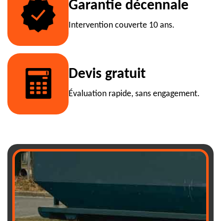
Garantie décennale
Intervention couverte 10 ans.
Devis gratuit
Évaluation rapide, sans engagement.