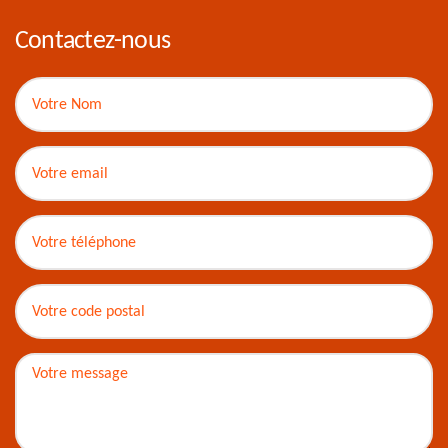
Contactez-nous