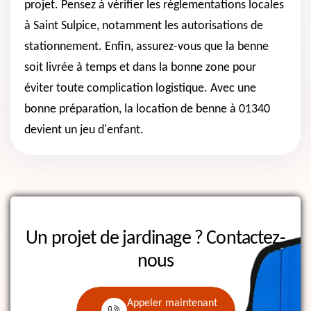
projet. Pensez à vérifier les réglementations locales
à Saint Sulpice, notamment les autorisations de
stationnement. Enfin, assurez-vous que la benne
soit livrée à temps et dans la bonne zone pour
éviter toute complication logistique. Avec une
bonne préparation, la location de benne à 01340
devient un jeu d'enfant.
Un projet de jardinage ?
Contactez-
nous
Appeler maintenant