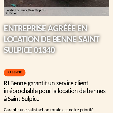
ENTREPRISE AGRÉÉE EN
LOCATION DE BENNE SAINT
SULPICE 01340
RJ BENNE
RJ Benne garantit un service client
irréprochable pour la location de bennes
à Saint Sulpice
Garantir une satisfaction totale est notre priorité