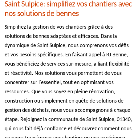
Saint Sulpice: simplifiez vos chantiers avec
nos solutions de bennes
Simplifiez la gestion de vos chantiers grâce à des
solutions de bennes adaptées et efficaces. Dans la
dynamique de Saint Sulpice, nous comprenons vos défis
et vos besoins spécifiques. En faisant appel à RJ Benne,
vous bénéficiez de services sur-mesure, alliant flexibilité
et réactivité. Nos solutions vous permettent de vous
concentrer sur l'essentiel, tout en optimisant vos
ressources. Que vous soyez en pleine rénovation,
construction ou simplement en quête de solutions de
gestion des déchets, nous vous accompagnons à chaque
étape. Rejoignez la communauté de Saint Sulpice, 01340,
qui nous fait déjà confiance et découvrez comment nous