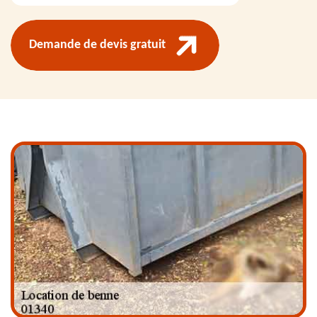
Demande de devis gratuit