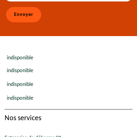
indisponible
indisponible
indisponible
indisponible
Nos services