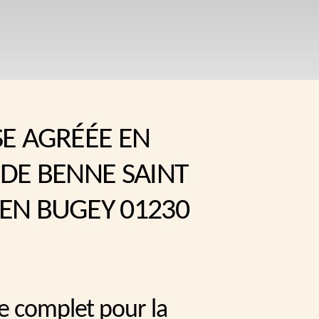
SE AGRÉÉE EN
 DE BENNE SAINT
EN BUGEY 01230
e complet pour la