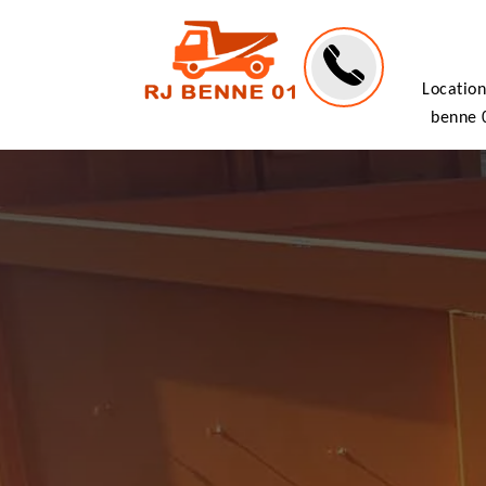
Location
benne 