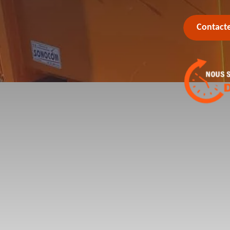
Contact