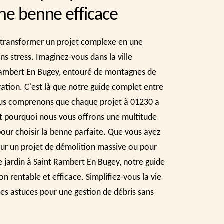
une benne efficace
transformer un projet complexe en une
ns stress. Imaginez-vous dans la ville
Rambert En Bugey, entouré de montagnes de
ation. C'est là que notre guide complet entre
ous comprenons que chaque projet à 01230 a
est pourquoi nous vous offrons une multitude
pour choisir la benne parfaite. Que vous ayez
ur un projet de démolition massive ou pour
 jardin à Saint Rambert En Bugey, notre guide
n rentable et efficace. Simplifiez-vous la vie
es astuces pour une gestion de débris sans