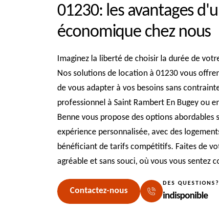
01230: les avantages d'un
économique chez nous
Imaginez la liberté de choisir la durée de vot
Nos solutions de location à 01230 vous offren
de vous adapter à vos besoins sans contrain
professionnel à Saint Rambert En Bugey ou en
Benne vous propose des options abordables san
expérience personnalisée, avec des logement
bénéficiant de tarifs compétitifs. Faites de 
agréable et sans souci, où vous vous sentez
DES QUESTIONS
Contactez-nous
indisponible