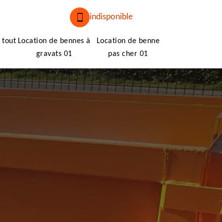
indisponible
 tout
Location de bennes à
Location de benne
gravats 01
pas cher 01