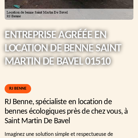
ENTREPRISE AGRÉÉE EN
LOCATION DE BENNE SAINT
MARTIN DE BAVEL 01510
RJ BENNE
RJ Benne, spécialiste en location de
bennes écologiques près de chez vous, à
Saint Martin De Bavel
Imaginez une solution simple et respectueuse de