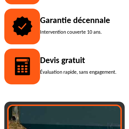
Garantie décennale
Intervention couverte 10 ans.
Devis gratuit
Évaluation rapide, sans engagement.