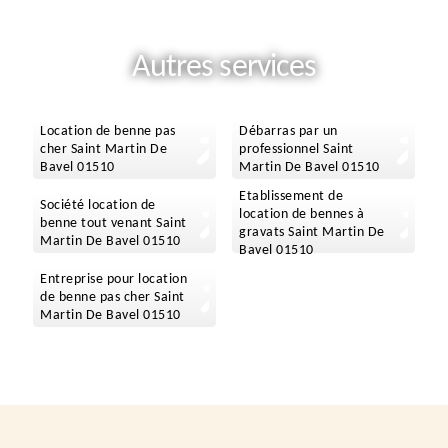
Autres services
Location de benne pas
Débarras par un
cher Saint Martin De
professionnel Saint
Bavel 01510
Martin De Bavel 01510
Etablissement de
Société location de
location de bennes à
benne tout venant Saint
gravats Saint Martin De
Martin De Bavel 01510
Bavel 01510
Entreprise pour location
de benne pas cher Saint
Martin De Bavel 01510