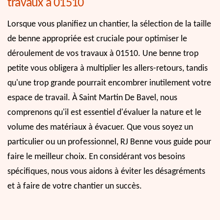
travaux à 01510
Lorsque vous planifiez un chantier, la sélection de la taille
de benne appropriée est cruciale pour optimiser le
déroulement de vos travaux à 01510. Une benne trop
petite vous obligera à multiplier les allers-retours, tandis
qu'une trop grande pourrait encombrer inutilement votre
espace de travail. À Saint Martin De Bavel, nous
comprenons qu'il est essentiel d'évaluer la nature et le
volume des matériaux à évacuer. Que vous soyez un
particulier ou un professionnel, RJ Benne vous guide pour
faire le meilleur choix. En considérant vos besoins
spécifiques, nous vous aidons à éviter les désagréments
et à faire de votre chantier un succès.