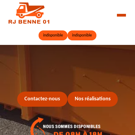
indisponible
indisponible
Contactez-nous
Nos réalisations