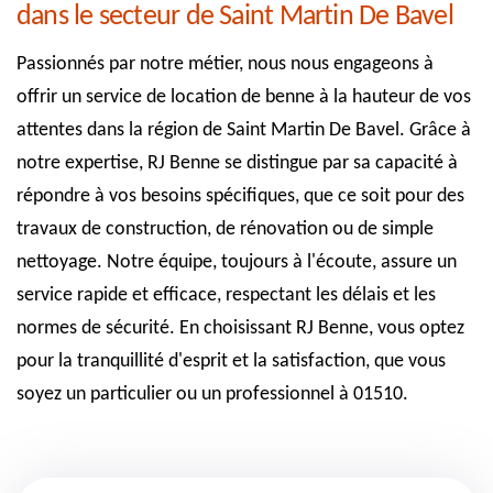
dans le secteur de Saint Martin De Bavel
Passionnés par notre métier, nous nous engageons à
offrir un service de location de benne à la hauteur de vos
attentes dans la région de Saint Martin De Bavel. Grâce à
notre expertise, RJ Benne se distingue par sa capacité à
répondre à vos besoins spécifiques, que ce soit pour des
travaux de construction, de rénovation ou de simple
nettoyage. Notre équipe, toujours à l'écoute, assure un
service rapide et efficace, respectant les délais et les
normes de sécurité. En choisissant RJ Benne, vous optez
pour la tranquillité d'esprit et la satisfaction, que vous
soyez un particulier ou un professionnel à 01510.