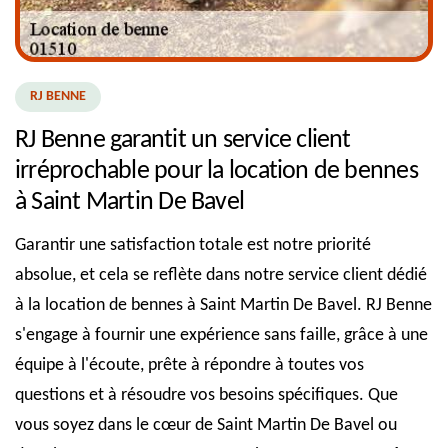
RJ BENNE
RJ Benne garantit un service client
irréprochable pour la location de bennes
à Saint Martin De Bavel
Garantir une satisfaction totale est notre priorité
absolue, et cela se reflète dans notre service client dédié
à la location de bennes à Saint Martin De Bavel. RJ Benne
s'engage à fournir une expérience sans faille, grâce à une
équipe à l'écoute, prête à répondre à toutes vos
questions et à résoudre vos besoins spécifiques. Que
vous soyez dans le cœur de Saint Martin De Bavel ou