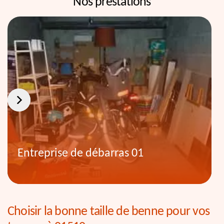
Nos prestations
Entreprise de débarras 01
Choisir la bonne taille de benne pour vos