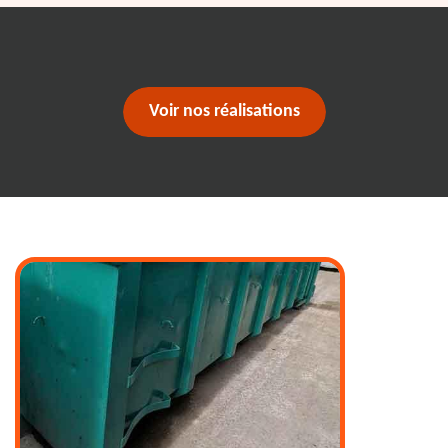
Voir nos réalisations