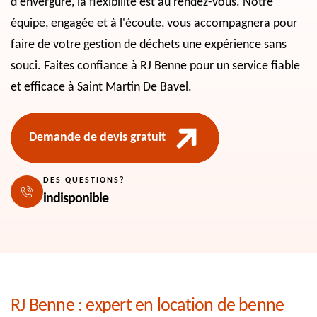
d'envergure, la flexibilité est au rendez-vous. Notre
équipe, engagée et à l'écoute, vous accompagnera pour
faire de votre gestion de déchets une expérience sans
souci. Faites confiance à RJ Benne pour un service fiable
et efficace à Saint Martin De Bavel.
Demande de devis gratuit
DES QUESTIONS?
indisponible
RJ Benne : expert en location de benne