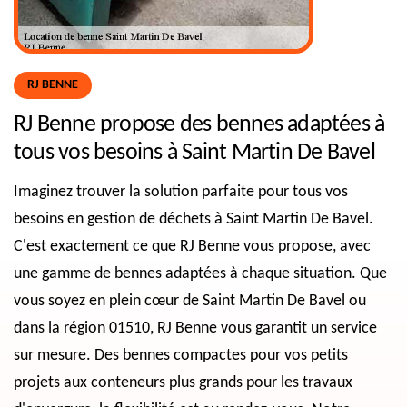
RJ BENNE
RJ Benne propose des bennes adaptées à
tous vos besoins à Saint Martin De Bavel
Imaginez trouver la solution parfaite pour tous vos
besoins en gestion de déchets à Saint Martin De Bavel.
C'est exactement ce que RJ Benne vous propose, avec
une gamme de bennes adaptées à chaque situation. Que
vous soyez en plein cœur de Saint Martin De Bavel ou
dans la région 01510, RJ Benne vous garantit un service
sur mesure. Des bennes compactes pour vos petits
projets aux conteneurs plus grands pour les travaux