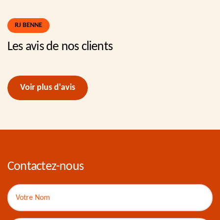
RJ BENNE
Les avis de nos clients
Voir plus d'avis
Contactez-nous