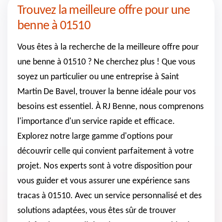
Trouvez la meilleure offre pour une
benne à 01510
Vous êtes à la recherche de la meilleure offre pour
une benne à 01510 ? Ne cherchez plus ! Que vous
soyez un particulier ou une entreprise à Saint
Martin De Bavel, trouver la benne idéale pour vos
besoins est essentiel. À RJ Benne, nous comprenons
l'importance d'un service rapide et efficace.
Explorez notre large gamme d'options pour
découvrir celle qui convient parfaitement à votre
projet. Nos experts sont à votre disposition pour
vous guider et vous assurer une expérience sans
tracas à 01510. Avec un service personnalisé et des
solutions adaptées, vous êtes sûr de trouver