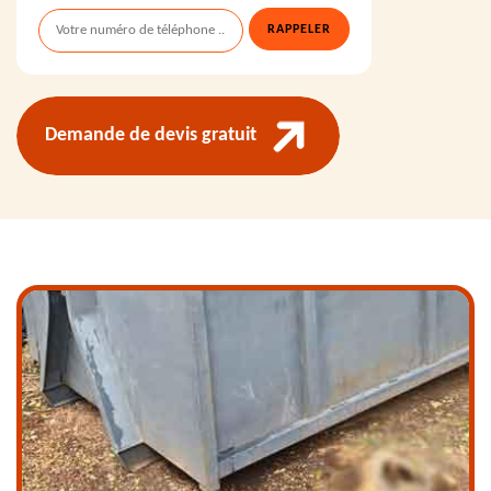
Demande de devis gratuit