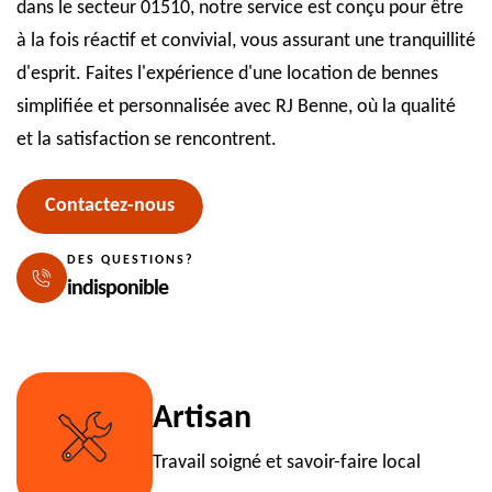
dans le secteur 01510, notre service est conçu pour être
à la fois réactif et convivial, vous assurant une tranquillité
d'esprit. Faites l'expérience d'une location de bennes
simplifiée et personnalisée avec RJ Benne, où la qualité
et la satisfaction se rencontrent.
Contactez-nous
DES QUESTIONS?
indisponible
Artisan
Travail soigné et savoir-faire local