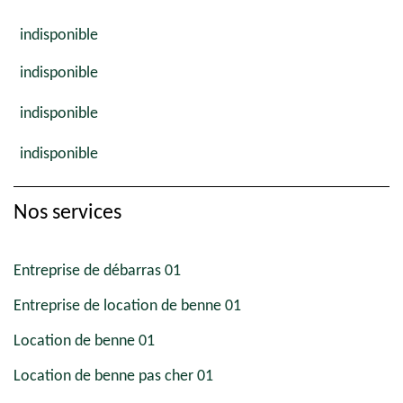
indisponible
indisponible
indisponible
indisponible
Nos services
Entreprise de débarras 01
Entreprise de location de benne 01
Location de benne 01
Location de benne pas cher 01