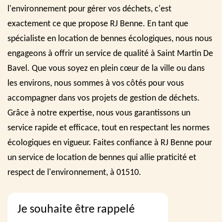
l'environnement pour gérer vos déchets, c'est
exactement ce que propose RJ Benne. En tant que
spécialiste en location de bennes écologiques, nous nous
engageons à offrir un service de qualité à Saint Martin De
Bavel. Que vous soyez en plein cœur de la ville ou dans
les environs, nous sommes à vos côtés pour vous
accompagner dans vos projets de gestion de déchets.
Grâce à notre expertise, nous vous garantissons un
service rapide et efficace, tout en respectant les normes
écologiques en vigueur. Faites confiance à RJ Benne pour
un service de location de bennes qui allie praticité et
respect de l'environnement, à 01510.
Je souhaite être rappelé