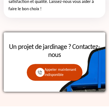
satisfaction et qualité. Laissez-nous vous aider à
faire le bon choix !
Un projet de jardinage ?
Contactez-
nous
Appeler maintenant
indisponible