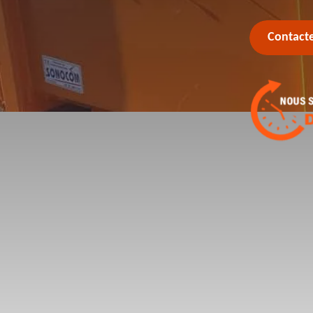
Contact