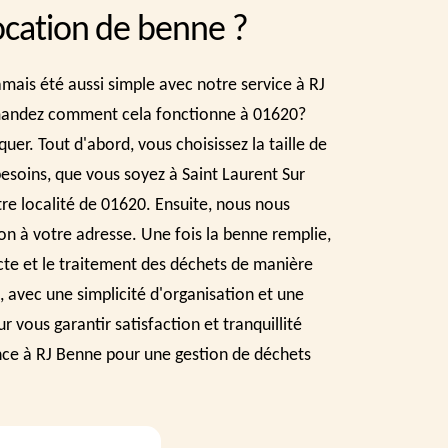
location de benne ?
mais été aussi simple avec notre service à RJ
andez comment cela fonctionne à 01620?
uer. Tout d'abord, vous choisissez la taille de
esoins, que vous soyez à Saint Laurent Sur
re localité de 01620. Ensuite, nous nous
son à votre adresse. Une fois la benne remplie,
cte et le traitement des déchets de manière
, avec une simplicité d'organisation et une
ur vous garantir satisfaction et tranquillité
ance à RJ Benne pour une gestion de déchets