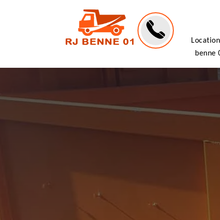
Location
benne 