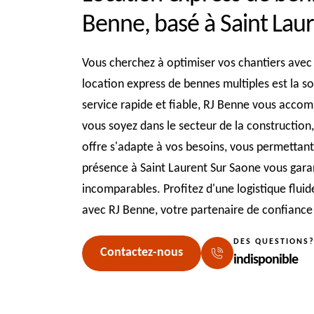
Benne, basé à Saint Lau
Vous cherchez à optimiser vos chantiers avec 
location express de bennes multiples est la so
service rapide et fiable, RJ Benne vous accom
vous soyez dans le secteur de la construction,
offre s'adapte à vos besoins, vous permettant
présence à Saint Laurent Sur Saone vous garan
incomparables. Profitez d'une logistique fluid
avec RJ Benne, votre partenaire de confiance
DES QUESTIONS
Contactez-nous
indisponible