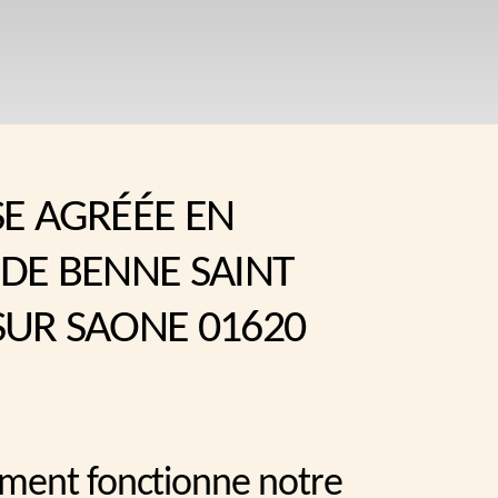
SE AGRÉÉE EN
 DE BENNE SAINT
SUR SAONE 01620
ment fonctionne notre