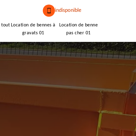
indisponible
 tout
Location de bennes à
Location de benne
gravats 01
pas cher 01