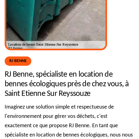
RJ BENNE
RJ Benne, spécialiste en location de
bennes écologiques près de chez vous, à
Saint Etienne Sur Reyssouze
Imaginez une solution simple et respectueuse de
l'environnement pour gérer vos déchets, c'est
exactement ce que propose RJ Benne. En tant que
spécialiste en location de bennes écologiques, nous nous