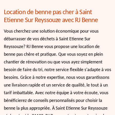
Location de benne pas cher à Saint
Etienne Sur Reyssouze avec RJ Benne
Vous cherchez une solution économique pour vous
débarrasser de vos déchets à Saint Etienne Sur
Reyssouze? RJ Benne vous propose une location de
benne pas chère et pratique. Que vous soyez en plein
chantier de rénovation ou que vous ayez simplement
besoin de faire du tri, notre service flexible s'adapte à vos
besoins. Grâce à notre expertise, nous vous garantissons
une livraison rapide et un service de qualité, le tout à un
tarif imbattable. Avec notre équipe à votre écoute, vous
bénéficierez de conseils personnalisés pour choisir la
benne la plus appropriée. À Saint Etienne Sur Reyssouze