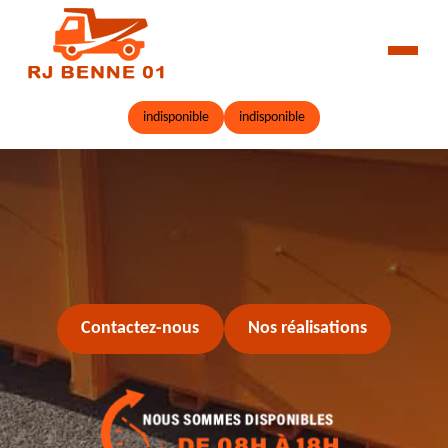
indisponible
indisponible
Contactez-nous
Nos réalisations