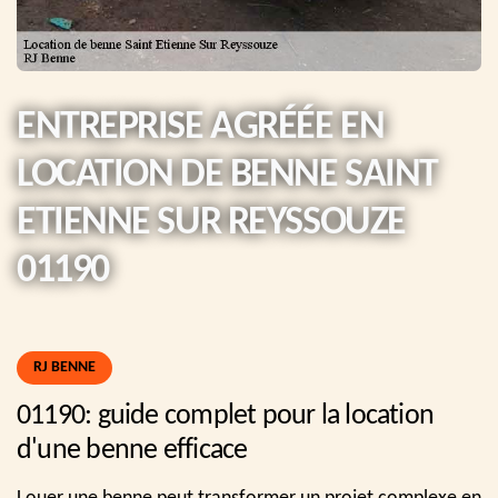
ENTREPRISE AGRÉÉE EN
LOCATION DE BENNE SAINT
ETIENNE SUR REYSSOUZE
01190
RJ BENNE
01190: guide complet pour la location
d'une benne efficace