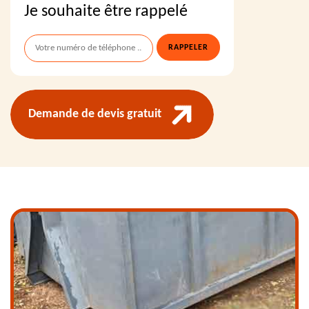
Je souhaite être rappelé
Demande de devis gratuit