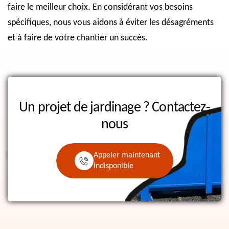
faire le meilleur choix. En considérant vos besoins
spécifiques, nous vous aidons à éviter les désagréments
et à faire de votre chantier un succès.
Un projet de jardinage ?
Contactez-
nous
Appeler maintenant
indisponible