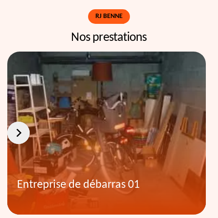
RJ BENNE
Nos prestations
Entreprise de débarras 01