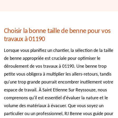
Choisir la bonne taille de benne pour vos
travaux à 01190
Lorsque vous planifiez un chantier, la sélection de la taille
de benne appropriée est cruciale pour optimiser le
déroulement de vos travaux à 01190. Une benne trop
petite vous obligera à multiplier les allers-retours, tandis
qu'une trop grande pourrait encombrer inutilement votre
espace de travail. À Saint Etienne Sur Reyssouze, nous
comprenons qu'il est essentiel d'évaluer la nature et le
volume des matériaux à évacuer. Que vous soyez un
particulier ou un professionnel, RJ Benne vous guide pour