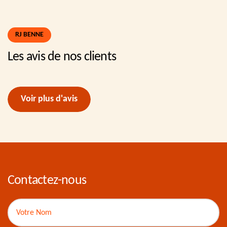
RJ BENNE
Les avis de nos clients
Voir plus d'avis
Contactez-nous