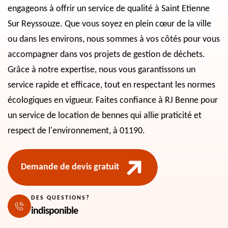
engageons à offrir un service de qualité à Saint Etienne
Sur Reyssouze. Que vous soyez en plein cœur de la ville
ou dans les environs, nous sommes à vos côtés pour vous
accompagner dans vos projets de gestion de déchets.
Grâce à notre expertise, nous vous garantissons un
service rapide et efficace, tout en respectant les normes
écologiques en vigueur. Faites confiance à RJ Benne pour
un service de location de bennes qui allie praticité et
respect de l'environnement, à 01190.
Demande de devis gratuit
DES QUESTIONS?
indisponible