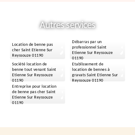
Autres services
Débarras par un
Location de benne pas
professionnel Saint
cher Saint Etienne Sur
Etienne Sur Reyssouze
Reyssouze 01190
01190
Société location de
Etablissement de
benne tout venant Saint
location de bennes à
Etienne Sur Reyssouze
gravats Saint Etienne Sur
01190
Reyssouze 01190
Entreprise pour location
de benne pas cher Saint
Etienne Sur Reyssouze
01190