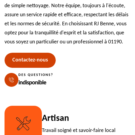
de simple nettoyage. Notre équipe, toujours à l'écoute,
assure un service rapide et efficace, respectant les délais
et les normes de sécurité. En choisissant RJ Benne, vous
optez pour la tranquillité d'esprit et la satisfaction, que
vous soyez un particulier ou un professionnel à 01190.
Contactez-nous
DES QUESTIONS?
indisponible
Artisan
Travail soigné et savoir-faire local