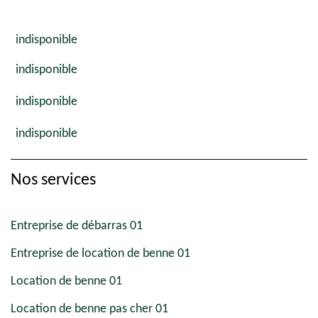
indisponible
indisponible
indisponible
indisponible
Nos services
Entreprise de débarras 01
Entreprise de location de benne 01
Location de benne 01
Location de benne pas cher 01