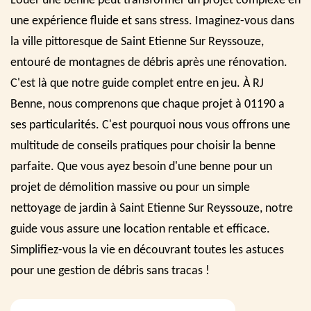
Louer une benne peut transformer un projet complexe en
une expérience fluide et sans stress. Imaginez-vous dans
la ville pittoresque de Saint Etienne Sur Reyssouze,
entouré de montagnes de débris après une rénovation.
C'est là que notre guide complet entre en jeu. À RJ
Benne, nous comprenons que chaque projet à 01190 a
ses particularités. C'est pourquoi nous vous offrons une
multitude de conseils pratiques pour choisir la benne
parfaite. Que vous ayez besoin d'une benne pour un
projet de démolition massive ou pour un simple
nettoyage de jardin à Saint Etienne Sur Reyssouze, notre
guide vous assure une location rentable et efficace.
Simplifiez-vous la vie en découvrant toutes les astuces
pour une gestion de débris sans tracas !