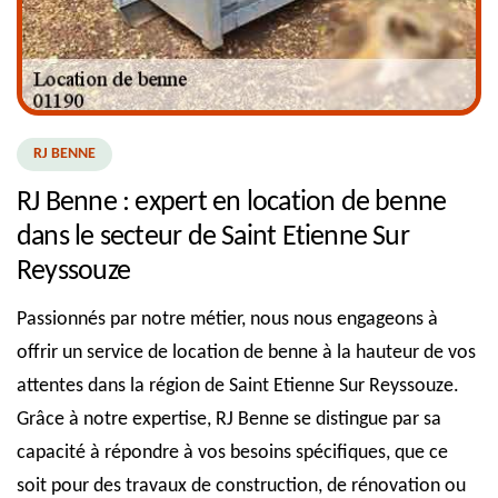
RJ BENNE
RJ Benne : expert en location de benne
dans le secteur de Saint Etienne Sur
Reyssouze
Passionnés par notre métier, nous nous engageons à
offrir un service de location de benne à la hauteur de vos
attentes dans la région de Saint Etienne Sur Reyssouze.
Grâce à notre expertise, RJ Benne se distingue par sa
capacité à répondre à vos besoins spécifiques, que ce
soit pour des travaux de construction, de rénovation ou