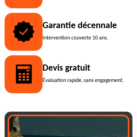
Garantie décennale
Intervention couverte 10 ans.
Devis gratuit
Évaluation rapide, sans engagement.