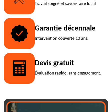
Travail soigné et savoir-faire local
Garantie décennale
Intervention couverte 10 ans.
Devis gratuit
Évaluation rapide, sans engagement.