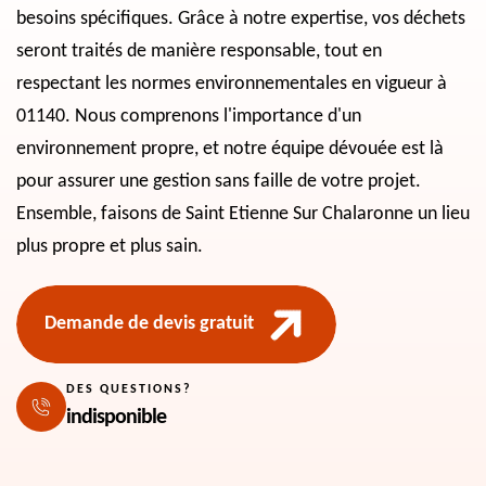
besoins spécifiques. Grâce à notre expertise, vos déchets
seront traités de manière responsable, tout en
respectant les normes environnementales en vigueur à
01140. Nous comprenons l'importance d'un
environnement propre, et notre équipe dévouée est là
pour assurer une gestion sans faille de votre projet.
Ensemble, faisons de Saint Etienne Sur Chalaronne un lieu
plus propre et plus sain.
Demande de devis gratuit
DES QUESTIONS?
indisponible