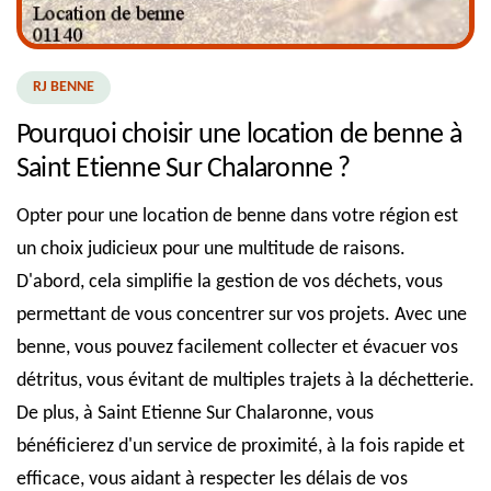
RJ BENNE
Pourquoi choisir une location de benne à
Saint Etienne Sur Chalaronne ?
Opter pour une location de benne dans votre région est
un choix judicieux pour une multitude de raisons.
D'abord, cela simplifie la gestion de vos déchets, vous
permettant de vous concentrer sur vos projets. Avec une
benne, vous pouvez facilement collecter et évacuer vos
détritus, vous évitant de multiples trajets à la déchetterie.
De plus, à Saint Etienne Sur Chalaronne, vous
bénéficierez d'un service de proximité, à la fois rapide et
efficace, vous aidant à respecter les délais de vos