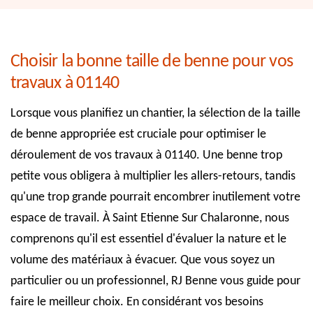
Choisir la bonne taille de benne pour vos
travaux à 01140
Lorsque vous planifiez un chantier, la sélection de la taille
de benne appropriée est cruciale pour optimiser le
déroulement de vos travaux à 01140. Une benne trop
petite vous obligera à multiplier les allers-retours, tandis
qu'une trop grande pourrait encombrer inutilement votre
espace de travail. À Saint Etienne Sur Chalaronne, nous
comprenons qu'il est essentiel d'évaluer la nature et le
volume des matériaux à évacuer. Que vous soyez un
particulier ou un professionnel, RJ Benne vous guide pour
faire le meilleur choix. En considérant vos besoins