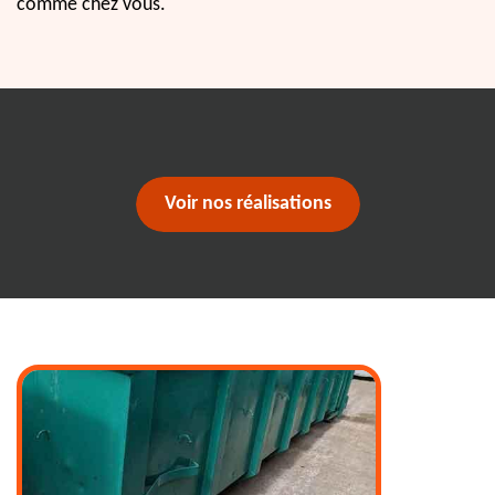
comme chez vous.
Voir nos réalisations