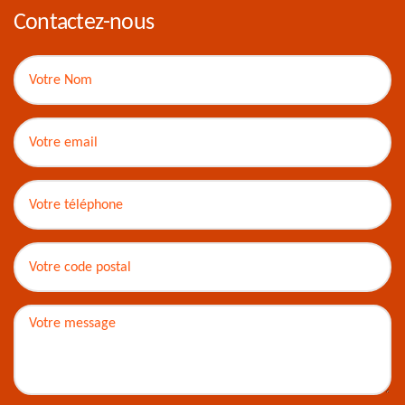
Contactez-nous