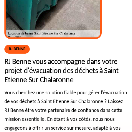
RJ BENNE
RJ Benne vous accompagne dans votre
projet d'évacuation des déchets à Saint
Etienne Sur Chalaronne
Vous cherchez une solution fiable pour gérer l'évacuation
de vos déchets à Saint Etienne Sur Chalaronne ? Laissez
RJ Benne être votre partenaire de confiance dans cette
mission essentielle. En étant à vos côtés, nous nous
engageons à offrir un service sur mesure, adapté à vos