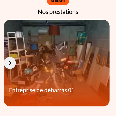
RJ BENNE
Nos prestations
Entreprise de débarras 01