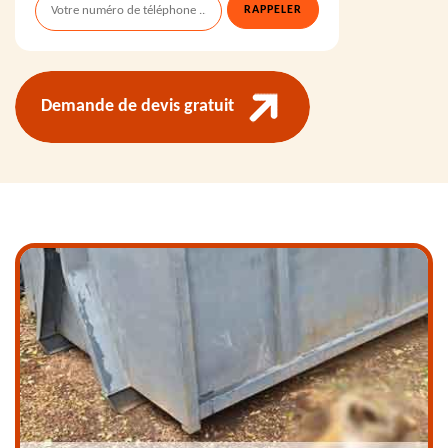
Demande de devis gratuit