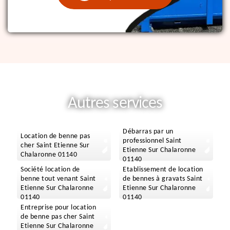
Autres services
Débarras par un
Location de benne pas
professionnel Saint
cher Saint Etienne Sur
Etienne Sur Chalaronne
Chalaronne 01140
01140
Société location de
Etablissement de location
benne tout venant Saint
de bennes à gravats Saint
Etienne Sur Chalaronne
Etienne Sur Chalaronne
01140
01140
Entreprise pour location
de benne pas cher Saint
Etienne Sur Chalaronne