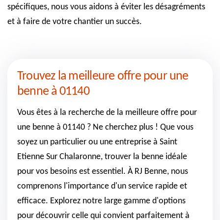
spécifiques, nous vous aidons à éviter les désagréments
et à faire de votre chantier un succès.
Trouvez la meilleure offre pour une
benne à 01140
Vous êtes à la recherche de la meilleure offre pour
une benne à 01140 ? Ne cherchez plus ! Que vous
soyez un particulier ou une entreprise à Saint
Etienne Sur Chalaronne, trouver la benne idéale
pour vos besoins est essentiel. À RJ Benne, nous
comprenons l'importance d'un service rapide et
efficace. Explorez notre large gamme d'options
pour découvrir celle qui convient parfaitement à