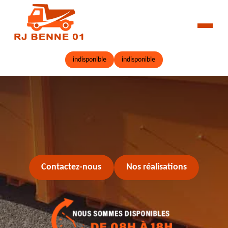
indisponible
indisponible
Contactez-nous
Nos réalisations