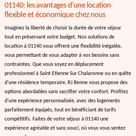
01140: les avantages d'une location
flexible et économique chez nous
Imaginez la liberté de choisir la durée de votre séjour
tout en préservant votre budget. Nos solutions de
location à 01140 vous offrent une flexibilité inégalée,
vous permettant de vous adapter à vos besoins sans
contraintes. Que vous soyez en déplacement
professionnel à Saint Etienne Sur Chalaronne ou en quête
d'une résidence temporaire, RJ Benne vous propose des
options abordables sans sacrifier votre confort. Profitez
d'une expérience personnalisée, avec des logements
parfaitement équipés, tout en bénéficiant de tarifs
compétitifs. Faites de votre séjour à 01140 une
expérience agréable et sans souci, où vous vous sentez