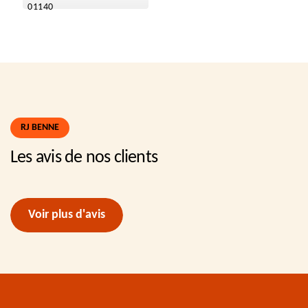
01140
RJ BENNE
Les avis de nos clients
Voir plus d'avis