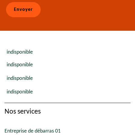
indisponible
indisponible
indisponible
indisponible
Nos services
Entreprise de débarras 01