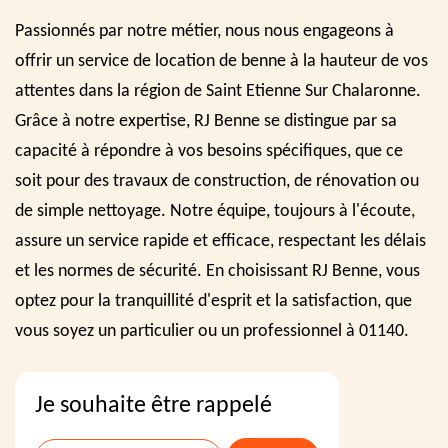
Passionnés par notre métier, nous nous engageons à
offrir un service de location de benne à la hauteur de vos
attentes dans la région de Saint Etienne Sur Chalaronne.
Grâce à notre expertise, RJ Benne se distingue par sa
capacité à répondre à vos besoins spécifiques, que ce
soit pour des travaux de construction, de rénovation ou
de simple nettoyage. Notre équipe, toujours à l'écoute,
assure un service rapide et efficace, respectant les délais
et les normes de sécurité. En choisissant RJ Benne, vous
optez pour la tranquillité d'esprit et la satisfaction, que
vous soyez un particulier ou un professionnel à 01140.
Je souhaite être rappelé