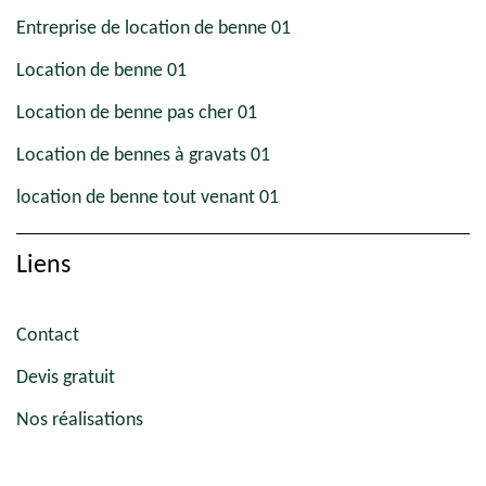
Entreprise de location de benne 01
Location de benne 01
Location de benne pas cher 01
Location de bennes à gravats 01
location de benne tout venant 01
Liens
Contact
Devis gratuit
Nos réalisations