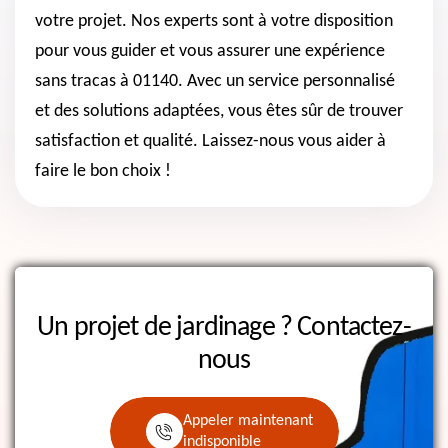
votre projet. Nos experts sont à votre disposition
pour vous guider et vous assurer une expérience
sans tracas à 01140. Avec un service personnalisé
et des solutions adaptées, vous êtes sûr de trouver
satisfaction et qualité. Laissez-nous vous aider à
faire le bon choix !
Un projet de jardinage ?
Contactez-
nous
Appeler maintenant
indisponible