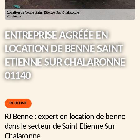
ENTREPRISE AGRÉÉE EN
LOCATION DE BENNE SAINT
ETIENNE SUR CHALARONNE
01140
RJ BENNE
RJ Benne : expert en location de benne
dans le secteur de Saint Etienne Sur
Chalaronne