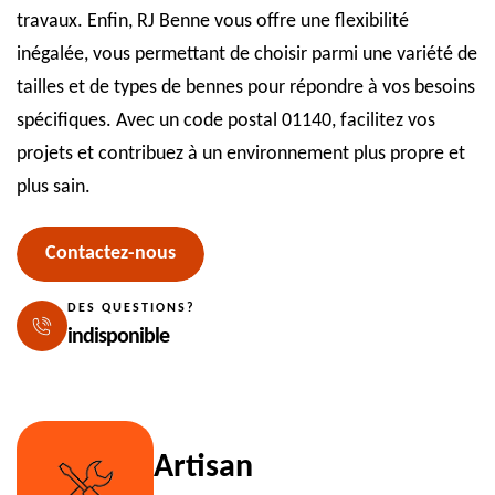
travaux. Enfin, RJ Benne vous offre une flexibilité
inégalée, vous permettant de choisir parmi une variété de
tailles et de types de bennes pour répondre à vos besoins
spécifiques. Avec un code postal 01140, facilitez vos
projets et contribuez à un environnement plus propre et
plus sain.
Contactez-nous
DES QUESTIONS?
indisponible
Artisan