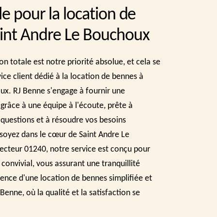
e pour la location de
int Andre Le Bouchoux
on totale est notre priorité absolue, et cela se
ice client dédié à la location de bennes à
ux. RJ Benne s'engage à fournir une
 grâce à une équipe à l'écoute, prête à
 questions et à résoudre vos besoins
 soyez dans le cœur de Saint Andre Le
ecteur 01240, notre service est conçu pour
t convivial, vous assurant une tranquillité
rience d'une location de bennes simplifiée et
enne, où la qualité et la satisfaction se