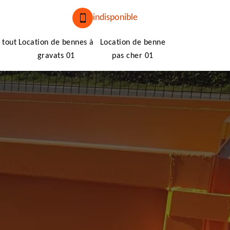
indisponible
 tout
Location de bennes à
Location de benne
gravats 01
pas cher 01