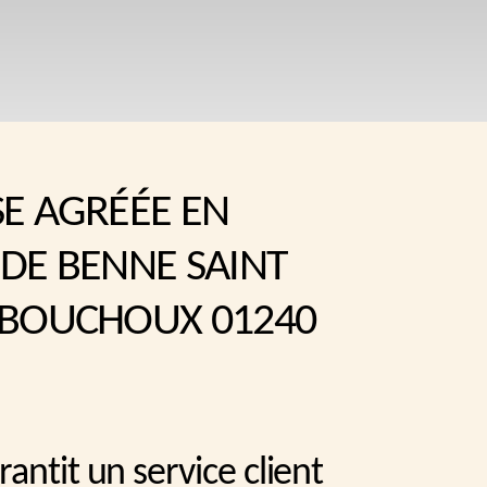
SE AGRÉÉE EN
 DE BENNE SAINT
 BOUCHOUX 01240
antit un service client