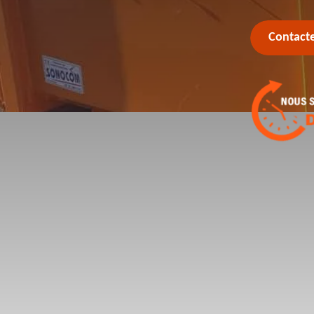
Contact