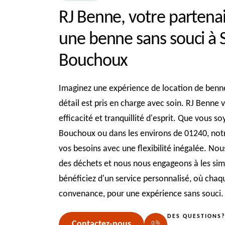
RJ Benne, votre partenai
une benne sans souci à 
Bouchoux
Imaginez une expérience de location de benn
détail est pris en charge avec soin. RJ Benne v
efficacité et tranquillité d'esprit. Que vous s
Bouchoux ou dans les environs de 01240, not
vos besoins avec une flexibilité inégalée. Nou
des déchets et nous nous engageons à les sim
bénéficiez d'un service personnalisé, où chaq
convenance, pour une expérience sans souci.
DES QUESTIONS
Contactez-nous