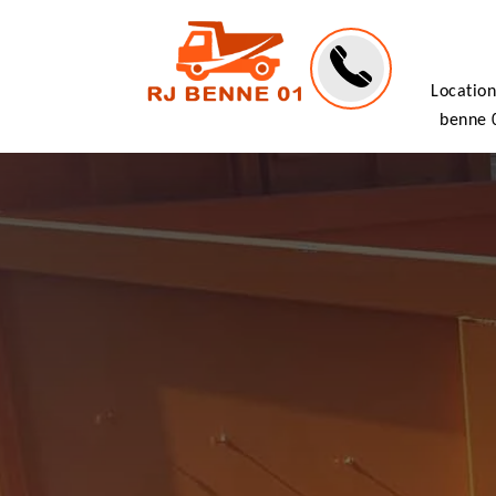
Location
benne 