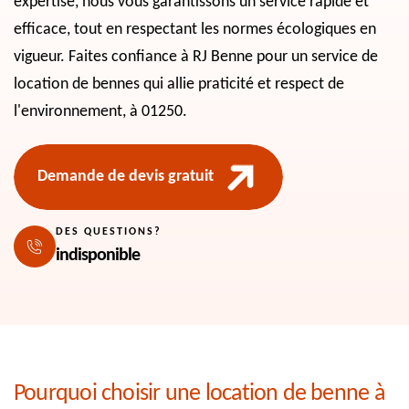
expertise, nous vous garantissons un service rapide et
efficace, tout en respectant les normes écologiques en
vigueur. Faites confiance à RJ Benne pour un service de
location de bennes qui allie praticité et respect de
l'environnement, à 01250.
Demande de devis gratuit
DES QUESTIONS?
indisponible
Pourquoi choisir une location de benne à