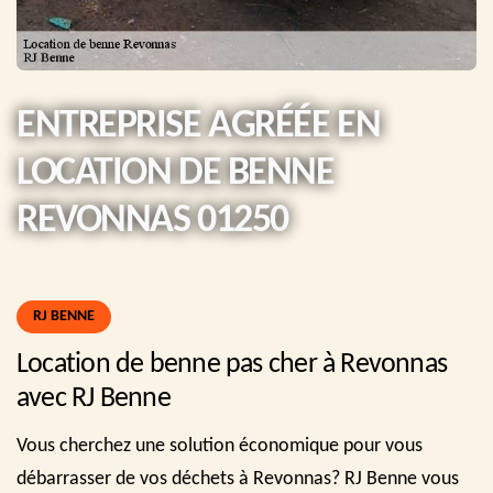
ENTREPRISE AGRÉÉE EN
LOCATION DE BENNE
REVONNAS 01250
RJ BENNE
Location de benne pas cher à Revonnas
avec RJ Benne
Vous cherchez une solution économique pour vous
débarrasser de vos déchets à Revonnas? RJ Benne vous