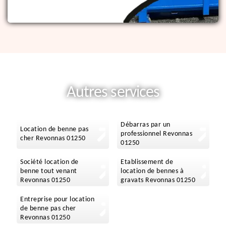
Autres services
Débarras par un
Location de benne pas
professionnel Revonnas
cher Revonnas 01250
01250
Société location de
Etablissement de
benne tout venant
location de bennes à
Revonnas 01250
gravats Revonnas 01250
Entreprise pour location
de benne pas cher
Revonnas 01250