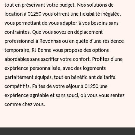
tout en préservant votre budget. Nos solutions de
location à 01250 vous offrent une flexibilité inégalée,
vous permettant de vous adapter à vos besoins sans
contraintes. Que vous soyez en déplacement
professionnel à Revonnas ou en quête d'une résidence
temporaire, RJ Benne vous propose des options
abordables sans sacrifier votre confort. Profitez d'une
expérience personnalisée, avec des logements
parfaitement équipés, tout en bénéficiant de tarifs
compétitifs. Faites de votre séjour à 01250 une
expérience agréable et sans souci, où vous vous sentez
comme chez vous.