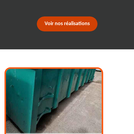
Voir nos réalisations