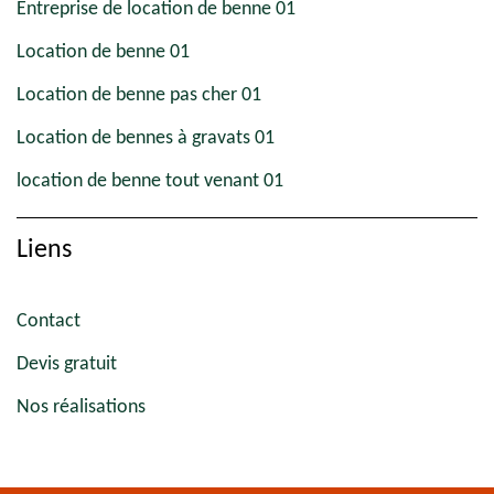
Entreprise de location de benne 01
Location de benne 01
Location de benne pas cher 01
Location de bennes à gravats 01
location de benne tout venant 01
Liens
Contact
Devis gratuit
Nos réalisations