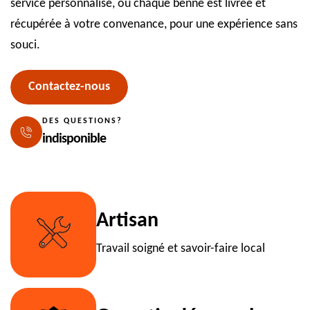
service personnalisé, où chaque benne est livrée et
récupérée à votre convenance, pour une expérience sans
souci.
Contactez-nous
DES QUESTIONS?
indisponible
Artisan
Travail soigné et savoir-faire local