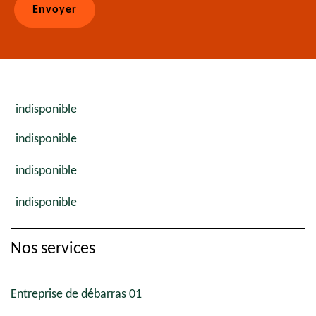
indisponible
indisponible
indisponible
indisponible
Nos services
Entreprise de débarras 01