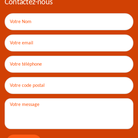
Contactez-nous