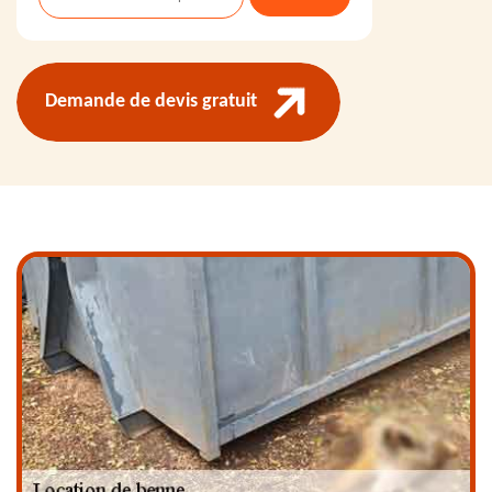
Demande de devis gratuit