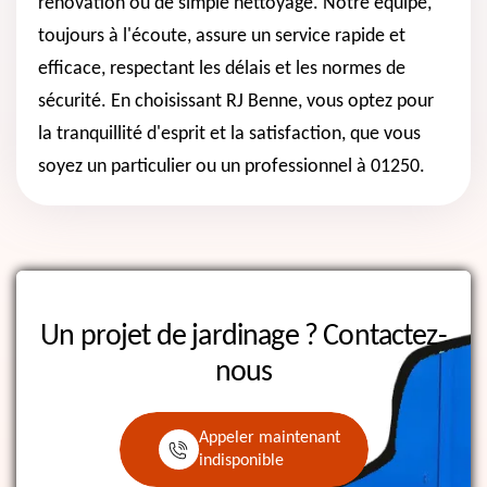
rénovation ou de simple nettoyage. Notre équipe,
toujours à l'écoute, assure un service rapide et
efficace, respectant les délais et les normes de
sécurité. En choisissant RJ Benne, vous optez pour
la tranquillité d'esprit et la satisfaction, que vous
soyez un particulier ou un professionnel à 01250.
Un projet de jardinage ?
Contactez-
nous
Appeler maintenant
indisponible