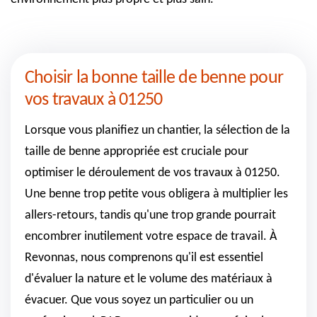
Choisir la bonne taille de benne pour
vos travaux à 01250
Lorsque vous planifiez un chantier, la sélection de la
taille de benne appropriée est cruciale pour
optimiser le déroulement de vos travaux à 01250.
Une benne trop petite vous obligera à multiplier les
allers-retours, tandis qu'une trop grande pourrait
encombrer inutilement votre espace de travail. À
Revonnas, nous comprenons qu'il est essentiel
d'évaluer la nature et le volume des matériaux à
évacuer. Que vous soyez un particulier ou un