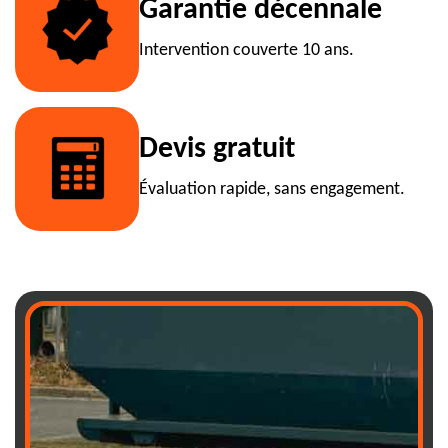
Garantie décennale
Intervention couverte 10 ans.
Devis gratuit
Évaluation rapide, sans engagement.