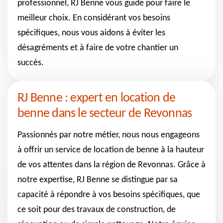
professionnel, RJ Benne vous guide pour faire le
meilleur choix. En considérant vos besoins
spécifiques, nous vous aidons à éviter les
désagréments et à faire de votre chantier un
succès.
RJ Benne : expert en location de
benne dans le secteur de Revonnas
Passionnés par notre métier, nous nous engageons
à offrir un service de location de benne à la hauteur
de vos attentes dans la région de Revonnas. Grâce à
notre expertise, RJ Benne se distingue par sa
capacité à répondre à vos besoins spécifiques, que
ce soit pour des travaux de construction, de