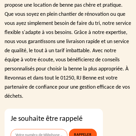
propose une location de benne pas chère et pratique.
Que vous soyez en plein chantier de rénovation ou que
vous ayez simplement besoin de faire du tri, notre service
flexible s'adapte à vos besoins. Grâce à notre expertise,
nous vous garantissons une livraison rapide et un service
de qualité, le tout à un tarif imbattable. Avec notre
équipe à votre écoute, vous bénéficierez de conseils
personnalisés pour choisir la benne la plus appropriée. À
Revonnas et dans tout le 01250, RJ Benne est votre
partenaire de confiance pour une gestion efficace de vos
déchets.
Je souhaite être rappelé