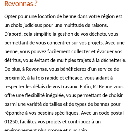
Revonnas ?
Opter pour une location de benne dans votre région est
un choix judicieux pour une multitude de raisons.
D'abord, cela simplifie la gestion de vos déchets, vous
permettant de vous concentrer sur vos projets. Avec une
benne, vous pouvez facilement collecter et évacuer vos
détritus, vous évitant de multiples trajets à la déchetterie.
De plus, à Revonnas, vous bénéficierez d'un service de
proximité, à la fois rapide et efficace, vous aidant à
respecter les délais de vos travaux. Enfin, RJ Benne vous
offre une flexibilité inégalée, vous permettant de choisir
parmi une variété de tailles et de types de bennes pour
répondre à vos besoins spécifiques. Avec un code postal
01250, facilitez vos projets et contribuez à un
environnement plus propre et plus sain.