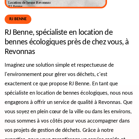
RJ BENNE
RJ Benne, spécialiste en location de
bennes écologiques près de chez vous, à
Revonnas
Imaginez une solution simple et respectueuse de
l'environnement pour gérer vos déchets, c'est
exactement ce que propose RJ Benne. En tant que
spécialiste en location de bennes écologiques, nous nous
engageons à offrir un service de qualité à Revonnas. Que
vous soyez en plein cœur de la ville ou dans les environs,
nous sommes à vos côtés pour vous accompagner dans
vos projets de gestion de déchets. Grâce à notre