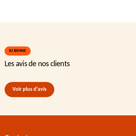
RJ BENNE
Les avis de nos clients
Voir plus d'avis