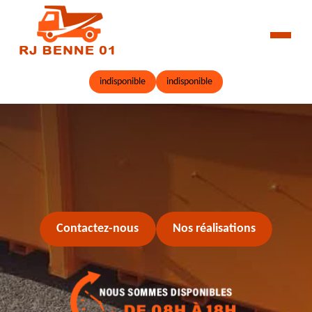
indisponible
indisponible
Contactez-nous
Nos réalisations