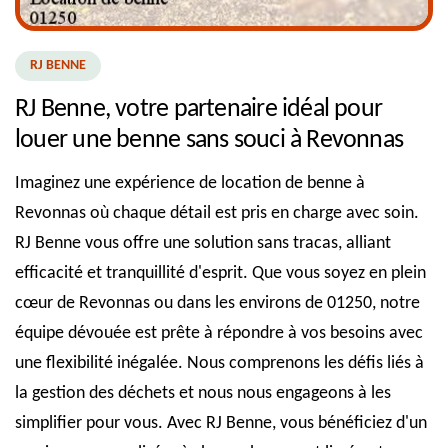
RJ BENNE
RJ Benne, votre partenaire idéal pour
louer une benne sans souci à Revonnas
Imaginez une expérience de location de benne à
Revonnas où chaque détail est pris en charge avec soin.
RJ Benne vous offre une solution sans tracas, alliant
efficacité et tranquillité d'esprit. Que vous soyez en plein
cœur de Revonnas ou dans les environs de 01250, notre
équipe dévouée est prête à répondre à vos besoins avec
une flexibilité inégalée. Nous comprenons les défis liés à
la gestion des déchets et nous nous engageons à les
simplifier pour vous. Avec RJ Benne, vous bénéficiez d'un