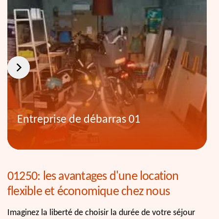
Entreprise de débarras 01
01250: les avantages d'une location
flexible et économique chez nous
Imaginez la liberté de choisir la durée de votre séjour