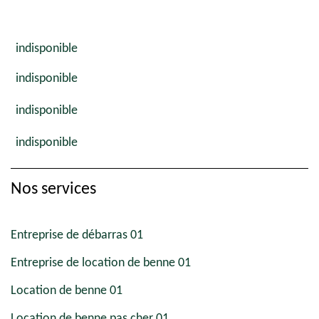
indisponible
indisponible
indisponible
indisponible
Nos services
Entreprise de débarras 01
Entreprise de location de benne 01
Location de benne 01
Location de benne pas cher 01