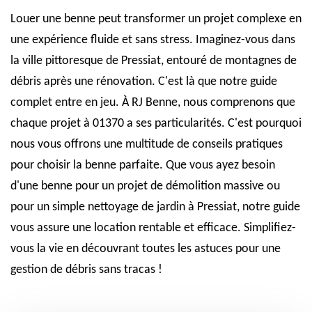
Louer une benne peut transformer un projet complexe en
une expérience fluide et sans stress. Imaginez-vous dans
la ville pittoresque de Pressiat, entouré de montagnes de
débris après une rénovation. C'est là que notre guide
complet entre en jeu. À RJ Benne, nous comprenons que
chaque projet à 01370 a ses particularités. C'est pourquoi
nous vous offrons une multitude de conseils pratiques
pour choisir la benne parfaite. Que vous ayez besoin
d'une benne pour un projet de démolition massive ou
pour un simple nettoyage de jardin à Pressiat, notre guide
vous assure une location rentable et efficace. Simplifiez-
vous la vie en découvrant toutes les astuces pour une
gestion de débris sans tracas !