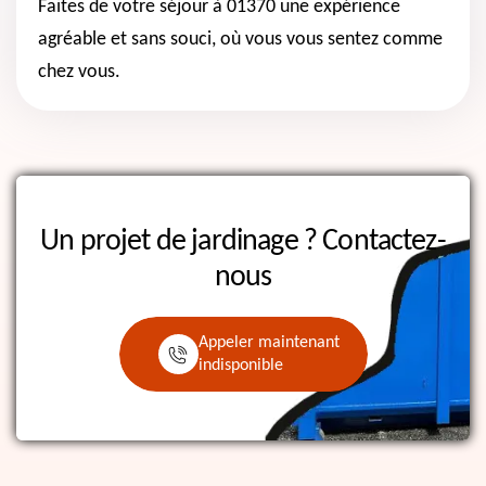
Faites de votre séjour à 01370 une expérience
agréable et sans souci, où vous vous sentez comme
chez vous.
Un projet de jardinage ?
Contactez-
nous
Appeler maintenant
indisponible