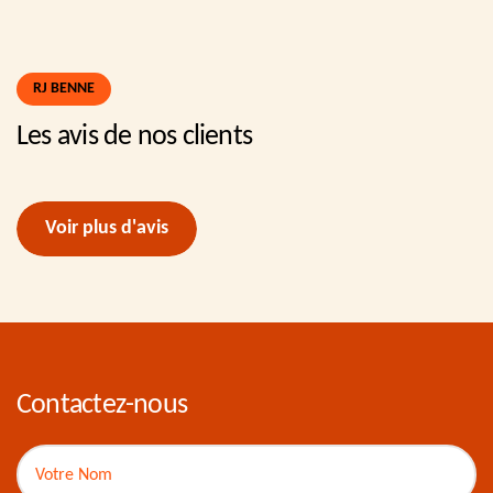
RJ BENNE
Les avis de nos clients
Voir plus d'avis
Contactez-nous