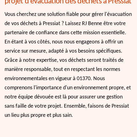
projet d'évacuation des déchets à Pressiat
Vous cherchez une solution fiable pour gérer l'évacuation
de vos déchets à Pressiat ? Laissez RJ Benne être votre
partenaire de confiance dans cette mission essentielle.
En étant à vos côtés, nous nous engageons à offrir un
service sur mesure, adapté à vos besoins spécifiques.
Grâce à notre expertise, vos déchets seront traités de
manière responsable, tout en respectant les normes
environnementales en vigueur à 01370. Nous
comprenons l'importance d'un environnement propre, et
notre équipe dévouée est là pour assurer une gestion
sans faille de votre projet. Ensemble, faisons de Pressiat
un lieu plus propre et plus sain.