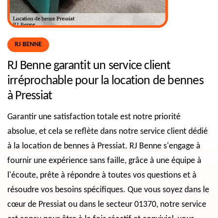
RJ BENNE
RJ Benne garantit un service client
irréprochable pour la location de bennes
à Pressiat
Garantir une satisfaction totale est notre priorité
absolue, et cela se reflète dans notre service client dédié
à la location de bennes à Pressiat. RJ Benne s'engage à
fournir une expérience sans faille, grâce à une équipe à
l'écoute, prête à répondre à toutes vos questions et à
résoudre vos besoins spécifiques. Que vous soyez dans le
cœur de Pressiat ou dans le secteur 01370, notre service