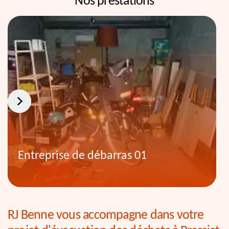
Nos prestations
Entreprise de débarras 01
RJ Benne vous accompagne dans votre