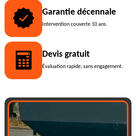
Garantie décennale
Intervention couverte 10 ans.
Devis gratuit
Évaluation rapide, sans engagement.