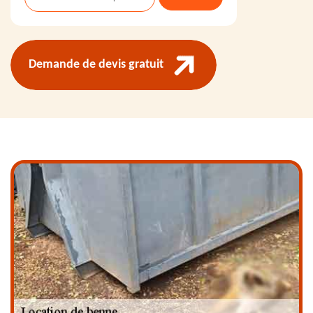
Demande de devis gratuit