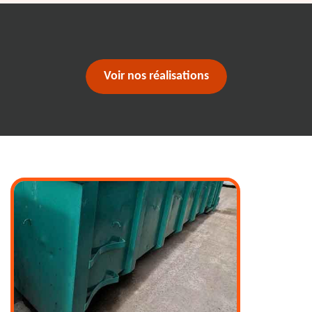
Voir nos réalisations