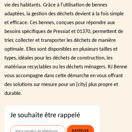
vie des habitants. Grâce à l'utilisation de bennes
adaptées, la gestion des déchets devient à la fois simple
et efficace. Ces bennes, conçues pour répondre aux
besoins spécifiques de Pressiat et 01370, permettent de
trier, collecter et transporter les déchets de manière
optimale. Elles sont disponibles en plusieurs tailles et
types, idéales pour les déchets de construction, les
matériaux recyclables ou les déchets ménagers. RJ Benne
vous accompagne dans cette démarche en vous offrant
des solutions sur mesure pour un {city} plus propre et
durable.
Je souhaite être rappelé