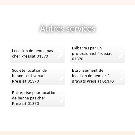
Autres services
Débarras par un
Location de benne pas
professionnel Pressiat
cher Pressiat 01370
01370
Société location de
Etablissement de
benne tout venant
location de bennes à
Pressiat 01370
gravats Pressiat 01370
Entreprise pour location
de benne pas cher
Pressiat 01370