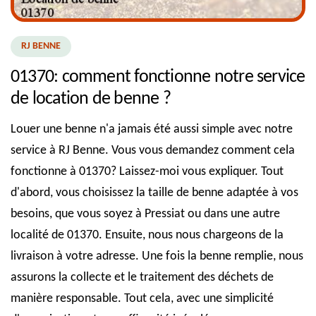
RJ BENNE
01370: comment fonctionne notre service
de location de benne ?
Louer une benne n'a jamais été aussi simple avec notre
service à RJ Benne. Vous vous demandez comment cela
fonctionne à 01370? Laissez-moi vous expliquer. Tout
d'abord, vous choisissez la taille de benne adaptée à vos
besoins, que vous soyez à Pressiat ou dans une autre
localité de 01370. Ensuite, nous nous chargeons de la
livraison à votre adresse. Une fois la benne remplie, nous
assurons la collecte et le traitement des déchets de
manière responsable. Tout cela, avec une simplicité