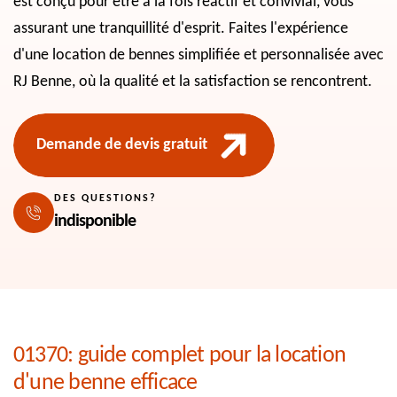
est conçu pour être à la fois réactif et convivial, vous
assurant une tranquillité d'esprit. Faites l'expérience
d'une location de bennes simplifiée et personnalisée avec
RJ Benne, où la qualité et la satisfaction se rencontrent.
Demande de devis gratuit
DES QUESTIONS?
indisponible
01370: guide complet pour la location
d'une benne efficace