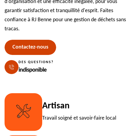
d'organisation et une efficacité inégalée, pour vous
garantir satisfaction et tranquillité d'esprit. Faites
confiance à RJ Benne pour une gestion de déchets sans
tracas.
Contactez-nous
DES QUESTIONS?
indisponible
Artisan
Travail soigné et savoir-faire local