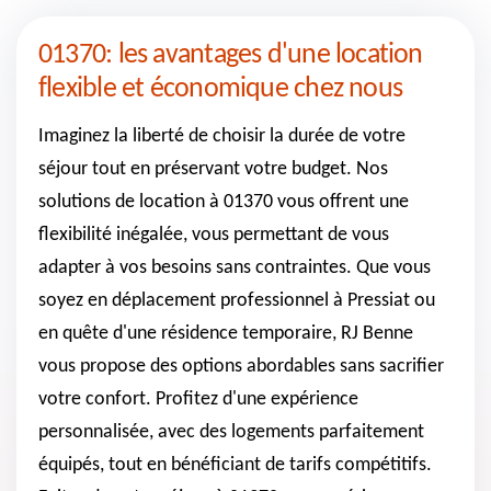
01370: les avantages d'une location
flexible et économique chez nous
Imaginez la liberté de choisir la durée de votre
séjour tout en préservant votre budget. Nos
solutions de location à 01370 vous offrent une
flexibilité inégalée, vous permettant de vous
adapter à vos besoins sans contraintes. Que vous
soyez en déplacement professionnel à Pressiat ou
en quête d'une résidence temporaire, RJ Benne
vous propose des options abordables sans sacrifier
votre confort. Profitez d'une expérience
personnalisée, avec des logements parfaitement
équipés, tout en bénéficiant de tarifs compétitifs.