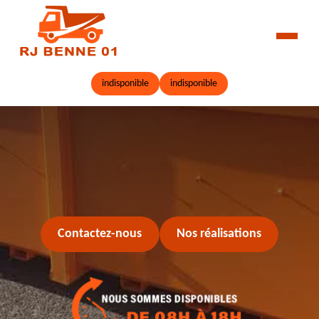
indisponible
indisponible
Contactez-nous
Nos réalisations