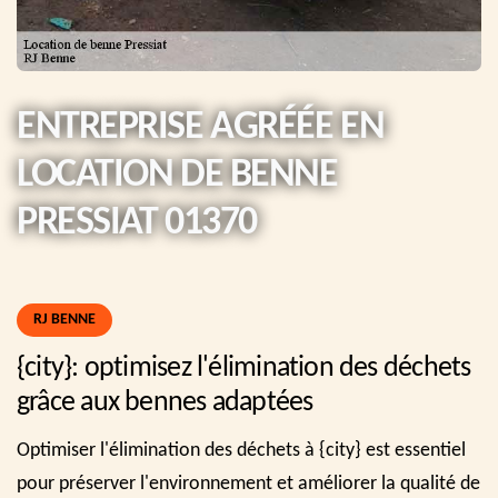
ENTREPRISE AGRÉÉE EN
LOCATION DE BENNE
PRESSIAT 01370
RJ BENNE
{city}: optimisez l'élimination des déchets
grâce aux bennes adaptées
Optimiser l'élimination des déchets à {city} est essentiel
pour préserver l'environnement et améliorer la qualité de