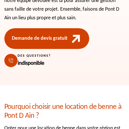
notre équipe dévouée est là pour assurer une gestion
sans faille de votre projet. Ensemble, faisons de Pont D
Ain un lieu plus propre et plus sain.
Demande de devis gratuit
DES QUESTIONS?
indisponible
Pourquoi choisir une location de benne à
Pont D Ain ?
Opter pour une location de benne dans votre région est