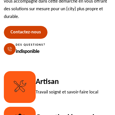
vous accompagne dans cette démarche en vous offrant
des solutions sur mesure pour un {city} plus propre et
durable.
Contactez-nous
DES QUESTIONS?
indisponible
Artisan
Travail soigné et savoir-faire local