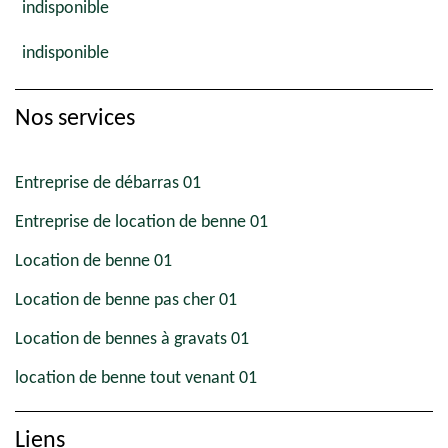
indisponible
indisponible
Nos services
Entreprise de débarras 01
Entreprise de location de benne 01
Location de benne 01
Location de benne pas cher 01
Location de bennes à gravats 01
location de benne tout venant 01
Liens