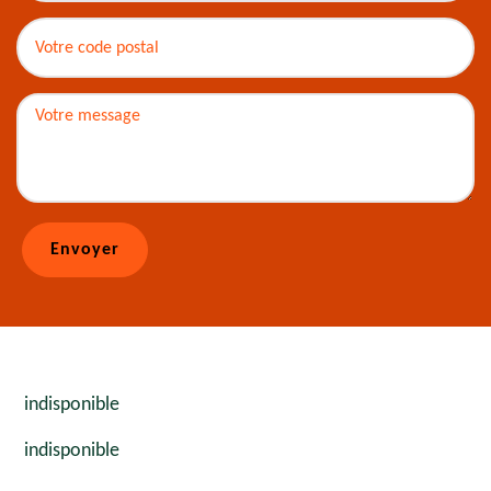
indisponible
indisponible