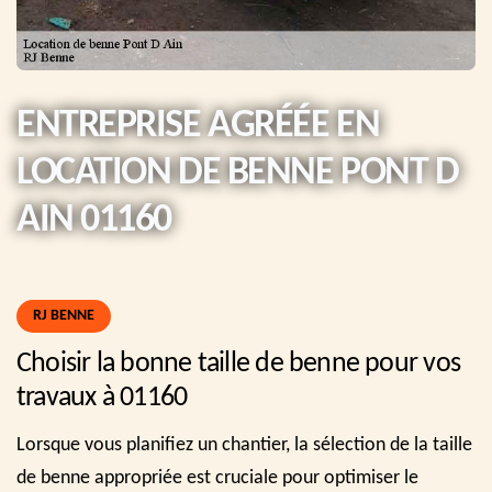
ENTREPRISE AGRÉÉE EN
LOCATION DE BENNE PONT D
AIN 01160
RJ BENNE
Choisir la bonne taille de benne pour vos
travaux à 01160
Lorsque vous planifiez un chantier, la sélection de la taille
de benne appropriée est cruciale pour optimiser le