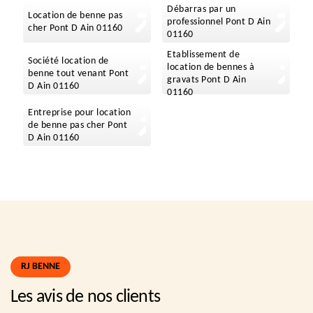
Débarras par un
Location de benne pas
professionnel Pont D Ain
cher Pont D Ain 01160
01160
Etablissement de
Société location de
location de bennes à
benne tout venant Pont
gravats Pont D Ain
D Ain 01160
01160
Entreprise pour location
de benne pas cher Pont
D Ain 01160
RJ BENNE
Les avis de nos clients