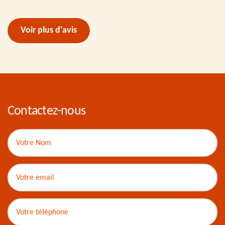
Voir plus d'avis
Contactez-nous