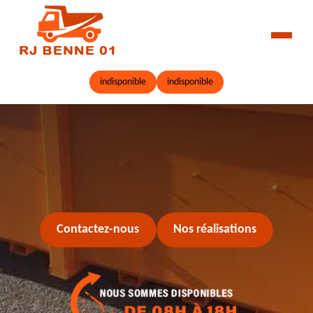
indisponible
indisponible
Contactez-nous
Nos réalisations