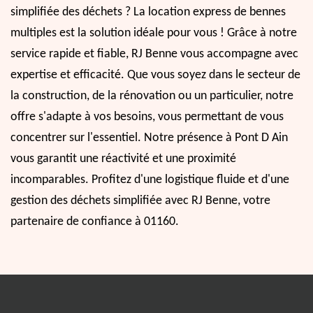
simplifiée des déchets ? La location express de bennes
multiples est la solution idéale pour vous ! Grâce à notre
service rapide et fiable, RJ Benne vous accompagne avec
expertise et efficacité. Que vous soyez dans le secteur de
la construction, de la rénovation ou un particulier, notre
offre s'adapte à vos besoins, vous permettant de vous
concentrer sur l'essentiel. Notre présence à Pont D Ain
vous garantit une réactivité et une proximité
incomparables. Profitez d'une logistique fluide et d'une
gestion des déchets simplifiée avec RJ Benne, votre
partenaire de confiance à 01160.