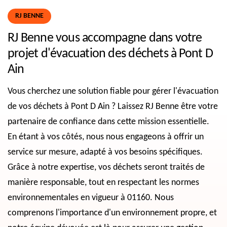
RJ BENNE
RJ Benne vous accompagne dans votre
projet d'évacuation des déchets à Pont D
Ain
Vous cherchez une solution fiable pour gérer l'évacuation
de vos déchets à Pont D Ain ? Laissez RJ Benne être votre
partenaire de confiance dans cette mission essentielle.
En étant à vos côtés, nous nous engageons à offrir un
service sur mesure, adapté à vos besoins spécifiques.
Grâce à notre expertise, vos déchets seront traités de
manière responsable, tout en respectant les normes
environnementales en vigueur à 01160. Nous
comprenons l'importance d'un environnement propre, et