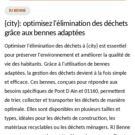
RJ BENNE
{city}: optimisez l'élimination des déchets
grâce aux bennes adaptées
Optimiser l'élimination des déchets à {city} est essentiel
pour préserver l'environnement et améliorer la qualité de
vie des habitants. Grâce à l'utilisation de bennes
adaptées, la gestion des déchets devient à la fois simple
et efficace. Ces bennes, conçues pour répondre aux
besoins spécifiques de Pont D Ain et 01160, permettent
de trier, collecter et transporter les déchets de manière
optimale. Elles sont disponibles en plusieurs tailles et
types, idéales pour les déchets de construction, les
matériaux recyclables ou les déchets ménagers. RJ Benne