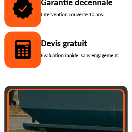
Garantie décennale
Intervention couverte 10 ans.
Devis gratuit
Évaluation rapide, sans engagement.