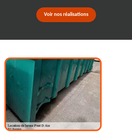
Voir nos réalisations