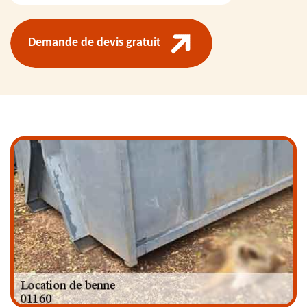
Demande de devis gratuit