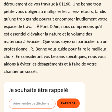
déroulement de vos travaux à 01160. Une benne trop
petite vous obligera à multiplier les allers-retours, tandis
qu'une trop grande pourrait encombrer inutilement votre
espace de travail. À Pont D Ain, nous comprenons qu'il
est essentiel d'évaluer la nature et le volume des
matériaux à évacuer. Que vous soyez un particulier ou un
professionnel, RJ Benne vous guide pour faire le meilleur
choix. En considérant vos besoins spécifiques, nous vous
aidons à éviter les désagréments et à faire de votre
chantier un succès.
Je souhaite être rappelé