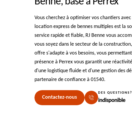
Benne, basé à Perrex
Vous cherchez à optimiser vos chantiers avec 
location express de bennes multiples est la so
service rapide et fiable, RJ Benne vous accom
vous soyez dans le secteur de la construction,
offre s'adapte à vos besoins, vous permettant
présence à Perrex vous garantit une réactivit
d'une logistique fluide et d'une gestion des d
partenaire de confiance à 01540.
DES QUESTIONS
Contactez-nous
indisponible