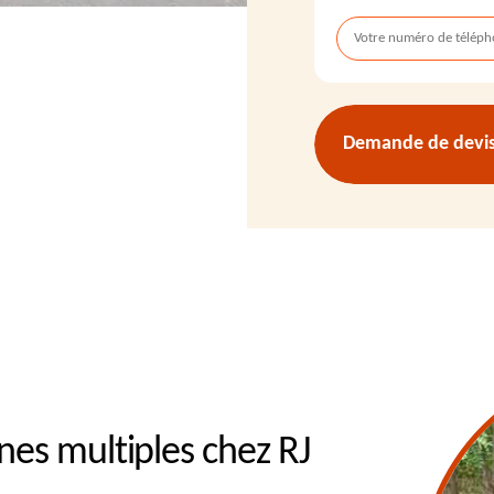
Demande de devis 
nes multiples chez RJ