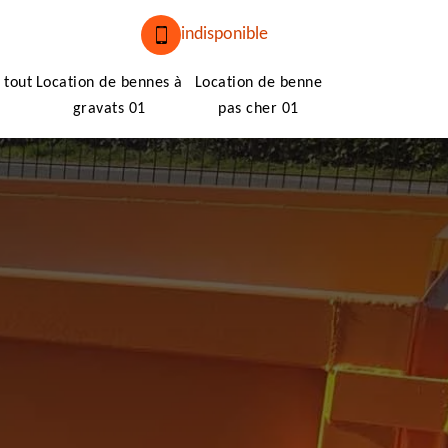
indisponible
 tout
Location de bennes à
Location de benne
gravats 01
pas cher 01