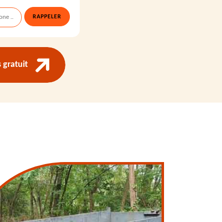
gratuit