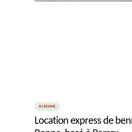
RJ BENNE
Location express de ben