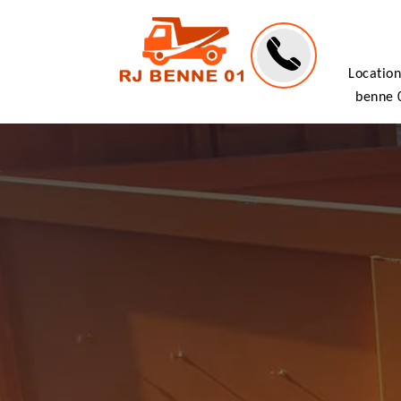
Location
benne 