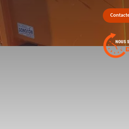
Contact