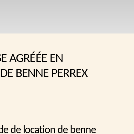
SE AGRÉÉE EN
 DE BENNE PERREX
ide de location de benne