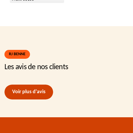
RJ BENNE
Les avis de nos clients
Voir plus d'avis