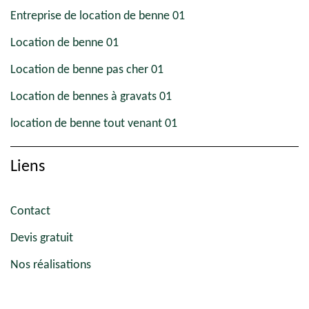
Entreprise de location de benne 01
Location de benne 01
Location de benne pas cher 01
Location de bennes à gravats 01
location de benne tout venant 01
Liens
Contact
Devis gratuit
Nos réalisations