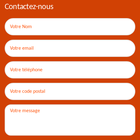
Contactez-nous