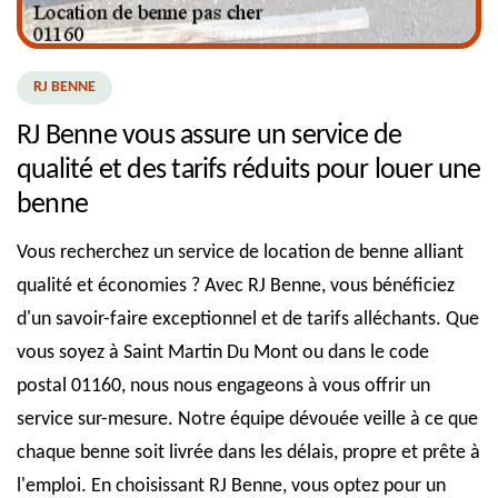
RJ BENNE
RJ Benne vous assure un service de
qualité et des tarifs réduits pour louer une
benne
Vous recherchez un service de location de benne alliant
qualité et économies ? Avec RJ Benne, vous bénéficiez
d'un savoir-faire exceptionnel et de tarifs alléchants. Que
vous soyez à Saint Martin Du Mont ou dans le code
postal 01160, nous nous engageons à vous offrir un
service sur-mesure. Notre équipe dévouée veille à ce que
chaque benne soit livrée dans les délais, propre et prête à
l'emploi. En choisissant RJ Benne, vous optez pour un