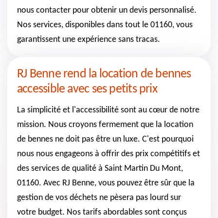
nous contacter pour obtenir un devis personnalisé.
Nos services, disponibles dans tout le 01160, vous
garantissent une expérience sans tracas.
RJ Benne rend la location de bennes
accessible avec ses petits prix
La simplicité et l'accessibilité sont au cœur de notre
mission. Nous croyons fermement que la location
de bennes ne doit pas être un luxe. C'est pourquoi
nous nous engageons à offrir des prix compétitifs et
des services de qualité à Saint Martin Du Mont,
01160. Avec RJ Benne, vous pouvez être sûr que la
gestion de vos déchets ne pèsera pas lourd sur
votre budget. Nos tarifs abordables sont conçus