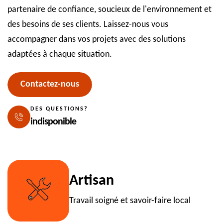
partenaire de confiance, soucieux de l'environnement et
des besoins de ses clients. Laissez-nous vous
accompagner dans vos projets avec des solutions
adaptées à chaque situation.
Contactez-nous
DES QUESTIONS?
indisponible
Artisan
Travail soigné et savoir-faire local