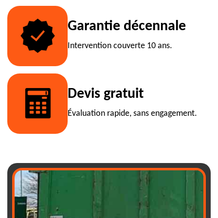
Garantie décennale
Intervention couverte 10 ans.
Devis gratuit
Évaluation rapide, sans engagement.