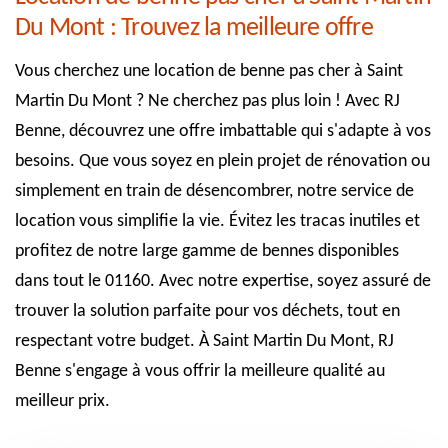
Du Mont : Trouvez la meilleure offre
Vous cherchez une location de benne pas cher à Saint
Martin Du Mont ? Ne cherchez pas plus loin ! Avec RJ
Benne, découvrez une offre imbattable qui s'adapte à vos
besoins. Que vous soyez en plein projet de rénovation ou
simplement en train de désencombrer, notre service de
location vous simplifie la vie. Évitez les tracas inutiles et
profitez de notre large gamme de bennes disponibles
dans tout le 01160. Avec notre expertise, soyez assuré de
trouver la solution parfaite pour vos déchets, tout en
respectant votre budget. À Saint Martin Du Mont, RJ
Benne s'engage à vous offrir la meilleure qualité au
meilleur prix.