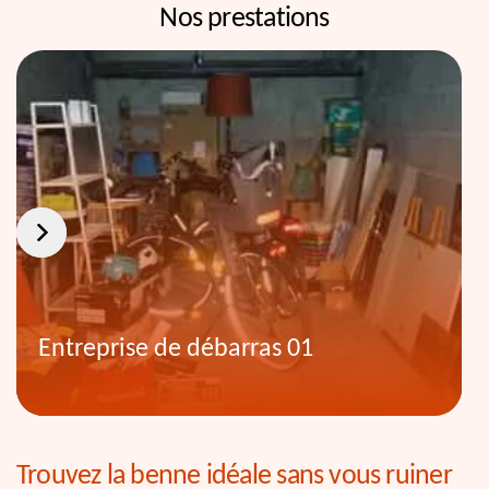
Nos prestations
Entreprise de débarras 01
Trouvez la benne idéale sans vous ruiner