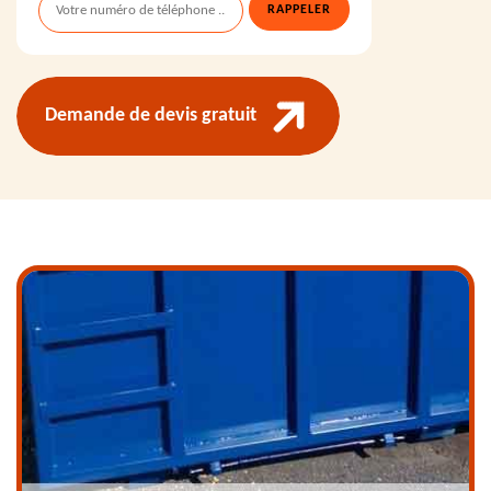
Demande de devis gratuit