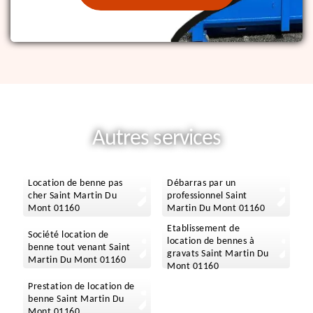
Autres services
Location de benne pas
Débarras par un
cher Saint Martin Du
professionnel Saint
Mont 01160
Martin Du Mont 01160
Etablissement de
Société location de
location de bennes à
benne tout venant Saint
gravats Saint Martin Du
Martin Du Mont 01160
Mont 01160
Prestation de location de
benne Saint Martin Du
Mont 01160