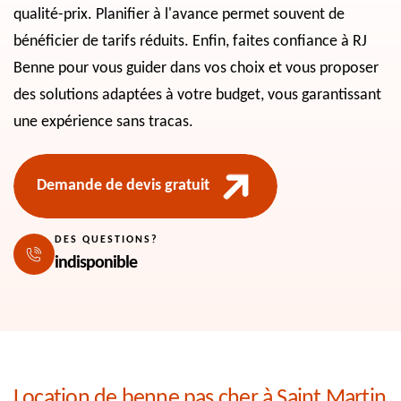
qualité-prix. Planifier à l'avance permet souvent de
bénéficier de tarifs réduits. Enfin, faites confiance à RJ
Benne pour vous guider dans vos choix et vous proposer
des solutions adaptées à votre budget, vous garantissant
une expérience sans tracas.
Demande de devis gratuit
DES QUESTIONS?
indisponible
Location de benne pas cher à Saint Martin