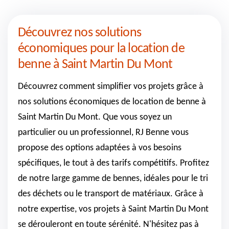
Découvrez nos solutions
économiques pour la location de
benne à Saint Martin Du Mont
Découvrez comment simplifier vos projets grâce à
nos solutions économiques de location de benne à
Saint Martin Du Mont. Que vous soyez un
particulier ou un professionnel, RJ Benne vous
propose des options adaptées à vos besoins
spécifiques, le tout à des tarifs compétitifs. Profitez
de notre large gamme de bennes, idéales pour le tri
des déchets ou le transport de matériaux. Grâce à
notre expertise, vos projets à Saint Martin Du Mont
se dérouleront en toute sérénité. N'hésitez pas à