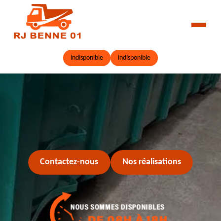
indisponible
indisponible
Contactez-nous
Nos réalisations