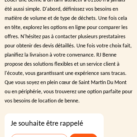
Louer une benne à un tarif attractif à 01160 n'a jamais
été aussi simple. D'abord, définissez vos besoins en
matière de volume et de type de déchets. Une fois cela
en tête, explorez les options en ligne pour comparer les
offres. N'hésitez pas à contacter plusieurs prestataires
pour obtenir des devis détaillés. Une fois votre choix fait,
planifiez la livraison à votre convenance. RJ Benne
propose des solutions flexibles et un service client à
l'écoute, vous garantissant une expérience sans tracas.
Que vous soyez en plein cœur de Saint Martin Du Mont
ou en périphérie, vous trouverez une option parfaite pour
vos besoins de location de benne.
Je souhaite être rappelé