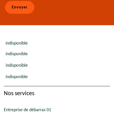
indisponible
indisponible
indisponible
indisponible
Nos services
Entreprise de débarras 01