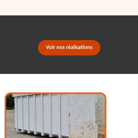
Voir nos réalisations