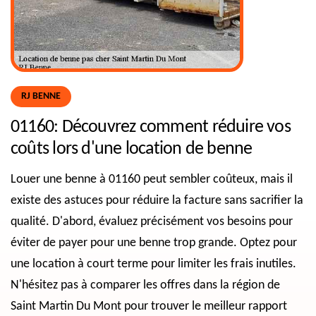
RJ BENNE
01160: Découvrez comment réduire vos
coûts lors d'une location de benne
Louer une benne à 01160 peut sembler coûteux, mais il
existe des astuces pour réduire la facture sans sacrifier la
qualité. D'abord, évaluez précisément vos besoins pour
éviter de payer pour une benne trop grande. Optez pour
une location à court terme pour limiter les frais inutiles.
N'hésitez pas à comparer les offres dans la région de
Saint Martin Du Mont pour trouver le meilleur rapport