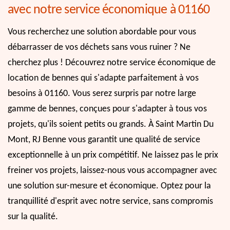
avec notre service économique à 01160
Vous recherchez une solution abordable pour vous
débarrasser de vos déchets sans vous ruiner ? Ne
cherchez plus ! Découvrez notre service économique de
location de bennes qui s'adapte parfaitement à vos
besoins à 01160. Vous serez surpris par notre large
gamme de bennes, conçues pour s'adapter à tous vos
projets, qu'ils soient petits ou grands. À Saint Martin Du
Mont, RJ Benne vous garantit une qualité de service
exceptionnelle à un prix compétitif. Ne laissez pas le prix
freiner vos projets, laissez-nous vous accompagner avec
une solution sur-mesure et économique. Optez pour la
tranquillité d'esprit avec notre service, sans compromis
sur la qualité.