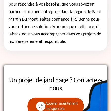
pour répondre à vos besoins, que vous soyez un
particulier ou une entreprise dans la région de Saint
Martin Du Mont. Faites confiance à RJ Benne pour
vous offrir une solution économique et efficace, et
laissez-nous vous accompagner dans vos projets de
manière sereine et responsable.
Un projet de jardinage ?
Contactez-
nous
Appeler maintenant
indisponible