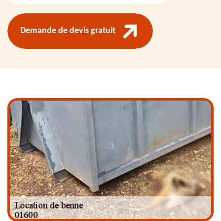
Demande de devis gratuit