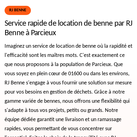
RJ BENNE
Service rapide de location de benne par RJ
Benne à Parcieux
Imaginez un service de location de benne où la rapidité et
l'efficacité sont les maîtres mots. C'est exactement ce
que nous proposons à la population de Parcieux. Que
vous soyez en plein cœur de 01600 ou dans les environs,
RJ Benne s'engage à vous fournir une solution sur mesure
pour vos besoins en gestion de déchets. Grâce à notre
gamme variée de bennes, nous offrons une flexibilité qui
s'adapte à tous vos projets, petits ou grands. Notre
équipe dédiée garantit une livraison et un ramassage
rapides, vous permettant de vous concentrer sur