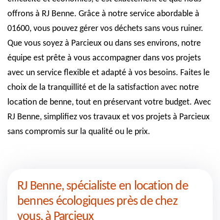
offrons à RJ Benne. Grâce à notre service abordable à
01600, vous pouvez gérer vos déchets sans vous ruiner.
Que vous soyez à Parcieux ou dans ses environs, notre
équipe est prête à vous accompagner dans vos projets
avec un service flexible et adapté à vos besoins. Faites le
choix de la tranquillité et de la satisfaction avec notre
location de benne, tout en préservant votre budget. Avec
RJ Benne, simplifiez vos travaux et vos projets à Parcieux
sans compromis sur la qualité ou le prix.
RJ Benne, spécialiste en location de
bennes écologiques près de chez
vous, à Parcieux