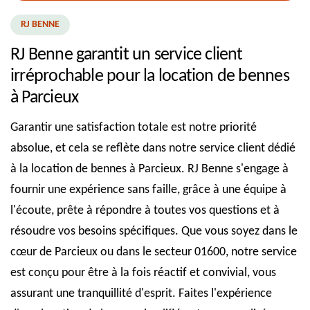
RJ BENNE
RJ Benne garantit un service client
irréprochable pour la location de bennes
à Parcieux
Garantir une satisfaction totale est notre priorité
absolue, et cela se reflète dans notre service client dédié
à la location de bennes à Parcieux. RJ Benne s'engage à
fournir une expérience sans faille, grâce à une équipe à
l'écoute, prête à répondre à toutes vos questions et à
résoudre vos besoins spécifiques. Que vous soyez dans le
cœur de Parcieux ou dans le secteur 01600, notre service
est conçu pour être à la fois réactif et convivial, vous
assurant une tranquillité d'esprit. Faites l'expérience