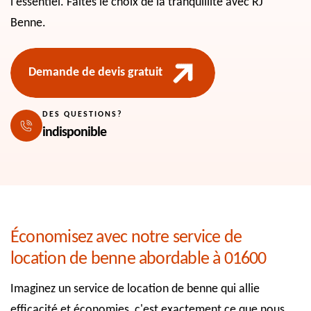
l'essentiel. Faites le choix de la tranquillité avec RJ
Benne.
Demande de devis gratuit
DES QUESTIONS?
indisponible
Économisez avec notre service de
location de benne abordable à 01600
Imaginez un service de location de benne qui allie
efficacité et économies, c'est exactement ce que nous