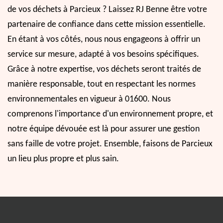
de vos déchets à Parcieux ? Laissez RJ Benne être votre
partenaire de confiance dans cette mission essentielle.
En étant à vos côtés, nous nous engageons à offrir un
service sur mesure, adapté à vos besoins spécifiques.
Grâce à notre expertise, vos déchets seront traités de
manière responsable, tout en respectant les normes
environnementales en vigueur à 01600. Nous
comprenons l'importance d'un environnement propre, et
notre équipe dévouée est là pour assurer une gestion
sans faille de votre projet. Ensemble, faisons de Parcieux
un lieu plus propre et plus sain.