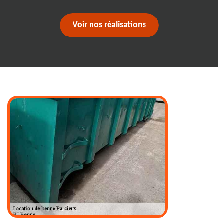
Voir nos réalisations