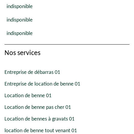
indisponible
indisponible
indisponible
Nos services
Entreprise de débarras 01
Entreprise de location de benne 01
Location de benne 01
Location de benne pas cher 01
Location de bennes à gravats 01
location de benne tout venant 01