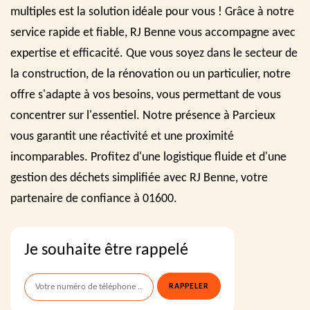
multiples est la solution idéale pour vous ! Grâce à notre
service rapide et fiable, RJ Benne vous accompagne avec
expertise et efficacité. Que vous soyez dans le secteur de
la construction, de la rénovation ou un particulier, notre
offre s'adapte à vos besoins, vous permettant de vous
concentrer sur l'essentiel. Notre présence à Parcieux
vous garantit une réactivité et une proximité
incomparables. Profitez d'une logistique fluide et d'une
gestion des déchets simplifiée avec RJ Benne, votre
partenaire de confiance à 01600.
Je souhaite être rappelé