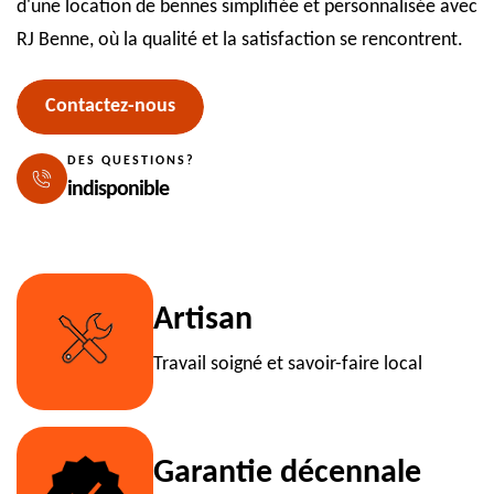
d'une location de bennes simplifiée et personnalisée avec
RJ Benne, où la qualité et la satisfaction se rencontrent.
Contactez-nous
DES QUESTIONS?
indisponible
Artisan
Travail soigné et savoir-faire local
Garantie décennale