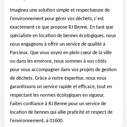
Imaginez une solution simple et respectueuse de
l'environnement pour gérer vos déchets, c'est
exactement ce que propose RJ Benne. En tant que
spécialiste en location de bennes écologiques, nous
nous engageons à offrir un service de qualité à
Parcieux. Que vous soyez en plein cœur de la ville
ou dans les environs, nous sommes à vos côtés
pour vous accompagner dans vos projets de gestion
de déchets. Grâce à notre expertise, nous vous
garantissons un service rapide et efficace, tout en
respectant les normes écologiques en vigueur.
Faites confiance à RJ Benne pour un service de
location de bennes qui allie praticité et respect de
l'environnement, à 01600.