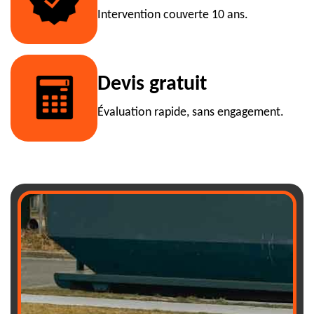
Intervention couverte 10 ans.
Devis gratuit
Évaluation rapide, sans engagement.