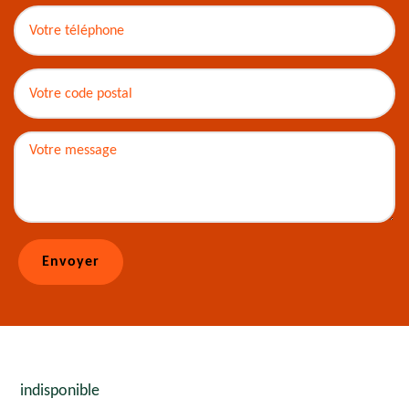
indisponible