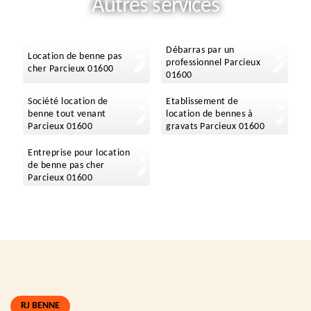
Autres services
Débarras par un
Location de benne pas
professionnel Parcieux
cher Parcieux 01600
01600
Société location de
Etablissement de
benne tout venant
location de bennes à
Parcieux 01600
gravats Parcieux 01600
Entreprise pour location
de benne pas cher
Parcieux 01600
RJ BENNE