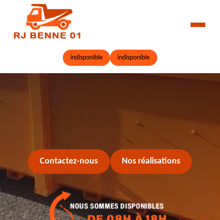
indisponible
indisponible
Contactez-nous
Nos réalisations