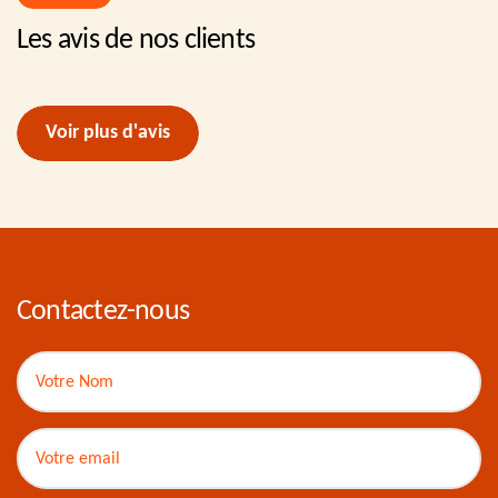
Les avis de nos clients
Voir plus d'avis
Contactez-nous