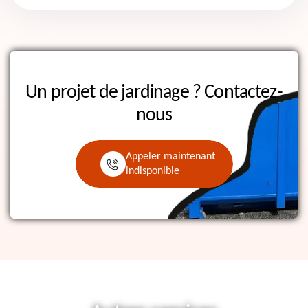
Un projet de jardinage ?
Contactez-
nous
Appeler maintenant
indisponible