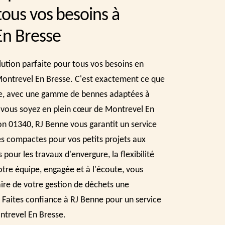
tous vos besoins à
En Bresse
lution parfaite pour tous vos besoins en
Montrevel En Bresse. C'est exactement ce que
e, avec une gamme de bennes adaptées à
 vous soyez en plein cœur de Montrevel En
on 01340, RJ Benne vous garantit un service
s compactes pour vos petits projets aux
pour les travaux d'envergure, la flexibilité
tre équipe, engagée et à l'écoute, vous
re de votre gestion de déchets une
 Faites confiance à RJ Benne pour un service
ontrevel En Bresse.