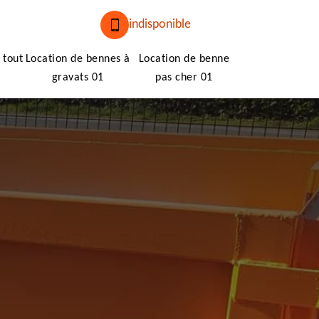
indisponible
 tout
Location de bennes à
Location de benne
gravats 01
pas cher 01