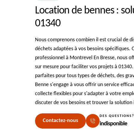
Location de bennes : so
01340
Nous comprenons combien il est crucial de di
déchets adaptées à vos besoins spécifiques. Q
professionnel à Montrevel En Bresse, nous of
sur mesure pour faciliter vos projets à 01340.
parfaites pour tous types de déchets, des gra
Benne s'engage à vous offrir un service efficac
collecte flexibles pour s'adapter à votre em
discuter de vos besoins et trouver la solution
DES QUESTIONS
Contactez-nous
indisponible