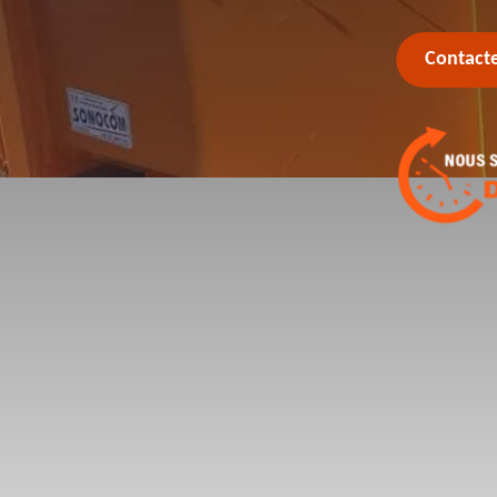
Contact