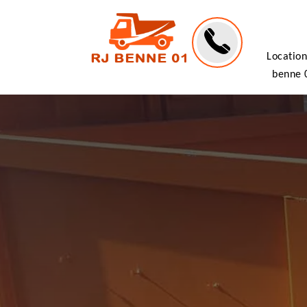
Location
benne 