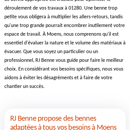
déroulement de vos travaux à 01280. Une benne trop
petite vous obligera à multiplier les allers-retours, tandis
qu'une trop grande pourrait encombrer inutilement votre
espace de travail. À Moens, nous comprenons qu'il est
essentiel d'évaluer la nature et le volume des matériaux à
évacuer. Que vous soyez un particulier ou un
professionnel, RJ Benne vous guide pour faire le meilleur
choix. En considérant vos besoins spécifiques, nous vous
aidons à éviter les désagréments et à faire de votre
chantier un succès.
RJ Benne propose des bennes
adaptées à tous vos besoins à Moens