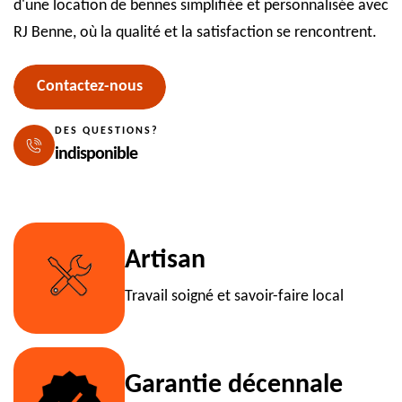
d'une location de bennes simplifiée et personnalisée avec
RJ Benne, où la qualité et la satisfaction se rencontrent.
Contactez-nous
DES QUESTIONS?
indisponible
Artisan
Travail soigné et savoir-faire local
Garantie décennale