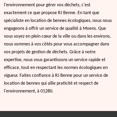
l'environnement pour gérer vos déchets, c'est
exactement ce que propose RJ Benne. En tant que
spécialiste en location de bennes écologiques, nous nous
engageons à offrir un service de qualité à Moens. Que
vous soyez en plein cœur de la ville ou dans les environs,
nous sommes à vos côtés pour vous accompagner dans
vos projets de gestion de déchets. Grâce à notre
expertise, nous vous garantissons un service rapide et
efficace, tout en respectant les normes écologiques en
vigueur. Faites confiance à RJ Benne pour un service de
location de bennes qui allie praticité et respect de
l'environnement, à 01280.