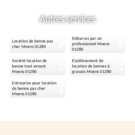
Autres services
Débarras par un
Location de benne pas
professionnel Moens
cher Moens 01280
01280
Société location de
Etablissement de
benne tout venant
location de bennes à
Moens 01280
gravats Moens 01280
Entreprise pour location
de benne pas cher
Moens 01280