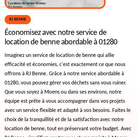
RJ BENNE
Économisez avec notre service de
location de benne abordable à 01280
Imaginez un service de location de benne qui allie
efficacité et économies, c'est exactement ce que nous
offrons à RJ Benne. Grâce à notre service abordable à
01280, vous pouvez gérer vos déchets sans vous ruiner.
Que vous soyez à Moens ou dans ses environs, notre
équipe est prête à vous accompagner dans vos projets
avec un service flexible et adapté à vos besoins. Faites le
choix de la tranquillité et de la satisfaction avec notre
location de benne, tout en préservant votre budget. Avec