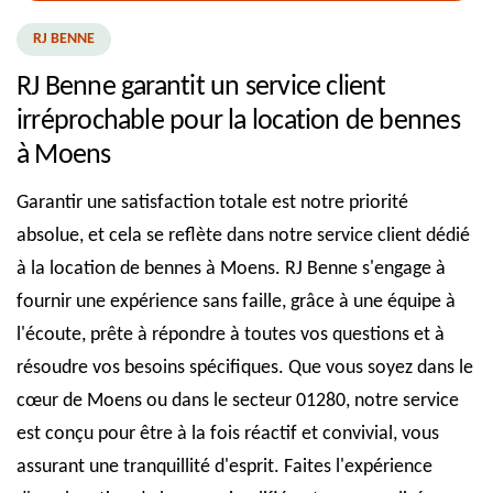
RJ BENNE
RJ Benne garantit un service client
irréprochable pour la location de bennes
à Moens
Garantir une satisfaction totale est notre priorité
absolue, et cela se reflète dans notre service client dédié
à la location de bennes à Moens. RJ Benne s'engage à
fournir une expérience sans faille, grâce à une équipe à
l'écoute, prête à répondre à toutes vos questions et à
résoudre vos besoins spécifiques. Que vous soyez dans le
cœur de Moens ou dans le secteur 01280, notre service
est conçu pour être à la fois réactif et convivial, vous
assurant une tranquillité d'esprit. Faites l'expérience