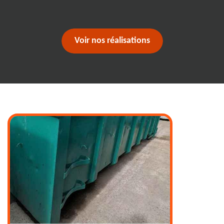
Voir nos réalisations