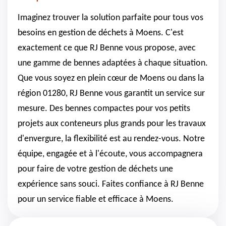
Imaginez trouver la solution parfaite pour tous vos
besoins en gestion de déchets à Moens. C'est
exactement ce que RJ Benne vous propose, avec
une gamme de bennes adaptées à chaque situation.
Que vous soyez en plein cœur de Moens ou dans la
région 01280, RJ Benne vous garantit un service sur
mesure. Des bennes compactes pour vos petits
projets aux conteneurs plus grands pour les travaux
d'envergure, la flexibilité est au rendez-vous. Notre
équipe, engagée et à l'écoute, vous accompagnera
pour faire de votre gestion de déchets une
expérience sans souci. Faites confiance à RJ Benne
pour un service fiable et efficace à Moens.