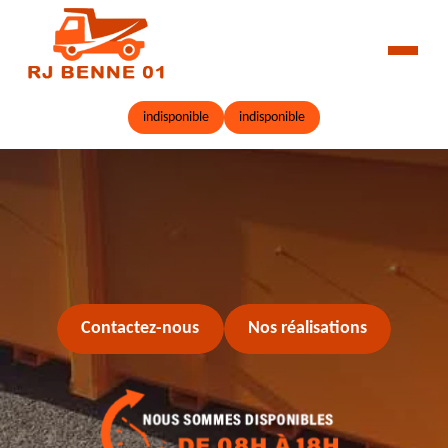
indisponible
indisponible
Contactez-nous
Nos réalisations