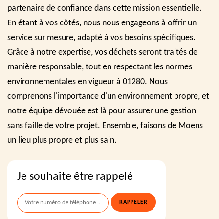
partenaire de confiance dans cette mission essentielle.
En étant à vos côtés, nous nous engageons à offrir un
service sur mesure, adapté à vos besoins spécifiques.
Grâce à notre expertise, vos déchets seront traités de
manière responsable, tout en respectant les normes
environnementales en vigueur à 01280. Nous
comprenons l'importance d'un environnement propre, et
notre équipe dévouée est là pour assurer une gestion
sans faille de votre projet. Ensemble, faisons de Moens
un lieu plus propre et plus sain.
Je souhaite être rappelé