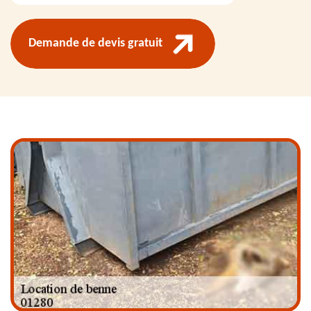
Demande de devis gratuit