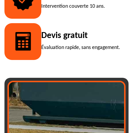
Intervention couverte 10 ans.
Devis gratuit
Évaluation rapide, sans engagement.