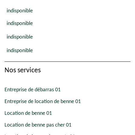
indisponible
indisponible
indisponible
indisponible
Nos services
Entreprise de débarras 01
Entreprise de location de benne 01
Location de benne 01
Location de benne pas cher 01