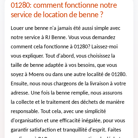
01280: comment fonctionne notre
service de location de benne ?
Louer une benne n'a jamais été aussi simple avec
notre service à RJ Benne. Vous vous demandez
comment cela fonctionne à 01280? Laissez-moi
vous expliquer. Tout d'abord, vous choisissez la
taille de benne adaptée à vos besoins, que vous
soyez à Moens ou dans une autre localité de 01280.
Ensuite, nous nous chargeons de la livraison à votre
adresse. Une fois la benne remplie, nous assurons
la collecte et le traitement des déchets de manière
responsable. Tout cela, avec une simplicité
d'organisation et une efficacité inégalée, pour vous
garantir satisfaction et tranquillité d'esprit. Faites