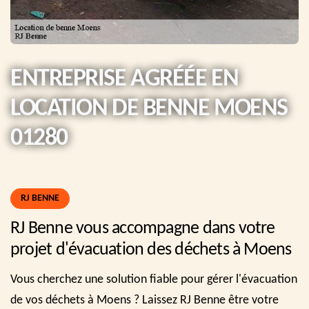
ENTREPRISE AGRÉÉE EN
LOCATION DE BENNE MOENS
01280
RJ BENNE
RJ Benne vous accompagne dans votre
projet d'évacuation des déchets à Moens
Vous cherchez une solution fiable pour gérer l'évacuation
de vos déchets à Moens ? Laissez RJ Benne être votre