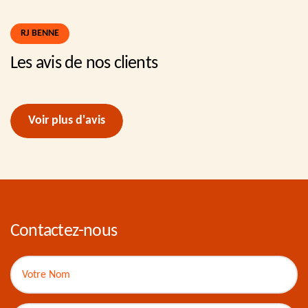
RJ BENNE
Les avis de nos clients
Voir plus d'avis
Contactez-nous