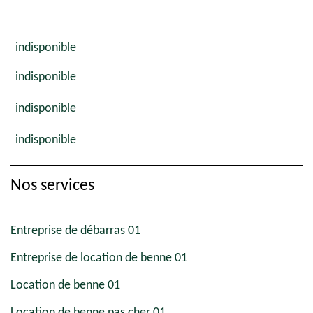
indisponible
indisponible
indisponible
indisponible
Nos services
Entreprise de débarras 01
Entreprise de location de benne 01
Location de benne 01
Location de benne pas cher 01