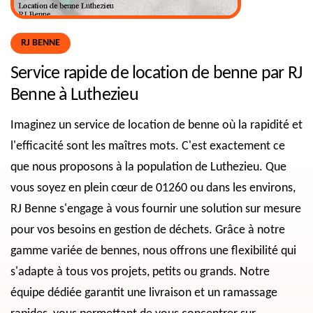
RJ BENNE
Service rapide de location de benne par RJ
Benne à Luthezieu
Imaginez un service de location de benne où la rapidité et
l'efficacité sont les maîtres mots. C'est exactement ce
que nous proposons à la population de Luthezieu. Que
vous soyez en plein cœur de 01260 ou dans les environs,
RJ Benne s'engage à vous fournir une solution sur mesure
pour vos besoins en gestion de déchets. Grâce à notre
gamme variée de bennes, nous offrons une flexibilité qui
s'adapte à tous vos projets, petits ou grands. Notre
équipe dédiée garantit une livraison et un ramassage