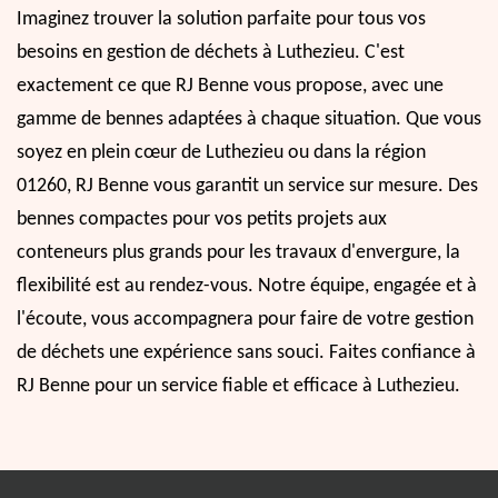
Imaginez trouver la solution parfaite pour tous vos
besoins en gestion de déchets à Luthezieu. C'est
exactement ce que RJ Benne vous propose, avec une
gamme de bennes adaptées à chaque situation. Que vous
soyez en plein cœur de Luthezieu ou dans la région
01260, RJ Benne vous garantit un service sur mesure. Des
bennes compactes pour vos petits projets aux
conteneurs plus grands pour les travaux d'envergure, la
flexibilité est au rendez-vous. Notre équipe, engagée et à
l'écoute, vous accompagnera pour faire de votre gestion
de déchets une expérience sans souci. Faites confiance à
RJ Benne pour un service fiable et efficace à Luthezieu.