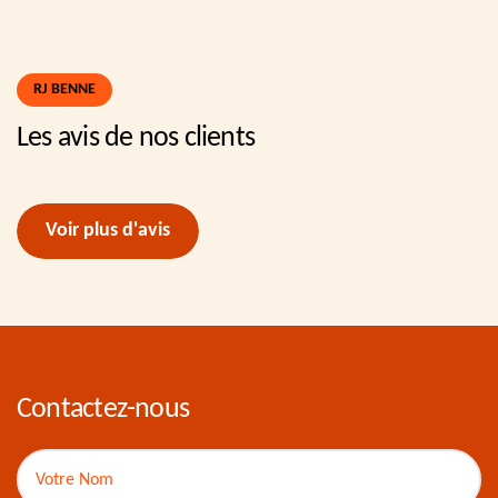
RJ BENNE
Les avis de nos clients
Voir plus d'avis
Contactez-nous