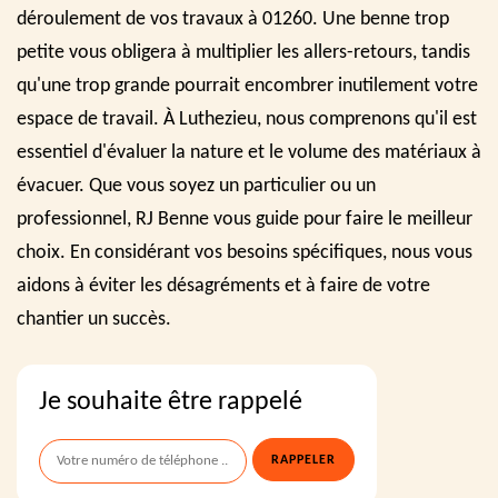
déroulement de vos travaux à 01260. Une benne trop
petite vous obligera à multiplier les allers-retours, tandis
qu'une trop grande pourrait encombrer inutilement votre
espace de travail. À Luthezieu, nous comprenons qu'il est
essentiel d'évaluer la nature et le volume des matériaux à
évacuer. Que vous soyez un particulier ou un
professionnel, RJ Benne vous guide pour faire le meilleur
choix. En considérant vos besoins spécifiques, nous vous
aidons à éviter les désagréments et à faire de votre
chantier un succès.
Je souhaite être rappelé