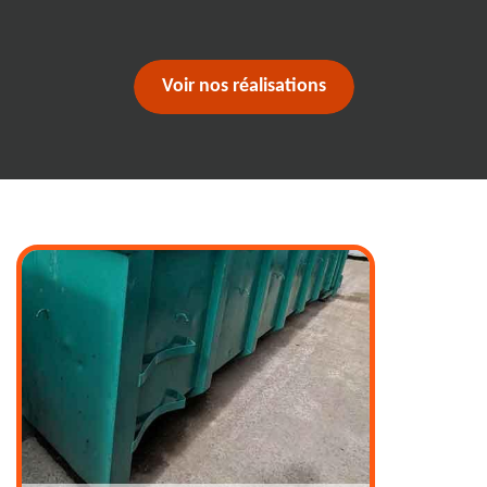
Voir nos réalisations