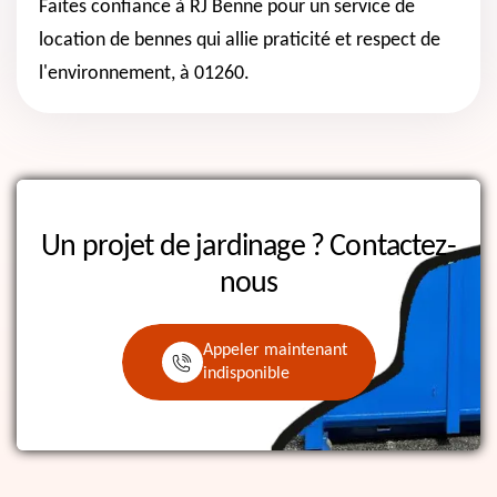
Faites confiance à RJ Benne pour un service de
location de bennes qui allie praticité et respect de
l'environnement, à 01260.
Un projet de jardinage ?
Contactez-
nous
Appeler maintenant
indisponible