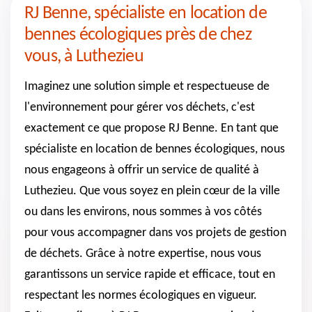
RJ Benne, spécialiste en location de
bennes écologiques près de chez
vous, à Luthezieu
Imaginez une solution simple et respectueuse de
l'environnement pour gérer vos déchets, c'est
exactement ce que propose RJ Benne. En tant que
spécialiste en location de bennes écologiques, nous
nous engageons à offrir un service de qualité à
Luthezieu. Que vous soyez en plein cœur de la ville
ou dans les environs, nous sommes à vos côtés
pour vous accompagner dans vos projets de gestion
de déchets. Grâce à notre expertise, nous vous
garantissons un service rapide et efficace, tout en
respectant les normes écologiques en vigueur.