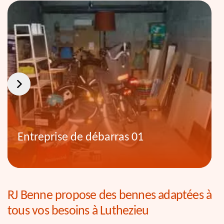
Entreprise de débarras 01
RJ Benne propose des bennes adaptées à
tous vos besoins à Luthezieu