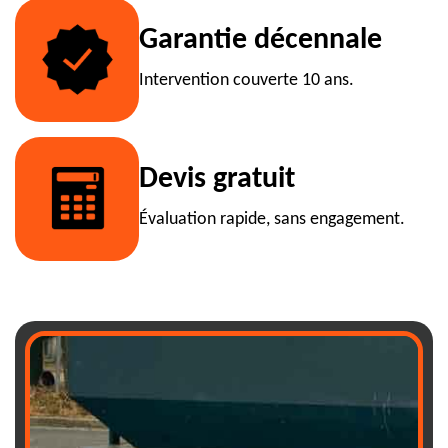
Garantie décennale
Intervention couverte 10 ans.
Devis gratuit
Évaluation rapide, sans engagement.