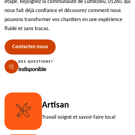
étape. Rejoignez la communauté de Luthezieu, 01260, qui
nous fait déjà confiance et découvrez comment nous
pouvons transformer vos chantiers en une expérience
fluide et sans tracas.
Contactez-nous
DES QUESTIONS?
indisponible
Artisan
Travail soigné et savoir-faire local