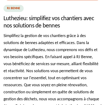
RJ BENNE
Luthezieu: simplifiez vos chantiers avec
nos solutions de bennes
Simplifiez la gestion de vos chantiers grâce à des
solutions de bennes adaptées et efficaces. Dans la
dynamique de Luthezieu, nous comprenons vos défis et
vos besoins spécifiques. En faisant appel à RJ Benne,
vous bénéficiez de services sur-mesure, alliant flexibilité
et réactivité. Nos solutions vous permettent de vous
concentrer sur l'essentiel, tout en optimisant vos
ressources. Que vous soyez en pleine rénovation,
construction ou simplement en quête de solutions de
gestion des déchets, nous vous accompagnons à chaque