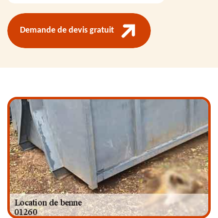
Demande de devis gratuit