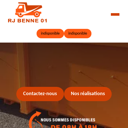
indisponible
indisponible
Contactez-nous
Nos réalisations