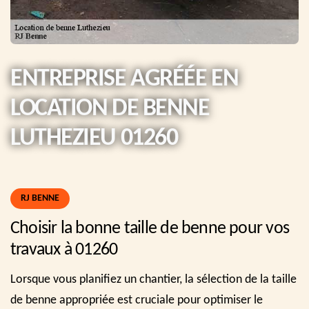
ENTREPRISE AGRÉÉE EN
LOCATION DE BENNE
LUTHEZIEU 01260
RJ BENNE
Choisir la bonne taille de benne pour vos
travaux à 01260
Lorsque vous planifiez un chantier, la sélection de la taille
de benne appropriée est cruciale pour optimiser le