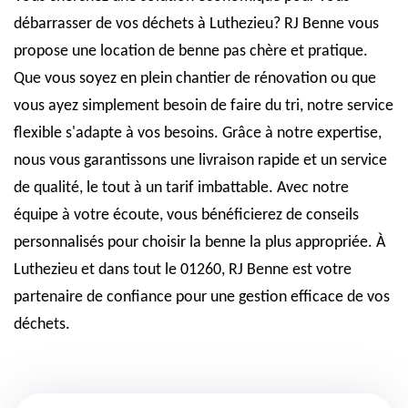
débarrasser de vos déchets à Luthezieu? RJ Benne vous
propose une location de benne pas chère et pratique.
Que vous soyez en plein chantier de rénovation ou que
vous ayez simplement besoin de faire du tri, notre service
flexible s'adapte à vos besoins. Grâce à notre expertise,
nous vous garantissons une livraison rapide et un service
de qualité, le tout à un tarif imbattable. Avec notre
équipe à votre écoute, vous bénéficierez de conseils
personnalisés pour choisir la benne la plus appropriée. À
Luthezieu et dans tout le 01260, RJ Benne est votre
partenaire de confiance pour une gestion efficace de vos
déchets.