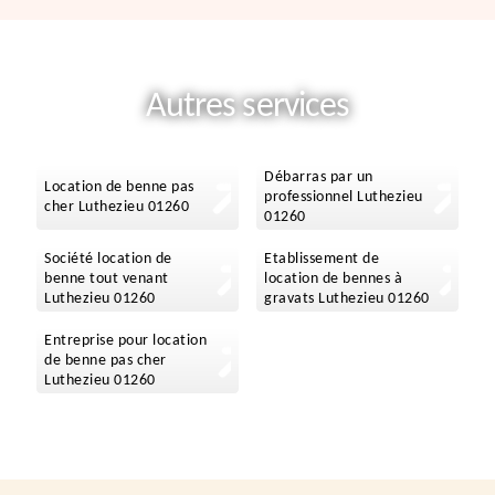
Autres services
Débarras par un
Location de benne pas
professionnel Luthezieu
cher Luthezieu 01260
01260
Société location de
Etablissement de
benne tout venant
location de bennes à
Luthezieu 01260
gravats Luthezieu 01260
Entreprise pour location
de benne pas cher
Luthezieu 01260