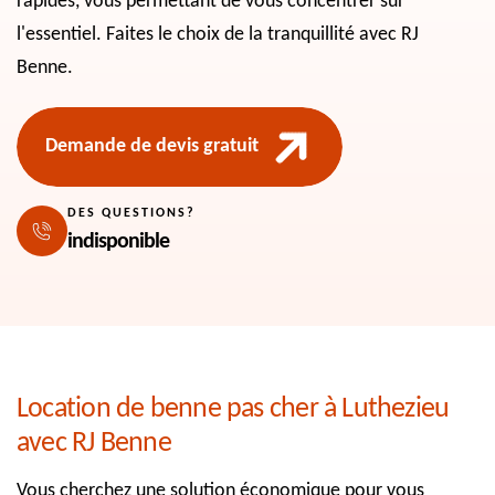
rapides, vous permettant de vous concentrer sur
l'essentiel. Faites le choix de la tranquillité avec RJ
Benne.
Demande de devis gratuit
DES QUESTIONS?
indisponible
Location de benne pas cher à Luthezieu
avec RJ Benne
Vous cherchez une solution économique pour vous